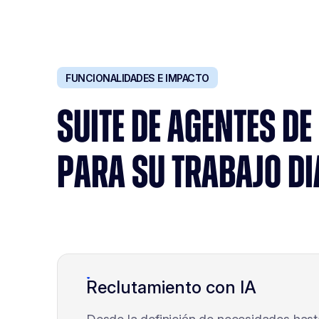
FUNCIONALIDADES E IMPACTO
SUITE DE AGENTES DE 
PARA SU TRABAJO DI
Reclutamiento con IA