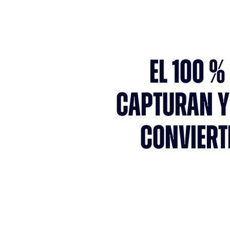
EL 100 
CAPTURAN Y 
CONVIERT