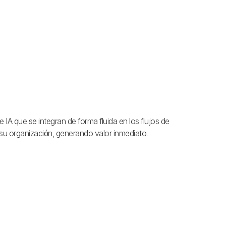
IA que se integran de forma fluida en los flujos de
 su organización, generando valor inmediato.