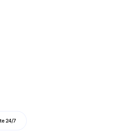
te 24/7