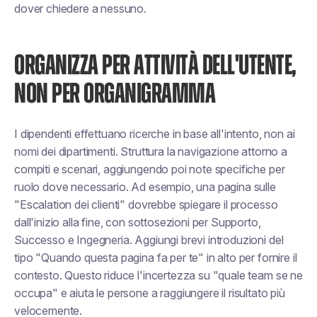
dover chiedere a nessuno.
ORGANIZZA PER ATTIVITÀ DELL'UTENTE,
NON PER ORGANIGRAMMA
I dipendenti effettuano ricerche in base all'intento, non ai
nomi dei dipartimenti. Struttura la navigazione attorno a
compiti e scenari, aggiungendo poi note specifiche per
ruolo dove necessario. Ad esempio, una pagina sulle
"Escalation dei clienti" dovrebbe spiegare il processo
dall'inizio alla fine, con sottosezioni per Supporto,
Successo e Ingegneria. Aggiungi brevi introduzioni del
tipo "Quando questa pagina fa per te" in alto per fornire il
contesto. Questo riduce l'incertezza su "quale team se ne
occupa" e aiuta le persone a raggiungere il risultato più
velocemente.