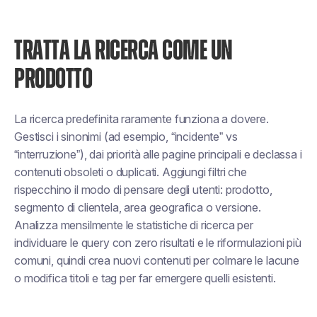
TRATTA LA RICERCA COME UN
PRODOTTO
La ricerca predefinita raramente funziona a dovere.
Gestisci i sinonimi (ad esempio, “incidente” vs
“interruzione”), dai priorità alle pagine principali e declassa i
contenuti obsoleti o duplicati. Aggiungi filtri che
rispecchino il modo di pensare degli utenti: prodotto,
segmento di clientela, area geografica o versione.
Analizza mensilmente le statistiche di ricerca per
individuare le query con zero risultati e le riformulazioni più
comuni, quindi crea nuovi contenuti per colmare le lacune
o modifica titoli e tag per far emergere quelli esistenti.