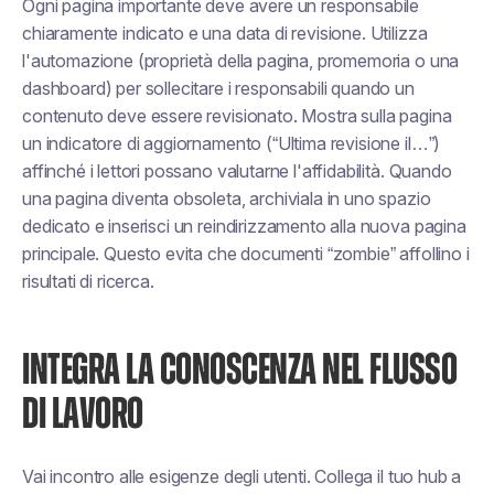
Ogni pagina importante deve avere un responsabile
chiaramente indicato e una data di revisione. Utilizza
l'automazione (proprietà della pagina, promemoria o una
dashboard) per sollecitare i responsabili quando un
contenuto deve essere revisionato. Mostra sulla pagina
un indicatore di aggiornamento (“Ultima revisione il…”)
affinché i lettori possano valutarne l'affidabilità. Quando
una pagina diventa obsoleta, archiviala in uno spazio
dedicato e inserisci un reindirizzamento alla nuova pagina
principale. Questo evita che documenti “zombie” affollino i
risultati di ricerca.
INTEGRA LA CONOSCENZA NEL FLUSSO
DI LAVORO
Vai incontro alle esigenze degli utenti. Collega il tuo hub a