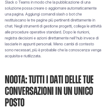
Slack o Teams in modo che la pubblicazione di una
soluzione possa creare o aggiornare automaticamente
una pagina. Aggiungi comandi slash o bot che
restituiscano le tre pagine più pertinenti direttamente in
chat. Negli strumenti di gestione progetti, collega le attività
alle procedure operative standard. Dopo le riunioni,
registra decisioni e azioni direttamente nell'hub invece di
lasciarle in appunti personali. Meno cambi di contesto
sono necessari, più è probabile che la conoscenza venga
acquisita e riutilizzata.
NOOTA: TUTTI I DATI DELLE TUE
CONVERSAZIONI IN UN UNICO
POSTO