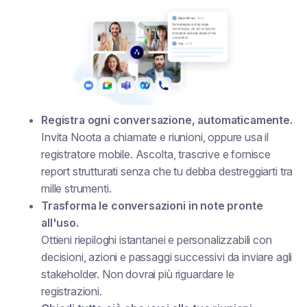
Registra ogni conversazione, automaticamente.
Invita Noota a chiamate e riunioni, oppure usa il
registratore mobile. Ascolta, trascrive e fornisce
report strutturati senza che tu debba destreggiarti tra
mille strumenti.
Trasforma le conversazioni in note pronte
all'uso.
Ottieni riepiloghi istantanei e personalizzabili con
decisioni, azioni e passaggi successivi da inviare agli
stakeholder. Non dovrai più riguardare le
registrazioni.