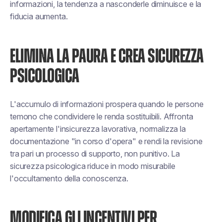
informazioni, la tendenza a nasconderle diminuisce e la
fiducia aumenta.
ELIMINA LA PAURA E CREA SICUREZZA
PSICOLOGICA
L'accumulo di informazioni prospera quando le persone
temono che condividere le renda sostituibili. Affronta
apertamente l'insicurezza lavorativa, normalizza la
documentazione "in corso d'opera" e rendi la revisione
tra pari un processo di supporto, non punitivo. La
sicurezza psicologica riduce in modo misurabile
l'occultamento della conoscenza.
MODIFICA GLI INCENTIVI PER