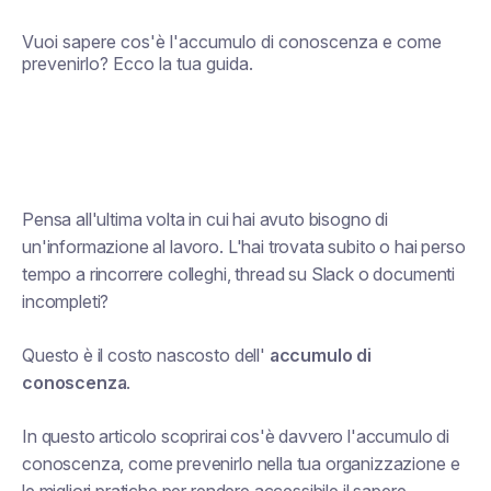
Vuoi sapere cos'è l'accumulo di conoscenza e come
prevenirlo? Ecco la tua guida.
Pensa all'ultima volta in cui hai avuto bisogno di
un'informazione al lavoro. L'hai trovata subito o hai perso
tempo a rincorrere colleghi, thread su Slack o documenti
incompleti?
Questo è il costo nascosto dell'
accumulo di
conoscenza
.
In questo articolo scoprirai cos'è davvero l'accumulo di
conoscenza, come prevenirlo nella tua organizzazione e