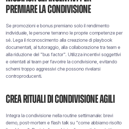
PREMIARE LA CONDIVISIONE
Se promozioni e bonus premiano solo il rendimento
individuale, le persone terranno le proprie competenze per
sé. Lega il riconoscimento alla creazione di playbook
documentati, al tutoraggio, alla collaborazione tra team e
alla riduzione del "bus factor". Utilizza incentivi soggettivi
e orientati al team per favorire la condivisione, evitando
schemi troppo aggressivi che possono rivelarsi
controproducenti.
CREA RITUALI DI CONDIVISIONE AGILI
Integra la condivisione nella routine settimanale: brevi
demo, post-mortem e flash talk su "come abbiamo risolto