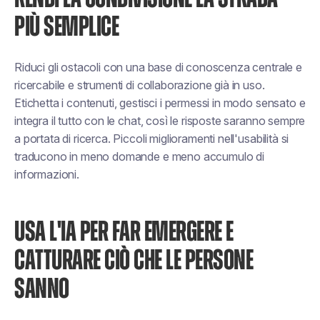
PIÙ SEMPLICE
Riduci gli ostacoli con una base di conoscenza centrale e
ricercabile e strumenti di collaborazione già in uso.
Etichetta i contenuti, gestisci i permessi in modo sensato e
integra il tutto con le chat, così le risposte saranno sempre
a portata di ricerca. Piccoli miglioramenti nell'usabilità si
traducono in meno domande e meno accumulo di
informazioni.
USA L'IA PER FAR EMERGERE E
CATTURARE CIÒ CHE LE PERSONE
SANNO