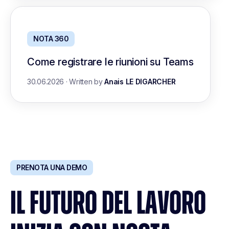
NOTA 360
Come registrare le riunioni su Teams
30.06.2026
·
Written by
Anais LE DIGARCHER
PRENOTA UNA DEMO
IL FUTURO DEL LAVORO