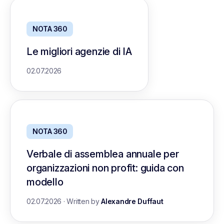
NOTA 360
Le migliori agenzie di IA
02.07.2026
NOTA 360
Verbale di assemblea annuale per
organizzazioni non profit: guida con
modello
02.07.2026
·
Written by
Alexandre Duffaut