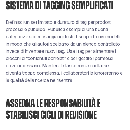
SISTEMA DI TAGGING SEMPLIFICATI
Definisci un set limitato e duraturo di tag per prodotti,
processi e pubblico. Pubblica esempi di una buona
categorizzazione e aggiungi testi di supporto nei modelli,
in modo che gli autori scelgano da un elenco controllato
invece di inventare nuovi tag. Usa i tag per alimentare i
blocchi di “contenuti correlati” e per gestire i permessi
dove necessario. Mantieni la tassonomia snella: se
diventa troppo complessa, i collaboratori la ignoreranno e
la qualità della ricerca ne risentirà.
ASSEGNA LE RESPONSABILITÀ E
STABILISCI CICLI DI REVISIONE