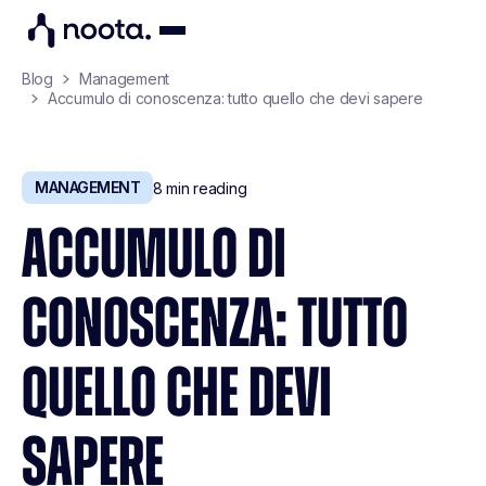
Blog
Management
Accumulo di conoscenza: tutto quello che devi sapere
MANAGEMENT
8
min reading
ACCUMULO DI
CONOSCENZA: TUTTO
QUELLO CHE DEVI
SAPERE