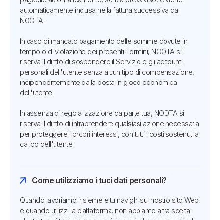
automaticamente inclusa nella fattura successiva da
NOOTA.
In caso di mancato pagamento delle somme dovute in
tempo o di violazione dei presenti Termini, NOOTA si
riserva il diritto di sospendere il Servizio e gli account
personali dell'utente senza alcun tipo di compensazione,
indipendentemente dalla posta in gioco economica
dell'utente.
In assenza di regolarizzazione da parte tua, NOOTA si
riserva il diritto di intraprendere qualsiasi azione necessaria
per proteggere i propri interessi, con tutti i costi sostenuti a
carico dell'utente.
Come utilizziamo i tuoi dati personali?
Quando lavoriamo insieme e tu navighi sul nostro sito Web
e quando utilizzi la piattaforma, non abbiamo altra scelta