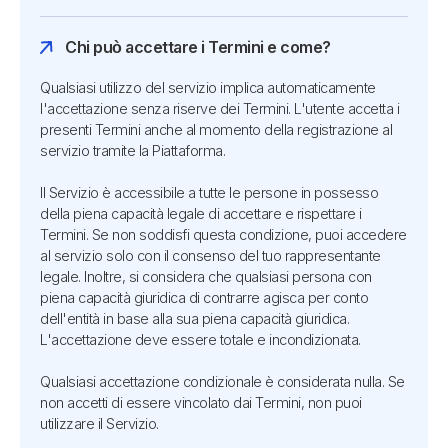
Chi può accettare i Termini e come?
Qualsiasi utilizzo del servizio implica automaticamente
l'accettazione senza riserve dei Termini. L'utente accetta i
presenti Termini anche al momento della registrazione al
servizio tramite la Piattaforma.
Il Servizio è accessibile a tutte le persone in possesso
della piena capacità legale di accettare e rispettare i
Termini. Se non soddisfi questa condizione, puoi accedere
al servizio solo con il consenso del tuo rappresentante
legale. Inoltre, si considera che qualsiasi persona con
piena capacità giuridica di contrarre agisca per conto
dell'entità in base alla sua piena capacità giuridica.
L'accettazione deve essere totale e incondizionata.
Qualsiasi accettazione condizionale è considerata nulla. Se
non accetti di essere vincolato dai Termini, non puoi
utilizzare il Servizio.