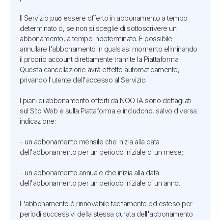
Il Servizio può essere offerto in abbonamento a tempo
determinato o, se non si sceglie di sottoscrivere un
abbonamento, a tempo indeterminato. È possibile
annullare l'abbonamento in qualsiasi momento eliminando
il proprio account direttamente tramite la Piattaforma.
Questa cancellazione avrà effetto automaticamente,
privando l'utente dell'accesso al Servizio.
I piani di abbonamento offerti da NOOTA sono dettagliati
sul Sito Web e sulla Piattaforma e includono, salvo diversa
indicazione:
- un abbonamento mensile che inizia alla data
dell'abbonamento per un periodo iniziale di un mese;
- un abbonamento annuale che inizia alla data
dell'abbonamento per un periodo iniziale di un anno.
L'abbonamento è rinnovabile tacitamente ed esteso per
periodi successivi della stessa durata dell'abbonamento