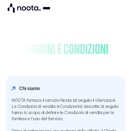
Termini e condizioni
Chi siamo
NOOTA fornisce il servizio Noota (di seguito il «Servizio»).
Le Condizioni di vendita («Condizioni») descritte di seguito
hanno lo scopo di definire le Condizioni di vendita per la
fornitura e l'uso del Servizio.
Prima di sottoscrivere una qualsiasi delle offerte, il Cliente