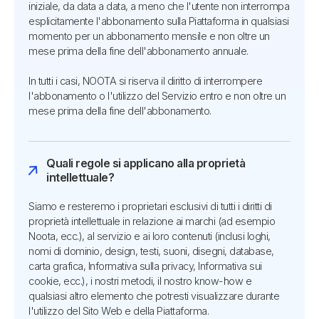
iniziale, da data a data, a meno che l'utente non interrompa
esplicitamente l'abbonamento sulla Piattaforma in qualsiasi
momento per un abbonamento mensile e non oltre un
mese prima della fine dell'abbonamento annuale.
In tutti i casi, NOOTA si riserva il diritto di interrompere
l'abbonamento o l'utilizzo del Servizio entro e non oltre un
mese prima della fine dell'abbonamento.
Quali regole si applicano alla proprietà
intellettuale?
Siamo e resteremo i proprietari esclusivi di tutti i diritti di
proprietà intellettuale in relazione ai marchi (ad esempio
Noota, ecc.), al servizio e ai loro contenuti (inclusi loghi,
nomi di dominio, design, testi, suoni, disegni, database,
carta grafica, Informativa sulla privacy, Informativa sui
cookie, ecc.), i nostri metodi, il nostro know-how e
qualsiasi altro elemento che potresti visualizzare durante
l'utilizzo del Sito Web e della Piattaforma.