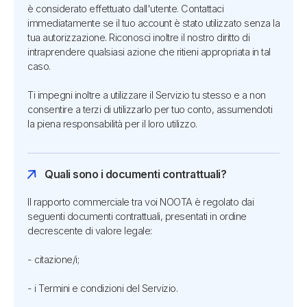
è considerato effettuato dall'utente. Contattaci
immediatamente se il tuo account è stato utilizzato senza la
tua autorizzazione. Riconosci inoltre il nostro diritto di
intraprendere qualsiasi azione che ritieni appropriata in tal
caso.
Ti impegni inoltre a utilizzare il Servizio tu stesso e a non
consentire a terzi di utilizzarlo per tuo conto, assumendoti
la piena responsabilità per il loro utilizzo.
Quali sono i documenti contrattuali?
Il rapporto commerciale tra voi NOOTA è regolato dai
seguenti documenti contrattuali, presentati in ordine
decrescente di valore legale:
- citazione/i;
- i Termini e condizioni del Servizio.