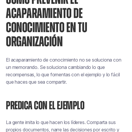
ACAPARAMIENTO DE
CONOCIMIENTO EN TU
ORGANIZACIÓN
El acaparamiento de conocimiento no se soluciona con
un memorando. Se soluciona cambiando lo que
recompensas, lo que fomentas con el ejemplo y lo fácil
que haces que sea compartir.
PREDICA CON EL EJEMPLO
La gente imita lo que hacen los líderes. Comparta sus
propios documentos, narre las decisiones por escrito y