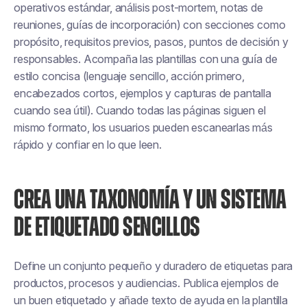
operativos estándar, análisis post-mortem, notas de
reuniones, guías de incorporación) con secciones como
propósito, requisitos previos, pasos, puntos de decisión y
responsables. Acompaña las plantillas con una guía de
estilo concisa (lenguaje sencillo, acción primero,
encabezados cortos, ejemplos y capturas de pantalla
cuando sea útil). Cuando todas las páginas siguen el
mismo formato, los usuarios pueden escanearlas más
rápido y confiar en lo que leen.
CREA UNA TAXONOMÍA Y UN SISTEMA
DE ETIQUETADO SENCILLOS
Define un conjunto pequeño y duradero de etiquetas para
productos, procesos y audiencias. Publica ejemplos de
un buen etiquetado y añade texto de ayuda en la plantilla