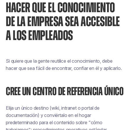
HACER QUE EL CONOCIMIENTO
DE LA EMPRESA SEA ACCESIBLE
A LOS EMPLEADOS
Si quiere que la gente reutilice el conocimiento, debe
hacer que sea fácil de encontrar, confiar en él y aplicarlo.
CREE UN CENTRO DE REFERENCIA ÚNICO
Elija un único destino (wiki, intranet o portal de
documentación) y conviértalo en el hogar
predeterminado para el contenido sobre "cómo
trabajamos": procedimientos operativos estándar,