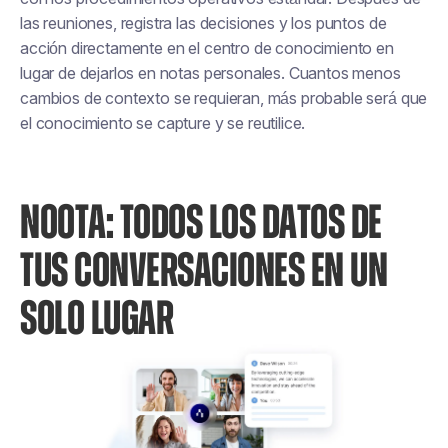
las reuniones, registra las decisiones y los puntos de
acción directamente en el centro de conocimiento en
lugar de dejarlos en notas personales. Cuantos menos
cambios de contexto se requieran, más probable será que
el conocimiento se capture y se reutilice.
NOOTA: TODOS LOS DATOS DE
TUS CONVERSACIONES EN UN
SOLO LUGAR