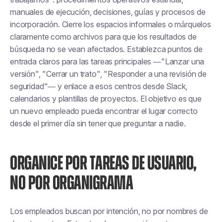
manuales de ejecución, decisiones, guías y procesos de
incorporación. Cierre los espacios informales o márquelos
claramente como archivos para que los resultados de
búsqueda no se vean afectados. Establezca puntos de
entrada claros para las tareas principales —"Lanzar una
versión", "Cerrar un trato", "Responder a una revisión de
seguridad"— y enlace a esos centros desde Slack,
calendarios y plantillas de proyectos. El objetivo es que
un nuevo empleado pueda encontrar el lugar correcto
desde el primer día sin tener que preguntar a nadie.
ORGANICE POR TAREAS DE USUARIO,
NO POR ORGANIGRAMA
Los empleados buscan por intención, no por nombres de