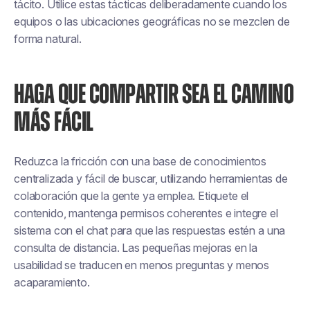
tácito. Utilice estas tácticas deliberadamente cuando los
equipos o las ubicaciones geográficas no se mezclen de
forma natural.
HAGA QUE COMPARTIR SEA EL CAMINO
MÁS FÁCIL
Reduzca la fricción con una base de conocimientos
centralizada y fácil de buscar, utilizando herramientas de
colaboración que la gente ya emplea. Etiquete el
contenido, mantenga permisos coherentes e integre el
sistema con el chat para que las respuestas estén a una
consulta de distancia. Las pequeñas mejoras en la
usabilidad se traducen en menos preguntas y menos
acaparamiento.