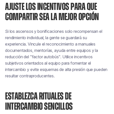
AJUSTE LOS INCENTIVOS PARA QUE
COMPARTIR SEA LA MEJOR OPCIÓN
Si los ascensos y bonificaciones solo recompensan el
rendimiento individual, la gente se guardará su
experiencia. Vincule el reconocimiento a manuales
documentados, mentorías, ayuda entre equipos y la
reducción del "factor autobús". Utilice incentivos
subjetivos orientados al equipo para fomentar el
intercambio y evite esquemas de alta presión que pueden
resultar contraproducentes.
ESTABLEZCA RITUALES DE
INTERCAMBIO SENCILLOS