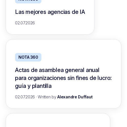
Las mejores agencias de IA
02.07.2026
NOTA 360
Actas de asamblea general anual
para organizaciones sin fines de lucro:
guía y plantilla
02.07.2026
·
Written by
Alexandre Duffaut