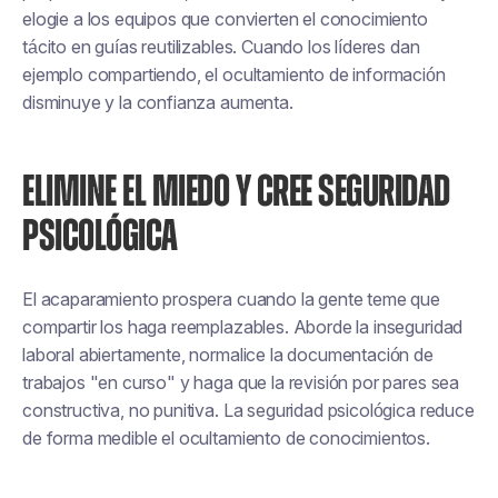
elogie a los equipos que convierten el conocimiento
tácito en guías reutilizables. Cuando los líderes dan
ejemplo compartiendo, el ocultamiento de información
disminuye y la confianza aumenta.
ELIMINE EL MIEDO Y CREE SEGURIDAD
PSICOLÓGICA
El acaparamiento prospera cuando la gente teme que
compartir los haga reemplazables. Aborde la inseguridad
laboral abiertamente, normalice la documentación de
trabajos "en curso" y haga que la revisión por pares sea
constructiva, no punitiva. La seguridad psicológica reduce
de forma medible el ocultamiento de conocimientos.