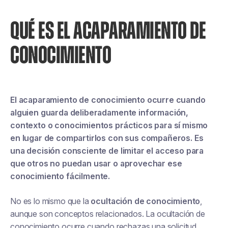
QUÉ ES EL ACAPARAMIENTO DE
CONOCIMIENTO
El acaparamiento de conocimiento ocurre cuando
alguien guarda deliberadamente información,
contexto o conocimientos prácticos para sí mismo
en lugar de compartirlos con sus compañeros. Es
una decisión consciente de limitar el acceso para
que otros no puedan usar o aprovechar ese
conocimiento fácilmente.
No es lo mismo que la
ocultación de conocimiento
,
aunque son conceptos relacionados. La ocultación de
conocimiento ocurre cuando rechazas una solicitud