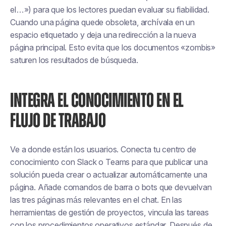
el…») para que los lectores puedan evaluar su fiabilidad.
Cuando una página quede obsoleta, archívala en un
espacio etiquetado y deja una redirección a la nueva
página principal. Esto evita que los documentos «zombis»
saturen los resultados de búsqueda.
INTEGRA EL CONOCIMIENTO EN EL
FLUJO DE TRABAJO
Ve a donde están los usuarios. Conecta tu centro de
conocimiento con Slack o Teams para que publicar una
solución pueda crear o actualizar automáticamente una
página. Añade comandos de barra o bots que devuelvan
las tres páginas más relevantes en el chat. En las
herramientas de gestión de proyectos, vincula las tareas
con los procedimientos operativos estándar. Después de