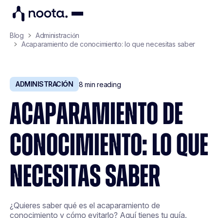
Blog
Administración
Acaparamiento de conocimiento: lo que necesitas saber
ADMINISTRACIÓN
8
min reading
ACAPARAMIENTO DE
CONOCIMIENTO: LO QUE
NECESITAS SABER
¿Quieres saber qué es el acaparamiento de
conocimiento y cómo evitarlo? Aquí tienes tu guía.