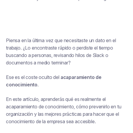
Piensa en la última vez que necesitaste un dato en el
trabajo. ¿Lo encontraste rápido o perdiste el tiempo
buscando a personas, revisando hilos de Slack o
documentos a medio terminar?
Ese es el coste oculto del
acaparamiento de
conocimiento
.
En este artículo, aprenderás qué es realmente el
acaparamiento de conocimiento, cómo prevenirlo en tu
organización y las mejores prácticas para hacer que el
conocimiento de la empresa sea accesible.