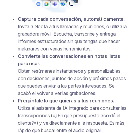
Captura cada conversación, automáticamente.
Invita a Noota a tus llamadas y reuniones, o utiliza la
grabadora móvil. Escucha, transcribe y entrega
informes estructurados sin que tengas que hacer
malabares con varias herramientas.
Convierte las conversaciones en notas listas
para usar.
Obtén resúmenes instantáneos y personalizables
con decisiones, puntos de acción y próximos pasos
que puedes enviar a las partes interesadas. Se
acabó el volver a ver las grabaciones.
Pregúntale lo que quieras a tus reuniones.
Utiliza el asistente de IA integrado para consultar las
transcripciones («¿En qué presupuesto acordó el
cliente?») y ve directamente a la respuesta. Es más
rápido que buscar entre el audio original.