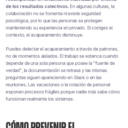
de los resultados colectivos.
En algunas culturas, la
colaboración no se fomenta ni existe seguridad
psicológica, por lo que las personas se protegen
manteniendo su experiencia en privado. Si corriges el
contexto, el acaparamiento disminuye.
Puedes detectar el acaparamiento a través de patrones,
no de momentos aislados. El trabajo se estanca cuando
depende de una sola persona que posee la "fuente de
verdad", la documentación se retrasa y las mismas
preguntas siguen apareciendo en Slack o en las
reuniones. Las vacaciones o la rotación de personal
exponen procesos frágiles porque nadie más sabe cómo
funcionan realmente los sistemas.
CÓMO PREVENIR EL