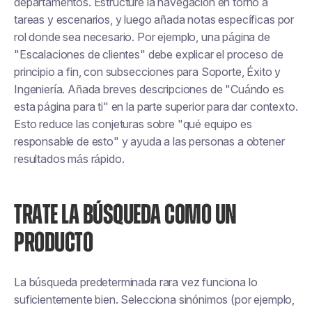
departamentos. Estructure la navegación en torno a
tareas y escenarios, y luego añada notas específicas por
rol donde sea necesario. Por ejemplo, una página de
"Escalaciones de clientes" debe explicar el proceso de
principio a fin, con subsecciones para Soporte, Éxito y
Ingeniería. Añada breves descripciones de "Cuándo es
esta página para ti" en la parte superior para dar contexto.
Esto reduce las conjeturas sobre "qué equipo es
responsable de esto" y ayuda a las personas a obtener
resultados más rápido.
TRATE LA BÚSQUEDA COMO UN
PRODUCTO
La búsqueda predeterminada rara vez funciona lo
suficientemente bien. Selecciona sinónimos (por ejemplo,