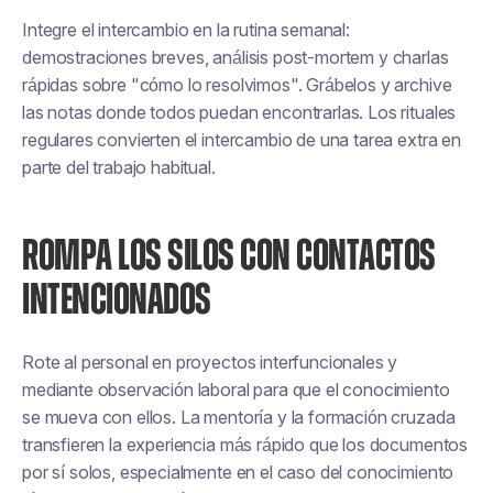
Integre el intercambio en la rutina semanal:
demostraciones breves, análisis post-mortem y charlas
rápidas sobre "cómo lo resolvimos". Grábelos y archive
las notas donde todos puedan encontrarlas. Los rituales
regulares convierten el intercambio de una tarea extra en
parte del trabajo habitual.
ROMPA LOS SILOS CON CONTACTOS
INTENCIONADOS
Rote al personal en proyectos interfuncionales y
mediante observación laboral para que el conocimiento
se mueva con ellos. La mentoría y la formación cruzada
transfieren la experiencia más rápido que los documentos
por sí solos, especialmente en el caso del conocimiento