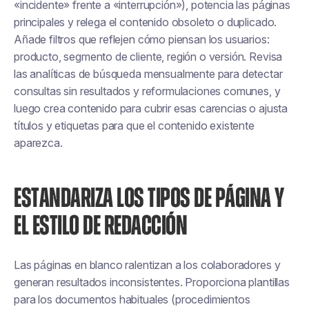
«incidente» frente a «interrupción»), potencia las páginas
principales y relega el contenido obsoleto o duplicado.
Añade filtros que reflejen cómo piensan los usuarios:
producto, segmento de cliente, región o versión. Revisa
las analíticas de búsqueda mensualmente para detectar
consultas sin resultados y reformulaciones comunes, y
luego crea contenido para cubrir esas carencias o ajusta
títulos y etiquetas para que el contenido existente
aparezca.
ESTANDARIZA LOS TIPOS DE PÁGINA Y
EL ESTILO DE REDACCIÓN
Las páginas en blanco ralentizan a los colaboradores y
generan resultados inconsistentes. Proporciona plantillas
para los documentos habituales (procedimientos