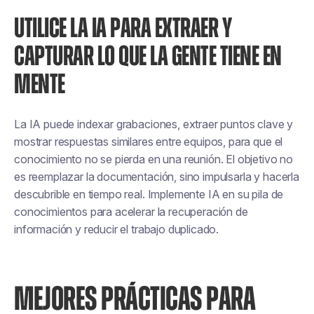
UTILICE LA IA PARA EXTRAER Y
CAPTURAR LO QUE LA GENTE TIENE EN
MENTE
La IA puede indexar grabaciones, extraer puntos clave y
mostrar respuestas similares entre equipos, para que el
conocimiento no se pierda en una reunión. El objetivo no
es reemplazar la documentación, sino impulsarla y hacerla
descubrible en tiempo real. Implemente IA en su pila de
conocimientos para acelerar la recuperación de
información y reducir el trabajo duplicado.
MEJORES PRÁCTICAS PARA