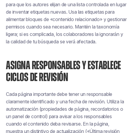
para que los autores elijan de una lista controlada en lugar
de inventar etiquetas nuevas. Usa las etiquetas para
alimentar bloques de «contenido relacionado» y gestionar
permisos cuando sea necesario. Mantén la taxonomía
ligera; si es complicada, los colaboradores la ignorarán y
la calidad de tu búsqueda se verá afectada.
ASIGNA RESPONSABLES Y ESTABLECE
CICLOS DE REVISIÓN
Cada página importante debe tener un responsable
claramente identificado y una fecha de revisión. Utiliza la
automatización (propiedades de página, recordatorios o
un panel de control) para avisar a los responsables
cuando el contenido deba revisarse. En la página,
muestra un distintivo de actualización («Última revisión