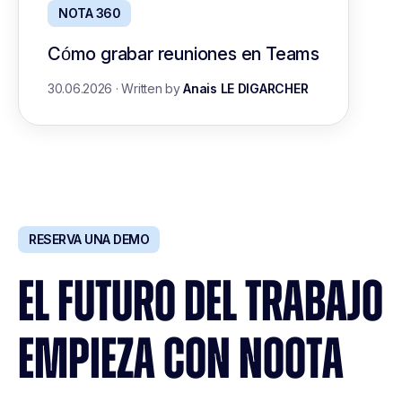
NOTA 360
Cómo grabar reuniones en Teams
30.06.2026
·
Written by
Anais LE DIGARCHER
RESERVA UNA DEMO
EL FUTURO DEL TRABAJO
EMPIEZA CON NOOTA