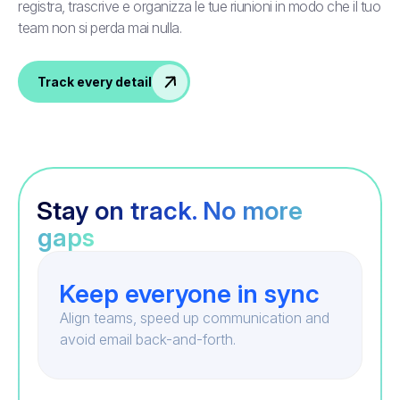
registra, trascrive e organizza le tue riunioni in modo che il tuo
team non si perda mai nulla.
Track every detail
Stay on track. No more
gaps
Keep everyone in sync
Align teams, speed up communication and
avoid email back-and-forth.