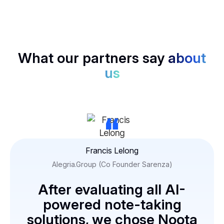
What our partners say
about
us
“
Francis Lelong
Alegria.Group (Co Founder Sarenza)
After evaluating all AI-
powered note-taking
solutions, we chose Noota