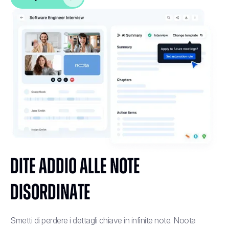
Dite addio alle note
disordinate
Smetti di perdere i dettagli chiave in infinite note. Noota