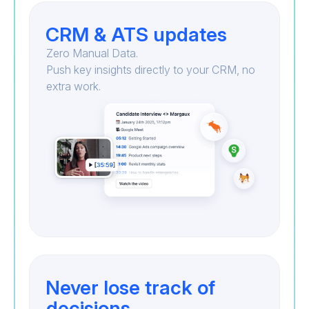
CRM & ATS updates
Zero Manual Data.
Push key insights directly to your CRM, no
extra work.
Never lose track of
decisions