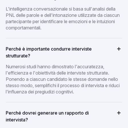
L'intelligenza conversazionale si basa sull'analisi della
PNL delle parole e dell'intonazione utilizzate da ciascun
partecipante per identificare le emozioni e le intuizioni
comportamentali.
Perché è importante condurre interviste
strutturate?
Numerosi studi hanno dimostrato l'accuratezza,
l'efficienza e l'obiettività delle interviste strutturate.
Ponendo a ciascun candidato le stesse domande nello
stesso modo, semplifichi il processo di intervista e riduci
l'influenza dei pregiudizi cognitivi.
Perché dovrei generare un rapporto di
intervista?