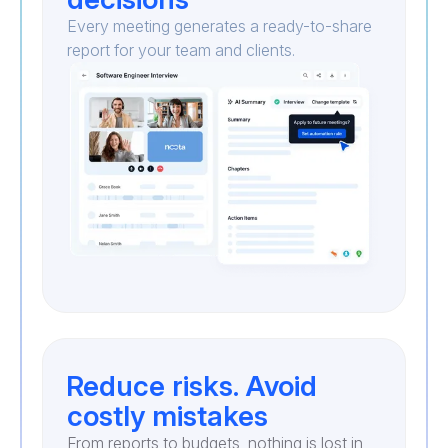
Every meeting generates a ready-to-share
report for your team and clients.
Reduce risks. Avoid
costly mistakes
From reports to budgets, nothing is lost in