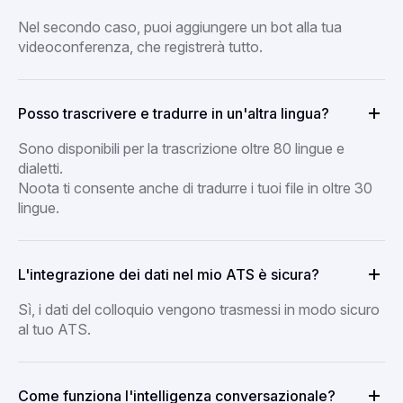
Nel secondo caso, puoi aggiungere un bot alla tua
videoconferenza, che registrerà tutto.
Posso trascrivere e tradurre in un'altra lingua?
Sono disponibili per la trascrizione oltre 80 lingue e
dialetti.
Noota ti consente anche di tradurre i tuoi file in oltre 30
lingue.
L'integrazione dei dati nel mio ATS è sicura?
Sì, i dati del colloquio vengono trasmessi in modo sicuro
al tuo ATS.
Come funziona l'intelligenza conversazionale?