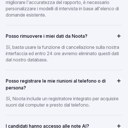
migliorare l'accuratezza del rapporto, è necessario
personalizzare i modelli di intervista in base all'elenco di
domande esistente.
Posso rimuovere i miei dati da Noota?
Sì, basta usare la funzione di cancellazione sulla nostra
interfaccia ed entro 24 ore avremo eliminato questi dati
dal nostro database.
Posso registrare le mie riunioni al telefono o di
persona?
Sì, Noota include un registratore integrato per acquisire
suoni dal computer e presto dal telefono.
I candidati hanno accesso alle note AI?