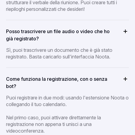
strutturare il verbale della riunione. Puoi creare tutti i
riepiloghi personalizzati che desideri!
Posso trascrivere un file audio o video che ho
già registrato?
Sì, puoi trascrivere un documento che è già stato
registrato. Basta caricarlo sull'interfaccia Noota.
Come funziona la registrazione, con o senza
bot?
Puoi registrare in due modi: usando l'estensione Noota o
collegando il tuo calendario.
Nel primo caso, puoi attivare direttamente la
registrazione non appena ti unisci a una
videoconferenza.