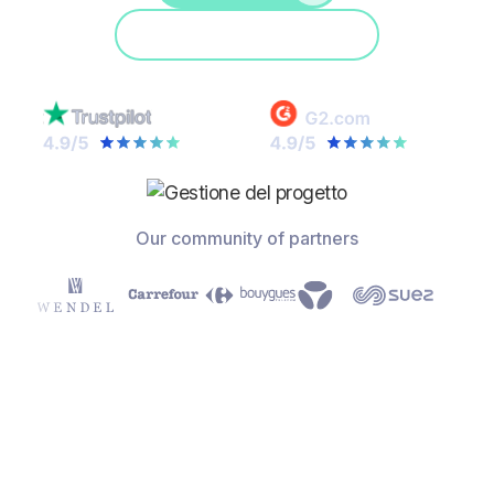
Partecipa a una demo
Our community of partners