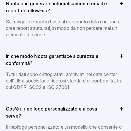
Noota può generare automaticamente email e
report di follow-up?
Sì, redige le e-mail in base al contenuto della riunione e
crea report strutturati, in modo da non perdere mai un
elemento d'azione.
In che modo Noota garantisce sicurezza e
conformità?
Tutti i dati sono crittografati, archiviati nei data center
dell'UE e soddisfano rigorosi standard di conformità, tra
cui GDPR, SOC2 e ISO 27001.
Cos'è il riepilogo personalizzato e a cosa
serve?
Il riepilogo personalizzato è un modello che consente di