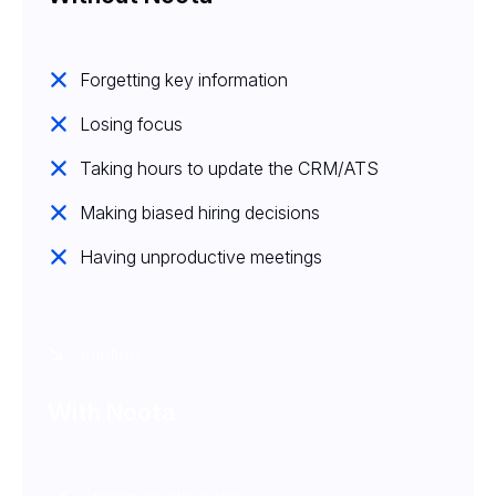
Forgetting key information
Losing focus
Taking hours to update the CRM/ATS
Making biased hiring decisions
Having unproductive meetings
Solution
With Noota