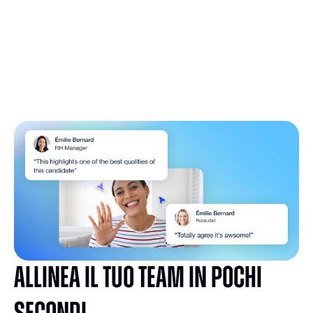
Allinea il tuo team in pochi