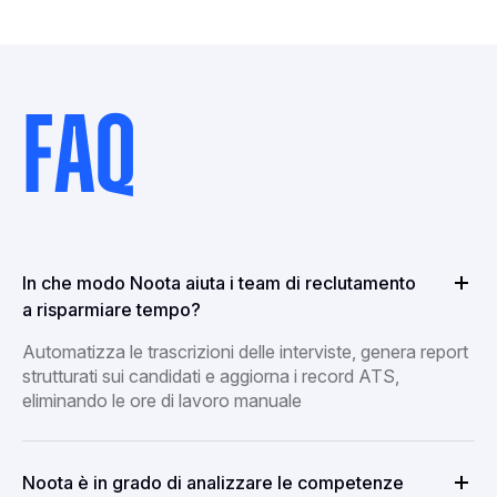
FAQ
In che modo Noota aiuta i team di reclutamento
a risparmiare tempo?
Automatizza le trascrizioni delle interviste, genera report
strutturati sui candidati e aggiorna i record ATS,
eliminando le ore di lavoro manuale
Noota è in grado di analizzare le competenze