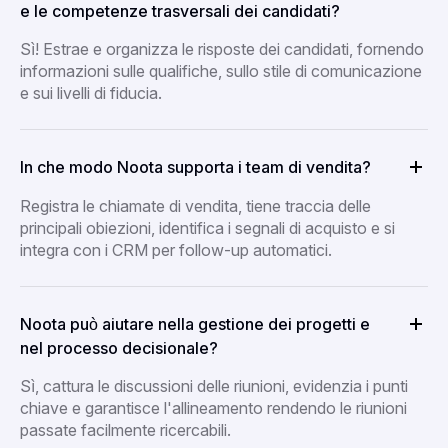
e le competenze trasversali dei candidati?
Sì! Estrae e organizza le risposte dei candidati, fornendo
informazioni sulle qualifiche, sullo stile di comunicazione
e sui livelli di fiducia.
In che modo Noota supporta i team di vendita?
Registra le chiamate di vendita, tiene traccia delle
principali obiezioni, identifica i segnali di acquisto e si
integra con i CRM per follow-up automatici.
Noota può aiutare nella gestione dei progetti e
nel processo decisionale?
Sì, cattura le discussioni delle riunioni, evidenzia i punti
chiave e garantisce l'allineamento rendendo le riunioni
passate facilmente ricercabili.