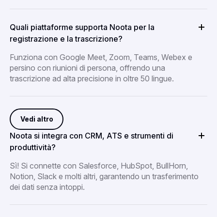
Quali piattaforme supporta Noota per la
registrazione e la trascrizione?
Funziona con Google Meet, Zoom, Teams, Webex e
persino con riunioni di persona, offrendo una
trascrizione ad alta precisione in oltre 50 lingue.
Vedi altro
Noota si integra con CRM, ATS e strumenti di
produttività?
Sì! Si connette con Salesforce, HubSpot, BullHorn,
Notion, Slack e molti altri, garantendo un trasferimento
dei dati senza intoppi.