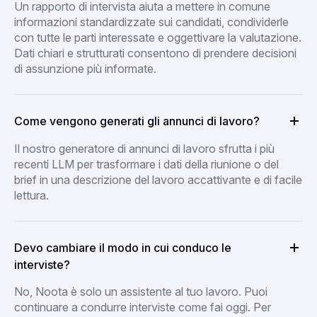
Un rapporto di intervista aiuta a mettere in comune
informazioni standardizzate sui candidati, condividerle
con tutte le parti interessate e oggettivare la valutazione.
Dati chiari e strutturati consentono di prendere decisioni
di assunzione più informate.
Come vengono generati gli annunci di lavoro?
Il nostro generatore di annunci di lavoro sfrutta i più
recenti LLM per trasformare i dati della riunione o del
brief in una descrizione del lavoro accattivante e di facile
lettura.
Devo cambiare il modo in cui conduco le
interviste?
No, Noota è solo un assistente al tuo lavoro. Puoi
continuare a condurre interviste come fai oggi. Per