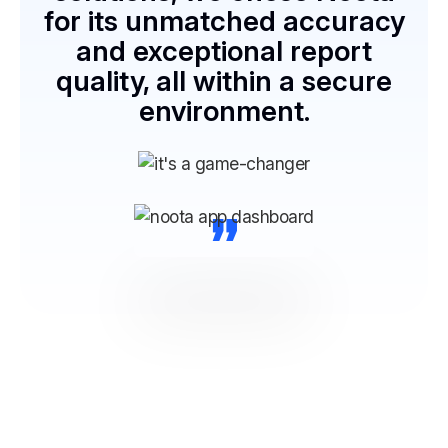
for its unmatched accuracy
and exceptional report
quality, all within a secure
environment.
“