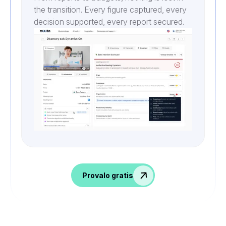
the transition. Every figure captured, every
decision supported, every report secured.
Provalo gratis