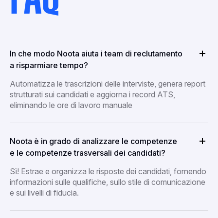
In che modo Noota aiuta i team di reclutamento
a risparmiare tempo?
Automatizza le trascrizioni delle interviste, genera report
strutturati sui candidati e aggiorna i record ATS,
eliminando le ore di lavoro manuale
Noota è in grado di analizzare le competenze
e le competenze trasversali dei candidati?
Sì! Estrae e organizza le risposte dei candidati, fornendo
informazioni sulle qualifiche, sullo stile di comunicazione
e sui livelli di fiducia.