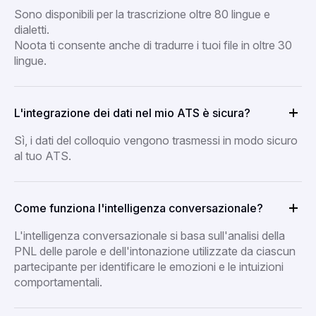
Sono disponibili per la trascrizione oltre 80 lingue e
dialetti.
Noota ti consente anche di tradurre i tuoi file in oltre 30
lingue.
L'integrazione dei dati nel mio ATS è sicura?
Sì, i dati del colloquio vengono trasmessi in modo sicuro
al tuo ATS.
Come funziona l'intelligenza conversazionale?
L'intelligenza conversazionale si basa sull'analisi della
PNL delle parole e dell'intonazione utilizzate da ciascun
partecipante per identificare le emozioni e le intuizioni
comportamentali.