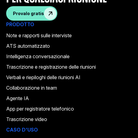
Provalo gratis
PRODOTTO
Note e rapporti sulle interviste
ATS automatizzato
Intelligenza conversazionale
Trascrizione e registrazione delle riunioni
Verbali e riepiloghi delle riunioni AI
Collaborazione in team
Agente IA
App per registratore telefonico
Trascrizione video
CASO D'USO