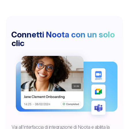
Connetti Noota con un solo
clic
Vai all'interfaccia di integrazione di Noota e abilita la