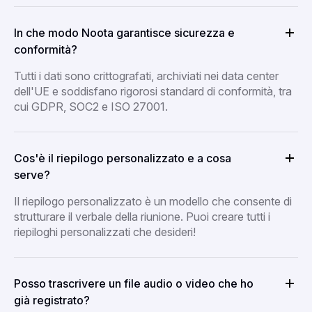
In che modo Noota garantisce sicurezza e
conformità?
Tutti i dati sono crittografati, archiviati nei data center
dell'UE e soddisfano rigorosi standard di conformità, tra
cui GDPR, SOC2 e ISO 27001.
Cos'è il riepilogo personalizzato e a cosa
serve?
Il riepilogo personalizzato è un modello che consente di
strutturare il verbale della riunione. Puoi creare tutti i
riepiloghi personalizzati che desideri!
Posso trascrivere un file audio o video che ho
già registrato?