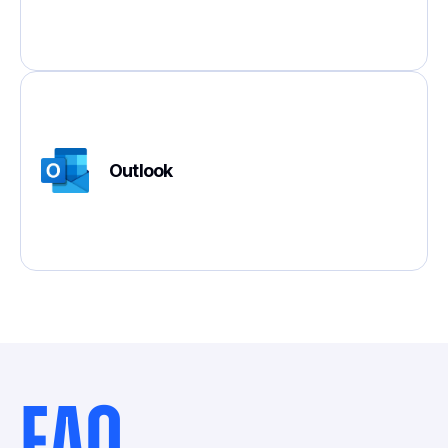
Outlook
FAQ