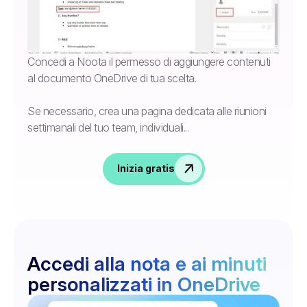
Concedi a Noota il permesso di aggiungere contenuti
al documento OneDrive di tua scelta.
Se necessario, crea una pagina dedicata alle riunioni
settimanali del tuo team, individuali...
Inizia gratis
Accedi alla nota e ai minuti
personalizzati in OneDrive