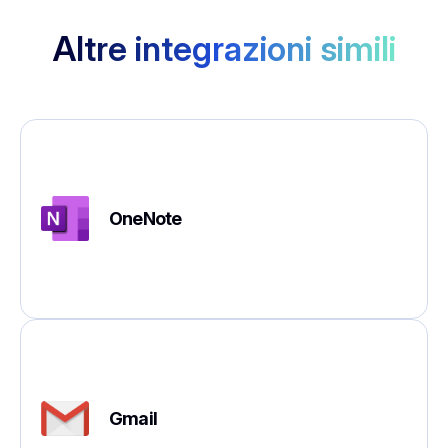
Altre integrazioni simili
OneNote
Gmail