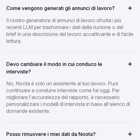
Come vengono generati gli annunci di lavoro?
Il nostro generatore di annunci di lavoro sfrutta i più
recenti LLM per trasformare i dati della riunione o del
brief in una descrizione del lavoro accattivante e di facile
lettura.
Devo cambiare il modo in cui conduco le
interviste?
No, Noota è solo un assistente al tuo lavoro. Puoi
continuare a condurre interviste come fai oggi. Per
migliorare l'accuratezza del rapporto, è necessario
personalizzare i modelli di intervista in base all'elenco di
domande esistente.
Posso rimuovere i miei dati da Noota?