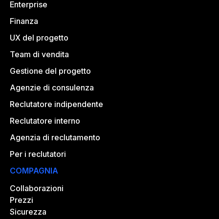
Enterprise
Finanza
UX del progetto
Team di vendita
Gestione del progetto
Agenzie di consulenza
Reclutatore indipendente
Reclutatore interno
Agenzia di reclutamento
Per i reclutatori
COMPAGNIA
Collaborazioni
Prezzi
Sicurezza