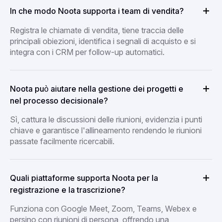
In che modo Noota supporta i team di vendita?
Registra le chiamate di vendita, tiene traccia delle
principali obiezioni, identifica i segnali di acquisto e si
integra con i CRM per follow-up automatici.
Noota può aiutare nella gestione dei progetti e
nel processo decisionale?
Sì, cattura le discussioni delle riunioni, evidenzia i punti
chiave e garantisce l'allineamento rendendo le riunioni
passate facilmente ricercabili.
Quali piattaforme supporta Noota per la
registrazione e la trascrizione?
Funziona con Google Meet, Zoom, Teams, Webex e
persino con riunioni di persona, offrendo una