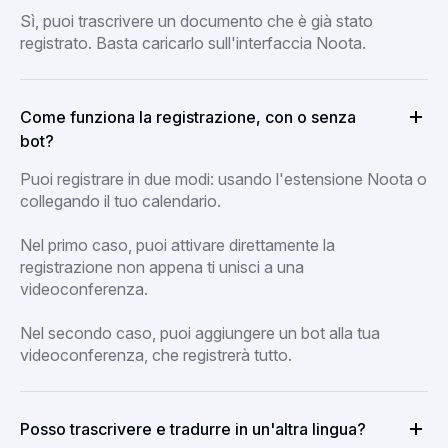
Sì, puoi trascrivere un documento che è già stato
registrato. Basta caricarlo sull'interfaccia Noota.
Come funziona la registrazione, con o senza
bot?
Puoi registrare in due modi: usando l'estensione Noota o
collegando il tuo calendario.
Nel primo caso, puoi attivare direttamente la
registrazione non appena ti unisci a una
videoconferenza.
Nel secondo caso, puoi aggiungere un bot alla tua
videoconferenza, che registrerà tutto.
Posso trascrivere e tradurre in un'altra lingua?