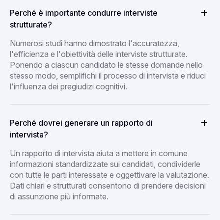
Perché è importante condurre interviste
strutturate?
Numerosi studi hanno dimostrato l'accuratezza,
l'efficienza e l'obiettività delle interviste strutturate.
Ponendo a ciascun candidato le stesse domande nello
stesso modo, semplifichi il processo di intervista e riduci
l'influenza dei pregiudizi cognitivi.
Perché dovrei generare un rapporto di
intervista?
Un rapporto di intervista aiuta a mettere in comune
informazioni standardizzate sui candidati, condividerle
con tutte le parti interessate e oggettivare la valutazione.
Dati chiari e strutturati consentono di prendere decisioni
di assunzione più informate.