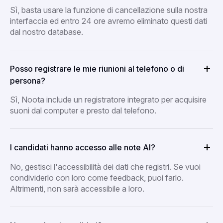
Sì, basta usare la funzione di cancellazione sulla nostra
interfaccia ed entro 24 ore avremo eliminato questi dati
dal nostro database.
Posso registrare le mie riunioni al telefono o di
persona?
Sì, Noota include un registratore integrato per acquisire
suoni dal computer e presto dal telefono.
I candidati hanno accesso alle note AI?
No, gestisci l'accessibilità dei dati che registri. Se vuoi
condividerlo con loro come feedback, puoi farlo.
Altrimenti, non sarà accessibile a loro.