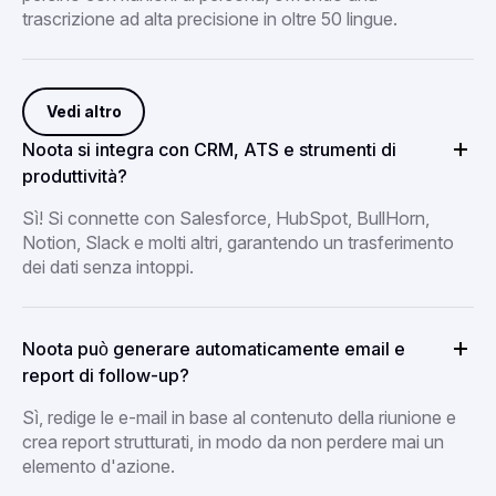
trascrizione ad alta precisione in oltre 50 lingue.
Vedi altro
Noota si integra con CRM, ATS e strumenti di
produttività?
Sì! Si connette con Salesforce, HubSpot, BullHorn,
Notion, Slack e molti altri, garantendo un trasferimento
dei dati senza intoppi.
Noota può generare automaticamente email e
report di follow-up?
Sì, redige le e-mail in base al contenuto della riunione e
crea report strutturati, in modo da non perdere mai un
elemento d'azione.