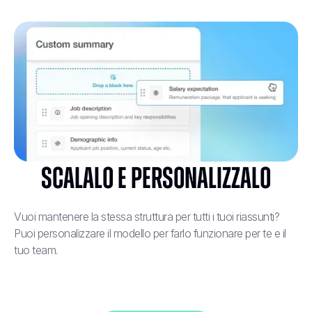
Scalalo e personalizzalo
Vuoi mantenere la stessa struttura per tutti i tuoi riassunti?
Puoi personalizzare il modello per farlo funzionare per te e il
tuo team.