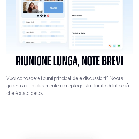
Riunione lunga, note brevi
Vuoi conoscere i punti principali delle discussioni? Noota
genera automaticamente un riepilogo strutturato di tutto ciò
che è stato detto.