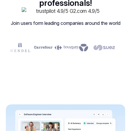
professionals!
Join users form leading companies around the world