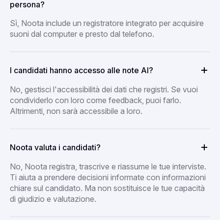
persona?
Sì, Noota include un registratore integrato per acquisire
suoni dal computer e presto dal telefono.
I candidati hanno accesso alle note AI?
No, gestisci l'accessibilità dei dati che registri. Se vuoi
condividerlo con loro come feedback, puoi farlo.
Altrimenti, non sarà accessibile a loro.
Noota valuta i candidati?
No, Noota registra, trascrive e riassume le tue interviste.
Ti aiuta a prendere decisioni informate con informazioni
chiare sul candidato. Ma non sostituisce le tue capacità
di giudizio e valutazione.