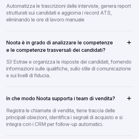
Automatizza le trascrizioni delle interviste, genera report
strutturati sui candidati e aggiorna i record ATS,
eliminando le ore di lavoro manuale
Noota è in grado di analizzare le competenze
e le competenze trasversali dei candidati?
Sì! Estrae e organizza le risposte dei candidati, fornendo
informazioni sulle qualifiche, sullo stile di comunicazione
e sui livelli di fiducia.
In che modo Noota supporta i team di vendita?
Registra le chiamate di vendita, tiene traccia delle
principali obiezioni, identifica i segnali di acquisto e si
integra con i CRM per follow-up automatici.