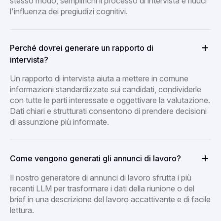
stesso modo, semplifichi il processo di intervista e riduci
l'influenza dei pregiudizi cognitivi.
Perché dovrei generare un rapporto di
intervista?
Un rapporto di intervista aiuta a mettere in comune
informazioni standardizzate sui candidati, condividerle
con tutte le parti interessate e oggettivare la valutazione.
Dati chiari e strutturati consentono di prendere decisioni
di assunzione più informate.
Come vengono generati gli annunci di lavoro?
Il nostro generatore di annunci di lavoro sfrutta i più
recenti LLM per trasformare i dati della riunione o del
brief in una descrizione del lavoro accattivante e di facile
lettura.