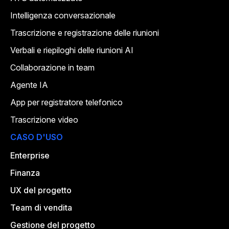
Intelligenza conversazionale
Trascrizione e registrazione delle riunioni
Verbali e riepiloghi delle riunioni AI
Collaborazione in team
Agente IA
App per registratore telefonico
Trascrizione video
CASO D'USO
Enterprise
Finanza
UX del progetto
Team di vendita
Gestione del progetto