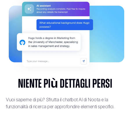
Niente più dettagli persi
Vuoi saperne di più? Sfrutta il chatbot AI di Noota e la
funzionalità di ricerca per approfondire elementi specifici.