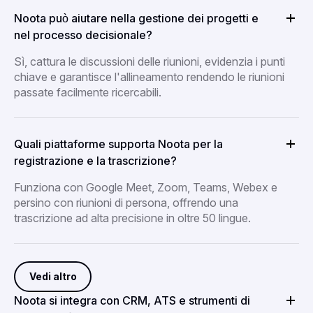
Noota può aiutare nella gestione dei progetti e
nel processo decisionale?
Sì, cattura le discussioni delle riunioni, evidenzia i punti
chiave e garantisce l'allineamento rendendo le riunioni
passate facilmente ricercabili.
Quali piattaforme supporta Noota per la
registrazione e la trascrizione?
Funziona con Google Meet, Zoom, Teams, Webex e
persino con riunioni di persona, offrendo una
trascrizione ad alta precisione in oltre 50 lingue.
Vedi altro
Noota si integra con CRM, ATS e strumenti di