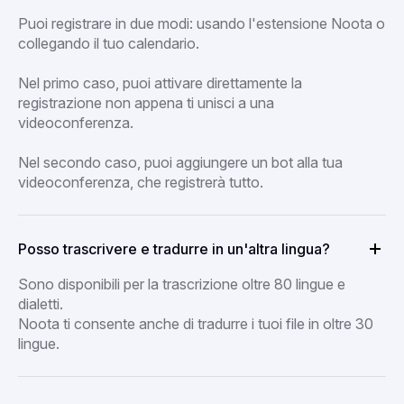
Puoi registrare in due modi: usando l'estensione Noota o
collegando il tuo calendario.
Nel primo caso, puoi attivare direttamente la
registrazione non appena ti unisci a una
videoconferenza.
Nel secondo caso, puoi aggiungere un bot alla tua
videoconferenza, che registrerà tutto.
Posso trascrivere e tradurre in un'altra lingua?
Sono disponibili per la trascrizione oltre 80 lingue e
dialetti.
Noota ti consente anche di tradurre i tuoi file in oltre 30
lingue.