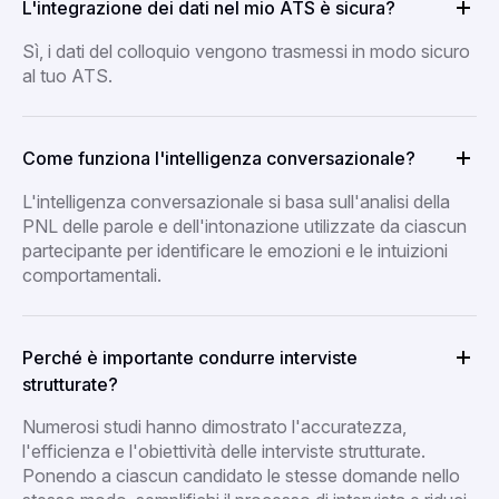
L'integrazione dei dati nel mio ATS è sicura?
Sì, i dati del colloquio vengono trasmessi in modo sicuro
al tuo ATS.
Come funziona l'intelligenza conversazionale?
L'intelligenza conversazionale si basa sull'analisi della
PNL delle parole e dell'intonazione utilizzate da ciascun
partecipante per identificare le emozioni e le intuizioni
comportamentali.
Perché è importante condurre interviste
strutturate?
Numerosi studi hanno dimostrato l'accuratezza,
l'efficienza e l'obiettività delle interviste strutturate.
Ponendo a ciascun candidato le stesse domande nello