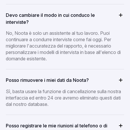
Devo cambiare il modo in cui conduco le
interviste?
No, Noota è solo un assistente al tuo lavoro. Puoi
continuare a condurre interviste come fai oggi. Per
migliorare l'accuratezza del rapporto, è necessario
personalizzare i modelli di intervista in base all'elenco di
domande esistente.
Posso rimuovere i miei dati da Noota?
Sì, basta usare la funzione di cancellazione sulla nostra
interfaccia ed entro 24 ore avremo eliminato questi dati
dal nostro database.
Posso registrare le mie riunioni al telefono o di