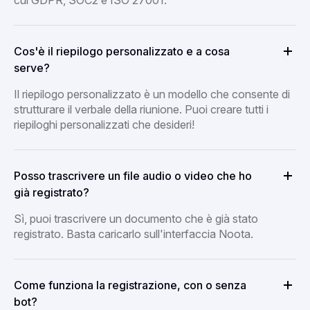
Cos'è il riepilogo personalizzato e a cosa
serve?
Il riepilogo personalizzato è un modello che consente di
strutturare il verbale della riunione. Puoi creare tutti i
riepiloghi personalizzati che desideri!
Posso trascrivere un file audio o video che ho
già registrato?
Sì, puoi trascrivere un documento che è già stato
registrato. Basta caricarlo sull'interfaccia Noota.
Come funziona la registrazione, con o senza
bot?