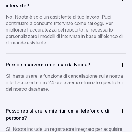
interviste?
No, Noota è solo un assistente al tuo lavoro. Puoi
continuare a condurre interviste come fai oggi. Per
migliorare l'accuratezza del rapporto, è necessario
personalizzare i modelli di intervista in base all'elenco di
domande esistente.
Posso rimuovere i miei dati da Noota?
Sì, basta usare la funzione di cancellazione sulla nostra
interfaccia ed entro 24 ore avremo eliminato questi dati
dal nostro database.
Posso registrare le mie riunioni al telefono o di
persona?
Sì, Noota include un registratore integrato per acquisire