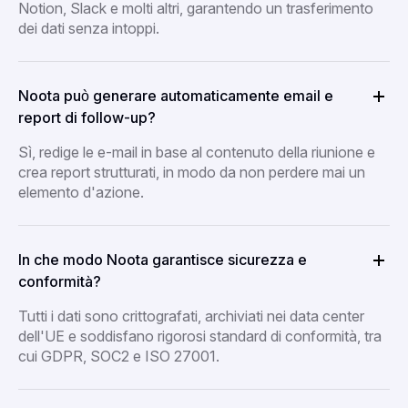
Notion, Slack e molti altri, garantendo un trasferimento
dei dati senza intoppi.
Noota può generare automaticamente email e
report di follow-up?
Sì, redige le e-mail in base al contenuto della riunione e
crea report strutturati, in modo da non perdere mai un
elemento d'azione.
In che modo Noota garantisce sicurezza e
conformità?
Tutti i dati sono crittografati, archiviati nei data center
dell'UE e soddisfano rigorosi standard di conformità, tra
cui GDPR, SOC2 e ISO 27001.