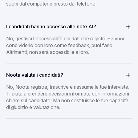
suoni dal computer e presto dal telefono.
I candidati hanno accesso alle note AI?
No, gestisci l'accessibilità dei dati che registri. Se vuoi
condividerlo con loro come feedback, puoi farlo.
Altrimenti, non sarà accessibile a loro.
Noota valuta i candidati?
No, Noota registra, trascrive e riassume le tue interviste.
Ti aiuta a prendere decisioni informate con informazioni
chiare sul candidato. Ma non sostituisce le tue capacità
di giudizio e valutazione.