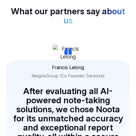
What our partners say
about
us
“
Francis Lelong
Alegria.Group (Co Founder Sarenza)
After evaluating all AI-
powered note-taking
solutions, we chose Noota
for its unmatched accuracy
and exceptional report