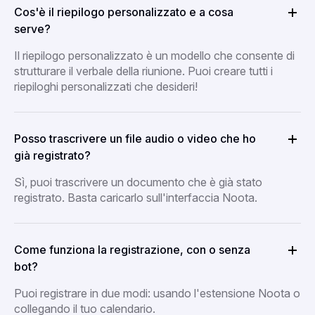
Cos'è il riepilogo personalizzato e a cosa
serve?
Il riepilogo personalizzato è un modello che consente di
strutturare il verbale della riunione. Puoi creare tutti i
riepiloghi personalizzati che desideri!
Posso trascrivere un file audio o video che ho
già registrato?
Sì, puoi trascrivere un documento che è già stato
registrato. Basta caricarlo sull'interfaccia Noota.
Come funziona la registrazione, con o senza
bot?
Puoi registrare in due modi: usando l'estensione Noota o
collegando il tuo calendario.