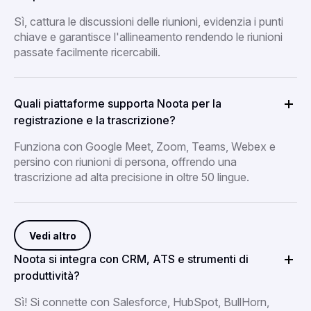
Sì, cattura le discussioni delle riunioni, evidenzia i punti
chiave e garantisce l'allineamento rendendo le riunioni
passate facilmente ricercabili.
Quali piattaforme supporta Noota per la
registrazione e la trascrizione?
Funziona con Google Meet, Zoom, Teams, Webex e
persino con riunioni di persona, offrendo una
trascrizione ad alta precisione in oltre 50 lingue.
Vedi altro
Noota si integra con CRM, ATS e strumenti di
produttività?
Sì! Si connette con Salesforce, HubSpot, BullHorn,