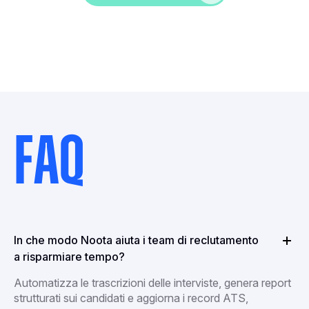
FAQ
In che modo Noota aiuta i team di reclutamento
a risparmiare tempo?
Automatizza le trascrizioni delle interviste, genera report
strutturati sui candidati e aggiorna i record ATS,