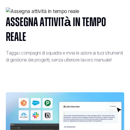
Assegna attività in tempo
reale
Tagga i compagni di squadra e invia le azioni ai tuoi strumenti
di gestione dei progetti, senza ulteriore lavoro manuale!