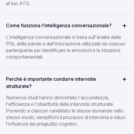
al tuo ATS.
Come funziona l'intelligenza conversazionale?
L'intelligenza conversazionale si basa sull'analisi della
PNL delle parole e dell'intonazione utilizzate da ciascun
partecipante per identificare le emozioni e le intuizioni
comportamentali.
Perché è importante condurre interviste
strutturate?
Numerosi studi hanno dimostrato l'accuratezza,
l'efficienza e l'obiettività delle interviste strutturate.
Ponendo a ciascun candidato le stesse domande nello
stesso modo, semplifichi il processo di intervista e riduci
l'influenza dei pregiudizi cognitivi.