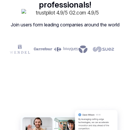
professionals!
Join users form leading companies around the world