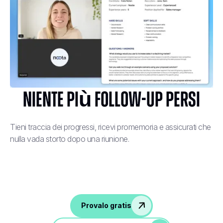
Niente più follow-up persi
Tieni traccia dei progressi, ricevi promemoria e assicurati che
nulla vada storto dopo una riunione.
Provalo gratis