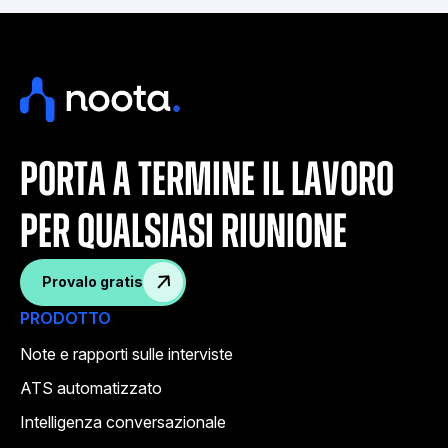
porta a termine il lavoro
per qualsiasi riunione
Provalo gratis
PRODOTTO
Note e rapporti sulle interviste
ATS automatizzato
Intelligenza conversazionale