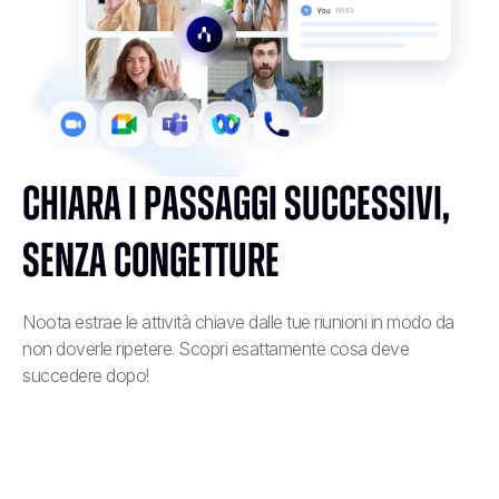
Chiara i passaggi successivi,
senza congetture
Noota estrae le attività chiave dalle tue riunioni in modo da
non doverle ripetere. Scopri esattamente cosa deve
succedere dopo!