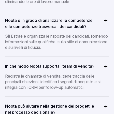
eliminando le ore di lavoro manuale
Noota è in grado di analizzare le competenze
e le competenze trasversali dei candidati?
Sì! Estrae e organizza le risposte dei candidati, fornendo
informazioni sulle qualifiche, sullo stile di comunicazione
e sui livelli di fiducia.
In che modo Noota supporta i team di vendita?
Registra le chiamate di vendita, tiene traccia delle
principali obiezioni, identifica i segnali di acquisto e si
integra con i CRM per follow-up automatici.
Noota può aiutare nella gestione dei progetti e
nel processo decisionale?