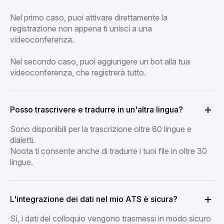
Nel primo caso, puoi attivare direttamente la
registrazione non appena ti unisci a una
videoconferenza.
Nel secondo caso, puoi aggiungere un bot alla tua
videoconferenza, che registrerà tutto.
Posso trascrivere e tradurre in un'altra lingua?
Sono disponibili per la trascrizione oltre 80 lingue e
dialetti.
Noota ti consente anche di tradurre i tuoi file in oltre 30
lingue.
L'integrazione dei dati nel mio ATS è sicura?
Sì, i dati del colloquio vengono trasmessi in modo sicuro