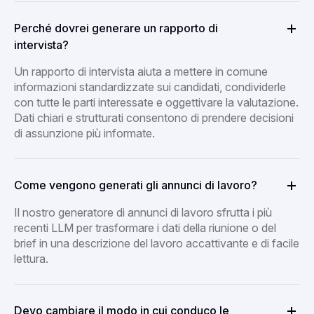
Perché dovrei generare un rapporto di
intervista?
Un rapporto di intervista aiuta a mettere in comune
informazioni standardizzate sui candidati, condividerle
con tutte le parti interessate e oggettivare la valutazione.
Dati chiari e strutturati consentono di prendere decisioni
di assunzione più informate.
Come vengono generati gli annunci di lavoro?
Il nostro generatore di annunci di lavoro sfrutta i più
recenti LLM per trasformare i dati della riunione o del
brief in una descrizione del lavoro accattivante e di facile
lettura.
Devo cambiare il modo in cui conduco le