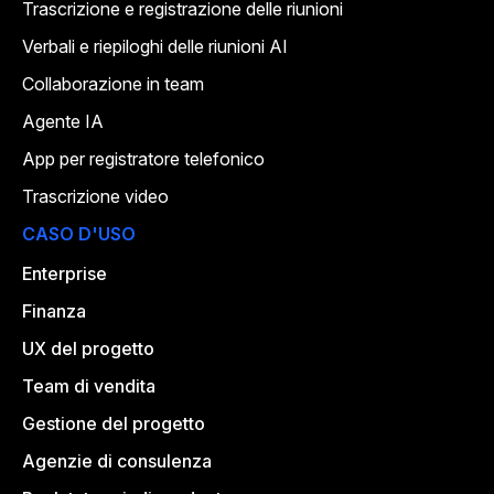
Trascrizione e registrazione delle riunioni
Verbali e riepiloghi delle riunioni AI
Collaborazione in team
Agente IA
App per registratore telefonico
Trascrizione video
CASO D'USO
Enterprise
Finanza
UX del progetto
Team di vendita
Gestione del progetto
Agenzie di consulenza