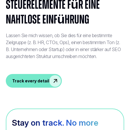
Steuerelemente für eine
nahtlose Einführung
Lassen Sie mich wissen, ob Sie dies für eine bestimmte
Zielgruppe (z. B. HR, CTOs, Ops), einen bestimmten Ton (z.
B. Unternehmen oder Startup) oder in einer stärker auf SEO
ausgerichteten Struktur umschreiben möchten.
Track every detail
Stay on track. No more