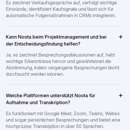
Es zeichnet Verkaufsgespräche auf, verfolgt wichtige
Einwände, identifiziert Kaufsignale und lässt sich für
automatische Folgemaßnahmen in CRMs integrieren.
Kann Noota beim Projektmanagement und bei
der Entscheidungsfindung helfen?
Ja, es zeichnet Besprechungsdiskussionen auf, hebt
wichtige Erkenntnisse hervor und gewährleistet die
Abstimmung, indem vergangene Besprechungen leicht
durchsucht werden können.
Welche Plattformen unterstützt Noota für
Aufnahme und Transkription?
Es funktioniert mit Google Meet, Zoom, Teams, Webex
und sogar persönlichen Besprechungen und bietet eine
hochpräzise Transkription in über 50 Sprachen.