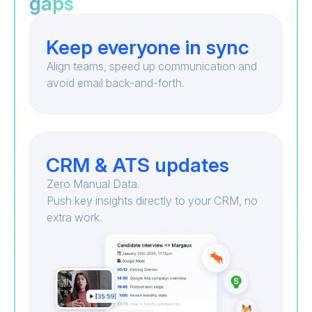
gaps
Keep everyone in sync
Align teams, speed up communication and
avoid email back-and-forth.
CRM & ATS updates
Zero Manual Data.
Push key insights directly to your CRM, no
extra work.