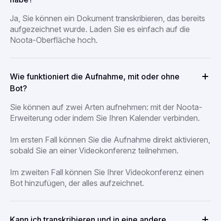
Ja, Sie können ein Dokument transkribieren, das bereits
aufgezeichnet wurde. Laden Sie es einfach auf die
Noota-Oberfläche hoch.
Wie funktioniert die Aufnahme, mit oder ohne
Bot?
Sie können auf zwei Arten aufnehmen: mit der Noota-
Erweiterung oder indem Sie Ihren Kalender verbinden.
Im ersten Fall können Sie die Aufnahme direkt aktivieren,
sobald Sie an einer Videokonferenz teilnehmen.
Im zweiten Fall können Sie Ihrer Videokonferenz einen
Bot hinzufügen, der alles aufzeichnet.
Kann ich transkribieren und in eine andere