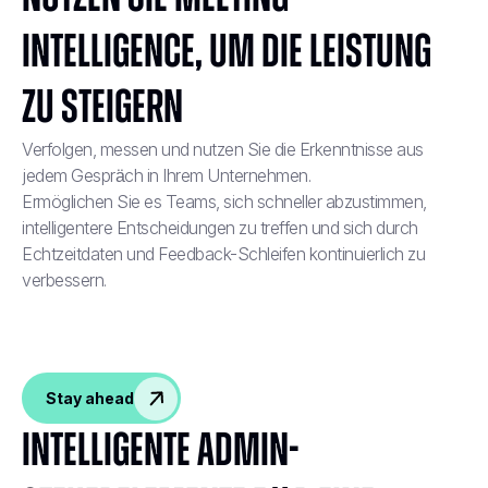
Intelligence, um die Leistung
zu steigern
Verfolgen, messen und nutzen Sie die Erkenntnisse aus
jedem Gespräch in Ihrem Unternehmen.
Ermöglichen Sie es Teams, sich schneller abzustimmen,
intelligentere Entscheidungen zu treffen und sich durch
Echtzeitdaten und Feedback-Schleifen kontinuierlich zu
verbessern.
Stay ahead
Intelligente Admin-