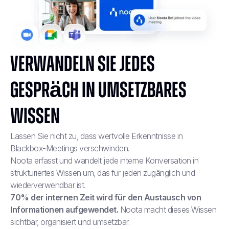
Verwandeln Sie jedes
Gespräch in umsetzbares
Wissen
Lassen Sie nicht zu, dass wertvolle Erkenntnisse in
Blackbox-Meetings verschwinden.
Noota erfasst und wandelt jede interne Konversation in
strukturiertes Wissen um, das für jeden zugänglich und
wiederverwendbar ist.
70% der internen Zeit wird für den Austausch von
Informationen aufgewendet.
Noota macht dieses Wissen
sichtbar, organisiert und umsetzbar.