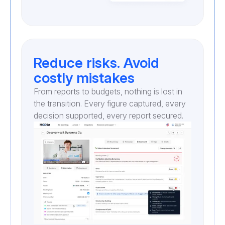
Reduce risks. Avoid
costly mistakes
From reports to budgets, nothing is lost in
the transition. Every figure captured, every
decision supported, every report secured.