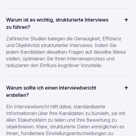
Warum ist es wichtig, strukturierte Interviews
zu führen?
Zahlreiche Studien belegen die Genauigkeit, Effizienz
und Objektivität strukturierter Interviews. Indem Sie
jedem Kandidaten dieselben Fragen auf dieselbe Weise
stellen, optimieren Sie Ihren Interviewprozess und
reduzieren den Einfluss kognitiver Vorurteile.
Warum sollte ich einen Interviewbericht
erstellen?
Ein Interviewbericht hilft dabei, standardisierte
Informationen über Ihre Kandidaten zu bündeln, sie mit
allen Stakeholdern zu teilen und Ihre Bewertung zu
objektivieren. Klare, strukturierte Daten ermöglichen es
Ihnen, fundiertere Einstellungsentscheidungen zu