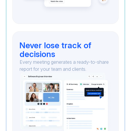
Never lose track of
decisions
Every meeting generates a ready-to-share
report for your team and clients.