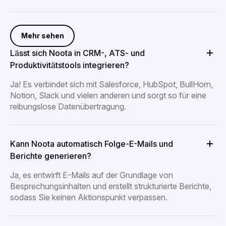
Mehr sehen
Lässt sich Noota in CRM-, ATS- und
Produktivitätstools integrieren?
Ja! Es verbindet sich mit Salesforce, HubSpot, BullHorn,
Notion, Slack und vielen anderen und sorgt so für eine
reibungslose Datenübertragung.
Kann Noota automatisch Folge-E-Mails und
Berichte generieren?
Ja, es entwirft E-Mails auf der Grundlage von
Besprechungsinhalten und erstellt strukturierte Berichte,
sodass Sie keinen Aktionspunkt verpassen.