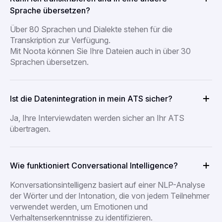
Sprache übersetzen?
Über 80 Sprachen und Dialekte stehen für die
Transkription zur Verfügung.
Mit Noota können Sie Ihre Dateien auch in über 30
Sprachen übersetzen.
Ist die Datenintegration in mein ATS sicher?
Ja, Ihre Interviewdaten werden sicher an Ihr ATS
übertragen.
Wie funktioniert Conversational Intelligence?
Konversationsintelligenz basiert auf einer NLP-Analyse
der Wörter und der Intonation, die von jedem Teilnehmer
verwendet werden, um Emotionen und
Verhaltenserkenntnisse zu identifizieren.