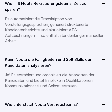
Wie hilft Noota Rekrutierungsteams, Zeit zu
sparen?
Es automatisiert die Transkription von
Vorstellungsgesprächen, generiert strukturierte
Kandidatenberichte und aktualisiert ATS-
Aufzeichnungen — so entfällt stundenlanger manueller
Arbeit
Kann Noota die Fähigkeiten und Soft Skills der
Kandidaten analysieren?
Ja! Es extrahiert und organisiert die Antworten der
Kandidaten und bietet Einblicke in Qualifikationen,
Kommunikationsstil und Selbstvertrauen.
Wie unterstützt Noota Vertriebsteams?