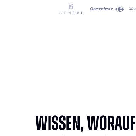
Wissen, worauf