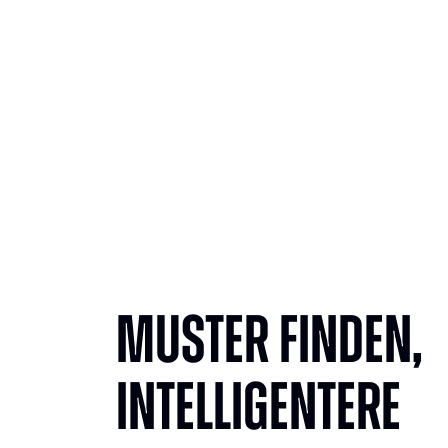
Muster finden,
intelligentere