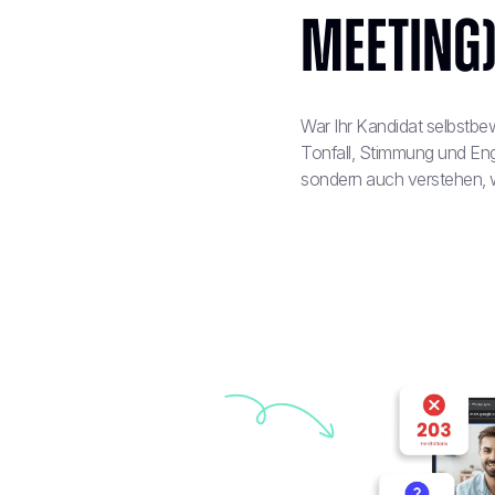
Meeting
War Ihr Kandidat selbstbe
Tonfall, Stimmung und Eng
sondern auch verstehen, 