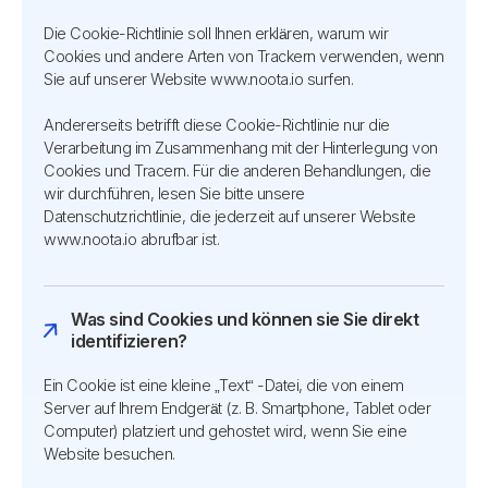
Die Cookie-Richtlinie soll Ihnen erklären, warum wir
Cookies und andere Arten von Trackern verwenden, wenn
Sie auf unserer Website www.noota.io surfen.
Andererseits betrifft diese Cookie-Richtlinie nur die
Verarbeitung im Zusammenhang mit der Hinterlegung von
Cookies und Tracern. Für die anderen Behandlungen, die
wir durchführen, lesen Sie bitte unsere
Datenschutzrichtlinie, die jederzeit auf unserer Website
www.noota.io abrufbar ist.
Was sind Cookies und können sie Sie direkt
identifizieren?
Ein Cookie ist eine kleine „Text“ -Datei, die von einem
Server auf Ihrem Endgerät (z. B. Smartphone, Tablet oder
Computer) platziert und gehostet wird, wenn Sie eine
Website besuchen.