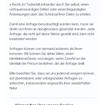
• Recht, im Todesfall entweder durch Sie selbst, einen
vertrauenswürdigen Dritten oder einen Begünstigten
Anweisungen über das Schicksal Ihrer Daten zu erteilen.
Damit eine Anfrage berücksichtigt werden kann, muss sie
direkt von Ihnen an dpo@noota.io gesendet werden. Jede
Anfrage, die nicht auf diese Weise gestellt wird, kann nicht
bearbeitet werden.
Anfragen können von niemand anderem als Ihnen
kommen. Wir können Sie daher bitten, einen
Identitätsnachweis vorzulegen, wenn Zweifel an der
Identität der Person bestehen, die die Anfrage stellt.
Bitte beachten Sie, dass wir uns jederzeit weigern können,
auf übertriebene oder unbegründete Anfragen zu
antworten, insbesondere angesichts ihrer wiederholten
Natur.