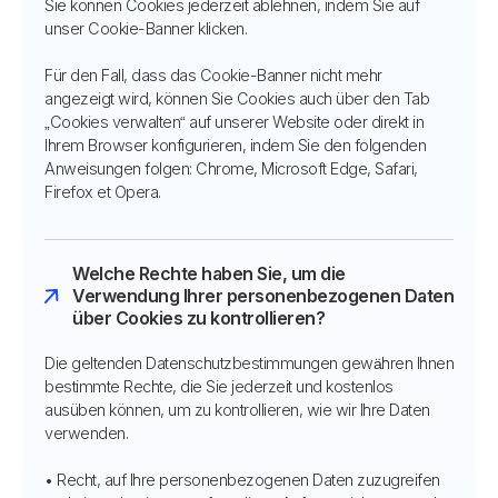
Sie können Cookies jederzeit ablehnen, indem Sie auf
unser Cookie-Banner klicken.
Für den Fall, dass das Cookie-Banner nicht mehr
angezeigt wird, können Sie Cookies auch über den Tab
„Cookies verwalten“ auf unserer Website oder direkt in
Ihrem Browser konfigurieren, indem Sie den folgenden
Anweisungen folgen: Chrome, Microsoft Edge, Safari,
Firefox et Opera.
Welche Rechte haben Sie, um die
Verwendung Ihrer personenbezogenen Daten
über Cookies zu kontrollieren?
Die geltenden Datenschutzbestimmungen gewähren Ihnen
bestimmte Rechte, die Sie jederzeit und kostenlos
ausüben können, um zu kontrollieren, wie wir Ihre Daten
verwenden.
• Recht, auf Ihre personenbezogenen Daten zuzugreifen