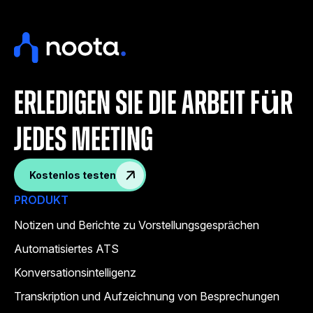
Erledigen Sie die Arbeit für
jedes Meeting
Kostenlos testen
PRODUKT
Notizen und Berichte zu Vorstellungsgesprächen
Automatisiertes ATS
Konversationsintelligenz
Transkription und Aufzeichnung von Besprechungen