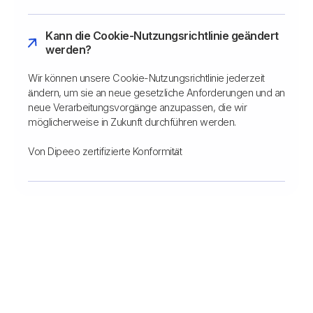
Kann die Cookie-Nutzungsrichtlinie geändert
werden?
Wir können unsere Cookie-Nutzungsrichtlinie jederzeit
ändern, um sie an neue gesetzliche Anforderungen und an
neue Verarbeitungsvorgänge anzupassen, die wir
möglicherweise in Zukunft durchführen werden.
Von Dipeeo zertifizierte Konformität
Vergessen Sie das Notieren