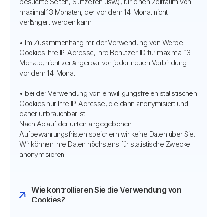
besuchte Seiten, Surfzeiten usw.), für einen Zeitraum von
maximal 13 Monaten, der vor dem 14. Monat nicht
verlängert werden kann
• Im Zusammenhang mit der Verwendung von Werbe-
Cookies Ihre IP-Adresse, Ihre Benutzer-ID für maximal 13
Monate, nicht verlängerbar vor jeder neuen Verbindung
vor dem 14. Monat.
• bei der Verwendung von einwilligungsfreien statistischen
Cookies nur Ihre IP-Adresse, die dann anonymisiert und
daher unbrauchbar ist.
Nach Ablauf der unten angegebenen
Aufbewahrungsfristen speichern wir keine Daten über Sie.
Wir können Ihre Daten höchstens für statistische Zwecke
anonymisieren.
Wie kontrollieren Sie die Verwendung von
Cookies?