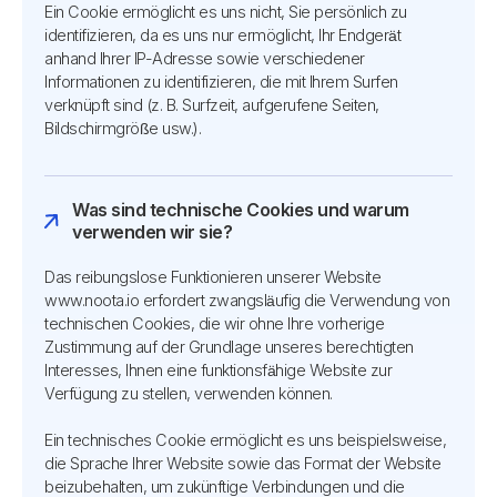
Ein Cookie ermöglicht es uns nicht, Sie persönlich zu
identifizieren, da es uns nur ermöglicht, Ihr Endgerät
anhand Ihrer IP-Adresse sowie verschiedener
Informationen zu identifizieren, die mit Ihrem Surfen
verknüpft sind (z. B. Surfzeit, aufgerufene Seiten,
Bildschirmgröße usw.).
Was sind technische Cookies und warum
verwenden wir sie?
Das reibungslose Funktionieren unserer Website
www.noota.io erfordert zwangsläufig die Verwendung von
technischen Cookies, die wir ohne Ihre vorherige
Zustimmung auf der Grundlage unseres berechtigten
Interesses, Ihnen eine funktionsfähige Website zur
Verfügung zu stellen, verwenden können.
Ein technisches Cookie ermöglicht es uns beispielsweise,
die Sprache Ihrer Website sowie das Format der Website
beizubehalten, um zukünftige Verbindungen und die