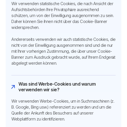
Wir verwenden statistische Cookies, die nach Ansicht der
Aufsichtsbehörden Ihre Privatsphäre ausreichend
schützen, um von der Einwilligung ausgenommen zu sein.
Daher können Sie ihnen nicht über das Cookie-Banner
widersprechen.
Andererseits verwenden wir auch statistische Cookies, die
nicht von der Einwilligung ausgenommen sind und die nur
mit Ihrer vorherigen Zustimmung, die über unser Cookie-
Banner zum Ausdruck gebracht wurde, auf Ihrem Endgerät
abgelegt werden können.
Was sind Werbe-Cookies und warum
verwenden wir sie?
Wir verwenden Werbe-Cookies, um in Suchmaschinen (z.
B. Google, Bing usw.) referenziert zu werden und um die
Quelle der Ankunft des Besuchers auf unserer
Webplattform zu identifizieren.