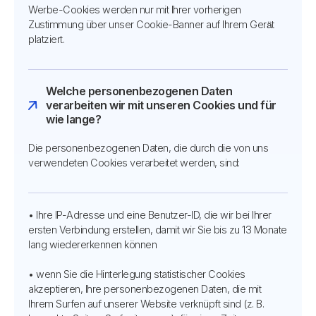
Werbe-Cookies werden nur mit Ihrer vorherigen
Zustimmung über unser Cookie-Banner auf Ihrem Gerät
platziert.
Welche personenbezogenen Daten
verarbeiten wir mit unseren Cookies und für
wie lange?
Die personenbezogenen Daten, die durch die von uns
verwendeten Cookies verarbeitet werden, sind:
• Ihre IP-Adresse und eine Benutzer-ID, die wir bei Ihrer
ersten Verbindung erstellen, damit wir Sie bis zu 13 Monate
lang wiedererkennen können
• wenn Sie die Hinterlegung statistischer Cookies
akzeptieren, Ihre personenbezogenen Daten, die mit
Ihrem Surfen auf unserer Website verknüpft sind (z. B.