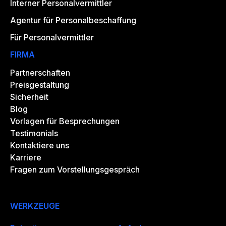
Interner Personalvermittler
Agentur für Personalbeschaffung
Für Personalvermittler
FIRMA
Partnerschaften
Preisgestaltung
Sicherheit
Blog
Vorlagen für Besprechungen
Testimonials
Kontaktiere uns
Karriere
Fragen zum Vorstellungsgespräch
WERKZEUGE