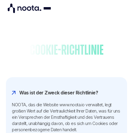
Cookie-Richtlinie
Was ist der Zweck dieser Richtlinie?
NOOTA, das die Website www.noota.io verwaltet, legt
großen Wert auf die Vertraulichkeit Ihrer Daten, was für uns
ein Versprechen der Ernsthaftigkeit und des Vertrauens
darstellt, unabhängig davon, ob es sich um Cookies oder
personenbezogene Daten handelt.