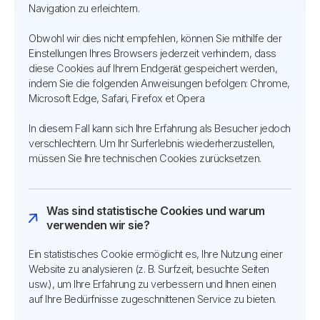
Navigation zu erleichtern.
Obwohl wir dies nicht empfehlen, können Sie mithilfe der
Einstellungen Ihres Browsers jederzeit verhindern, dass
diese Cookies auf Ihrem Endgerät gespeichert werden,
indem Sie die folgenden Anweisungen befolgen: Chrome,
Microsoft Edge, Safari, Firefox et Opera
In diesem Fall kann sich Ihre Erfahrung als Besucher jedoch
verschlechtern. Um Ihr Surferlebnis wiederherzustellen,
müssen Sie Ihre technischen Cookies zurücksetzen.
Was sind statistische Cookies und warum
verwenden wir sie?
Ein statistisches Cookie ermöglicht es, Ihre Nutzung einer
Website zu analysieren (z. B. Surfzeit, besuchte Seiten
usw.), um Ihre Erfahrung zu verbessern und Ihnen einen
auf Ihre Bedürfnisse zugeschnittenen Service zu bieten.