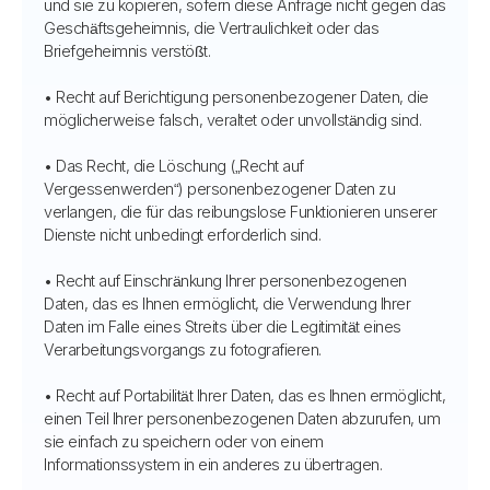
und sie zu kopieren, sofern diese Anfrage nicht gegen das
Geschäftsgeheimnis, die Vertraulichkeit oder das
Briefgeheimnis verstößt.
• Recht auf Berichtigung personenbezogener Daten, die
möglicherweise falsch, veraltet oder unvollständig sind.
• Das Recht, die Löschung („Recht auf
Vergessenwerden“) personenbezogener Daten zu
verlangen, die für das reibungslose Funktionieren unserer
Dienste nicht unbedingt erforderlich sind.
• Recht auf Einschränkung Ihrer personenbezogenen
Daten, das es Ihnen ermöglicht, die Verwendung Ihrer
Daten im Falle eines Streits über die Legitimität eines
Verarbeitungsvorgangs zu fotografieren.
• Recht auf Portabilität Ihrer Daten, das es Ihnen ermöglicht,
einen Teil Ihrer personenbezogenen Daten abzurufen, um
sie einfach zu speichern oder von einem
Informationssystem in ein anderes zu übertragen.