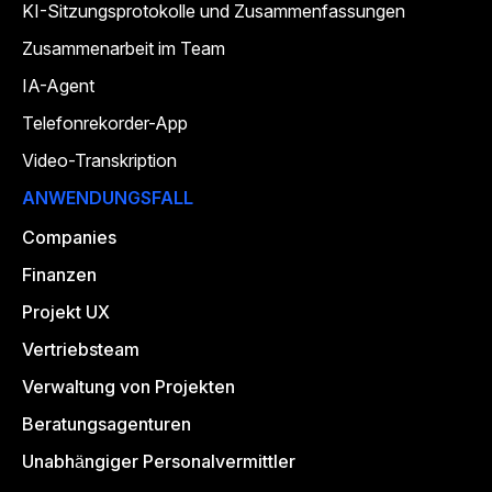
KI-Sitzungsprotokolle und Zusammenfassungen
Zusammenarbeit im Team
IA-Agent
Telefonrekorder-App
Video-Transkription
ANWENDUNGSFALL
Companies
Finanzen
Projekt UX
Vertriebsteam
Verwaltung von Projekten
Beratungsagenturen
Unabhängiger Personalvermittler