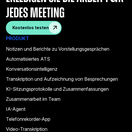
jedes Meeting
Kostenlos testen
PRODUKT
Notizen und Berichte zu Vorstellungsgesprächen
Automatisiertes ATS
Konversationsintelligenz
Transkription und Aufzeichnung von Besprechungen
KI-Sitzungsprotokolle und Zusammenfassungen
Zusammenarbeit im Team
IA-Agent
Telefonrekorder-App
Video-Transkription