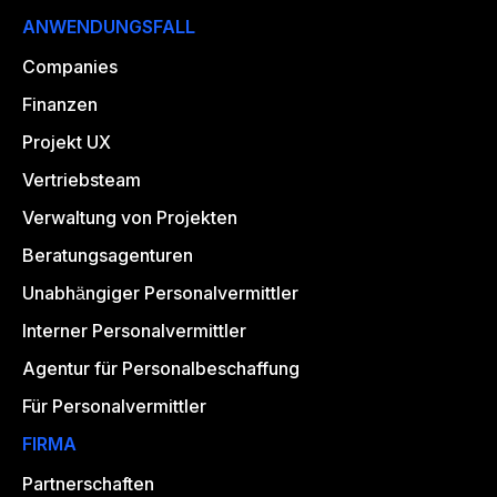
ANWENDUNGSFALL
Companies
Finanzen
Projekt UX
Vertriebsteam
Verwaltung von Projekten
Beratungsagenturen
Unabhängiger Personalvermittler
Interner Personalvermittler
Agentur für Personalbeschaffung
Für Personalvermittler
FIRMA
Partnerschaften