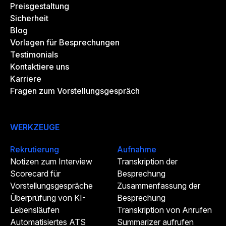
Preisgestaltung
Sicherheit
Blog
Vorlagen für Besprechungen
Testimonials
Kontaktiere uns
Karriere
Fragen zum Vorstellungsgespräch
WERKZEUGE
Rekrutierung
Aufnahme
Notizen zum Interview
Transkription der
Scorecard für
Besprechung
Vorstellungsgespräche
Zusammenfassung der
Überprüfung von KI-
Besprechung
Lebensläufen
Transkription von Anrufen
Automatisiertes ATS
Summarizer aufrufen