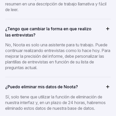
resumen en una descripción de trabajo llamativa y fácil
de leer.
¿Tengo que cambiar la forma en que realizo
las entrevistas?
No, Noota es solo una asistente para tu trabajo. Puede
continuar realizando entrevistas como lo hace hoy. Para
mejorar la precisión del informe, debe personalizar las
plantillas de entrevistas en función de su lista de
preguntas actual.
¿Puedo eliminar mis datos de Noota?
Sí, solo tiene que utilizar la función de eliminación de
nuestra interfaz y, en un plazo de 24 horas, habremos
eliminado estos datos de nuestra base de datos.