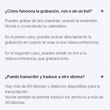
¿Cómo funciona la grabación, con o sin un bot?
Puedes grabar de dos maneras: usando la extensión
Noota o conectando tu calendario.
En el primer caso, puedes activar directamente la
grabación en cuanto te unas a una videoconferencia.
En el segundo caso, puedes añadir un bot a tu
videoconferencia, que grabará todo.
¿Puedo transcribir y traducir a otro idioma?
Hay más de 80 idiomas y dialectos disponibles para la
transcripción.
Noota también te permite traducir tus archivos a más de
30 idiomas.