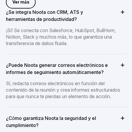
Ver más
¿Se integra Noota con CRM, ATS y
herramientas de productividad?
¡Sí! Se conecta con Salesforce, HubSpot, BullHorn,
Notion, Slack y muchos más, lo que garantiza una
transferencia de datos fluida.
¿Puede Noota generar correos electrónicos e
informes de seguimiento automáticamente?
Sí, redacta correos electrónicos en función del
contenido de la reunión y crea informes estructurados
para que nunca te pierdas un elemento de acción.
¿Cómo garantiza Noota la seguridad y el
cumplimiento?