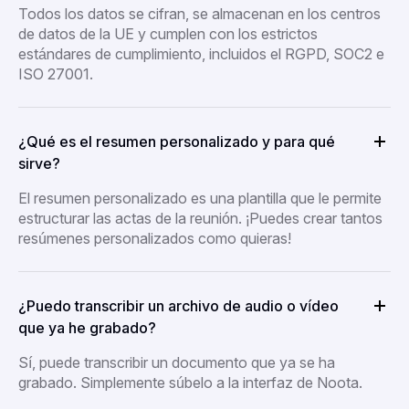
Todos los datos se cifran, se almacenan en los centros
de datos de la UE y cumplen con los estrictos
estándares de cumplimiento, incluidos el RGPD, SOC2 e
ISO 27001.
¿Qué es el resumen personalizado y para qué
sirve?
El resumen personalizado es una plantilla que le permite
estructurar las actas de la reunión. ¡Puedes crear tantos
resúmenes personalizados como quieras!
¿Puedo transcribir un archivo de audio o vídeo
que ya he grabado?
Sí, puede transcribir un documento que ya se ha
grabado. Simplemente súbelo a la interfaz de Noota.