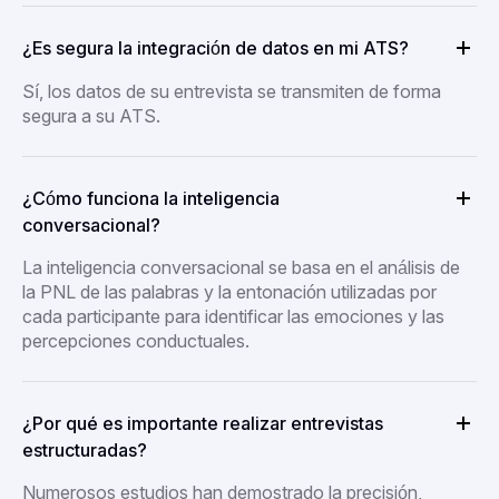
¿Es segura la integración de datos en mi ATS?
Sí, los datos de su entrevista se transmiten de forma
segura a su ATS.
¿Cómo funciona la inteligencia
conversacional?
La inteligencia conversacional se basa en el análisis de
la PNL de las palabras y la entonación utilizadas por
cada participante para identificar las emociones y las
percepciones conductuales.
¿Por qué es importante realizar entrevistas
estructuradas?
Numerosos estudios han demostrado la precisión,