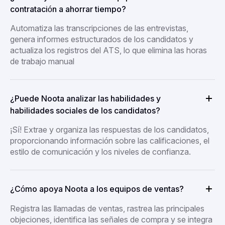
contratación a ahorrar tiempo?
Automatiza las transcripciones de las entrevistas,
genera informes estructurados de los candidatos y
actualiza los registros del ATS, lo que elimina las horas
de trabajo manual
¿Puede Noota analizar las habilidades y
habilidades sociales de los candidatos?
¡Sí! Extrae y organiza las respuestas de los candidatos,
proporcionando información sobre las calificaciones, el
estilo de comunicación y los niveles de confianza.
¿Cómo apoya Noota a los equipos de ventas?
Registra las llamadas de ventas, rastrea las principales
objeciones, identifica las señales de compra y se integra