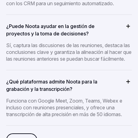
con los CRM para un seguimiento automatizado.
¿Puede Noota ayudar en la gestión de
proyectos y la toma de decisiones?
Sí, captura las discusiones de las reuniones, destaca las
conclusiones clave y garantiza la alineación al hacer que
las reuniones anteriores se puedan buscar fácilmente.
¿Qué plataformas admite Noota para la
grabación y la transcripción?
Funciona con Google Meet, Zoom, Teams, Webex e
incluso con reuniones presenciales, y ofrece una
transcripción de alta precisión en más de 50 idiomas.