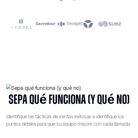
Sepa qué funciona (y qué no)
Identifique las tácticas de ventas exitosas e identifique los
puntos débiles para que su equipo mejore con cada llamada.