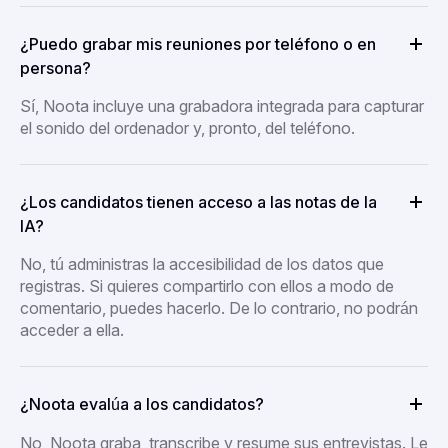
¿Puedo grabar mis reuniones por teléfono o en
persona?
Sí, Noota incluye una grabadora integrada para capturar
el sonido del ordenador y, pronto, del teléfono.
¿Los candidatos tienen acceso a las notas de la
IA?
No, tú administras la accesibilidad de los datos que
registras. Si quieres compartirlo con ellos a modo de
comentario, puedes hacerlo. De lo contrario, no podrán
acceder a ella.
¿Noota evalúa a los candidatos?
No, Noota graba, transcribe y resume sus entrevistas. Le