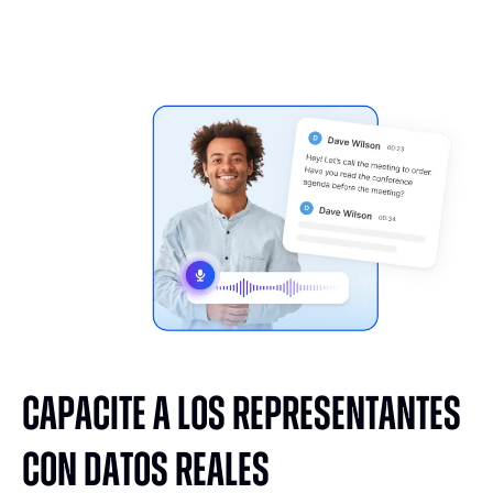
Capacite a los representantes
con datos reales