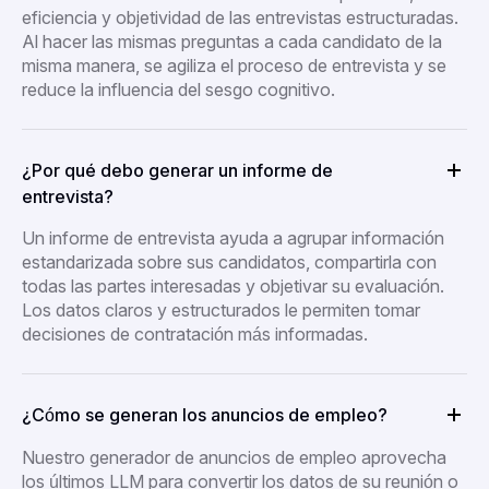
eficiencia y objetividad de las entrevistas estructuradas.
Al hacer las mismas preguntas a cada candidato de la
misma manera, se agiliza el proceso de entrevista y se
reduce la influencia del sesgo cognitivo.
¿Por qué debo generar un informe de
entrevista?
Un informe de entrevista ayuda a agrupar información
estandarizada sobre sus candidatos, compartirla con
todas las partes interesadas y objetivar su evaluación.
Los datos claros y estructurados le permiten tomar
decisiones de contratación más informadas.
¿Cómo se generan los anuncios de empleo?
Nuestro generador de anuncios de empleo aprovecha
los últimos LLM para convertir los datos de su reunión o