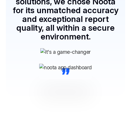
solutions, we chose Noota
for its unmatched accuracy
and exceptional report
quality, all within a secure
environment.
“