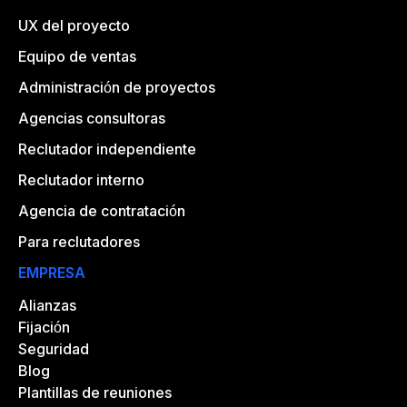
UX del proyecto
Equipo de ventas
Administración de proyectos
Agencias consultoras
Reclutador independiente
Reclutador interno
Agencia de contratación
Para reclutadores
EMPRESA
Alianzas
Fijación
Seguridad
Blog
Plantillas de reuniones