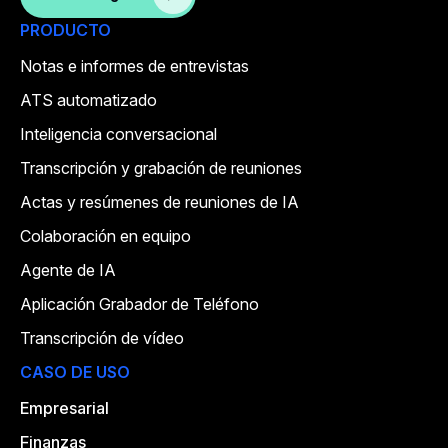
PRODUCTO
Notas e informes de entrevistas
ATS automatizado
Inteligencia conversacional
Transcripción y grabación de reuniones
Actas y resúmenes de reuniones de IA
Colaboración en equipo
Agente de IA
Aplicación Grabador de Teléfono
Transcripción de vídeo
CASO DE USO
Empresarial
Finanzas