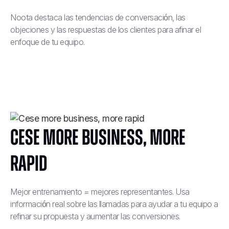
Noota destaca las tendencias de conversación, las
objeciones y las respuestas de los clientes para afinar el
enfoque de tu equipo.
Cese more business, more
rapid
Mejor entrenamiento = mejores representantes. Usa
información real sobre las llamadas para ayudar a tu equipo a
refinar su propuesta y aumentar las conversiones.