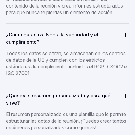
contenido de la reunión y crea informes estructurados
para que nunca te pierdas un elemento de acción.
¿Cómo garantiza Noota la seguridad y el
cumplimiento?
Todos los datos se cifran, se almacenan en los centros
de datos de la UE y cumplen con los estrictos
estándares de cumplimiento, incluidos el RGPD, SOC2 e
ISO 27001.
¿Qué es el resumen personalizado y para qué
sirve?
El resumen personalizado es una plantilla que le permite
estructurar las actas de la reunión. ¡Puedes crear tantos
resúmenes personalizados como quieras!