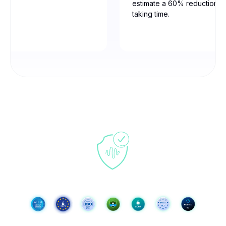
estimate a 60% reduction in
taking time.