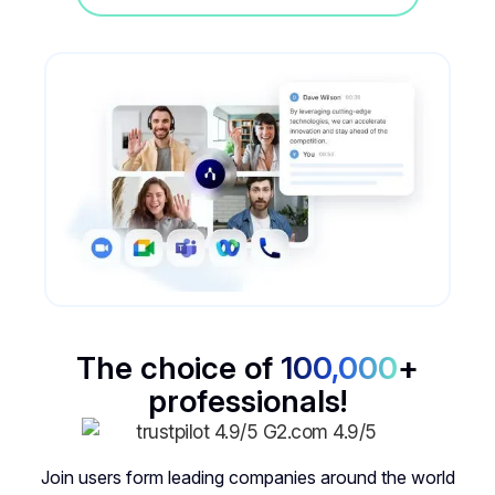
The choice of
100,000
+
professionals!
Join users form leading companies around the world