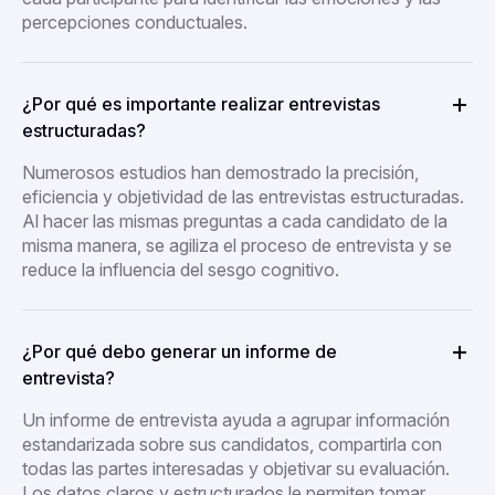
percepciones conductuales.
¿Por qué es importante realizar entrevistas
estructuradas?
Numerosos estudios han demostrado la precisión,
eficiencia y objetividad de las entrevistas estructuradas.
Al hacer las mismas preguntas a cada candidato de la
misma manera, se agiliza el proceso de entrevista y se
reduce la influencia del sesgo cognitivo.
¿Por qué debo generar un informe de
entrevista?
Un informe de entrevista ayuda a agrupar información
estandarizada sobre sus candidatos, compartirla con
todas las partes interesadas y objetivar su evaluación.
Los datos claros y estructurados le permiten tomar