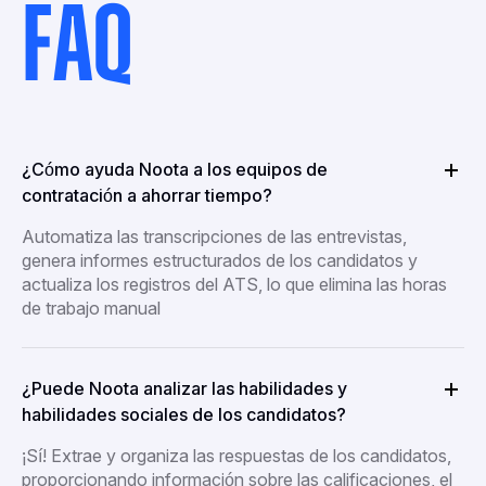
FAQ
¿Cómo ayuda Noota a los equipos de
contratación a ahorrar tiempo?
Automatiza las transcripciones de las entrevistas,
genera informes estructurados de los candidatos y
actualiza los registros del ATS, lo que elimina las horas
de trabajo manual
¿Puede Noota analizar las habilidades y
habilidades sociales de los candidatos?
¡Sí! Extrae y organiza las respuestas de los candidatos,
proporcionando información sobre las calificaciones, el