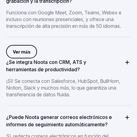
grabación y la transcripción?
Funciona con Google Meet, Zoom, Teams, Webex e
incluso con reuniones presenciales, y ofrece una
transcripción de alta precisión en más de 50 idiomas.
Ver más
¿Se integra Noota con CRM, ATS y
herramientas de productividad?
¡Sí! Se conecta con Salesforce, HubSpot, BullHorn,
Notion, Slack y muchos más, lo que garantiza una
transferencia de datos fluida.
¿Puede Noota generar correos electrónicos e
informes de seguimiento automáticamente?
Sí, redacta correos electrónicos en función del