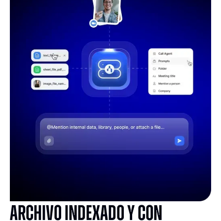
Archivo indexado y con