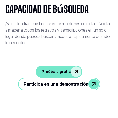
capacidad de búsqueda
¡Ya no tendrás que buscar entre montones de notas! Noota
almacena todos los registros y transcripciones en un solo
lugar donde puedes buscar y acceder rápidamente cuando
lo necesites.
Pruébalo gratis
Participa en una demostración