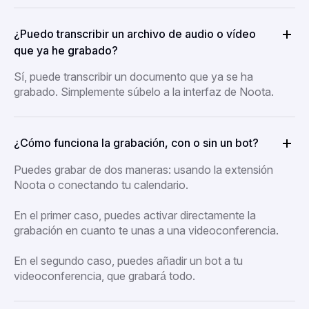
¿Puedo transcribir un archivo de audio o vídeo
que ya he grabado?
Sí, puede transcribir un documento que ya se ha
grabado. Simplemente súbelo a la interfaz de Noota.
¿Cómo funciona la grabación, con o sin un bot?
Puedes grabar de dos maneras: usando la extensión
Noota o conectando tu calendario.
En el primer caso, puedes activar directamente la
grabación en cuanto te unas a una videoconferencia.
En el segundo caso, puedes añadir un bot a tu
videoconferencia, que grabará todo.