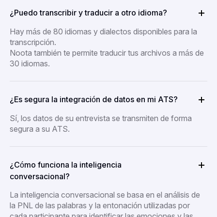
¿Puedo transcribir y traducir a otro idioma?
Hay más de 80 idiomas y dialectos disponibles para la
transcripción.
Noota también te permite traducir tus archivos a más de
30 idiomas.
¿Es segura la integración de datos en mi ATS?
Sí, los datos de su entrevista se transmiten de forma
segura a su ATS.
¿Cómo funciona la inteligencia
conversacional?
La inteligencia conversacional se basa en el análisis de
la PNL de las palabras y la entonación utilizadas por
cada participante para identificar las emociones y las