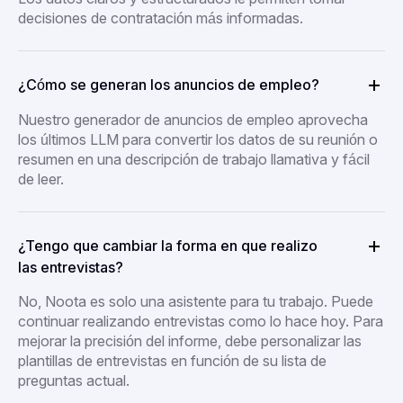
decisiones de contratación más informadas.
¿Cómo se generan los anuncios de empleo?
Nuestro generador de anuncios de empleo aprovecha
los últimos LLM para convertir los datos de su reunión o
resumen en una descripción de trabajo llamativa y fácil
de leer.
¿Tengo que cambiar la forma en que realizo
las entrevistas?
No, Noota es solo una asistente para tu trabajo. Puede
continuar realizando entrevistas como lo hace hoy. Para
mejorar la precisión del informe, debe personalizar las
plantillas de entrevistas en función de su lista de
preguntas actual.