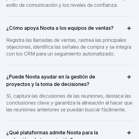
estilo de comunicación y los niveles de confianza.
¿Cómo apoya Noota a los equipos de ventas?
Registra las llamadas de ventas, rastrea las principales
objeciones, identifica las señales de compra y se integra
con los CRM para un seguimiento automatizado.
¿Puede Noota ayudar en la gestión de
proyectos y la toma de decisiones?
Sí, captura las discusiones de las reuniones, destaca las
conclusiones clave y garantiza la alineación al hacer que
las reuniones anteriores se puedan buscar fácilmente.
¿Qué plataformas admite Noota para la