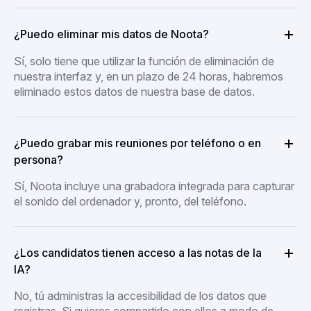
¿Puedo eliminar mis datos de Noota?
Sí, solo tiene que utilizar la función de eliminación de
nuestra interfaz y, en un plazo de 24 horas, habremos
eliminado estos datos de nuestra base de datos.
¿Puedo grabar mis reuniones por teléfono o en
persona?
Sí, Noota incluye una grabadora integrada para capturar
el sonido del ordenador y, pronto, del teléfono.
¿Los candidatos tienen acceso a las notas de la
IA?
No, tú administras la accesibilidad de los datos que