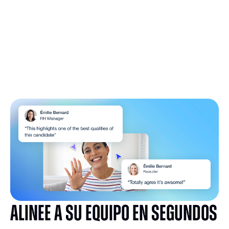
Alinee a su equipo en segundos