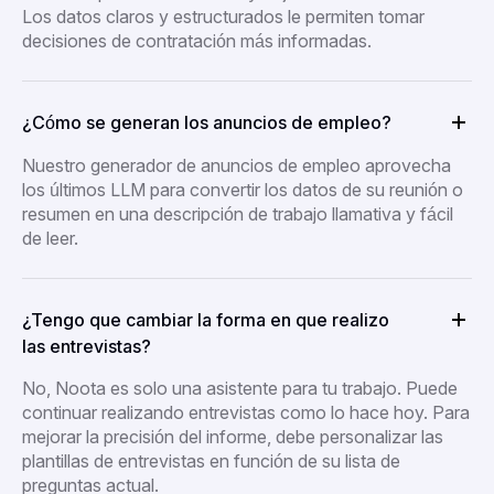
Los datos claros y estructurados le permiten tomar
decisiones de contratación más informadas.
¿Cómo se generan los anuncios de empleo?
Nuestro generador de anuncios de empleo aprovecha
los últimos LLM para convertir los datos de su reunión o
resumen en una descripción de trabajo llamativa y fácil
de leer.
¿Tengo que cambiar la forma en que realizo
las entrevistas?
No, Noota es solo una asistente para tu trabajo. Puede
continuar realizando entrevistas como lo hace hoy. Para
mejorar la precisión del informe, debe personalizar las
plantillas de entrevistas en función de su lista de
preguntas actual.