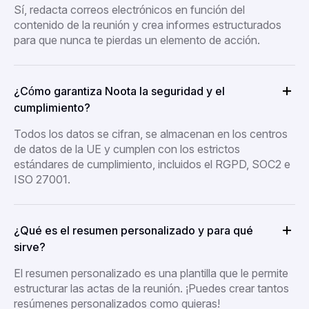
Sí, redacta correos electrónicos en función del
contenido de la reunión y crea informes estructurados
para que nunca te pierdas un elemento de acción.
¿Cómo garantiza Noota la seguridad y el
cumplimiento?
Todos los datos se cifran, se almacenan en los centros
de datos de la UE y cumplen con los estrictos
estándares de cumplimiento, incluidos el RGPD, SOC2 e
ISO 27001.
¿Qué es el resumen personalizado y para qué
sirve?
El resumen personalizado es una plantilla que le permite
estructurar las actas de la reunión. ¡Puedes crear tantos
resúmenes personalizados como quieras!