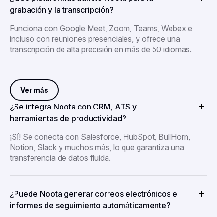
grabación y la transcripción?
Funciona con Google Meet, Zoom, Teams, Webex e
incluso con reuniones presenciales, y ofrece una
transcripción de alta precisión en más de 50 idiomas.
Ver más
¿Se integra Noota con CRM, ATS y
herramientas de productividad?
¡Sí! Se conecta con Salesforce, HubSpot, BullHorn,
Notion, Slack y muchos más, lo que garantiza una
transferencia de datos fluida.
¿Puede Noota generar correos electrónicos e
informes de seguimiento automáticamente?