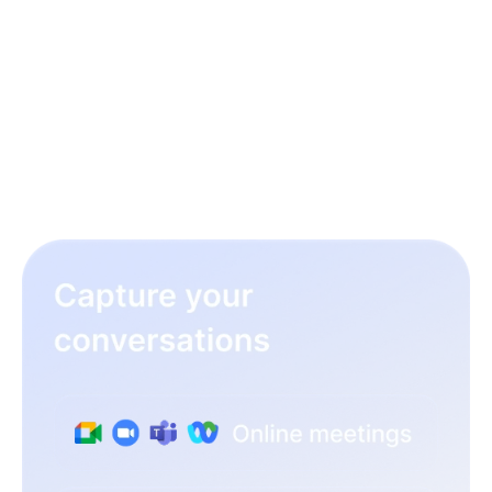
trabajo