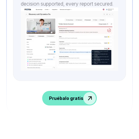
decision supported, every report secured.
Pruébalo gratis