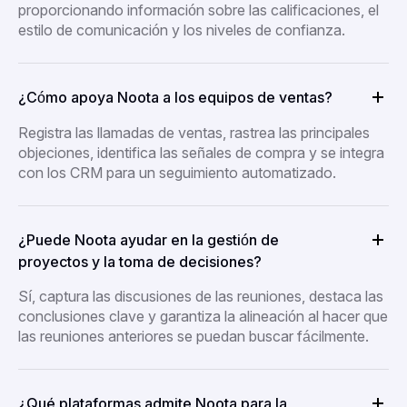
proporcionando información sobre las calificaciones, el
estilo de comunicación y los niveles de confianza.
¿Cómo apoya Noota a los equipos de ventas?
Registra las llamadas de ventas, rastrea las principales
objeciones, identifica las señales de compra y se integra
con los CRM para un seguimiento automatizado.
¿Puede Noota ayudar en la gestión de
proyectos y la toma de decisiones?
Sí, captura las discusiones de las reuniones, destaca las
conclusiones clave y garantiza la alineación al hacer que
las reuniones anteriores se puedan buscar fácilmente.
¿Qué plataformas admite Noota para la