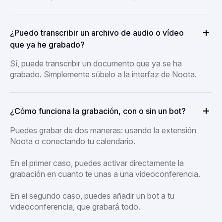
¿Puedo transcribir un archivo de audio o vídeo
que ya he grabado?
Sí, puede transcribir un documento que ya se ha
grabado. Simplemente súbelo a la interfaz de Noota.
¿Cómo funciona la grabación, con o sin un bot?
Puedes grabar de dos maneras: usando la extensión
Noota o conectando tu calendario.
En el primer caso, puedes activar directamente la
grabación en cuanto te unas a una videoconferencia.
En el segundo caso, puedes añadir un bot a tu
videoconferencia, que grabará todo.