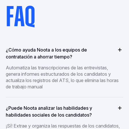
FAQ
¿Cómo ayuda Noota a los equipos de
contratación a ahorrar tiempo?
Automatiza las transcripciones de las entrevistas,
genera informes estructurados de los candidatos y
actualiza los registros del ATS, lo que elimina las horas
de trabajo manual
¿Puede Noota analizar las habilidades y
habilidades sociales de los candidatos?
¡Sí! Extrae y organiza las respuestas de los candidatos,