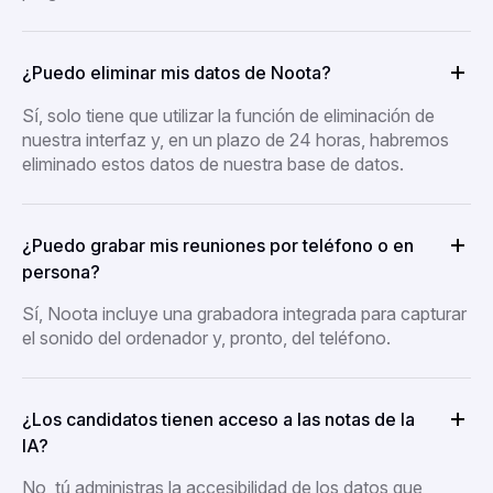
¿Puedo eliminar mis datos de Noota?
Sí, solo tiene que utilizar la función de eliminación de
nuestra interfaz y, en un plazo de 24 horas, habremos
eliminado estos datos de nuestra base de datos.
¿Puedo grabar mis reuniones por teléfono o en
persona?
Sí, Noota incluye una grabadora integrada para capturar
el sonido del ordenador y, pronto, del teléfono.
¿Los candidatos tienen acceso a las notas de la
IA?
No, tú administras la accesibilidad de los datos que