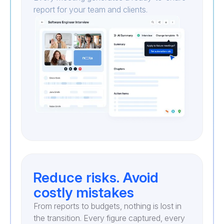
report for your team and clients.
Reduce risks. Avoid
costly mistakes
From reports to budgets, nothing is lost in
the transition. Every figure captured, every