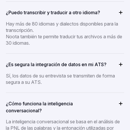
¿Puedo transcribir y traducir a otro idioma?
Hay más de 80 idiomas y dialectos disponibles para la
transcripción.
Noota también te permite traducir tus archivos a más de
30 idiomas.
¿Es segura la integración de datos en mi ATS?
Sí, los datos de su entrevista se transmiten de forma
segura a su ATS.
¿Cómo funciona la inteligencia
conversacional?
La inteligencia conversacional se basa en el análisis de
la PNL de las palabras y la entonación utilizadas por