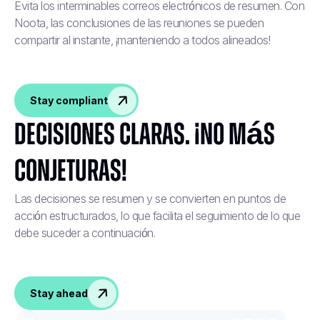
Evita los interminables correos electrónicos de resumen. Con
Noota, las conclusiones de las reuniones se pueden
compartir al instante, ¡manteniendo a todos alineados!
Stay compliant
Decisiones claras. ¡No más
conjeturas!
Las decisiones se resumen y se convierten en puntos de
acción estructurados, lo que facilita el seguimiento de lo que
debe suceder a continuación.
Stay ahead