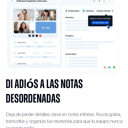
Di adiós a las notas
desordenadas
Deja de perder detalles clave en notas infinitas. Noota graba,
transcribe y organiza tus reuniones para que tu equipo nunca