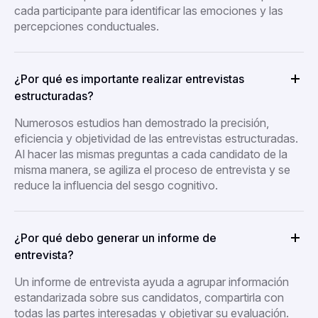
cada participante para identificar las emociones y las
percepciones conductuales.
¿Por qué es importante realizar entrevistas
estructuradas?
Numerosos estudios han demostrado la precisión,
eficiencia y objetividad de las entrevistas estructuradas.
Al hacer las mismas preguntas a cada candidato de la
misma manera, se agiliza el proceso de entrevista y se
reduce la influencia del sesgo cognitivo.
¿Por qué debo generar un informe de
entrevista?
Un informe de entrevista ayuda a agrupar información
estandarizada sobre sus candidatos, compartirla con
todas las partes interesadas y objetivar su evaluación.