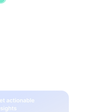
rabajo