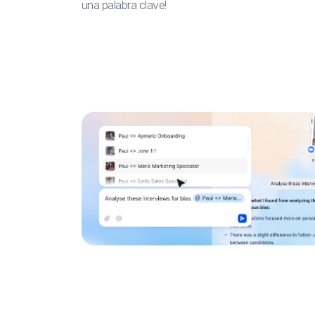
una palabra clave!