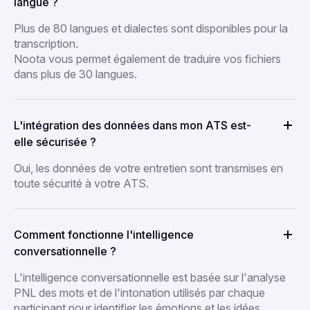
langue ?
Plus de 80 langues et dialectes sont disponibles pour la
transcription.
Noota vous permet également de traduire vos fichiers
dans plus de 30 langues.
L'intégration des données dans mon ATS est-
elle sécurisée ?
Oui, les données de votre entretien sont transmises en
toute sécurité à votre ATS.
Comment fonctionne l'intelligence
conversationnelle ?
L'intelligence conversationnelle est basée sur l'analyse
PNL des mots et de l'intonation utilisés par chaque
participant pour identifier les émotions et les idées