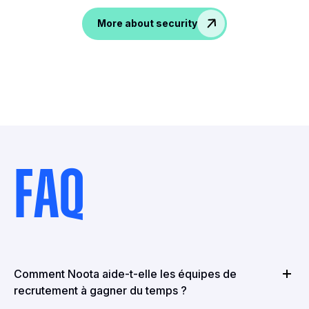
More about security
FAQ
Comment Noota aide-t-elle les équipes de
recrutement à gagner du temps ?