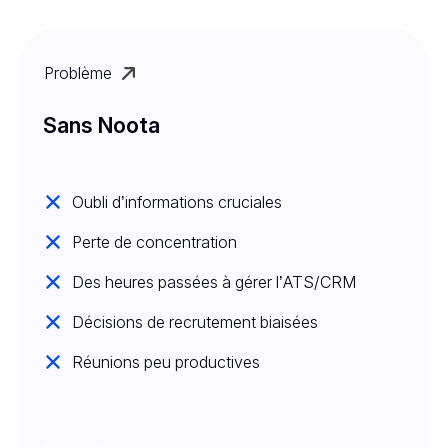
Problème
Sans Noota
Oubli d’informations cruciales
Perte de concentration
Des heures passées à gérer l’ATS/CRM
Décisions de recrutement biaisées
Réunions peu productives