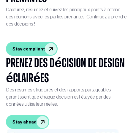
Capturez, résumez et suivez les principaux points à retenir
des réunions avec les parties prenantes. Continuez à prendre
des décisions !
Stay compliant
Prenez des décision de design
éclairées
Des résumés structurés et des rapports partageables
garantissent que chaque décision est étayée par des
données utilisateur réelles.
Stay ahead