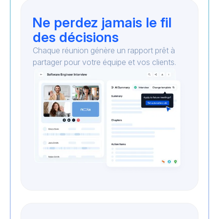
Ne perdez jamais le fil
des décisions
Chaque réunion génère un rapport prêt à
partager pour votre équipe et vos clients.