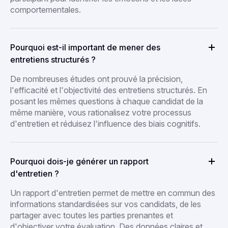
comportementales.
Pourquoi est-il important de mener des
entretiens structurés ?
De nombreuses études ont prouvé la précision,
l'efficacité et l'objectivité des entretiens structurés. En
posant les mêmes questions à chaque candidat de la
même manière, vous rationalisez votre processus
d'entretien et réduisez l'influence des biais cognitifs.
Pourquoi dois-je générer un rapport
d'entretien ?
Un rapport d'entretien permet de mettre en commun des
informations standardisées sur vos candidats, de les
partager avec toutes les parties prenantes et
d'objectiver votre évaluation. Des données claires et