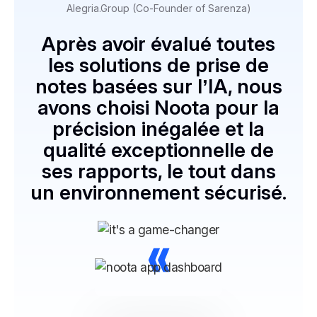
Alegria.Group (Co-Founder of Sarenza)
Après avoir évalué toutes
les solutions de prise de
notes basées sur l’IA, nous
avons choisi Noota pour la
précision inégalée et la
qualité exceptionnelle de
ses rapports, le tout dans
un environnement sécurisé.
»