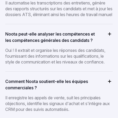
Il automatise les transcriptions des entretiens, génère
des rapports structurés sur les candidats et met à jour les
dossiers ATS, éliminant ainsi les heures de travail manuel
Noota peut-elle analyser les compétences et
les compétences générales des candidats ?
Oui ! Il extrait et organise les réponses des candidats,
fournissant des informations sur les qualifications, le
style de communication et les niveaux de confiance.
Comment Noota soutient-elle les équipes
commerciales ?
Il enregistre les appels de vente, suit les principales
objections, identifie les signaux d'achat et s'intègre aux
CRM pour des suivis automatisés.