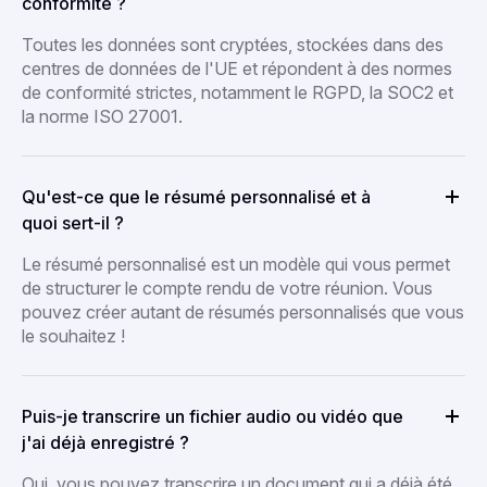
conformité ?
Toutes les données sont cryptées, stockées dans des
centres de données de l'UE et répondent à des normes
de conformité strictes, notamment le RGPD, la SOC2 et
la norme ISO 27001.
Qu'est-ce que le résumé personnalisé et à
quoi sert-il ?
Le résumé personnalisé est un modèle qui vous permet
de structurer le compte rendu de votre réunion. Vous
pouvez créer autant de résumés personnalisés que vous
le souhaitez !
Puis-je transcrire un fichier audio ou vidéo que
j'ai déjà enregistré ?
Oui, vous pouvez transcrire un document qui a déjà été