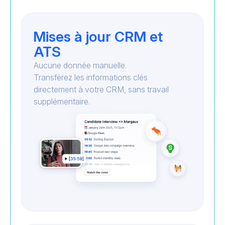
Mises à jour CRM et
ATS
Aucune donnée manuelle.
Transférez les informations clés
directement à votre CRM, sans travail
supplémentaire.