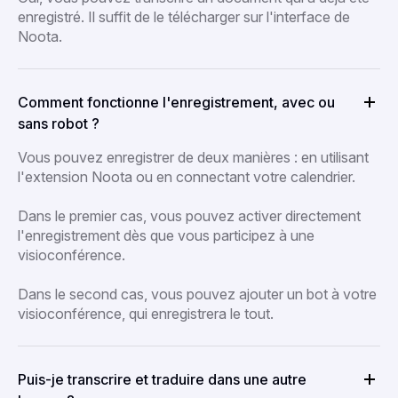
enregistré. Il suffit de le télécharger sur l'interface de
Noota.
Comment fonctionne l'enregistrement, avec ou
sans robot ?
Vous pouvez enregistrer de deux manières : en utilisant
l'extension Noota ou en connectant votre calendrier.
Dans le premier cas, vous pouvez activer directement
l'enregistrement dès que vous participez à une
visioconférence.
Dans le second cas, vous pouvez ajouter un bot à votre
visioconférence, qui enregistrera le tout.
Puis-je transcrire et traduire dans une autre