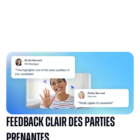
Feedback clair des parties
prenantes