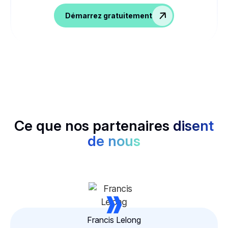
Démarrez gratuitement
Ce que nos partenaires
disent
de nous
»
Francis Lelong