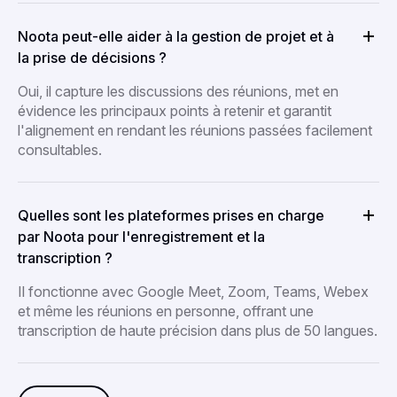
Noota peut-elle aider à la gestion de projet et à
la prise de décisions ?
Oui, il capture les discussions des réunions, met en
évidence les principaux points à retenir et garantit
l'alignement en rendant les réunions passées facilement
consultables.
Quelles sont les plateformes prises en charge
par Noota pour l'enregistrement et la
transcription ?
Il fonctionne avec Google Meet, Zoom, Teams, Webex
et même les réunions en personne, offrant une
transcription de haute précision dans plus de 50 langues.