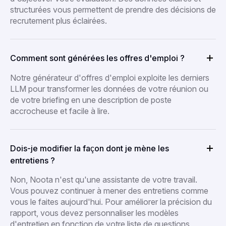
structurées vous permettent de prendre des décisions de
recrutement plus éclairées.
Comment sont générées les offres d'emploi ?
Notre générateur d'offres d'emploi exploite les derniers
LLM pour transformer les données de votre réunion ou
de votre briefing en une description de poste
accrocheuse et facile à lire.
Dois-je modifier la façon dont je mène les
entretiens ?
Non, Noota n'est qu'une assistante de votre travail.
Vous pouvez continuer à mener des entretiens comme
vous le faites aujourd'hui. Pour améliorer la précision du
rapport, vous devez personnaliser les modèles
d'entretien en fonction de votre liste de questions