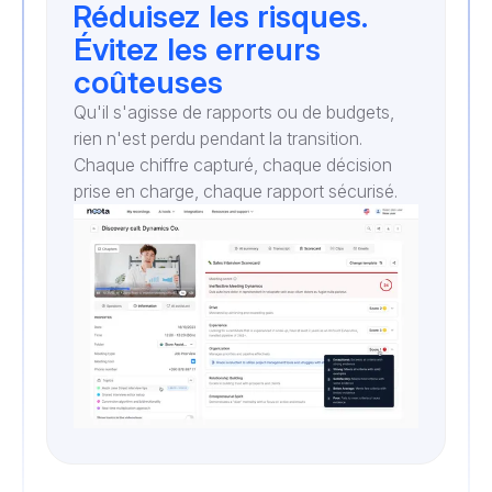
Réduisez les risques.
Évitez les erreurs
coûteuses
Qu'il s'agisse de rapports ou de budgets,
rien n'est perdu pendant la transition.
Chaque chiffre capturé, chaque décision
prise en charge, chaque rapport sécurisé.