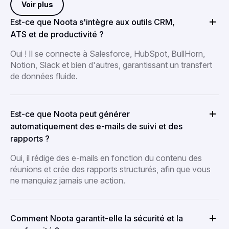
Voir plus
Est-ce que Noota s'intègre aux outils CRM,
ATS et de productivité ?
Oui ! Il se connecte à Salesforce, HubSpot, BullHorn,
Notion, Slack et bien d'autres, garantissant un transfert
de données fluide.
Est-ce que Noota peut générer
automatiquement des e-mails de suivi et des
rapports ?
Oui, il rédige des e-mails en fonction du contenu des
réunions et crée des rapports structurés, afin que vous
ne manquiez jamais une action.
Comment Noota garantit-elle la sécurité et la