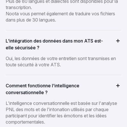
Plus de 80 langues et dialectes sont disponibles pour la
transcription.
Noota vous permet également de traduire vos fichiers
dans plus de 30 langues.
L'intégration des données dans mon ATS est-
elle sécurisée ?
Oui, les données de votre entretien sont transmises en
toute sécurité à votre ATS.
Comment fonctionne l'intelligence
conversationnelle ?
L'intelligence conversationnelle est basée sur l'analyse
PNL des mots et de l'intonation utilisés par chaque
participant pour identifier les émotions et les idées
comportementales.