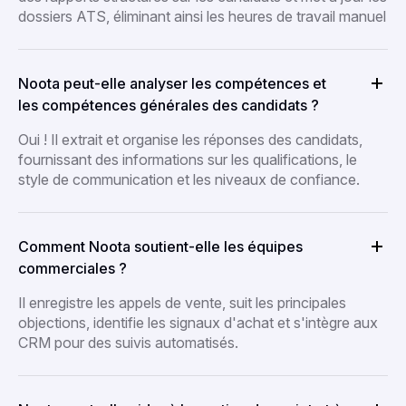
dossiers ATS, éliminant ainsi les heures de travail manuel
Noota peut-elle analyser les compétences et
les compétences générales des candidats ?
Oui ! Il extrait et organise les réponses des candidats,
fournissant des informations sur les qualifications, le
style de communication et les niveaux de confiance.
Comment Noota soutient-elle les équipes
commerciales ?
Il enregistre les appels de vente, suit les principales
objections, identifie les signaux d'achat et s'intègre aux
CRM pour des suivis automatisés.