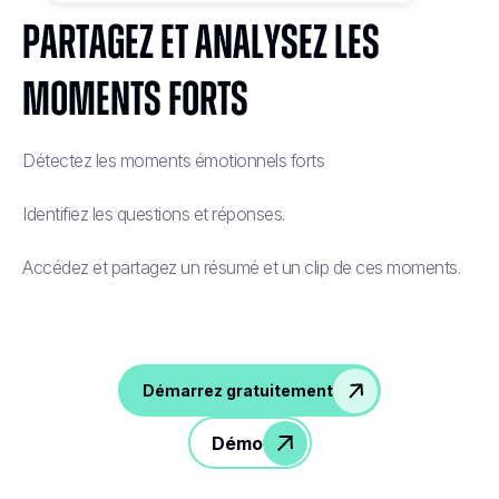
Partagez et analysez les
moments forts
Détectez les moments émotionnels forts
Identifiez les questions et réponses.
Accédez et partagez un résumé et un clip de ces moments.
Démarrez gratuitement
Démo