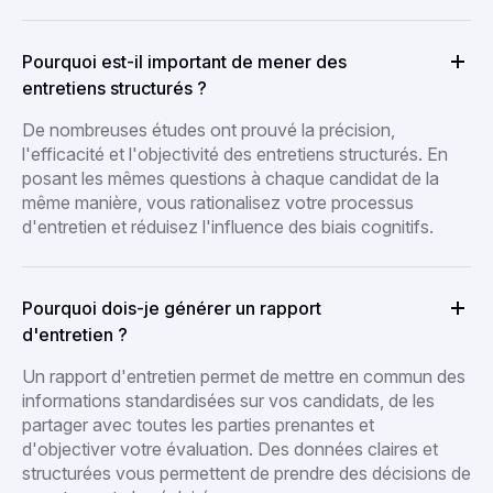
Pourquoi est-il important de mener des
entretiens structurés ?
De nombreuses études ont prouvé la précision,
l'efficacité et l'objectivité des entretiens structurés. En
posant les mêmes questions à chaque candidat de la
même manière, vous rationalisez votre processus
d'entretien et réduisez l'influence des biais cognitifs.
Pourquoi dois-je générer un rapport
d'entretien ?
Un rapport d'entretien permet de mettre en commun des
informations standardisées sur vos candidats, de les
partager avec toutes les parties prenantes et
d'objectiver votre évaluation. Des données claires et
structurées vous permettent de prendre des décisions de