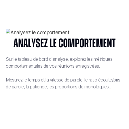
Analysez le comportement
Sur le tableau de bord d'analyse, explorez les métriques
comportementales de vos réunions enregistrées.
Mesurez le temps et la vitesse de parole, le ratio écoute/pris
de parole, la patience, les proportions de monologues...