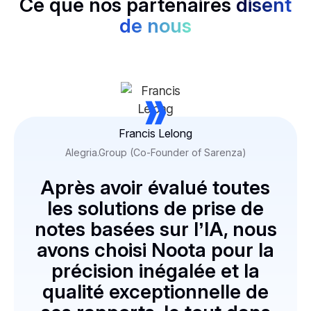
Ce que nos partenaires
disent
de nous
»
Francis Lelong
Alegria.Group (Co-Founder of Sarenza)
Après avoir évalué toutes
les solutions de prise de
notes basées sur l’IA, nous
avons choisi Noota pour la
précision inégalée et la
qualité exceptionnelle de