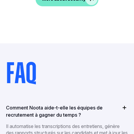
FAQ
Comment Noota aide-t-elle les équipes de
recrutement à gagner du temps ?
Il automatise les transcriptions des entretiens, génère
des rapports structurés sur les candidats et met à jour les