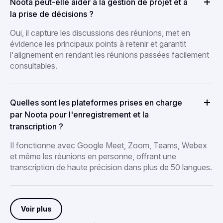
Noota peut-elle aider à la gestion de projet et à
la prise de décisions ?
Oui, il capture les discussions des réunions, met en
évidence les principaux points à retenir et garantit
l'alignement en rendant les réunions passées facilement
consultables.
Quelles sont les plateformes prises en charge
par Noota pour l'enregistrement et la
transcription ?
Il fonctionne avec Google Meet, Zoom, Teams, Webex
et même les réunions en personne, offrant une
transcription de haute précision dans plus de 50 langues.
Voir plus