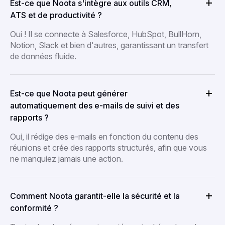
Est-ce que Noota s'intègre aux outils CRM,
ATS et de productivité ?
Oui ! Il se connecte à Salesforce, HubSpot, BullHorn,
Notion, Slack et bien d'autres, garantissant un transfert
de données fluide.
Est-ce que Noota peut générer
automatiquement des e-mails de suivi et des
rapports ?
Oui, il rédige des e-mails en fonction du contenu des
réunions et crée des rapports structurés, afin que vous
ne manquiez jamais une action.
Comment Noota garantit-elle la sécurité et la
conformité ?