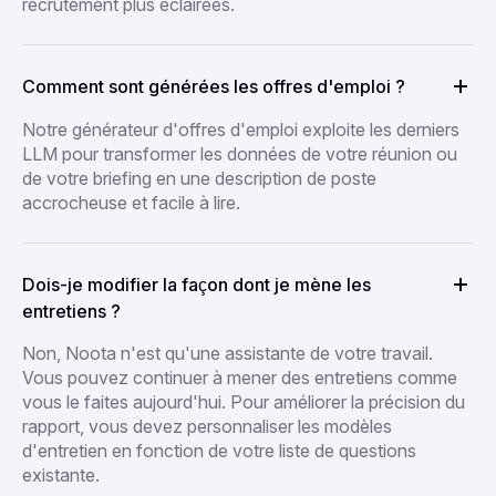
recrutement plus éclairées.
Comment sont générées les offres d'emploi ?
Notre générateur d'offres d'emploi exploite les derniers
LLM pour transformer les données de votre réunion ou
de votre briefing en une description de poste
accrocheuse et facile à lire.
Dois-je modifier la façon dont je mène les
entretiens ?
Non, Noota n'est qu'une assistante de votre travail.
Vous pouvez continuer à mener des entretiens comme
vous le faites aujourd'hui. Pour améliorer la précision du
rapport, vous devez personnaliser les modèles
d'entretien en fonction de votre liste de questions
existante.