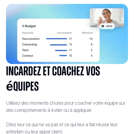
Incardez et coachez vos
équipes
Utilisez des moments choisis pour coacher votre équipe sur
des comportements à éviter ou à appliquer.
Ditez leur ce qui ne va pas et ce qui leur a fait réussir leur
entretien ou leur appel client.