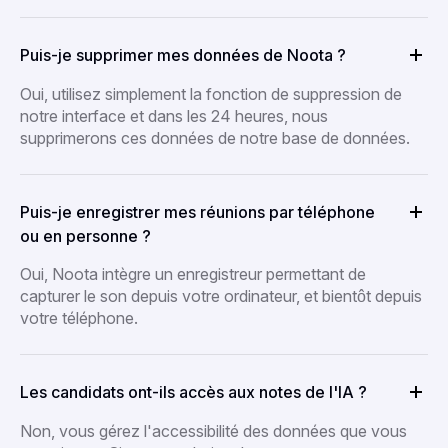
Puis-je supprimer mes données de Noota ?
Oui, utilisez simplement la fonction de suppression de
notre interface et dans les 24 heures, nous
supprimerons ces données de notre base de données.
Puis-je enregistrer mes réunions par téléphone
ou en personne ?
Oui, Noota intègre un enregistreur permettant de
capturer le son depuis votre ordinateur, et bientôt depuis
votre téléphone.
Les candidats ont-ils accès aux notes de l'IA ?
Non, vous gérez l'accessibilité des données que vous