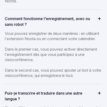
Noota.
Comment fonctionne l'enregistrement, avec ou
sans robot ?
Vous pouvez enregistrer de deux manières : en utilisant
l'extension Noota ou en connectant votre calendrier.
Dans le premier cas, vous pouvez activer directement
l'enregistrement dès que vous participez à une
visioconférence.
Dans le second cas, vous pouvez ajouter un bot à votre
visioconférence, qui enregistrera le tout.
Puis-je transcrire et traduire dans une autre
langue ?