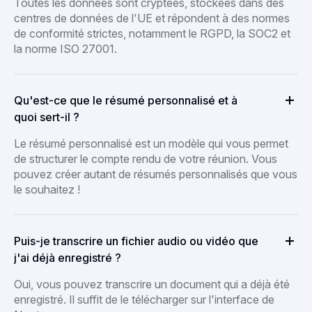
Toutes les données sont cryptées, stockées dans des
centres de données de l'UE et répondent à des normes
de conformité strictes, notamment le RGPD, la SOC2 et
la norme ISO 27001.
Qu'est-ce que le résumé personnalisé et à
quoi sert-il ?
Le résumé personnalisé est un modèle qui vous permet
de structurer le compte rendu de votre réunion. Vous
pouvez créer autant de résumés personnalisés que vous
le souhaitez !
Puis-je transcrire un fichier audio ou vidéo que
j'ai déjà enregistré ?
Oui, vous pouvez transcrire un document qui a déjà été
enregistré. Il suffit de le télécharger sur l'interface de