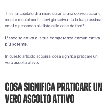
Ti è mai capitato di annuire durante una conversazione,
mentre mentalmente stavi già scrivendo la tua prossima
email o pensando alla lista delle cose da fare?
L'ascolto attivo è la tua competenza comunicativa
più potente.
In questo articolo scoprirai cosa significa praticare un
vero ascolto attivo.
COSA SIGNIFICA PRATICARE UN
VERO ASCOLTO ATTIVO