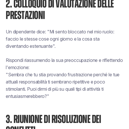
2. COLLOQUIO DI VALUTAZIONE DELLE
PRESTAZIONI
Un dipendente dice: "Mi sento bloccato nel mio ruolo:
faccio le stesse cose ogni giorno e la cosa sta
diventando estenuante".
Rispondi riassumendo la sua preoccupazione e riflettendo
l'emozione:
"Sembra che tu stia provando frustrazione perché le tue
attuali responsabilità ti sembrano ripetitive e poco
stimolanti. Puoi dirmi di più su quali tipi di attività ti
entusiasmerebbero?"
3. RIUNIONE DI RISOLUZIONE DEI