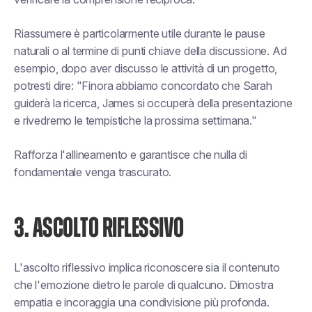
Riassumere è particolarmente utile durante le pause
naturali o al termine di punti chiave della discussione. Ad
esempio, dopo aver discusso le attività di un progetto,
potresti dire: "Finora abbiamo concordato che Sarah
guiderà la ricerca, James si occuperà della presentazione
e rivedremo le tempistiche la prossima settimana."
Rafforza l'allineamento e garantisce che nulla di
fondamentale venga trascurato.
3. ASCOLTO RIFLESSIVO
L'ascolto riflessivo implica riconoscere sia il contenuto
che l'emozione dietro le parole di qualcuno. Dimostra
empatia e incoraggia una condivisione più profonda.