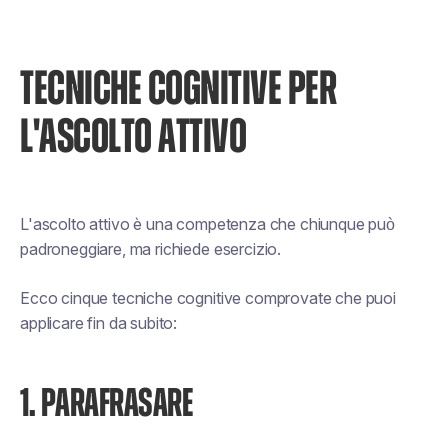
TECNICHE COGNITIVE PER
L'ASCOLTO ATTIVO
L'ascolto attivo è una competenza che chiunque può
padroneggiare, ma richiede esercizio.
Ecco cinque tecniche cognitive comprovate che puoi
applicare fin da subito:
1. PARAFRASARE