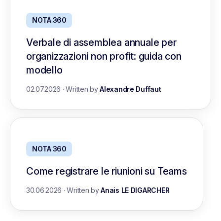
NOTA 360
Verbale di assemblea annuale per
organizzazioni non profit: guida con
modello
02.07.2026
·
Written by
Alexandre Duffaut
NOTA 360
Come registrare le riunioni su Teams
30.06.2026
·
Written by
Anais LE DIGARCHER