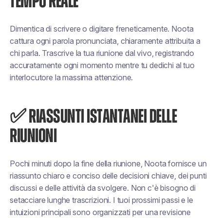
TEMPO REALE
Dimentica di scrivere o digitare freneticamente. Noota
cattura ogni parola pronunciata, chiaramente attribuita a
chi parla. Trascrive la tua riunione dal vivo, registrando
accuratamente ogni momento mentre tu dedichi al tuo
interlocutore la massima attenzione.
✅ RIASSUNTI ISTANTANEI DELLE
RIUNIONI
Pochi minuti dopo la fine della riunione, Noota fornisce un
riassunto chiaro e conciso delle decisioni chiave, dei punti
discussi e delle attività da svolgere. Non c'è bisogno di
setacciare lunghe trascrizioni. I tuoi prossimi passi e le
intuizioni principali sono organizzati per una revisione