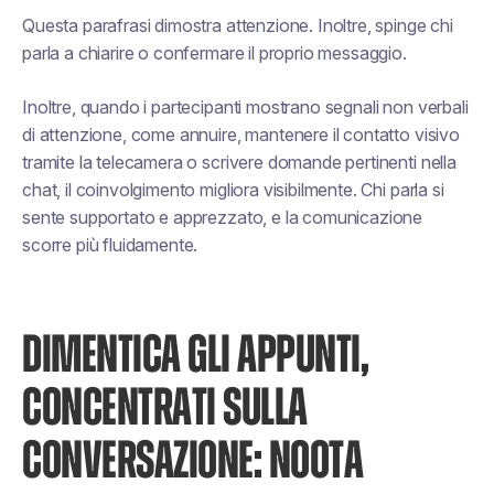
Questa parafrasi dimostra attenzione. Inoltre, spinge chi
parla a chiarire o confermare il proprio messaggio.
Inoltre, quando i partecipanti mostrano segnali non verbali
di attenzione, come annuire, mantenere il contatto visivo
tramite la telecamera o scrivere domande pertinenti nella
chat, il coinvolgimento migliora visibilmente. Chi parla si
sente supportato e apprezzato, e la comunicazione
scorre più fluidamente.
DIMENTICA GLI APPUNTI,
CONCENTRATI SULLA
CONVERSAZIONE: NOOTA