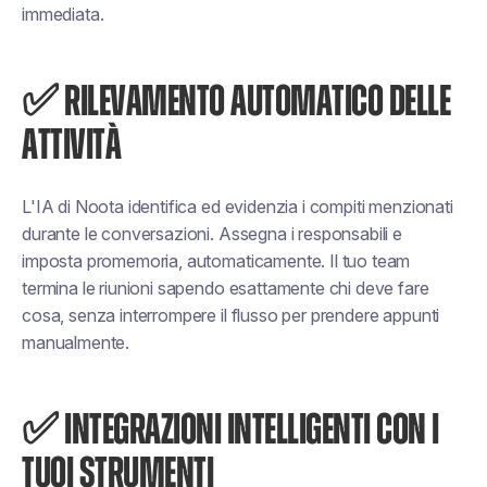
immediata.
✅ RILEVAMENTO AUTOMATICO DELLE
ATTIVITÀ
L'IA di Noota identifica ed evidenzia i compiti menzionati
durante le conversazioni. Assegna i responsabili e
imposta promemoria, automaticamente. Il tuo team
termina le riunioni sapendo esattamente chi deve fare
cosa, senza interrompere il flusso per prendere appunti
manualmente.
✅ INTEGRAZIONI INTELLIGENTI CON I
TUOI STRUMENTI