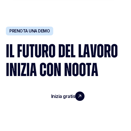
PRENOTA UNA DEMO
IL FUTURO DEL LAVORO
INIZIA CON NOOTA
Inizia gratis
Richiedi una demo