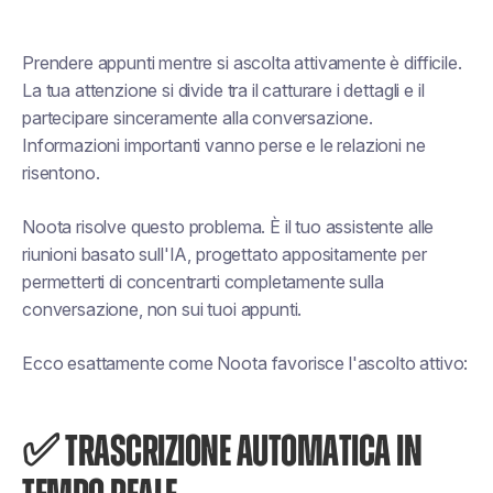
Prendere appunti mentre si ascolta attivamente è difficile.
La tua attenzione si divide tra il catturare i dettagli e il
partecipare sinceramente alla conversazione.
Informazioni importanti vanno perse e le relazioni ne
risentono.
Noota risolve questo problema. È il tuo assistente alle
riunioni basato sull'IA, progettato appositamente per
permetterti di concentrarti completamente sulla
conversazione, non sui tuoi appunti.
Ecco esattamente come Noota favorisce l'ascolto attivo:
✅ TRASCRIZIONE AUTOMATICA IN