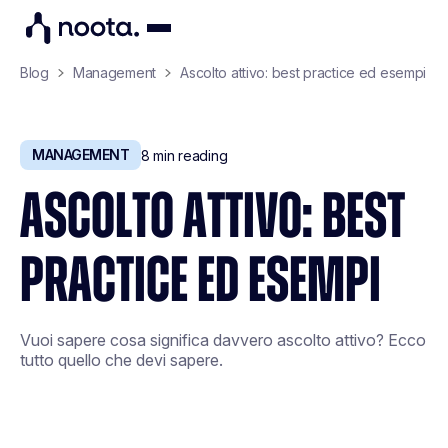
Blog
Management
Ascolto attivo: best practice ed esempi
MANAGEMENT
8
min reading
ASCOLTO ATTIVO: BEST
PRACTICE ED ESEMPI
Vuoi sapere cosa significa davvero ascolto attivo? Ecco
tutto quello che devi sapere.