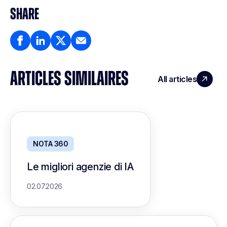
SHARE
ARTICLES SIMILAIRES
All articles
NOTA 360
Le migliori agenzie di IA
02.07.2026