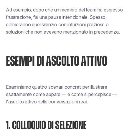
Ad esempio, dopo che un membro del team ha espresso
frustrazione, fai una pausa intenzionale. Spesso,
colmeranno quel silenzio con intuizioni preziose o
soluzioni che non avevano menzionato in precedenza.
ESEMPI DI ASCOLTO ATTIVO
Esaminiamo quattro scenari concreti per illustrare
esattamente come appare — e come si percepisce —
l'ascolto attivo nelle conversazioni reali.
1. COLLOQUIO DI SELEZIONE