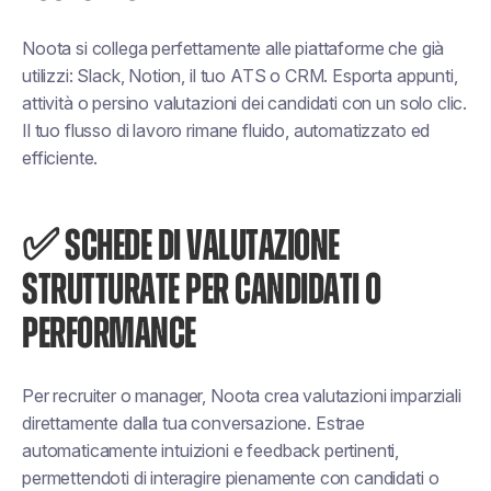
Noota si collega perfettamente alle piattaforme che già
utilizzi: Slack, Notion, il tuo ATS o CRM. Esporta appunti,
attività o persino valutazioni dei candidati con un solo clic.
Il tuo flusso di lavoro rimane fluido, automatizzato ed
efficiente.
✅ SCHEDE DI VALUTAZIONE
STRUTTURATE PER CANDIDATI O
PERFORMANCE
Per recruiter o manager, Noota crea valutazioni imparziali
direttamente dalla tua conversazione. Estrae
automaticamente intuizioni e feedback pertinenti,
permettendoti di interagire pienamente con candidati o