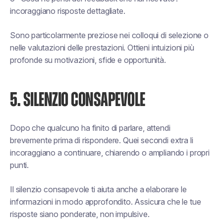
incoraggiano risposte dettagliate.
Sono particolarmente preziose nei colloqui di selezione o
nelle valutazioni delle prestazioni. Ottieni intuizioni più
profonde su motivazioni, sfide e opportunità.
5. SILENZIO CONSAPEVOLE
Dopo che qualcuno ha finito di parlare, attendi
brevemente prima di rispondere. Quei secondi extra li
incoraggiano a continuare, chiarendo o ampliando i propri
punti.
Il silenzio consapevole ti aiuta anche a elaborare le
informazioni in modo approfondito. Assicura che le tue
risposte siano ponderate, non impulsive.