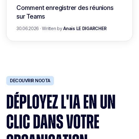
Comment enregistrer des réunions
sur Teams
30.06.2026
·
Written by
Anais LE DIGARCHER
DECOUVRIR NOOTA
DÉPLOYEZ L'IA EN UN
CLIC DANS VOTRE