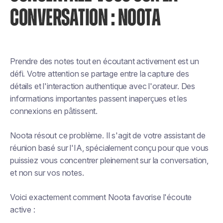
CONVERSATION : NOOTA
Prendre des notes tout en écoutant activement est un
défi. Votre attention se partage entre la capture des
détails et l'interaction authentique avec l'orateur. Des
informations importantes passent inaperçues et les
connexions en pâtissent.
Noota résout ce problème. Il s'agit de votre assistant de
réunion basé sur l'IA, spécialement conçu pour que vous
puissiez vous concentrer pleinement sur la conversation,
et non sur vos notes.
Voici exactement comment Noota favorise l'écoute
active :