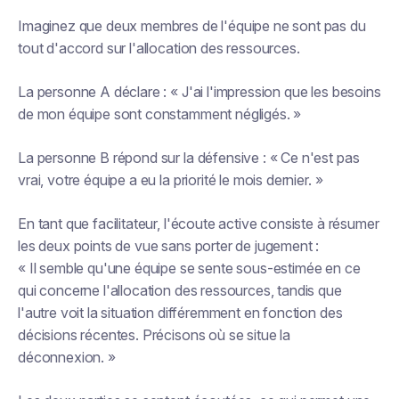
Imaginez que deux membres de l'équipe ne sont pas du
tout d'accord sur l'allocation des ressources.
La personne A déclare : « J'ai l'impression que les besoins
de mon équipe sont constamment négligés. »
La personne B répond sur la défensive : « Ce n'est pas
vrai, votre équipe a eu la priorité le mois dernier. »
En tant que facilitateur, l'écoute active consiste à résumer
les deux points de vue sans porter de jugement :
« Il semble qu'une équipe se sente sous-estimée en ce
qui concerne l'allocation des ressources, tandis que
l'autre voit la situation différemment en fonction des
décisions récentes. Précisons où se situe la
déconnexion. »