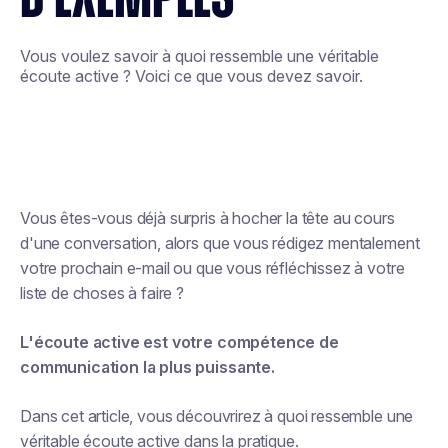
Vous voulez savoir à quoi ressemble une véritable
écoute active ? Voici ce que vous devez savoir.
Vous êtes-vous déjà surpris à hocher la tête au cours
d'une conversation, alors que vous rédigez mentalement
votre prochain e-mail ou que vous réfléchissez à votre
liste de choses à faire ?
L'écoute active est votre compétence de
communication la plus puissante.
Dans cet article, vous découvrirez à quoi ressemble une
véritable écoute active dans la pratique.