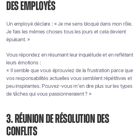
DES EMPLOYÉS
Un employé déclare : « Je me sens bloqué dans mon rôle.
Je fais les mêmes choses tous les jours et cela devient
épuisant. »
Vous répondez en résumant leur inquiétude et en reflétant
leurs émotions :
« Il semble que vous éprouviez de la frustration parce que
vos responsabilités actuelles vous semblent répétitives et
peu inspirantes. Pouvez-vous m'en dire plus sur les types
de tâches qui vous passionneraient ? »
3. RÉUNION DE RÉSOLUTION DES
CONFLITS