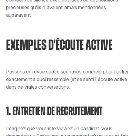
précieuses qu'ils n'avaient jamais mentionnées
auparavant.
EXEMPLES D'ÉCOUTE ACTIVE
Passons en revue quatre scénarios concrets pour illustrer
exactement à quoi ressemble (et se sent) l'écoute active
dans de vraies conversations.
1. ENTRETIEN DE RECRUTEMENT
Imaginez que vous interviewez un candidat. Vous