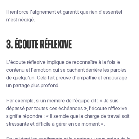
Il renforce l'alignement et garantit que rien d'essentiel
n'est négligé.
3. ÉCOUTE RÉFLEXIVE
L'écoute réflexive implique de reconnaître à la fois le
contenu et l'émotion qui se cachent derrière les paroles
de quelqu'un. Cela fait preuve d'empathie et encourage
un partage plus profond.
Par exemple, si un membre de l'équipe dit : « Je suis
dépassé par toutes ces échéances », l'écoute réflexive
signifie répondre : « Il semble que la charge de travail soit
stressante et difficile à gérer en ce moment ».