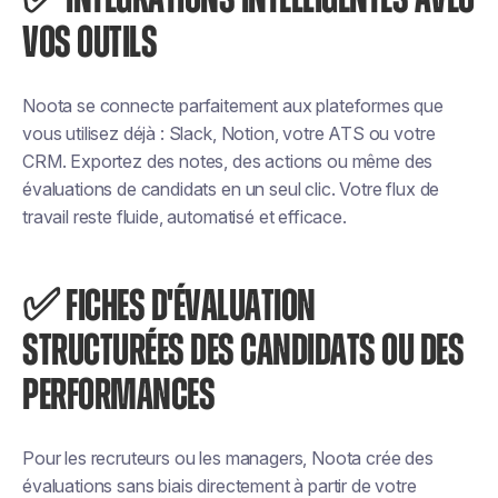
VOS OUTILS
Noota se connecte parfaitement aux plateformes que
vous utilisez déjà : Slack, Notion, votre ATS ou votre
CRM. Exportez des notes, des actions ou même des
évaluations de candidats en un seul clic. Votre flux de
travail reste fluide, automatisé et efficace.
✅ FICHES D'ÉVALUATION
STRUCTURÉES DES CANDIDATS OU DES
PERFORMANCES
Pour les recruteurs ou les managers, Noota crée des
évaluations sans biais directement à partir de votre