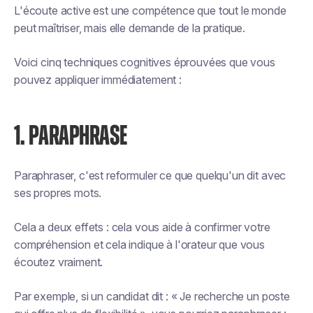
L'écoute active est une compétence que tout le monde
peut maîtriser, mais elle demande de la pratique.
Voici cinq techniques cognitives éprouvées que vous
pouvez appliquer immédiatement :
1. PARAPHRASE
Paraphraser, c'est reformuler ce que quelqu'un dit avec
ses propres mots.
Cela a deux effets : cela vous aide à confirmer votre
compréhension et cela indique à l'orateur que vous
écoutez vraiment.
Par exemple, si un candidat dit : « Je recherche un poste