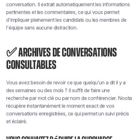
conversation. Il extrait automatiquement les informations
pertinentes et les commentaires, ce qui vous permet
d'impliquer pleinement les candidats ou les membres de
l'équipe sans aucune distraction.
✅ ARCHIVES DE CONVERSATIONS
CONSULTABLES
Vous avez besoin de revoir ce que quelqu'un a dit il y a
des semaines ou des mois ? Il suffit de faire une
recherche par mot clé ou par nom de conférencier. Noota
récupère instantanément le moment exact de vos
conversations enregistrées, ce qui permet un suivi précis
et éclairé.