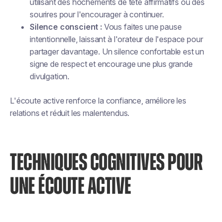
utilisant des hochements de tête affirmatifs ou des
sourires pour l'encourager à continuer.
Silence conscient :
Vous faites une pause
intentionnelle, laissant à l'orateur de l'espace pour
partager davantage. Un silence confortable est un
signe de respect et encourage une plus grande
divulgation.
L'écoute active renforce la confiance, améliore les
relations et réduit les malentendus.
TECHNIQUES COGNITIVES POUR
UNE ÉCOUTE ACTIVE