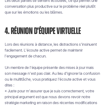
Les deux parties se sentent écoutées, ce qui permet une
conversation plus productive sur le problème réel plutôt
que sur les émotions ou les blâmes.
4. RÉUNION D'ÉQUIPE VIRTUELLE
Lors des réunions à distance, les distractions s'insinuent
facilement. L'écoute active permet de maintenir
l'engagement de chacun.
Un membre de l'équipe présente des mises à jour mais
son message n'est pas clair. Au lieu d'ignorer la confusion
ou le multitâche, vous pratiquez l'écoute active et vous
dites :
« Juste pour m'assurer que je suis correctement, votre
principal argument est que nous devons revoir notre
stratégie marketing en raison des récentes modifications