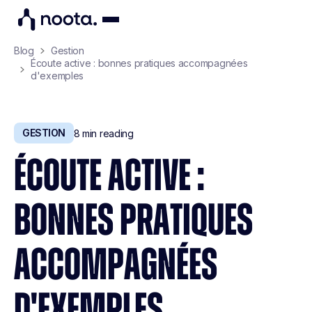
Blog
Gestion
Écoute active : bonnes pratiques accompagnées
d'exemples
GESTION
8
min reading
ÉCOUTE ACTIVE :
BONNES PRATIQUES
ACCOMPAGNÉES
D'EXEMPLES