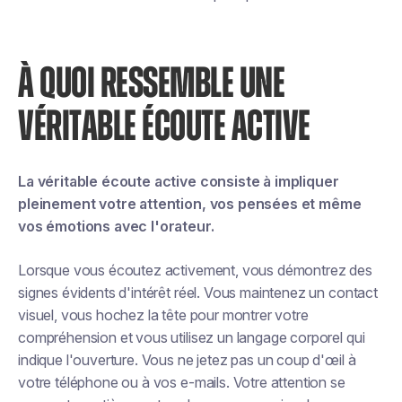
À QUOI RESSEMBLE UNE
VÉRITABLE ÉCOUTE ACTIVE
La véritable écoute active consiste à impliquer
pleinement votre attention, vos pensées et même
vos émotions avec l'orateur.
Lorsque vous écoutez activement, vous démontrez des
signes évidents d'intérêt réel. Vous maintenez un contact
visuel, vous hochez la tête pour montrer votre
compréhension et vous utilisez un langage corporel qui
indique l'ouverture. Vous ne jetez pas un coup d'œil à
votre téléphone ou à vos e-mails. Votre attention se