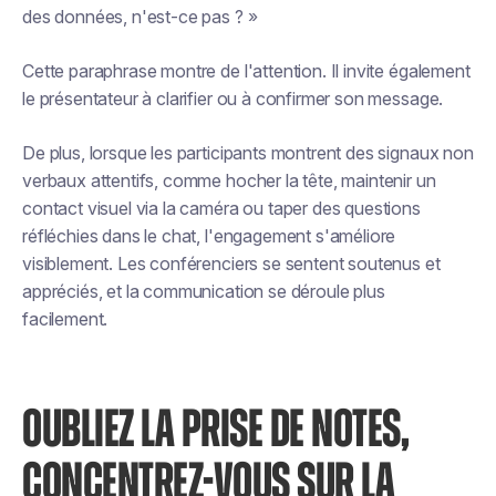
des données, n'est-ce pas ? »
Cette paraphrase montre de l'attention. Il invite également
le présentateur à clarifier ou à confirmer son message.
De plus, lorsque les participants montrent des signaux non
verbaux attentifs, comme hocher la tête, maintenir un
contact visuel via la caméra ou taper des questions
réfléchies dans le chat, l'engagement s'améliore
visiblement. Les conférenciers se sentent soutenus et
appréciés, et la communication se déroule plus
facilement.
OUBLIEZ LA PRISE DE NOTES,
CONCENTREZ-VOUS SUR LA