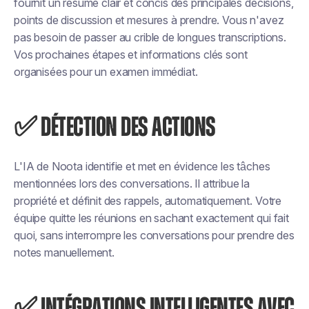
fournit un résumé clair et concis des principales décisions,
points de discussion et mesures à prendre. Vous n'avez
pas besoin de passer au crible de longues transcriptions.
Vos prochaines étapes et informations clés sont
organisées pour un examen immédiat.
✅ DÉTECTION DES ACTIONS
L'IA de Noota identifie et met en évidence les tâches
mentionnées lors des conversations. Il attribue la
propriété et définit des rappels, automatiquement. Votre
équipe quitte les réunions en sachant exactement qui fait
quoi, sans interrompre les conversations pour prendre des
notes manuellement.
✅ INTÉGRATIONS INTELLIGENTES AVEC