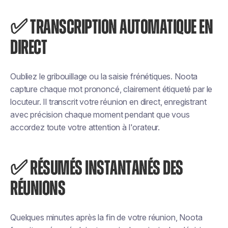
✅ TRANSCRIPTION AUTOMATIQUE EN
DIRECT
Oubliez le gribouillage ou la saisie frénétiques. Noota
capture chaque mot prononcé, clairement étiqueté par le
locuteur. Il transcrit votre réunion en direct, enregistrant
avec précision chaque moment pendant que vous
accordez toute votre attention à l'orateur.
✅ RÉSUMÉS INSTANTANÉS DES
RÉUNIONS
Quelques minutes après la fin de votre réunion, Noota