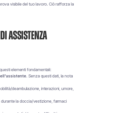
rova visibile del tuo lavoro. Ciò rafforza la
 DI ASSISTENZA
 questi elementi fondamentali:
ell'assistente
. Senza questi dati, la nota
mobilità/deambulazione, interazioni, umore,
a durante la doccia/vestizione, farmaci