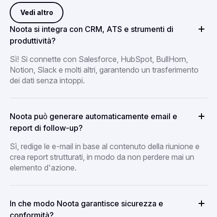
Vedi altro
Noota si integra con CRM, ATS e strumenti di
produttività?
Sì! Si connette con Salesforce, HubSpot, BullHorn,
Notion, Slack e molti altri, garantendo un trasferimento
dei dati senza intoppi.
Noota può generare automaticamente email e
report di follow-up?
Sì, redige le e-mail in base al contenuto della riunione e
crea report strutturati, in modo da non perdere mai un
elemento d'azione.
In che modo Noota garantisce sicurezza e
conformità?