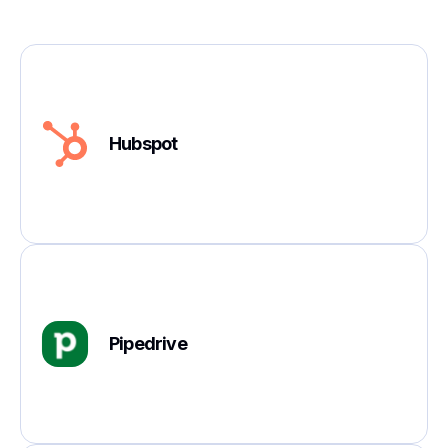
Hubspot
Pipedrive