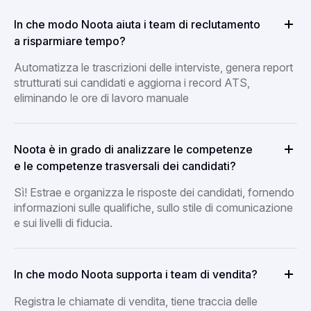
In che modo Noota aiuta i team di reclutamento
a risparmiare tempo?
Automatizza le trascrizioni delle interviste, genera report
strutturati sui candidati e aggiorna i record ATS,
eliminando le ore di lavoro manuale
Noota è in grado di analizzare le competenze
e le competenze trasversali dei candidati?
Sì! Estrae e organizza le risposte dei candidati, fornendo
informazioni sulle qualifiche, sullo stile di comunicazione
e sui livelli di fiducia.
In che modo Noota supporta i team di vendita?
Registra le chiamate di vendita, tiene traccia delle