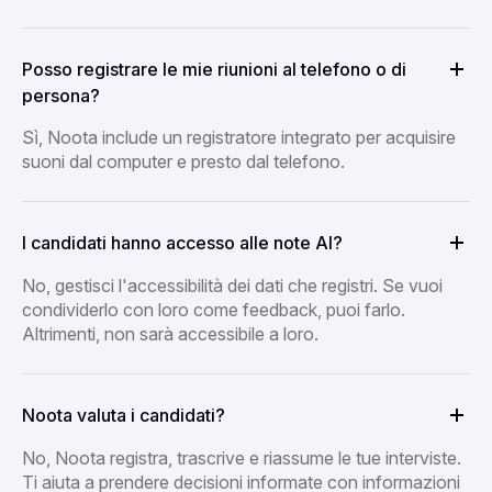
Posso registrare le mie riunioni al telefono o di
persona?
Sì, Noota include un registratore integrato per acquisire
suoni dal computer e presto dal telefono.
I candidati hanno accesso alle note AI?
No, gestisci l'accessibilità dei dati che registri. Se vuoi
condividerlo con loro come feedback, puoi farlo.
Altrimenti, non sarà accessibile a loro.
Noota valuta i candidati?
No, Noota registra, trascrive e riassume le tue interviste.
Ti aiuta a prendere decisioni informate con informazioni