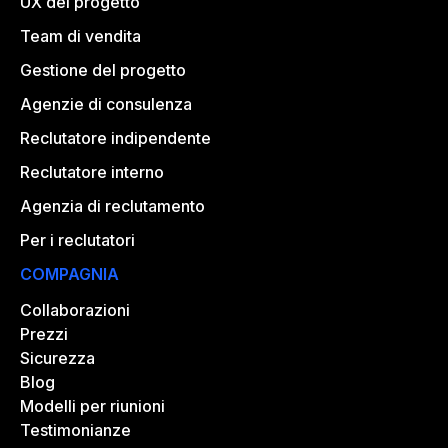
UX del progetto
Team di vendita
Gestione del progetto
Agenzie di consulenza
Reclutatore indipendente
Reclutatore interno
Agenzia di reclutamento
Per i reclutatori
COMPAGNIA
Collaborazioni
Prezzi
Sicurezza
Blog
Modelli per riunioni
Testimonianze