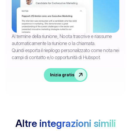
Al termine della riunione, Noota trascrive e riassume
automaticamente la riunione o la chiamata.
Quindi esporta il riepilogo personalizzato come nota nei
campi di contatto e/o opportunità di Hubspot.
Inizia gratis
Altre integrazioni simili