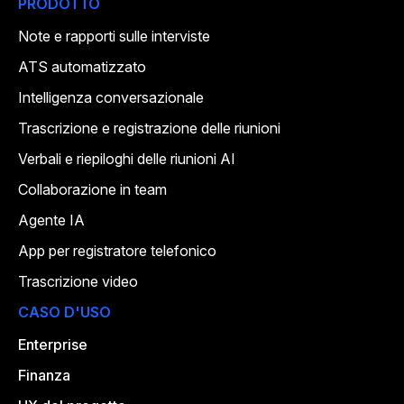
PRODOTTO
Note e rapporti sulle interviste
ATS automatizzato
Intelligenza conversazionale
Trascrizione e registrazione delle riunioni
Verbali e riepiloghi delle riunioni AI
Collaborazione in team
Agente IA
App per registratore telefonico
Trascrizione video
CASO D'USO
Enterprise
Finanza