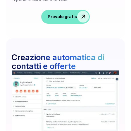
Provalo gratis
Creazione automatica di
contatti e offerte