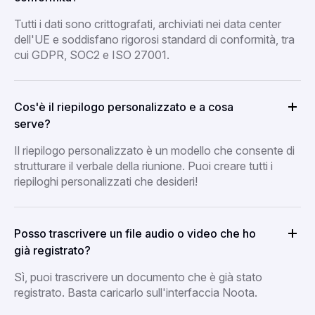
Tutti i dati sono crittografati, archiviati nei data center
dell'UE e soddisfano rigorosi standard di conformità, tra
cui GDPR, SOC2 e ISO 27001.
Cos'è il riepilogo personalizzato e a cosa
serve?
Il riepilogo personalizzato è un modello che consente di
strutturare il verbale della riunione. Puoi creare tutti i
riepiloghi personalizzati che desideri!
Posso trascrivere un file audio o video che ho
già registrato?
Sì, puoi trascrivere un documento che è già stato
registrato. Basta caricarlo sull'interfaccia Noota.