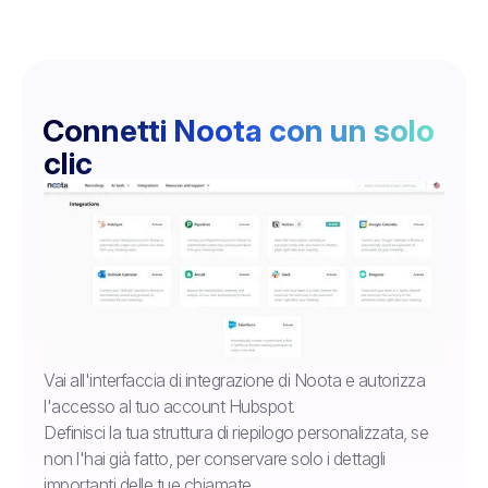
Connetti Noota con un solo
clic
Vai all'interfaccia di integrazione di Noota e autorizza
l'accesso al tuo account Hubspot.
Definisci la tua struttura di riepilogo personalizzata, se
non l'hai già fatto, per conservare solo i dettagli
importanti delle tue chiamate.