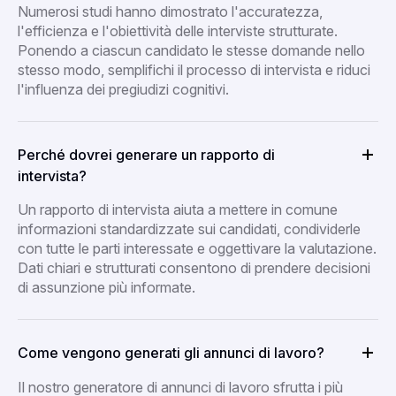
Numerosi studi hanno dimostrato l'accuratezza,
l'efficienza e l'obiettività delle interviste strutturate.
Ponendo a ciascun candidato le stesse domande nello
stesso modo, semplifichi il processo di intervista e riduci
l'influenza dei pregiudizi cognitivi.
Perché dovrei generare un rapporto di
intervista?
Un rapporto di intervista aiuta a mettere in comune
informazioni standardizzate sui candidati, condividerle
con tutte le parti interessate e oggettivare la valutazione.
Dati chiari e strutturati consentono di prendere decisioni
di assunzione più informate.
Come vengono generati gli annunci di lavoro?
Il nostro generatore di annunci di lavoro sfrutta i più