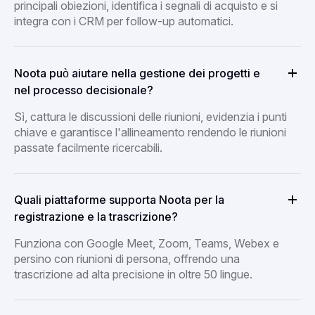
principali obiezioni, identifica i segnali di acquisto e si
integra con i CRM per follow-up automatici.
Noota può aiutare nella gestione dei progetti e
nel processo decisionale?
Sì, cattura le discussioni delle riunioni, evidenzia i punti
chiave e garantisce l'allineamento rendendo le riunioni
passate facilmente ricercabili.
Quali piattaforme supporta Noota per la
registrazione e la trascrizione?
Funziona con Google Meet, Zoom, Teams, Webex e
persino con riunioni di persona, offrendo una
trascrizione ad alta precisione in oltre 50 lingue.