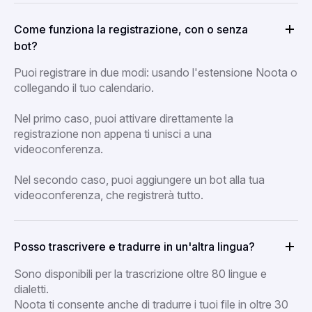
Come funziona la registrazione, con o senza
bot?
Puoi registrare in due modi: usando l'estensione Noota o
collegando il tuo calendario.
Nel primo caso, puoi attivare direttamente la
registrazione non appena ti unisci a una
videoconferenza.
Nel secondo caso, puoi aggiungere un bot alla tua
videoconferenza, che registrerà tutto.
Posso trascrivere e tradurre in un'altra lingua?
Sono disponibili per la trascrizione oltre 80 lingue e
dialetti.
Noota ti consente anche di tradurre i tuoi file in oltre 30