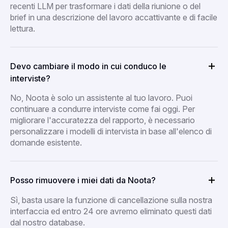
recenti LLM per trasformare i dati della riunione o del
brief in una descrizione del lavoro accattivante e di facile
lettura.
Devo cambiare il modo in cui conduco le
interviste?
No, Noota è solo un assistente al tuo lavoro. Puoi
continuare a condurre interviste come fai oggi. Per
migliorare l'accuratezza del rapporto, è necessario
personalizzare i modelli di intervista in base all'elenco di
domande esistente.
Posso rimuovere i miei dati da Noota?
Sì, basta usare la funzione di cancellazione sulla nostra
interfaccia ed entro 24 ore avremo eliminato questi dati
dal nostro database.