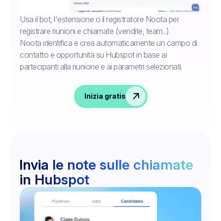
Usa il bot, l'estensione o il registratore Noota per
registrare riunioni e chiamate (vendite, team...).
Noota identifica e crea automaticamente un campo di
contatto e opportunità su Hubspot in base ai
partecipanti alla riunione e ai parametri selezionati.
Inizia gratis
Invia le note sulle chiamate
in Hubspot