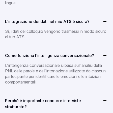
lingue.
L'integrazione dei dati nel mio ATS è sicura?
Sì, i dati del colloquio vengono trasmessi in modo sicuro
al tuo ATS.
Come funziona l'intelligenza conversazionale?
L'intelligenza conversazionale si basa sull'analisi della
PNL delle parole e dell'intonazione utilizzate da ciascun
partecipante per identificare le emozioni e le intuizioni
comportamentali.
Perché è importante condurre interviste
strutturate?