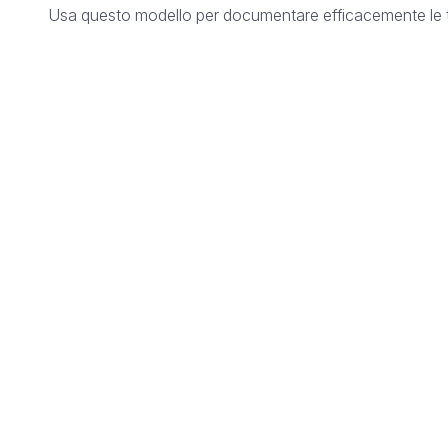
Usa questo modello per documentare efficacemente le tue r