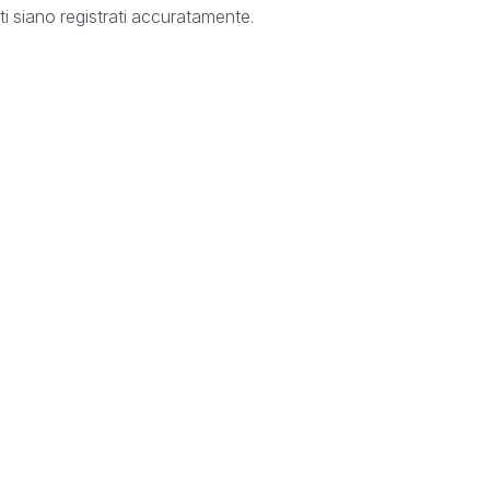
ti siano registrati accuratamente.
e