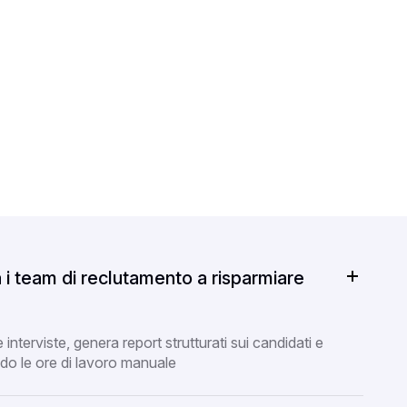
i team di reclutamento a risparmiare
 interviste, genera report strutturati sui candidati e
do le ore di lavoro manuale