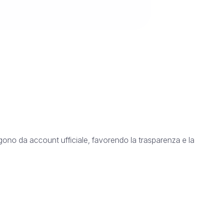
ungono da account ufficiale, favorendo la trasparenza e la