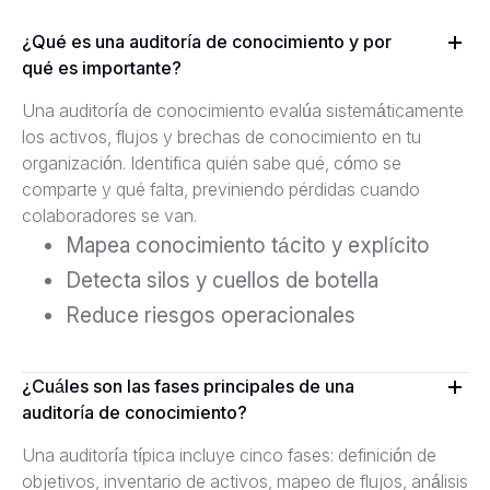
¿Qué es una auditoría de conocimiento y por
qué es importante?
Una auditoría de conocimiento evalúa sistemáticamente
los activos, flujos y brechas de conocimiento en tu
organización. Identifica quién sabe qué, cómo se
comparte y qué falta, previniendo pérdidas cuando
colaboradores se van.
Mapea conocimiento tácito y explícito
Detecta silos y cuellos de botella
Reduce riesgos operacionales
¿Cuáles son las fases principales de una
auditoría de conocimiento?
Una auditoría típica incluye cinco fases: definición de
objetivos, inventario de activos, mapeo de flujos, análisis