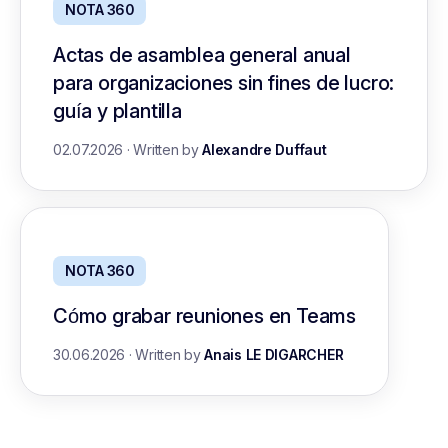
NOTA 360
Actas de asamblea general anual
para organizaciones sin fines de lucro:
guía y plantilla
02.07.2026
·
Written by
Alexandre Duffaut
NOTA 360
Cómo grabar reuniones en Teams
30.06.2026
·
Written by
Anais LE DIGARCHER