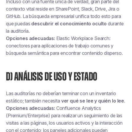
Incluso con una fuente única de verdad, gran parte del
contexto vital reside en SharePoint, Slack, Drive, Jira o
GitHub. La búsqueda empresarial unifica todo esto para
que puedas
descubrir el conocimiento oculto
durante
la auditoría.
Opciones adecuadas:
Elastic Workplace Search:
conectores para aplicaciones de trabajo comunes y
búsqueda semántica para encontrar contenido disperso.
D) ANÁLISIS DE USO Y ESTADO
Las auditorías no deberían terminar con un inventario
estático; también necesita
ver qué se lee y quién lo lee
.
Opciones adecuadas:
Confluence Analytics
(Premium/Enterprise) para realizar un seguimiento de las
visitas a las páginas, los usuarios activos y la interacción
con el contenido; los paneles adicionales pueden