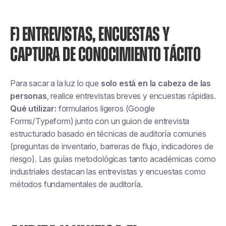
F) ENTREVISTAS, ENCUESTAS Y
CAPTURA DE CONOCIMIENTO TÁCITO
Para sacar a la luz lo que
solo está en la cabeza de las
personas
, realice entrevistas breves y encuestas rápidas.
Qué utilizar:
formularios ligeros (Google
Forms/Typeform) junto con un guion de entrevista
estructurado basado en técnicas de auditoría comunes
(preguntas de inventario, barreras de flujo, indicadores de
riesgo). Las guías metodológicas tanto académicas como
industriales destacan las entrevistas y encuestas como
métodos fundamentales de auditoría.