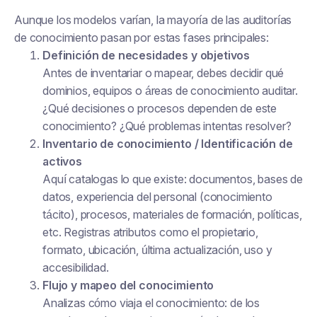
Aunque los modelos varían, la mayoría de las auditorías
de conocimiento pasan por estas fases principales:
Definición de necesidades y objetivos
Antes de inventariar o mapear, debes decidir qué
dominios, equipos o áreas de conocimiento auditar.
¿Qué decisiones o procesos dependen de este
conocimiento? ¿Qué problemas intentas resolver?
Inventario de conocimiento / Identificación de
activos
Aquí catalogas lo que existe: documentos, bases de
datos, experiencia del personal (conocimiento
tácito), procesos, materiales de formación, políticas,
etc. Registras atributos como el propietario,
formato, ubicación, última actualización, uso y
accesibilidad.
Flujo y mapeo del conocimiento
Analizas cómo viaja el conocimiento: de los