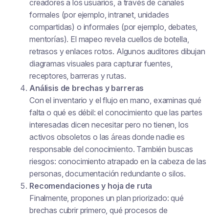
creadores a los usuarios, a través de canales
formales (por ejemplo, intranet, unidades
compartidas) o informales (por ejemplo, debates,
mentorías). El mapeo revela cuellos de botella,
retrasos y enlaces rotos. Algunos auditores dibujan
diagramas visuales para capturar fuentes,
receptores, barreras y rutas.
Análisis de brechas y barreras
Con el inventario y el flujo en mano, examinas qué
falta o qué es débil: el conocimiento que las partes
interesadas dicen necesitar pero no tienen, los
activos obsoletos o las áreas donde nadie es
responsable del conocimiento. También buscas
riesgos: conocimiento atrapado en la cabeza de las
personas, documentación redundante o silos.
Recomendaciones y hoja de ruta
Finalmente, propones un plan priorizado: qué
brechas cubrir primero, qué procesos de