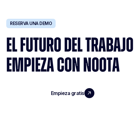
RESERVA UNA DEMO
EL FUTURO DEL TRABAJO
EMPIEZA CON NOOTA
Empieza gratis
Reserva una demo