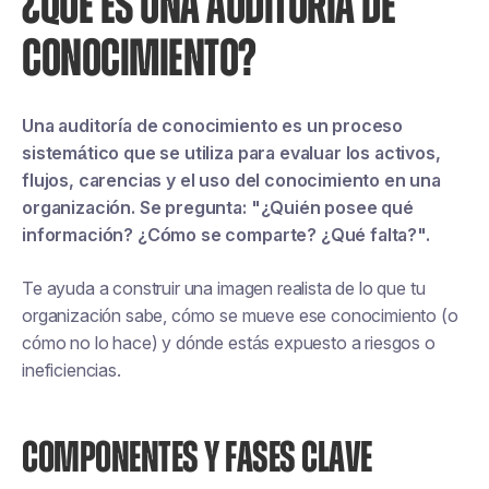
¿QUÉ ES UNA AUDITORÍA DE
CONOCIMIENTO?
Una auditoría de conocimiento es un proceso
sistemático que se utiliza para evaluar los activos,
flujos, carencias y el uso del conocimiento en una
organización. Se pregunta: "¿Quién posee qué
información? ¿Cómo se comparte? ¿Qué falta?".
Te ayuda a construir una imagen realista de lo que tu
organización
sabe
, cómo se mueve ese conocimiento (o
cómo no lo hace) y dónde estás expuesto a riesgos o
ineficiencias.
COMPONENTES Y FASES CLAVE