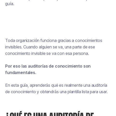
guía.
Toda organización funciona gracias a conocimientos
invisibles. Cuando alguien se va, una parte de ese
conocimiento invisible se va con esa persona.
Por eso las auditorías de conocimiento son
fundamentales.
En esta guía, aprenderás qué es realmente una auditoría
de conocimiento y obtendrás una plantilla lista para usar.