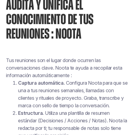
AUDITA Y UNIFICA EL
CONOCIMIENTO DE TUS
REUNIONES : NOOTA
Tus reuniones son el lugar donde ocurren las
conversaciones clave. Noota te ayuda a recopilar esta
información automáticamente :
Captura automática.
Configura Noota para que se
una a tus reuniones semanales, llamadas con
clientes y rituales de proyecto. Graba, transcribe y
marca con sello de tiempo la conversación.
Estructura.
Utiliza una plantilla de resumen
estándar (Decisiones / Acciones / Notas). Noota la
redacta por ti; tu responsable de notas solo tiene