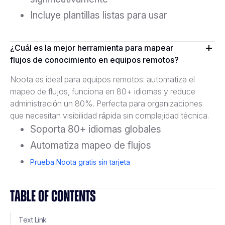
Incluye plantillas listas para usar
¿Cuál es la mejor herramienta para mapear
flujos de conocimiento en equipos remotos?
Noota es ideal para equipos remotos: automatiza el
mapeo de flujos, funciona en 80+ idiomas y reduce
administración un 80%. Perfecta para organizaciones
que necesitan visibilidad rápida sin complejidad técnica.
Soporta 80+ idiomas globales
Automatiza mapeo de flujos
Prueba Noota gratis sin tarjeta
TABLE OF CONTENTS
Text Link