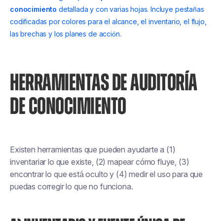
conocimiento
detallada y con varias hojas. Incluye pestañas
codificadas por colores para el alcance, el inventario, el flujo,
las brechas y los planes de acción.
HERRAMIENTAS DE AUDITORÍA
DE CONOCIMIENTO
Existen herramientas que pueden ayudarte a (1)
inventariar lo que existe, (2) mapear cómo fluye, (3)
encontrar lo que está oculto y (4) medir el uso para que
puedas corregir lo que no funciona.