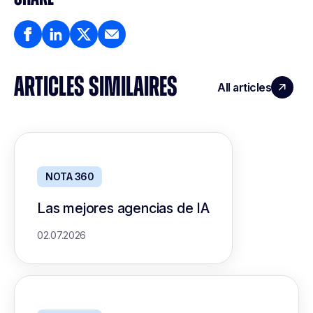
ARTICLES SIMILAIRES
All articles
NOTA 360
Las mejores agencias de IA
02.07.2026