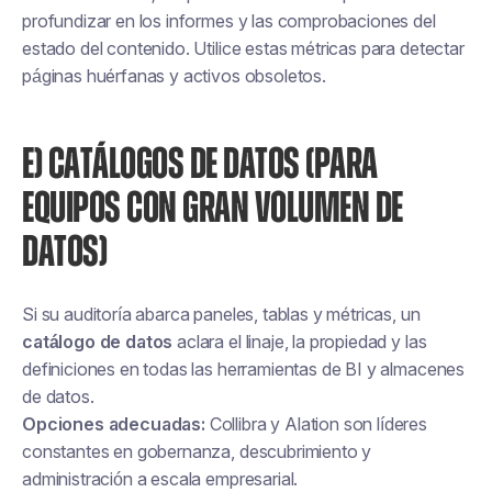
profundizar en los informes y las comprobaciones del
estado del contenido. Utilice estas métricas para detectar
páginas huérfanas y activos obsoletos.
E) CATÁLOGOS DE DATOS (PARA
EQUIPOS CON GRAN VOLUMEN DE
DATOS)
Si su auditoría abarca paneles, tablas y métricas, un
catálogo de datos
aclara el linaje, la propiedad y las
definiciones en todas las herramientas de BI y almacenes
de datos.
Opciones adecuadas:
Collibra y Alation son líderes
constantes en gobernanza, descubrimiento y
administración a escala empresarial.