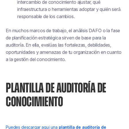
intercambio de conocimiento ajustar, qué
infraestructura o herramientas adoptar y quién será
responsable de los cambios.
En muchos marcos de trabajo, el análisis DAFO o la fase
de planificación estratégica sirven de base para la
auditoría. En ella, evalúas las fortalezas, debilidades,
oportunidades y amenazas de tu organización en cuanto
a la gestión del conocimiento.
PLANTILLA DE AUDITORÍA DE
CONOCIMIENTO
Puedes descargar aquí una
plantilla de auditoría de