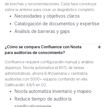
de brechas y recomendaciones. Cada fase construye
sobre la anterior para crear un diagnóstico completo.
Necesidades y objetivos claros
Catalogación de documentos y expertise
Análisis de barreras y gaps
¿Cómo se compara Confluence con Noota
para auditorías de conocimiento?
Confluence requiere configuración manual y análisis
dispersos. Noota automatiza el 80% de tareas
administrativas, ahorra 6.4h/semana y centraliza
auditorías con 5000+ equipos confiando en ella.
Calificación: 4.9/5 en G2.
Noota automatiza inventario y mapeo
Reduce tiempo de auditoría
significativamente