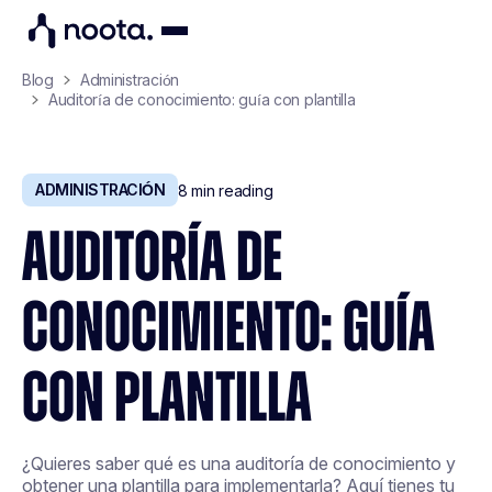
Blog
Administración
Auditoría de conocimiento: guía con plantilla
ADMINISTRACIÓN
8
min reading
AUDITORÍA DE
CONOCIMIENTO: GUÍA
CON PLANTILLA
¿Quieres saber qué es una auditoría de conocimiento y
obtener una plantilla para implementarla? Aquí tienes tu