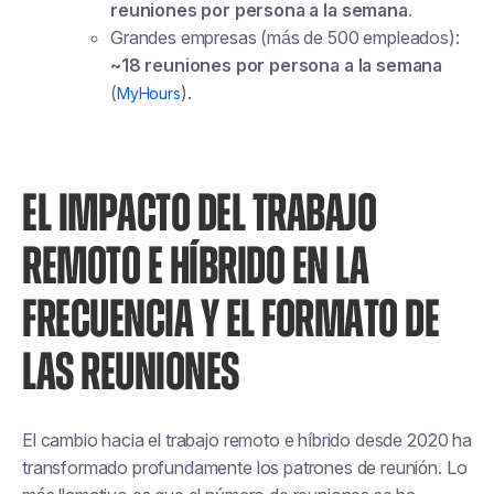
reuniones por persona a la semana
.
Grandes empresas (más de 500 empleados):
~18 reuniones por persona a la semana
(
).
MyHours
EL IMPACTO DEL TRABAJO
REMOTO E HÍBRIDO EN LA
FRECUENCIA Y EL FORMATO DE
LAS REUNIONES
El cambio hacia el trabajo remoto e híbrido desde 2020 ha
transformado profundamente los patrones de reunión. Lo