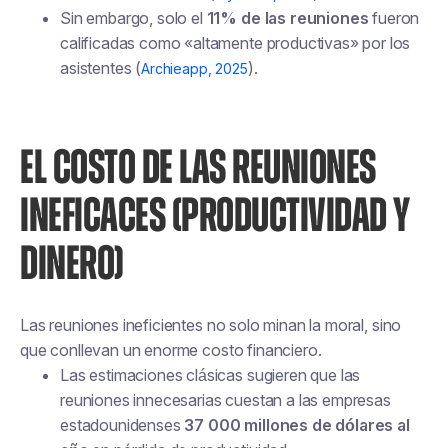
Sin embargo, solo el
11% de las reuniones
fueron
calificadas como «altamente productivas» por los
asistentes (
).
Archieapp, 2025
EL COSTO DE LAS REUNIONES
INEFICACES (PRODUCTIVIDAD Y
DINERO)
Las reuniones ineficientes no solo minan la moral, sino
que conllevan un enorme costo financiero.
Las estimaciones clásicas sugieren que las
reuniones innecesarias cuestan a las empresas
estadounidenses
37 000 millones de dólares al