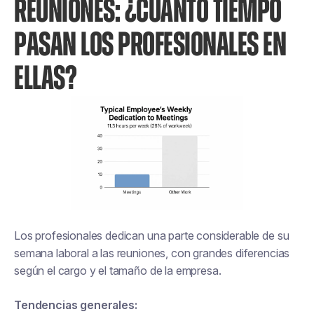
REUNIONES: ¿CUÁNTO TIEMPO
PASAN LOS PROFESIONALES EN
ELLAS?
Los profesionales dedican una parte considerable de su
semana laboral a las reuniones, con grandes diferencias
según el cargo y el tamaño de la empresa.
Tendencias generales: