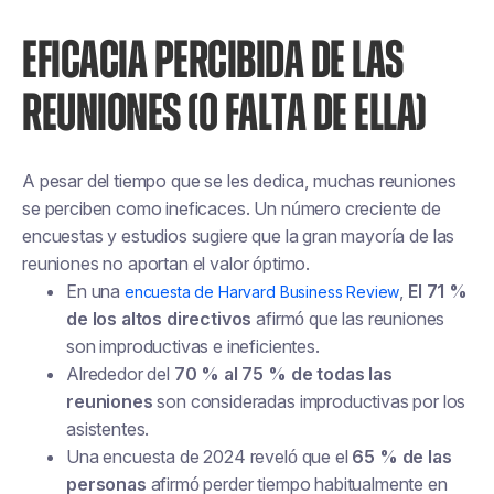
EFICACIA PERCIBIDA DE LAS
REUNIONES (O FALTA DE ELLA)
A pesar del tiempo que se les dedica, muchas reuniones
se perciben como ineficaces. Un número creciente de
encuestas y estudios sugiere que la gran mayoría de las
reuniones no aportan el valor óptimo.
En una
,
El 71 %
encuesta de Harvard Business Review
de los altos directivos
afirmó que las reuniones
son improductivas e ineficientes.
Alrededor del
70 % al 75 % de todas las
reuniones
son consideradas improductivas por los
asistentes.
Una encuesta de 2024 reveló que el
65 % de las
personas
afirmó perder tiempo habitualmente en