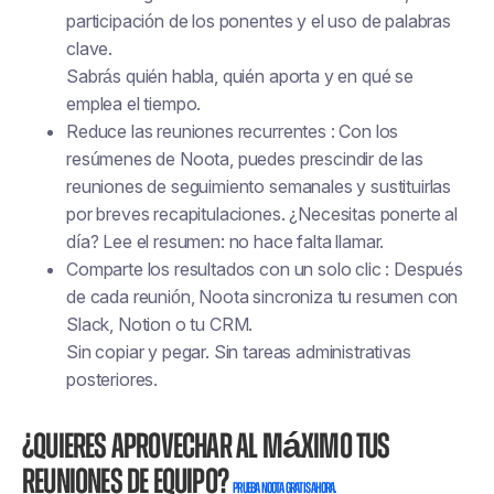
participación de los ponentes y el uso de palabras
clave.
Sabrás quién habla, quién aporta y en qué se
emplea el tiempo.
Reduce las reuniones recurrentes : Con los
resúmenes de Noota, puedes prescindir de las
reuniones de seguimiento semanales y sustituirlas
por breves recapitulaciones. ¿Necesitas ponerte al
día? Lee el resumen: no hace falta llamar.
Comparte los resultados con un solo clic : Después
de cada reunión, Noota sincroniza tu resumen con
Slack, Notion o tu CRM.
Sin copiar y pegar. Sin tareas administrativas
posteriores.
¿Quieres aprovechar al máximo tus
reuniones de equipo?
Prueba Noota gratis ahora.