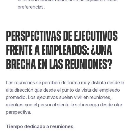
preferencias.
PERSPECTIVAS DE EJECUTIVOS
FRENTE A EMPLEADOS: ¿UNA
BRECHA EN LAS REUNIONES?
Las reuniones se perciben de forma muy distinta desde la
alta dirección que desde el punto de vista del empleado
promedio. Los ejecutivos suelen vivir en reuniones,
mientras que el personal siente la sobrecarga desde otra
perspectiva.
Tiempo dedicado a reuniones: