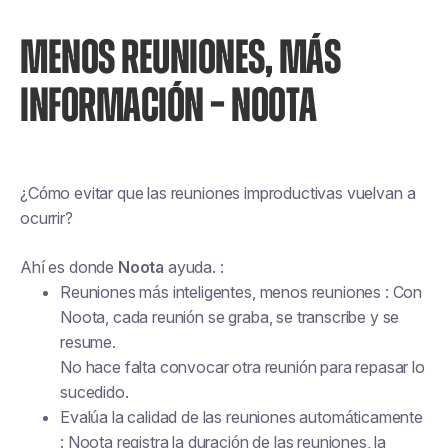
MENOS REUNIONES, MÁS
INFORMACIÓN – NOOTA
¿Cómo evitar que las reuniones improductivas vuelvan a
ocurrir?
Ahí es donde
Noota
ayuda. :
Reuniones más inteligentes, menos reuniones : Con
Noota, cada reunión se graba, se transcribe y se
resume.
No hace falta convocar otra reunión para repasar lo
sucedido.
Evalúa la calidad de las reuniones automáticamente
: Noota registra la duración de las reuniones, la