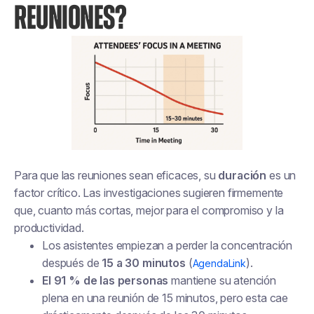
REUNIONES?
Para que las reuniones sean eficaces, su
duración
es un
factor crítico. Las investigaciones sugieren firmemente
que, cuanto más cortas, mejor para el compromiso y la
productividad.
Los asistentes empiezan a perder la concentración
después de
15 a 30 minutos
(
).
AgendaLink
El 91 % de las personas
mantiene su atención
plena en una reunión de 15 minutos, pero esta cae