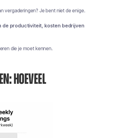
n vergaderingen? Je bent niet de enige.
 de productiviteit, kosten bedrijven
aderen die je moet kennen.
EN: HOEVEEL