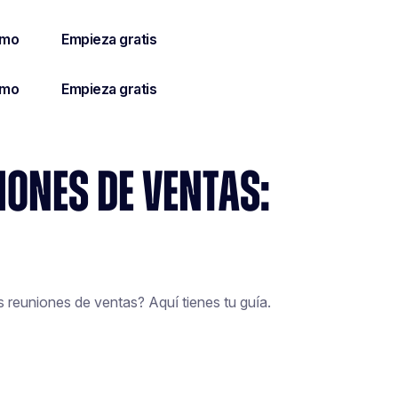
IONES DE VENTAS:
s reuniones de ventas? Aquí tienes tu guía.