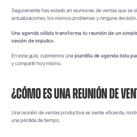
Seguramente has estado en reuniones de ventas que se si
actualizaciones, los mismos problemas y ninguna decisión
Una agenda sólida transforma tu reunión de un simpl
sesión de impulso.
En esta guía, cubriremos una
plantilla de agenda lista p
y compartir hoy mismo.
¿CÓMO ES UNA REUNIÓN DE VE
Una reunión de ventas productiva se siente eficiente, mot
una pérdida de tiempo.