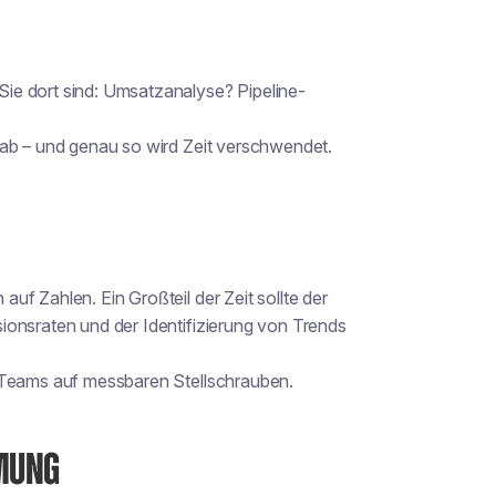
Sie dort sind: Umsatzanalyse? Pipeline-
 ab – und genau so wird Zeit verschwendet.
f Zahlen. Ein Großteil der Zeit sollte der
ionsraten und der Identifizierung von Trends
s Teams auf messbaren Stellschrauben.
MMUNG