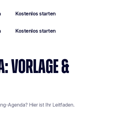
: VORLAGE &
ng-Agenda? Hier ist Ihr Leitfaden.