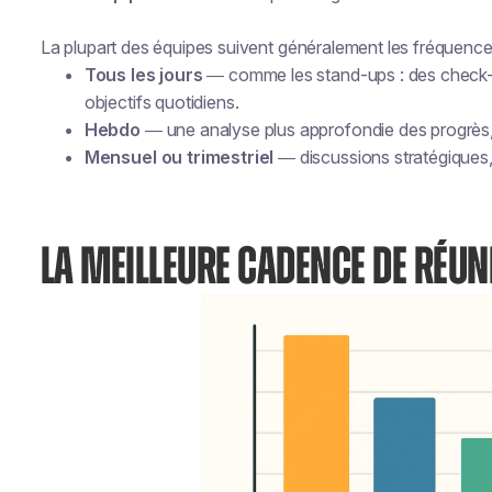
La plupart des équipes suivent généralement les fréquence
Tous les jours
— comme les stand-ups : des check-in
objectifs quotidiens.
Hebdo
— une analyse plus approfondie des progrès,
Mensuel ou trimestriel
— discussions stratégiques,
LA MEILLEURE CADENCE DE RÉUN