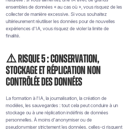
ensembles de données « au cas où », vous risquez de les
collecter de manière excessive. Si vous souhaitez
ultérieurement réutiliser les données pour de nouvelles
expériences d'IA, vous risquez de violer la limite de
finalité.
⚠️ RISQUE 5 : CONSERVATION,
STOCKAGE ET RÉPLICATION NON
CONTRÔLÉE DES DONNÉES
La formation à l'IA, la journalisation, la création de
modèles, les sauvegardes : tout cela peut conduire à un
stockage ou à une réplication indéfinis de données
personnelles. À moins d'anonymiser ou de
pseudonymiser strictement les données, celles-ci risquent