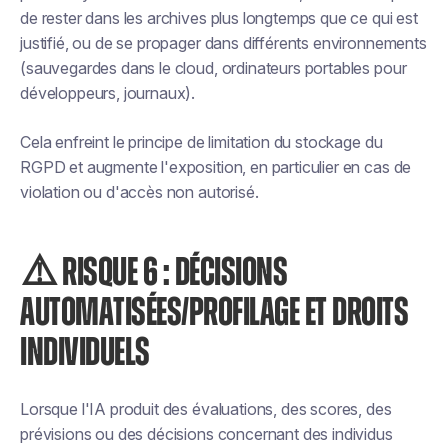
de rester dans les archives plus longtemps que ce qui est
justifié, ou de se propager dans différents environnements
(sauvegardes dans le cloud, ordinateurs portables pour
développeurs, journaux).
Cela enfreint le principe de limitation du stockage du
RGPD et augmente l'exposition, en particulier en cas de
violation ou d'accès non autorisé.
⚠️ RISQUE 6 : DÉCISIONS
AUTOMATISÉES/PROFILAGE ET DROITS
INDIVIDUELS
Lorsque l'IA produit des évaluations, des scores, des
prévisions ou des décisions concernant des individus