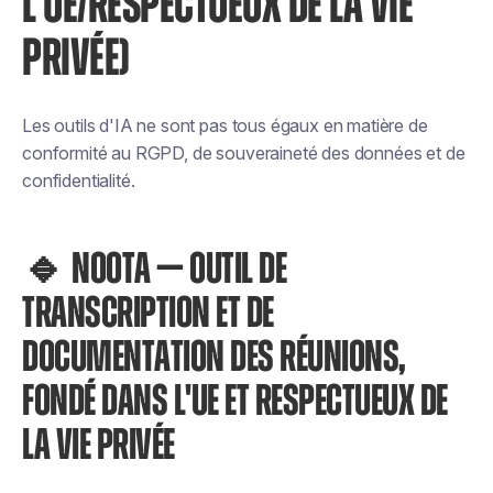
L'UE/RESPECTUEUX DE LA VIE
PRIVÉE)
Les outils d'IA ne sont pas tous égaux en matière de
conformité au RGPD, de souveraineté des données et de
confidentialité.
🔹 NOOTA — OUTIL DE
TRANSCRIPTION ET DE
DOCUMENTATION DES RÉUNIONS,
FONDÉ DANS L'UE ET RESPECTUEUX DE
LA VIE PRIVÉE