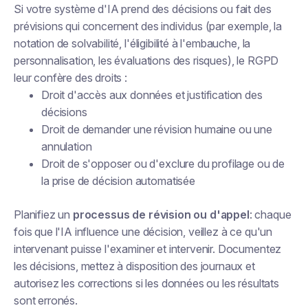
Si votre système d'IA prend des décisions ou fait des
prévisions qui concernent des individus (par exemple, la
notation de solvabilité, l'éligibilité à l'embauche, la
personnalisation, les évaluations des risques), le RGPD
leur confère des droits :
Droit d'accès aux données et justification des
décisions
Droit de demander une révision humaine ou une
annulation
Droit de s'opposer ou d'exclure du profilage ou de
la prise de décision automatisée
Planifiez un
processus de révision ou d'appel
: chaque
fois que l'IA influence une décision, veillez à ce qu'un
intervenant puisse l'examiner et intervenir. Documentez
les décisions, mettez à disposition des journaux et
autorisez les corrections si les données ou les résultats
sont erronés.