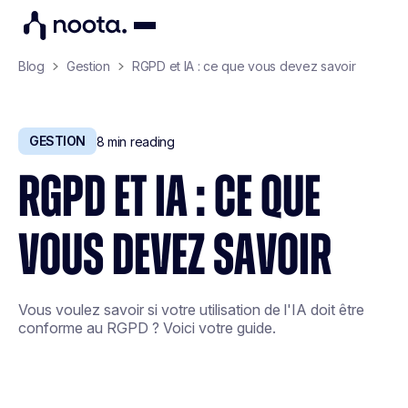
Blog
Gestion
RGPD et IA : ce que vous devez savoir
GESTION
8
min reading
RGPD ET IA : CE QUE
VOUS DEVEZ SAVOIR
Vous voulez savoir si votre utilisation de l'IA doit être
conforme au RGPD ? Voici votre guide.