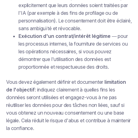
explicitement que leurs données soient traitées par
l'IA (par exemple à des fins de profilage ou de
personnalisation). Le consentement doit être éclairé,
sans ambiguïté et révocable.
Exécution d'un contrat/intérêt légitime
— pour
les processus internes, la fourniture de services ou
les opérations nécessaires, si vous pouvez
démontrer que l'utilisation des données est
proportionnée et respectueuse des droits.
Vous devez également définir et documenter
limitation
de l'objectif
: indiquez clairement à quelles fins les
données seront utilisées et engagez-vous à ne pas
réutiliser les données pour des tâches non liées, sauf si
vous obtenez un nouveau consentement ou une base
légale. Cela réduit le risque d'abus et contribue à maintenir
la confiance.