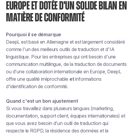
EUROPE ET DOTÉE D'UN SOLIDE BILAN EN
MATIÈRE DE CONFORMITÉ
Pourquoi il se démarque
DeepL est basé en Allemagne et est largement considéré
comme l'un des meilleurs outils de traduction et d'IA
linguistique. Pour les entreprises qui ont besoin d'une
communication multilingue, de la traduction de documents
ou d'une collaboration internationale en Europe, DeepL
offre une qualité irréprochable
et
informations
d'identification de conformité.
Quand c'est un bon ajustement
Si vous travaillez dans plusieurs langues (marketing,
documentation, support client, équipes internationales) et
que vous avez besoin d'un outil de traduction qui
respecte le RGPD, la résidence des données et la