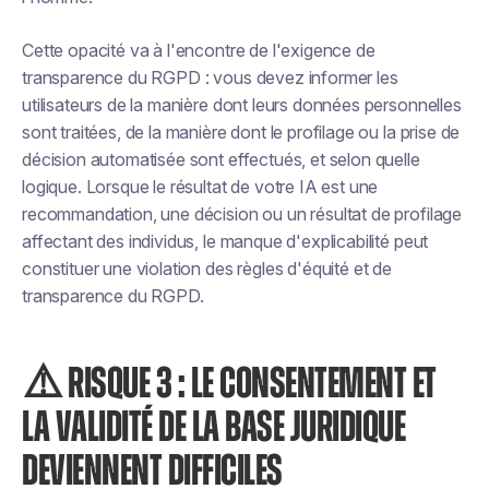
Cette opacité va à l'encontre de l'exigence de
transparence du RGPD : vous devez informer les
utilisateurs de la manière dont leurs données personnelles
sont traitées, de la manière dont le profilage ou la prise de
décision automatisée sont effectués, et selon quelle
logique. Lorsque le résultat de votre IA est une
recommandation, une décision ou un résultat de profilage
affectant des individus, le manque d'explicabilité peut
constituer une violation des règles d'équité et de
transparence du RGPD.
⚠️ RISQUE 3 : LE CONSENTEMENT ET
LA VALIDITÉ DE LA BASE JURIDIQUE
DEVIENNENT DIFFICILES