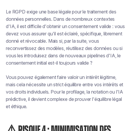
Le RGPD exige une base légale pour le traitement des
données personnelles. Dans de nombreux contextes
d'IA, il est difficile d'obtenir un consentement valide : vous
devez vous assurer qu'il est éclairé, spécifique, librement
donné et révocable. Mais si, par la suite, vous
reconvertissez des modèles, réutilisez des données ou si
vous les introduisez dans de nouveaux pipelines d'IA, le
consentement initial est-il toujours valide ?
Vous pouvez également faire valoir un intérêt légitime,
mais cela nécessite un strict équilibre entre vos intérêts et
vos droits individuels. Pour le profilage, la notation ou l'IA
prédictive, il devient complexe de prouver l'équilibre légal
et éthique.
⚠️ RISQUE 4 : MINIMISATION DES