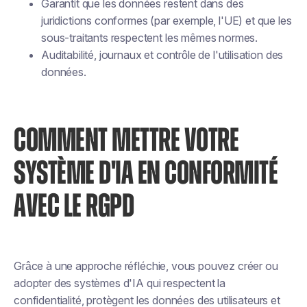
Garantit que les données restent dans des
juridictions conformes (par exemple, l'UE) et que les
sous-traitants respectent les mêmes normes.
Auditabilité, journaux et contrôle de l'utilisation des
données.
COMMENT METTRE VOTRE
SYSTÈME D'IA EN CONFORMITÉ
AVEC LE RGPD
Grâce à une approche réfléchie, vous pouvez créer ou
adopter des systèmes d'IA qui respectent la
confidentialité, protègent les données des utilisateurs et