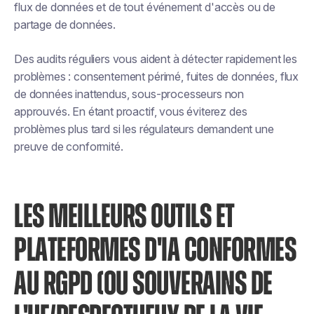
flux de données et de tout événement d'accès ou de
partage de données.
Des audits réguliers vous aident à détecter rapidement les
problèmes : consentement périmé, fuites de données, flux
de données inattendus, sous-processeurs non
approuvés. En étant proactif, vous éviterez des
problèmes plus tard si les régulateurs demandent une
preuve de conformité.
LES MEILLEURS OUTILS ET
PLATEFORMES D'IA CONFORMES
AU RGPD (OU SOUVERAINS DE