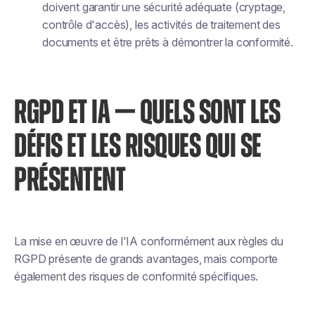
doivent garantir une sécurité adéquate (cryptage,
contrôle d'accès), les activités de traitement des
documents et être prêts à démontrer la conformité.
RGPD ET IA — QUELS SONT LES
DÉFIS ET LES RISQUES QUI SE
PRÉSENTENT
La mise en œuvre de l'IA conformément aux règles du
RGPD présente de grands avantages, mais comporte
également des risques de conformité spécifiques.