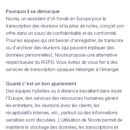
Pourquoi il se démarque
Noota, un assistant d'IA fondé en Europe pour la
transcription des réunions et la prise de notes, conçoit son
offre dans un souci de confidentialité et de conformité.
Pour les équipes qui ont besoin d'enregistrer, de transcrire
ou d'archiver des réunions (qui peuvent impliquer des
données personnelles), Noota propose une alternative
respectueuse du RGPD. Vous évitez de vous fier à des
services de transcription opaques hébergés à l'étranger.
Quand c'est un bon ajustement
Des équipes hybrides ou à distance travaillant dans toute
l'Europe, des services des ressources humaines gérant
les entretiens, les réunions avec les clients, les
récapitulatifs internes, etc., partout où des informations
sensibles sont discutées. L'utilisation de Noota permet de
maintenir le stockage des données, les transcriptions et