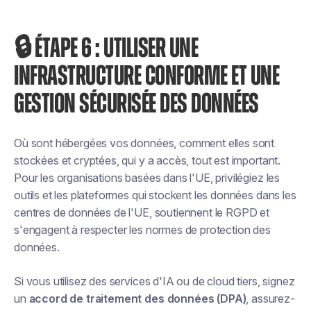
🔒 ÉTAPE 6 : UTILISER UNE
INFRASTRUCTURE CONFORME ET UNE
GESTION SÉCURISÉE DES DONNÉES
Où sont hébergées vos données, comment elles sont
stockées et cryptées, qui y a accès, tout est important.
Pour les organisations basées dans l'UE, privilégiez les
outils et les plateformes qui stockent les données dans les
centres de données de l'UE, soutiennent le RGPD et
s'engagent à respecter les normes de protection des
données.
Si vous utilisez des services d'IA ou de cloud tiers, signez
un
accord de traitement des données (DPA)
, assurez-