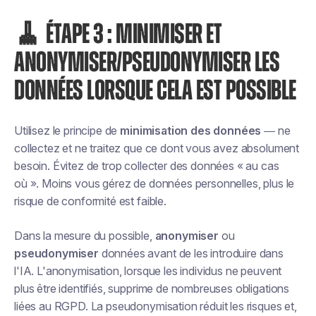
🧹 ÉTAPE 3 : MINIMISER ET
ANONYMISER/PSEUDONYMISER LES
DONNÉES LORSQUE CELA EST POSSIBLE
Utilisez le principe de
minimisation des données
— ne
collectez et ne traitez que ce dont vous avez absolument
besoin. Évitez de trop collecter des données « au cas
où ». Moins vous gérez de données personnelles, plus le
risque de conformité est faible.
Dans la mesure du possible,
anonymiser
ou
pseudonymiser
données avant de les introduire dans
l'IA. L'anonymisation, lorsque les individus ne peuvent
plus être identifiés, supprime de nombreuses obligations
liées au RGPD. La pseudonymisation réduit les risques et,