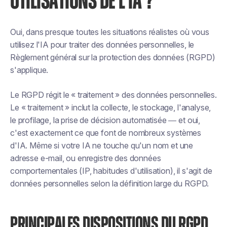
UTILISATIONS DE L'IA ?
Oui, dans presque toutes les situations réalistes où vous
utilisez l'IA pour traiter des données personnelles, le
Règlement général sur la protection des données (RGPD)
s'applique.
Le RGPD régit le « traitement » des données personnelles.
Le « traitement » inclut la collecte, le stockage, l'analyse,
le profilage, la prise de décision automatisée — et oui,
c'est exactement ce que font de nombreux systèmes
d'IA. Même si votre IA ne touche qu'un nom et une
adresse e-mail, ou enregistre des données
comportementales (IP, habitudes d'utilisation), il s'agit de
données personnelles selon la définition large du RGPD.
PRINCIPALES DISPOSITIONS DU RGPD