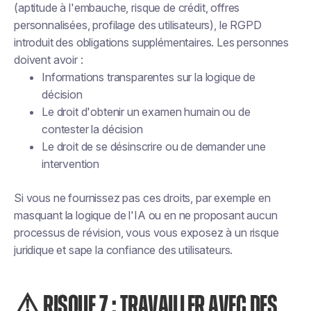
(aptitude à l'embauche, risque de crédit, offres
personnalisées, profilage des utilisateurs), le RGPD
introduit des obligations supplémentaires. Les personnes
doivent avoir :
Informations transparentes sur la logique de
décision
Le droit d'obtenir un examen humain ou de
contester la décision
Le droit de se désinscrire ou de demander une
intervention
Si vous ne fournissez pas ces droits, par exemple en
masquant la logique de l'IA ou en ne proposant aucun
processus de révision, vous vous exposez à un risque
juridique et sape la confiance des utilisateurs.
⚠️ RISQUE 7 : TRAVAILLER AVEC DES