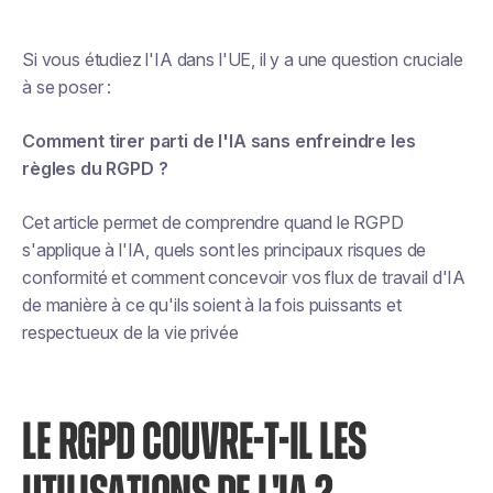
Si vous étudiez l'IA dans l'UE, il y a une question cruciale
à se poser :
Comment tirer parti de l'IA sans enfreindre les
règles du RGPD ?
Cet article permet de comprendre quand le RGPD
s'applique à l'IA, quels sont les principaux risques de
conformité et comment concevoir vos flux de travail d'IA
de manière à ce qu'ils soient à la fois puissants et
respectueux de la vie privée
LE RGPD COUVRE-T-IL LES