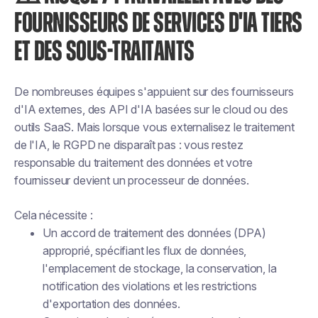
FOURNISSEURS DE SERVICES D'IA TIERS
ET DES SOUS-TRAITANTS
De nombreuses équipes s'appuient sur des fournisseurs
d'IA externes, des API d'IA basées sur le cloud ou des
outils SaaS. Mais lorsque vous externalisez le traitement
de l'IA, le RGPD ne disparaît pas : vous restez
responsable du traitement des données et votre
fournisseur devient un processeur de données.
Cela nécessite :
Un accord de traitement des données (DPA)
approprié, spécifiant les flux de données,
l'emplacement de stockage, la conservation, la
notification des violations et les restrictions
d'exportation des données.