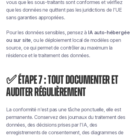
vous que les sous-traitants sont conformes et vérifiez
que les données ne quittent pas les juridictions de l'UE
sans garanties appropriées.
Pour les données sensibles, pensez à
IA auto-hébergée
ou sur site
, ou le déploiement local de modèles open
source, ce qui permet de contrôler au maximum la
résidence et le traitement des données.
✅ ÉTAPE 7 : TOUT DOCUMENTER ET
AUDITER RÉGULIÈREMENT
La conformité n'est pas une tâche ponctuelle, elle est
permanente. Conservez des journaux du traitement des
données, des décisions prises par l'IA, des
enregistrements de consentement, des diagrammes de