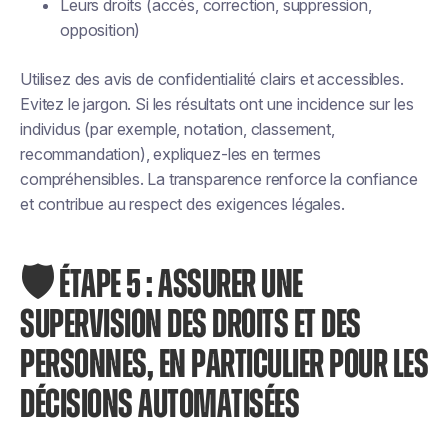
Leurs droits (accès, correction, suppression,
opposition)
Utilisez des avis de confidentialité clairs et accessibles.
Evitez le jargon. Si les résultats ont une incidence sur les
individus (par exemple, notation, classement,
recommandation), expliquez-les en termes
compréhensibles. La transparence renforce la confiance
et contribue au respect des exigences légales.
🛡 ÉTAPE 5 : ASSURER UNE
SUPERVISION DES DROITS ET DES
PERSONNES, EN PARTICULIER POUR LES
DÉCISIONS AUTOMATISÉES