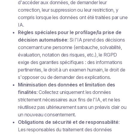
d'accéder aux données, de demander leur
correction, leur suppression ou leur restriction, y
compris lorsque les données ont été traitées par une
IA.
Règles spéciales pour le profilage/la prise de
décision automatisée
: Si l'IA prend des décisions
concernant une personne (embauche, solvabilité,
évaluation, notation des risques, etc.), le RGPD
exige des garanties spécifiques : des informations
pertinentes, le droit à un examen humain, le droit de
s'opposer ou de demander des explications.
Minimisation des données et limitation des
finalités
: Collectez uniquement les données
strictement nécessaires aux fins de l'IA, et ne les
réutilisez pas ultérieurement sans un préavis clair ou
un nouveau consentement.
Obligations de sécurité et de responsabilité
:
Les responsables du traitement des données