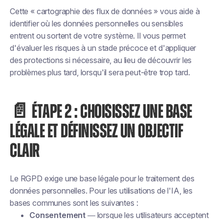
Cette « cartographie des flux de données » vous aide à
identifier où les données personnelles ou sensibles
entrent ou sortent de votre système. Il vous permet
d'évaluer les risques à un stade précoce et d'appliquer
des protections si nécessaire, au lieu de découvrir les
problèmes plus tard, lorsqu'il sera peut-être trop tard.
📄 ÉTAPE 2 : CHOISISSEZ UNE BASE
LÉGALE ET DÉFINISSEZ UN OBJECTIF
CLAIR
Le RGPD exige une base légale pour le traitement des
données personnelles. Pour les utilisations de l'IA, les
bases communes sont les suivantes :
Consentement
— lorsque les utilisateurs acceptent