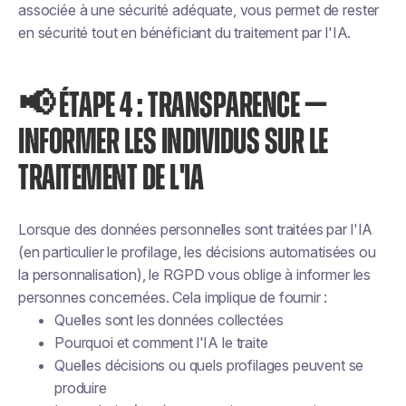
associée à une sécurité adéquate, vous permet de rester
en sécurité tout en bénéficiant du traitement par l'IA.
📢 ÉTAPE 4 : TRANSPARENCE —
INFORMER LES INDIVIDUS SUR LE
TRAITEMENT DE L'IA
Lorsque des données personnelles sont traitées par l'IA
(en particulier le profilage, les décisions automatisées ou
la personnalisation), le RGPD vous oblige à informer les
personnes concernées. Cela implique de fournir :
Quelles sont les données collectées
Pourquoi et comment l'IA le traite
Quelles décisions ou quels profilages peuvent se
produire