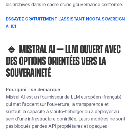
les archives dans le cadre d'une gouvernance conforme.
ESSAYEZ GRATUITEMENT L'ASSISTANT NOOTA SOVEREIGN
AI ICI
🔹 MISTRAL AI — LLM OUVERT AVEC
DES OPTIONS ORIENTÉES VERS LA
SOUVERAINETÉ
Pourquoi il se démarque
Mistral AI est un fournisseur de LLM européen (français)
qui met l'accent sur l'ouverture, la transparence et,
surtout, la capacité à s'auto-héberger ou à déployer au
sein d'une infrastructure contrôlée. Leurs modèles ne sont
pas bloqués par des API propriétaires et opaques