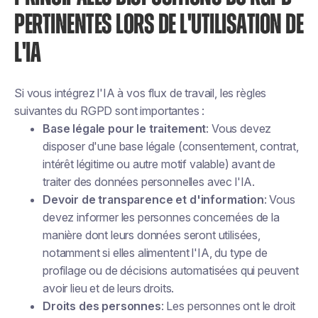
PERTINENTES LORS DE L'UTILISATION DE
L'IA
Si vous intégrez l'IA à vos flux de travail, les règles
suivantes du RGPD sont importantes :
Base légale pour le traitement
: Vous devez
disposer d'une base légale (consentement, contrat,
intérêt légitime ou autre motif valable) avant de
traiter des données personnelles avec l'IA.
Devoir de transparence et d'information
: Vous
devez informer les personnes concernées de la
manière dont leurs données seront utilisées,
notamment si elles alimentent l'IA, du type de
profilage ou de décisions automatisées qui peuvent
avoir lieu et de leurs droits.
Droits des personnes
: Les personnes ont le droit