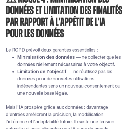
DONNÉES ET LIMITATION DES FINALITÉS
PAR RAPPORT À L'APPÉTIT DE L'IA
POUR LES DONNÉES
Le RGPD prévoit deux garanties essentielles :
Minimisation des données
— ne collecter que les
données réellement nécessaires à votre objectif.
Limitation de l'objectif
— ne réutilisez pas les
données pour de nouvelles utilisations
indépendantes sans un nouveau consentement ou
une nouvelle base légale.
Mais l'IA prospère grâce aux données : davantage
d'entrées améliorent la précision, la modélisation,
l'inférence et l'adaptabilité future. Il existe une tension
naturelle : si vous alimentez une IA avec de grands