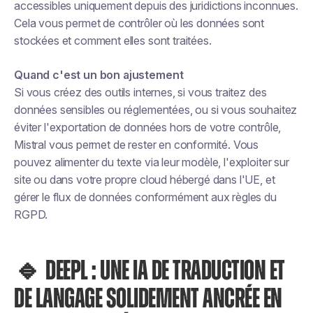
accessibles uniquement depuis des juridictions inconnues.
Cela vous permet de contrôler où les données sont
stockées et comment elles sont traitées.
Quand c'est un bon ajustement
Si vous créez des outils internes, si vous traitez des
données sensibles ou réglementées, ou si vous souhaitez
éviter l'exportation de données hors de votre contrôle,
Mistral vous permet de rester en conformité. Vous
pouvez alimenter du texte via leur modèle, l'exploiter sur
site ou dans votre propre cloud hébergé dans l'UE, et
gérer le flux de données conformément aux règles du
RGPD.
🔹 DEEPL : UNE IA DE TRADUCTION ET
DE LANGAGE SOLIDEMENT ANCRÉE EN