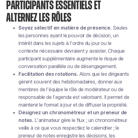
PARTICIPANTS ESSENTIELS ET
ALTERNEZ LES RÔLES
Soyez sélectif en matière de présence.
Seules
les personnes ayant le pouvoir de décision, un
intérêt dans les sujets à l'ordre du jour ou le
contexte nécessaire devraient y assister. Chaque
participant supplémentaire augmente le risque de
conversation parallèle ou de désengagement.
Facilitation des rotations.
Alors que les dirigeants
gèrent souvent des hebdomadaires, donner aux
membres de l'équipe le rôle de modérateur ou de
responsable de l'agenda est valorisant. Il permet de
maintenir le format à jour et de diffuser la propriété.
Désignez un chronométreur et un preneur de
notes.
L'animateur gère le flux ; un chronométreur
veille à ce que vous respectiez le calendrier ; le
preneur de notes enregistre les décisions, les