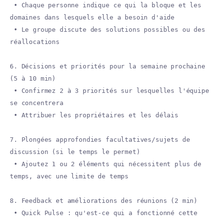
• Chaque personne indique ce qui la bloque et les
domaines dans lesquels elle a besoin d'aide
• Le groupe discute des solutions possibles ou des
réallocations
6. Décisions et priorités pour la semaine prochaine
(5 à 10 min)
• Confirmez 2 à 3 priorités sur lesquelles l'équipe
se concentrera
• Attribuer les propriétaires et les délais
7. Plongées approfondies facultatives/sujets de
discussion (si le temps le permet)
• Ajoutez 1 ou 2 éléments qui nécessitent plus de
temps, avec une limite de temps
8. Feedback et améliorations des réunions (2 min)
• Quick Pulse : qu'est-ce qui a fonctionné cette