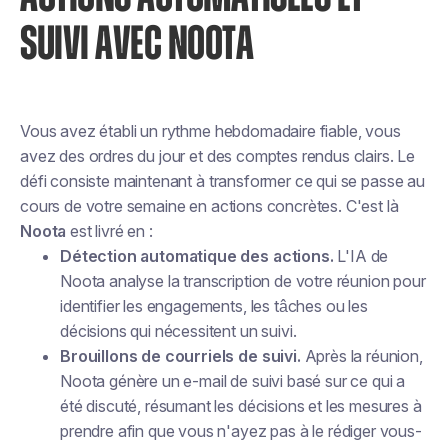
SUIVI AVEC NOOTA
Vous avez établi un rythme hebdomadaire fiable, vous
avez des ordres du jour et des comptes rendus clairs. Le
défi consiste maintenant à transformer ce qui se passe au
cours de votre semaine en actions concrètes. C'est là
Noota
est livré en :
Détection automatique des actions.
L'IA de
Noota analyse la transcription de votre réunion pour
identifier les engagements, les tâches ou les
décisions qui nécessitent un suivi.
Brouillons de courriels de suivi.
Après la réunion,
Noota génère un e-mail de suivi basé sur ce qui a
été discuté, résumant les décisions et les mesures à
prendre afin que vous n'ayez pas à le rédiger vous-