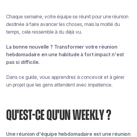
Chaque semaine, votre équipe se réunit pour une réunion
destinée à faire avancer les choses, mais la moitié du
temps, cela ressemble à du déjà vu.
La bonne nouvelle ? Transformer votre réunion
hebdomadaire en une habitude à fort impact n'est
pas si difficile.
Dans ce guide, vous apprendrez à concevoir et à gérer
un projet que les gens attendent avec impatience.
QU'EST-CE QU'UN WEEKLY ?
Une réunion d'équipe hebdomadaire est une réunion