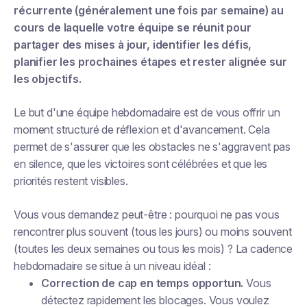
récurrente (généralement une fois par semaine) au
cours de laquelle votre équipe se réunit pour
partager des mises à jour, identifier les défis,
planifier les prochaines étapes et rester alignée sur
les objectifs.
Le but d'une équipe hebdomadaire est de vous offrir un
moment structuré de réflexion et d'avancement. Cela
permet de s'assurer que les obstacles ne s'aggravent pas
en silence, que les victoires sont célébrées et que les
priorités restent visibles.
Vous vous demandez peut-être : pourquoi ne pas vous
rencontrer plus souvent (tous les jours) ou moins souvent
(toutes les deux semaines ou tous les mois) ? La cadence
hebdomadaire se situe à un niveau idéal :
Correction de cap en temps opportun.
Vous
détectez rapidement les blocages. Vous voulez