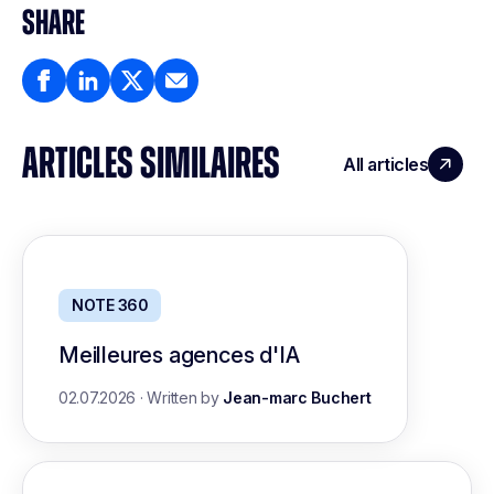
SHARE
ARTICLES SIMILAIRES
All articles
NOTE 360
Meilleures agences d'IA
02.07.2026
·
Written by
Jean-marc Buchert