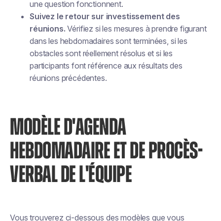
une question fonctionnent.
Suivez le retour sur investissement des
réunions.
Vérifiez si les mesures à prendre figurant
dans les hebdomadaires sont terminées, si les
obstacles sont réellement résolus et si les
participants font référence aux résultats des
réunions précédentes.
MODÈLE D'AGENDA
HEBDOMADAIRE ET DE PROCÈS-
VERBAL DE L'ÉQUIPE
Vous trouverez ci-dessous des modèles que vous