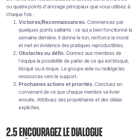
ou quatre points d'ancrage principaux que vous utilisez à
chaque fois :
Victoires/Reconnaissances.
Commencez par
quelques points saillants : ce qui a bien fonctionné la
semaine dernière. Il donne le ton, renforce le moral
et met en évidence des pratiques reproductibles.
Obstacles ou défis.
Donnez aux membres de
l'équipe la possibilité de parler de ce qui est bloqué,
bloqué ou à risque. Le groupe aide ou redirige les
ressources vers le support.
Prochaines actions et priorités.
Concluez en
convenant de ce que chaque membre va livrer
ensuite. Attribuez des propriétaires et des délais
explicites.
2.5 ENCOURAGEZ LE DIALOGUE