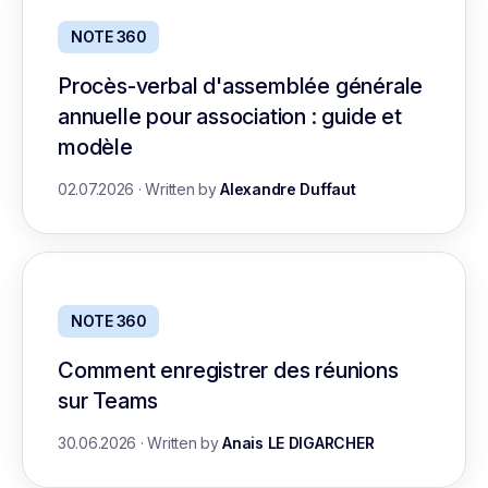
NOTE 360
Procès-verbal d'assemblée générale
annuelle pour association : guide et
modèle
02.07.2026
·
Written by
Alexandre Duffaut
NOTE 360
Comment enregistrer des réunions
sur Teams
30.06.2026
·
Written by
Anais LE DIGARCHER