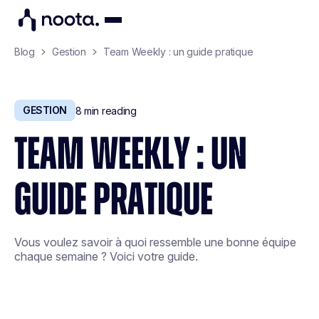
Blog
Gestion
Team Weekly : un guide pratique
GESTION
8
min reading
TEAM WEEKLY : UN
GUIDE PRATIQUE
Vous voulez savoir à quoi ressemble une bonne équipe
chaque semaine ? Voici votre guide.