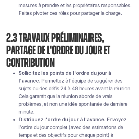
mesures à prendre et les propriétaires responsables.
Faites pivoter ces rôles pour partager la charge.
2.3 TRAVAUX PRÉLIMINAIRES,
PARTAGE DE L'ORDRE DU JOUR ET
CONTRIBUTION
Sollicitez les points de l'ordre du jour à
l'avance.
Permettez à l'équipe de suggérer des
sujets ou des défis 24 à 48 heures avant la réunion.
Cela garantit que la réunion aborde de vrais
problèmes, et non une idée spontanée de dernière
minute.
Distribuez l'ordre du jour à l'avance.
Envoyez
l'ordre du jour complet (avec des estimations de
temps et des objectifs pour chaque point) à