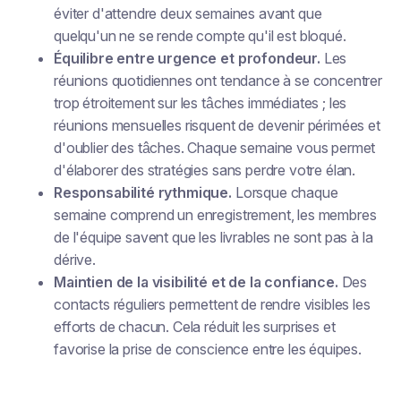
éviter d'attendre deux semaines avant que
quelqu'un ne se rende compte qu'il est bloqué.
Équilibre entre urgence et profondeur.
Les
réunions quotidiennes ont tendance à se concentrer
trop étroitement sur les tâches immédiates ; les
réunions mensuelles risquent de devenir périmées et
d'oublier des tâches. Chaque semaine vous permet
d'élaborer des stratégies sans perdre votre élan.
Responsabilité rythmique.
Lorsque chaque
semaine comprend un enregistrement, les membres
de l'équipe savent que les livrables ne sont pas à la
dérive.
Maintien de la visibilité et de la confiance.
Des
contacts réguliers permettent de rendre visibles les
efforts de chacun. Cela réduit les surprises et
favorise la prise de conscience entre les équipes.