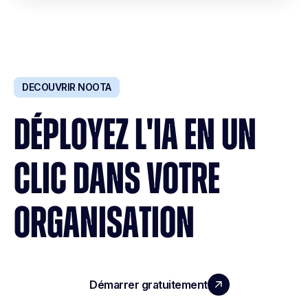
DECOUVRIR NOOTA
DÉPLOYEZ L'IA EN UN
CLIC DANS VOTRE
ORGANISATION
Démarrer gratuitement