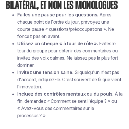
BILATÉRAL, ET NON LES MONOLOGUES
Faites une pause pour les questions.
Après
chaque point de l'ordre du jour, prévoyez une
courte pause « questions/préoccupations ». Ne
foncez pas en avant.
Utilisez un chèque « à tour de rôle ».
Faites le
tour du groupe pour obtenir des commentaires ou
invitez des voix calmes. Ne laissez pas le plus fort
dominer.
Invitez une tension saine.
Si quelqu'un n'est pas
d'accord, indiquez-le. C'est souvent de là que vient
l'innovation.
Incluez des contrôles mentaux ou du pouls.
À la
fin, demandez « Comment se sent l'équipe ? » ou
« Avez-vous des commentaires sur le
processus ? »