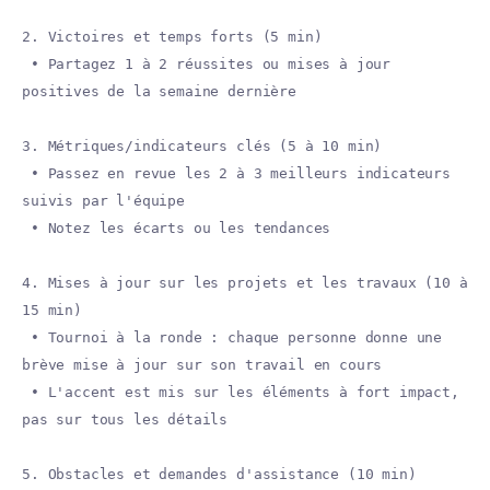
2. Victoires et temps forts (5 min)
• Partagez 1 à 2 réussites ou mises à jour
positives de la semaine dernière
3. Métriques/indicateurs clés (5 à 10 min)
• Passez en revue les 2 à 3 meilleurs indicateurs
suivis par l'équipe
• Notez les écarts ou les tendances
4. Mises à jour sur les projets et les travaux (10 à
15 min)
• Tournoi à la ronde : chaque personne donne une
brève mise à jour sur son travail en cours
• L'accent est mis sur les éléments à fort impact,
pas sur tous les détails
5. Obstacles et demandes d'assistance (10 min)