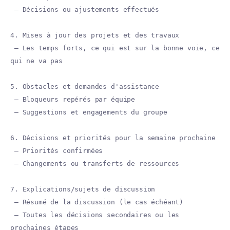
— Décisions ou ajustements effectués
4. Mises à jour des projets et des travaux
— Les temps forts, ce qui est sur la bonne voie, ce
qui ne va pas
5. Obstacles et demandes d'assistance
— Bloqueurs repérés par équipe
— Suggestions et engagements du groupe
6. Décisions et priorités pour la semaine prochaine
— Priorités confirmées
— Changements ou transferts de ressources
7. Explications/sujets de discussion
— Résumé de la discussion (le cas échéant)
— Toutes les décisions secondaires ou les
prochaines étapes