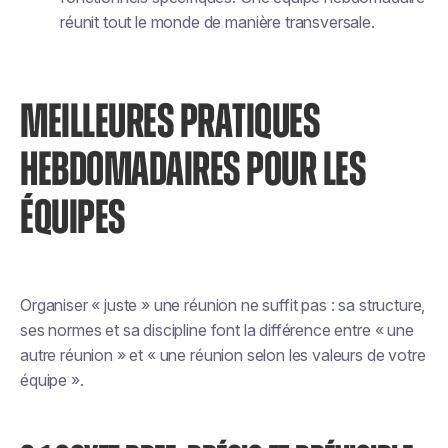
réunit tout le monde de manière transversale.
MEILLEURES PRATIQUES
HEBDOMADAIRES POUR LES
ÉQUIPES
Organiser « juste » une réunion ne suffit pas : sa structure,
ses normes et sa discipline font la différence entre « une
autre réunion » et « une réunion selon les valeurs de votre
équipe ».