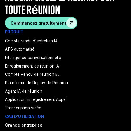
toute réunion
Commencez gratuitement
PRODUIT
Compte rendu d'entretien IA
ATS automatisé
Intelligence conversationnelle
Enregistrement de réunion IA
Compte Rendu de réunion IA
Plateforme de Replay de Réunion
Agent IA de réunion
Application Enregistrement Appel
Transcription vidéo
CAS D'UTILISATION
Grande entreprise