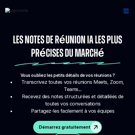
Les notes de réunion IA les plus
précises du marché
Vous oubliez les petits détails de vos réunions ?
Transcrivez toutes vos réunions Meets, Zoom,
Teams...
Recevez des notes structurées et détaillées de
toutes vos conversations
Partagez-les facilement à vos équipes
Démarrez gratuitement