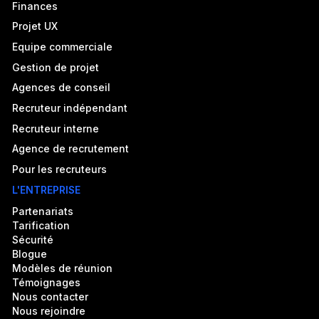
Finances
Projet UX
Equipe commerciale
Gestion de projet
Agences de conseil
Recruteur indépendant
Recruteur interne
Agence de recrutement
Pour les recruteurs
L'ENTREPRISE
Partenariats
Tarification
Sécurité
Blogue
Modèles de réunion
Témoignages
Nous contacter
Nous rejoindre