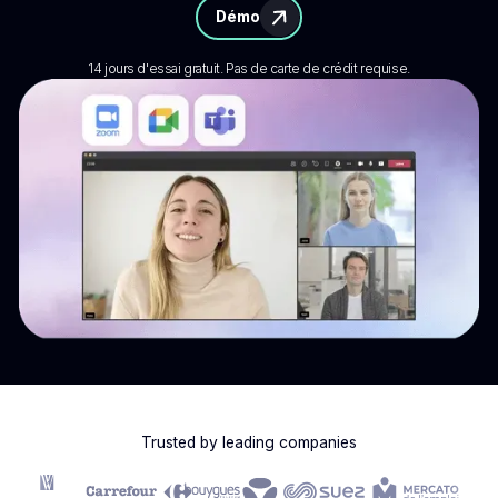
Démo
14 jours d'essai gratuit. Pas de carte de crédit requise.
Trusted by leading companies