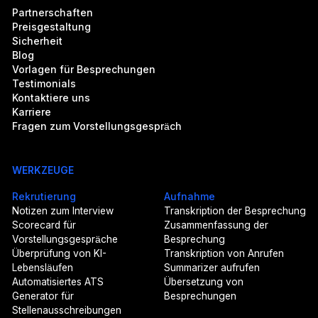
Partnerschaften
Preisgestaltung
Sicherheit
Blog
Vorlagen für Besprechungen
Testimonials
Kontaktiere uns
Karriere
Fragen zum Vorstellungsgespräch
WERKZEUGE
Rekrutierung
Aufnahme
Notizen zum Interview
Transkription der Besprechung
Scorecard für
Zusammenfassung der
Vorstellungsgespräche
Besprechung
Überprüfung von KI-
Transkription von Anrufen
Lebensläufen
Summarizer aufrufen
Automatisiertes ATS
Übersetzung von
Generator für
Besprechungen
Stellenausschreibungen