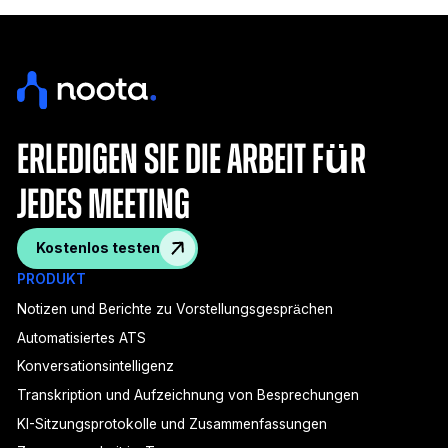
Erledigen Sie die Arbeit für
jedes Meeting
Kostenlos testen
PRODUKT
Notizen und Berichte zu Vorstellungsgesprächen
Automatisiertes ATS
Konversationsintelligenz
Transkription und Aufzeichnung von Besprechungen
KI-Sitzungsprotokolle und Zusammenfassungen