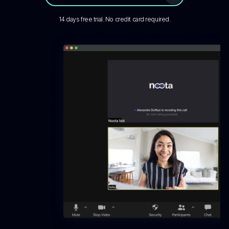
14 days free trial. No credit card required.