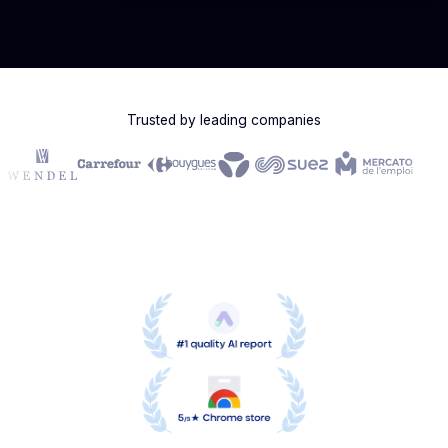
Trusted by leading companies