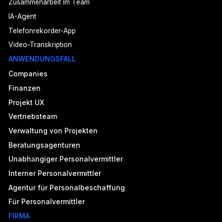
Zusammenarbeit im Team
IA-Agent
Telefonrekorder-App
Video-Transkription
ANWENDUNGSFALL
Companies
Finanzen
Projekt UX
Vertriebsteam
Verwaltung von Projekten
Beratungsagenturen
Unabhängiger Personalvermittler
Interner Personalvermittler
Agentur für Personalbeschaffung
Für Personalvermittler
FIRMA