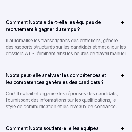
Comment Noota aide-t-elle les équipes de
recrutement à gagner du temps ?
Il automatise les transcriptions des entretiens, génère
des rapports structurés sur les candidats et met à jour les
dossiers ATS, éliminant ainsi les heures de travail manuel
Noota peut-elle analyser les compétences et
les compétences générales des candidats ?
Oui ! Il extrait et organise les réponses des candidats,
fournissant des informations sur les qualifications, le
style de communication et les niveaux de confiance.
Comment Noota soutient-elle les équipes