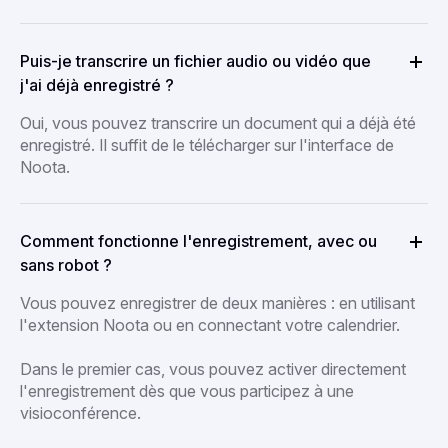
Puis-je transcrire un fichier audio ou vidéo que
j'ai déjà enregistré ?
Oui, vous pouvez transcrire un document qui a déjà été
enregistré. Il suffit de le télécharger sur l'interface de
Noota.
Comment fonctionne l'enregistrement, avec ou
sans robot ?
Vous pouvez enregistrer de deux manières : en utilisant
l'extension Noota ou en connectant votre calendrier.
Dans le premier cas, vous pouvez activer directement
l'enregistrement dès que vous participez à une
visioconférence.