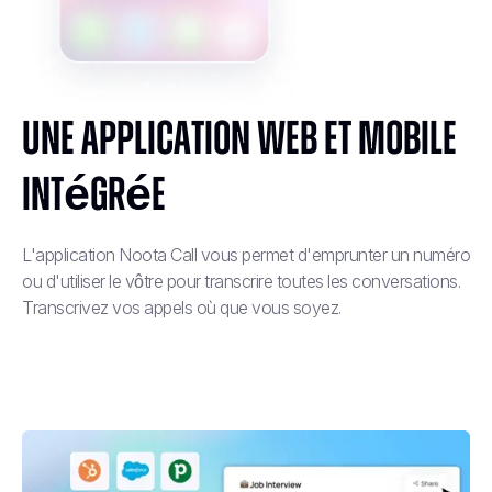
Une application Web et mobile
intégrée
L'application Noota Call vous permet d'emprunter un numéro
ou d'utiliser le vôtre pour transcrire toutes les conversations.
Transcrivez vos appels où que vous soyez.