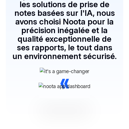
les solutions de prise de
notes basées sur l’IA, nous
avons choisi Noota pour la
précision inégalée et la
qualité exceptionnelle de
ses rapports, le tout dans
un environnement sécurisé.
»