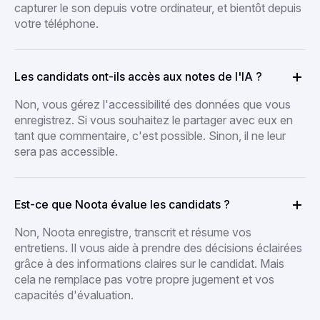
capturer le son depuis votre ordinateur, et bientôt depuis
votre téléphone.
Les candidats ont-ils accès aux notes de l'IA ?
Non, vous gérez l'accessibilité des données que vous
enregistrez. Si vous souhaitez le partager avec eux en
tant que commentaire, c'est possible. Sinon, il ne leur
sera pas accessible.
Est-ce que Noota évalue les candidats ?
Non, Noota enregistre, transcrit et résume vos
entretiens. Il vous aide à prendre des décisions éclairées
grâce à des informations claires sur le candidat. Mais
cela ne remplace pas votre propre jugement et vos
capacités d'évaluation.