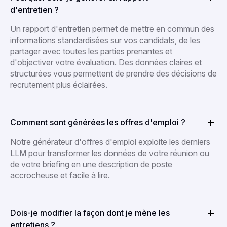
d'entretien ?
Un rapport d'entretien permet de mettre en commun des
informations standardisées sur vos candidats, de les
partager avec toutes les parties prenantes et
d'objectiver votre évaluation. Des données claires et
structurées vous permettent de prendre des décisions de
recrutement plus éclairées.
Comment sont générées les offres d'emploi ?
Notre générateur d'offres d'emploi exploite les derniers
LLM pour transformer les données de votre réunion ou
de votre briefing en une description de poste
accrocheuse et facile à lire.
Dois-je modifier la façon dont je mène les
entretiens ?