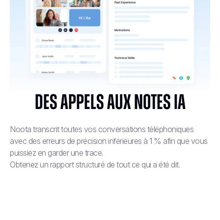
Des appels aux notes IA
Noota transcrit toutes vos conversations téléphoniques
avec des erreurs de précision inférieures à 1 % afin que vous
puissiez en garder une trace.
Obtenez un rapport structuré de tout ce qui a été dit.