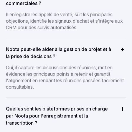
commerciales ?
Il enregistre les appels de vente, suit les principales
objections, identifie les signaux d'achat et s'intègre aux
CRM pour des suivis automatisés.
Noota peut-elle aider à la gestion de projet et à
la prise de décisions ?
Oui, il capture les discussions des réunions, met en
évidence les principaux points à retenir et garantit
l'alignement en rendant les réunions passées facilement
consultables.
Quelles sont les plateformes prises en charge
par Noota pour l'enregistrement et la
transcription ?