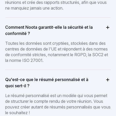
réunions et crée des rapports structurés, afin que vous
ne manquiez jamais une action.
Comment Noota garantit-elle la sécurité et la
conformité ?
Toutes les données sont cryptées, stockées dans des
centres de données de l'UE et répondent à des normes
de conformité strictes, notamment le RGPD, la SOC2 et
la norme ISO 27001.
Qu'est-ce que le résumé personnalisé et à
quoi sert-il ?
Le résumé personnalisé est un modèle qui vous permet
de structurer le compte rendu de votre réunion. Vous
pouvez créer autant de résumés personnalisés que vous
le souhaitez !