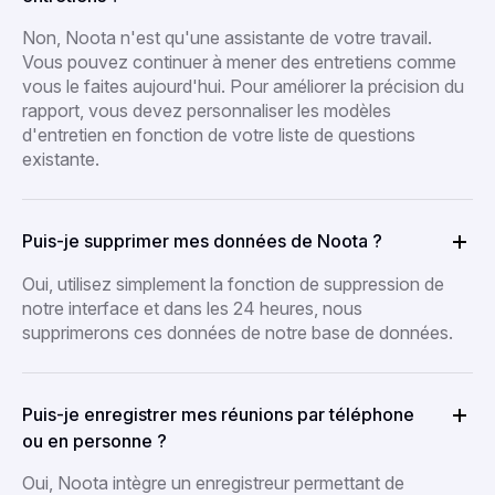
Non, Noota n'est qu'une assistante de votre travail.
Vous pouvez continuer à mener des entretiens comme
vous le faites aujourd'hui. Pour améliorer la précision du
rapport, vous devez personnaliser les modèles
d'entretien en fonction de votre liste de questions
existante.
Puis-je supprimer mes données de Noota ?
Oui, utilisez simplement la fonction de suppression de
notre interface et dans les 24 heures, nous
supprimerons ces données de notre base de données.
Puis-je enregistrer mes réunions par téléphone
ou en personne ?
Oui, Noota intègre un enregistreur permettant de