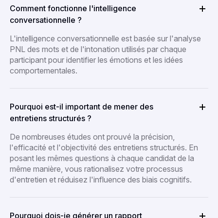
Comment fonctionne l'intelligence
conversationnelle ?
L'intelligence conversationnelle est basée sur l'analyse
PNL des mots et de l'intonation utilisés par chaque
participant pour identifier les émotions et les idées
comportementales.
Pourquoi est-il important de mener des
entretiens structurés ?
De nombreuses études ont prouvé la précision,
l'efficacité et l'objectivité des entretiens structurés. En
posant les mêmes questions à chaque candidat de la
même manière, vous rationalisez votre processus
d'entretien et réduisez l'influence des biais cognitifs.
Pourquoi dois-je générer un rapport