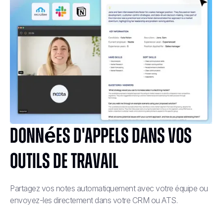
Données d'appels dans vos
outils de travail
Partagez vos notes automatiquement avec votre équipe ou
envoyez-les directement dans votre CRM ou ATS.