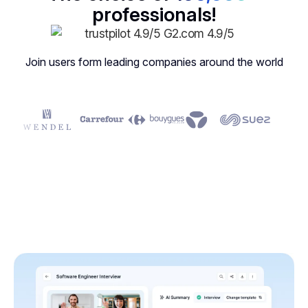
professionals!
Join users form leading companies around the world