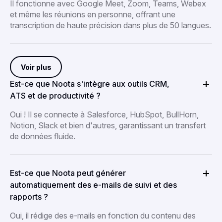
Il fonctionne avec Google Meet, Zoom, Teams, Webex
et même les réunions en personne, offrant une
transcription de haute précision dans plus de 50 langues.
Voir plus
Est-ce que Noota s'intègre aux outils CRM,
ATS et de productivité ?
Oui ! Il se connecte à Salesforce, HubSpot, BullHorn,
Notion, Slack et bien d'autres, garantissant un transfert
de données fluide.
Est-ce que Noota peut générer
automatiquement des e-mails de suivi et des
rapports ?
Oui, il rédige des e-mails en fonction du contenu des