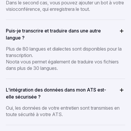
Dans le second cas, vous pouvez ajouter un bot à votre
visioconférence, qui enregistrera le tout.
Puis-je transcrire et traduire dans une autre
langue ?
Plus de 80 langues et dialectes sont disponibles pour la
transcription.
Noota vous permet également de traduire vos fichiers
dans plus de 30 langues.
L'intégration des données dans mon ATS est-
elle sécurisée ?
Oui, les données de votre entretien sont transmises en
toute sécurité à votre ATS.