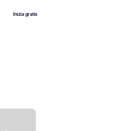
Inizia gratis