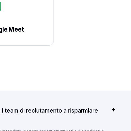
le Meet
i team di reclutamento a risparmiare