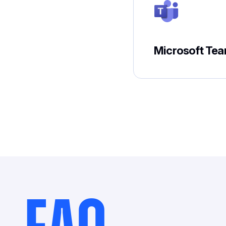
Microsoft Te