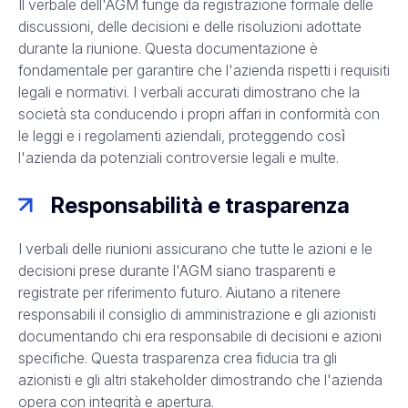
Il verbale dell'AGM funge da registrazione formale delle
discussioni, delle decisioni e delle risoluzioni adottate
durante la riunione. Questa documentazione è
fondamentale per garantire che l'azienda rispetti i requisiti
legali e normativi. I verbali accurati dimostrano che la
società sta conducendo i propri affari in conformità con
le leggi e i regolamenti aziendali, proteggendo così
l'azienda da potenziali controversie legali e multe.
Responsabilità e trasparenza
I verbali delle riunioni assicurano che tutte le azioni e le
decisioni prese durante l'AGM siano trasparenti e
registrate per riferimento futuro. Aiutano a ritenere
responsabili il consiglio di amministrazione e gli azionisti
documentando chi era responsabile di decisioni e azioni
specifiche. Questa trasparenza crea fiducia tra gli
azionisti e gli altri stakeholder dimostrando che l'azienda
opera con integrità e apertura.