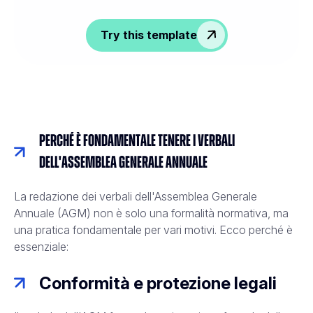
Try this template
Perché è fondamentale tenere i verbali
dell'assemblea generale annuale
La redazione dei verbali dell'Assemblea Generale
Annuale (AGM) non è solo una formalità normativa, ma
una pratica fondamentale per vari motivi. Ecco perché è
essenziale:
Conformità e protezione legali