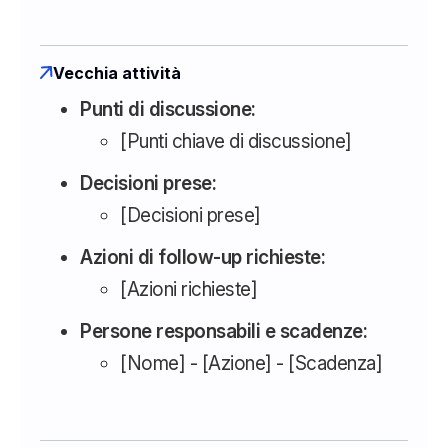
Vecchia attività
Punti di discussione:
[Punti chiave di discussione]
Decisioni prese:
[Decisioni prese]
Azioni di follow-up richieste:
[Azioni richieste]
Persone responsabili e scadenze:
[Nome] - [Azione] - [Scadenza]