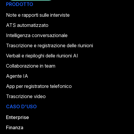
PRODOTTO
Note e rapporti sulle interviste
ATS automatizzato
Intelligenza conversazionale
Trascrizione e registrazione delle riunioni
Verbali e riepiloghi delle riunioni AI
Collaborazione in team
Agente IA
App per registratore telefonico
Trascrizione video
CASO D'USO
Enterprise
Finanza