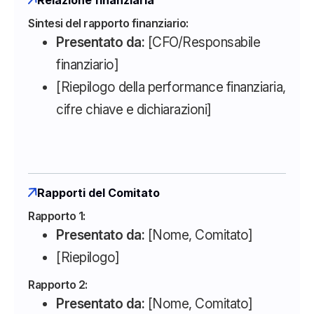
Sintesi del rapporto finanziario:
Presentato da:
[CFO/Responsabile
finanziario]
[Riepilogo della performance finanziaria,
cifre chiave e dichiarazioni]
Rapporti del Comitato
Rapporto 1:
Presentato da:
[Nome, Comitato]
[Riepilogo]
Rapporto 2:
Presentato da:
[Nome, Comitato]