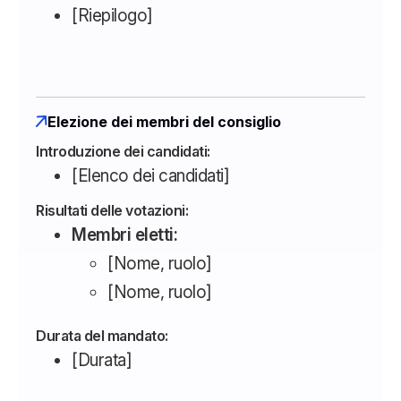
[Riepilogo]
Elezione dei membri del consiglio
Introduzione dei candidati:
[Elenco dei candidati]
Risultati delle votazioni:
Membri eletti:
[Nome, ruolo]
[Nome, ruolo]
Durata del mandato:
[Durata]