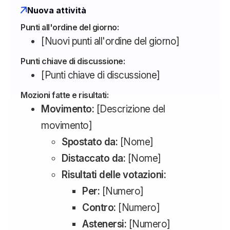
Nuova attività
Punti all'ordine del giorno:
[Nuovi punti all'ordine del giorno]
Punti chiave di discussione:
[Punti chiave di discussione]
Mozioni fatte e risultati:
Movimento:
[Descrizione del
movimento]
Spostato da:
[Nome]
Distaccato da:
[Nome]
Risultati delle votazioni:
Per:
[Numero]
Contro:
[Numero]
Astenersi:
[Numero]