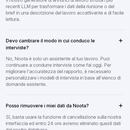
recenti LLM per trasformare i dati della riunione o del
brief in una descrizione del lavoro accattivante e di facile
lettura.
Devo cambiare il modo in cui conduco le
interviste?
No, Noota è solo un assistente al tuo lavoro. Puoi
continuare a condurre interviste come fai oggi. Per
migliorare l'accuratezza del rapporto, è necessario
personalizzare i modelli di intervista in base all'elenco di
domande esistente.
Posso rimuovere i miei dati da Noota?
Sì, basta usare la funzione di cancellazione sulla nostra
interfaccia ed entro 24 ore avremo eliminato questi dati
dal nostro database.