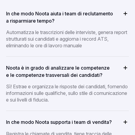
In che modo Noota aiuta i team di reclutamento
a risparmiare tempo?
Automatizza le trascrizioni delle interviste, genera report
strutturati sui candidati e aggiorna i record ATS,
eliminando le ore di lavoro manuale
Noota è in grado di analizzare le competenze
e le competenze trasversali dei candidati?
Sì! Estrae e organizza le risposte dei candidati, fornendo
informazioni sulle qualifiche, sullo stile di comunicazione
e sui livelli di fiducia.
In che modo Noota supporta i team di vendita?
Registra le chiamate di vendita, tiene traccia delle