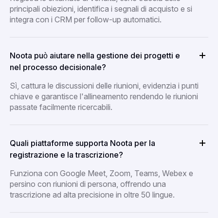
principali obiezioni, identifica i segnali di acquisto e si
integra con i CRM per follow-up automatici.
Noota può aiutare nella gestione dei progetti e
nel processo decisionale?
Sì, cattura le discussioni delle riunioni, evidenzia i punti
chiave e garantisce l'allineamento rendendo le riunioni
passate facilmente ricercabili.
Quali piattaforme supporta Noota per la
registrazione e la trascrizione?
Funziona con Google Meet, Zoom, Teams, Webex e
persino con riunioni di persona, offrendo una
trascrizione ad alta precisione in oltre 50 lingue.