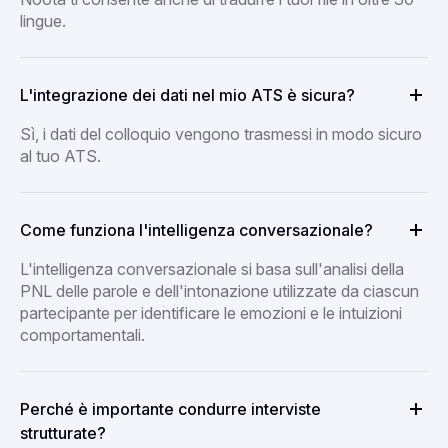
lingue.
L'integrazione dei dati nel mio ATS è sicura?
Sì, i dati del colloquio vengono trasmessi in modo sicuro
al tuo ATS.
Come funziona l'intelligenza conversazionale?
L'intelligenza conversazionale si basa sull'analisi della
PNL delle parole e dell'intonazione utilizzate da ciascun
partecipante per identificare le emozioni e le intuizioni
comportamentali.
Perché è importante condurre interviste
strutturate?