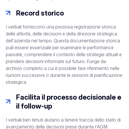
Record storico
I verbali forniscono una preziosa registrazione storica
delle attività, delle decisioni e della direzione strategica
dell'azienda nel tempo. Questa documentazione storica
può essere essenziale per esaminare le performance
passate, comprendere il contesto delle strategie attuali e
prendere decisioni informate sul futuro. Funge da
archivio completo a cui è possibile fare riferimento nelle
riunioni successive o durante le sessioni di pianificazione
strategica.
Facilita il processo decisionale e
il follow-up
I verbali ben tenuti aiutano a tenere traccia dello stato di
avanzamento delle decisioni prese durante l'AGM.