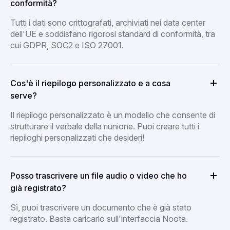
conformità?
Tutti i dati sono crittografati, archiviati nei data center
dell'UE e soddisfano rigorosi standard di conformità, tra
cui GDPR, SOC2 e ISO 27001.
Cos'è il riepilogo personalizzato e a cosa
serve?
Il riepilogo personalizzato è un modello che consente di
strutturare il verbale della riunione. Puoi creare tutti i
riepiloghi personalizzati che desideri!
Posso trascrivere un file audio o video che ho
già registrato?
Sì, puoi trascrivere un documento che è già stato
registrato. Basta caricarlo sull'interfaccia Noota.