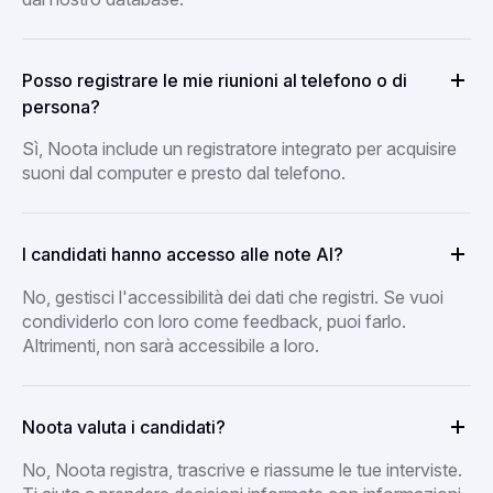
Posso registrare le mie riunioni al telefono o di
persona?
Sì, Noota include un registratore integrato per acquisire
suoni dal computer e presto dal telefono.
I candidati hanno accesso alle note AI?
No, gestisci l'accessibilità dei dati che registri. Se vuoi
condividerlo con loro come feedback, puoi farlo.
Altrimenti, non sarà accessibile a loro.
Noota valuta i candidati?
No, Noota registra, trascrive e riassume le tue interviste.