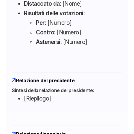
Distaccato da:
[Nome]
Risultati delle votazioni:
Per:
[Numero]
Contro:
[Numero]
Astenersi:
[Numero]
Relazione del presidente
Sintesi della relazione del presidente:
[Riepilogo]
Relazione finanziaria