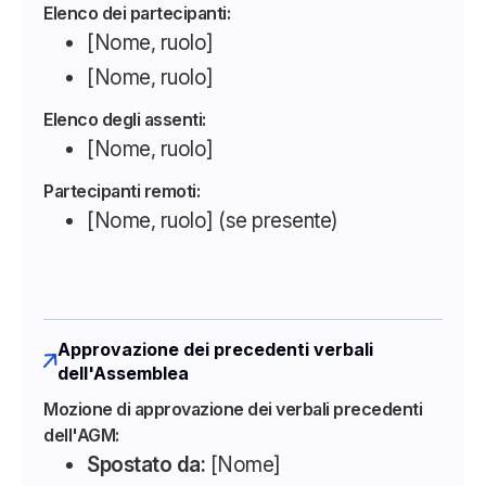
Elenco dei partecipanti:
[Nome, ruolo]
[Nome, ruolo]
Elenco degli assenti:
[Nome, ruolo]
Partecipanti remoti:
[Nome, ruolo] (se presente)
Approvazione dei precedenti verbali
dell'Assemblea
Mozione di approvazione dei verbali precedenti
dell'AGM:
Spostato da:
[Nome]