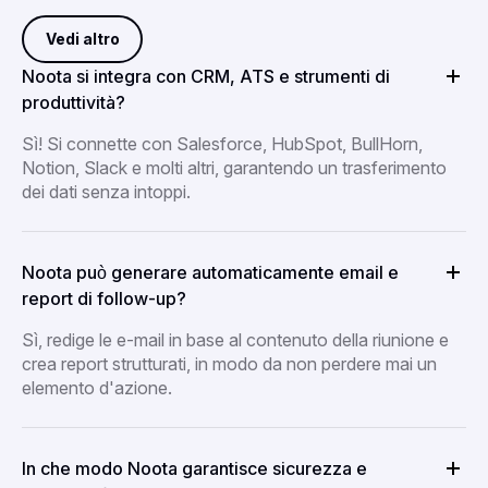
Vedi altro
Noota si integra con CRM, ATS e strumenti di
produttività?
Sì! Si connette con Salesforce, HubSpot, BullHorn,
Notion, Slack e molti altri, garantendo un trasferimento
dei dati senza intoppi.
Noota può generare automaticamente email e
report di follow-up?
Sì, redige le e-mail in base al contenuto della riunione e
crea report strutturati, in modo da non perdere mai un
elemento d'azione.
In che modo Noota garantisce sicurezza e