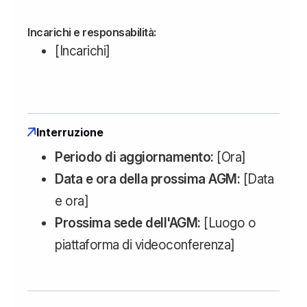
Incarichi e responsabilità:
[Incarichi]
Interruzione
Periodo di aggiornamento:
[Ora]
Data e ora della prossima AGM:
[Data
e ora]
Prossima sede dell'AGM:
[Luogo o
piattaforma di videoconferenza]