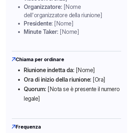
Organizzatore:
[Nome
dell'organizzatore della riunione]
Presidente:
[Nome]
Minute Taker:
[Nome]
Chiama per ordinare
Riunione indetta da:
[Nome]
Ora di inizio della riunione:
[Ora]
Quorum:
[Nota se è presente il numero
legale]
Frequenza