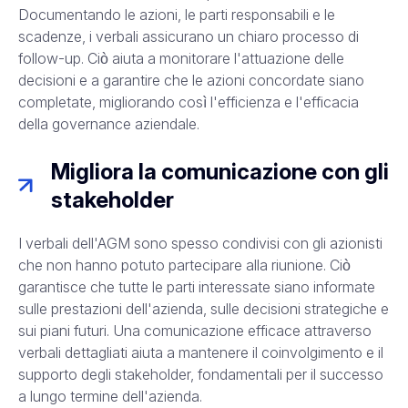
Documentando le azioni, le parti responsabili e le
scadenze, i verbali assicurano un chiaro processo di
follow-up. Ciò aiuta a monitorare l'attuazione delle
decisioni e a garantire che le azioni concordate siano
completate, migliorando così l'efficienza e l'efficacia
della governance aziendale.
Migliora la comunicazione con gli
stakeholder
I verbali dell'AGM sono spesso condivisi con gli azionisti
che non hanno potuto partecipare alla riunione. Ciò
garantisce che tutte le parti interessate siano informate
sulle prestazioni dell'azienda, sulle decisioni strategiche e
sui piani futuri. Una comunicazione efficace attraverso
verbali dettagliati aiuta a mantenere il coinvolgimento e il
supporto degli stakeholder, fondamentali per il successo
a lungo termine dell'azienda.