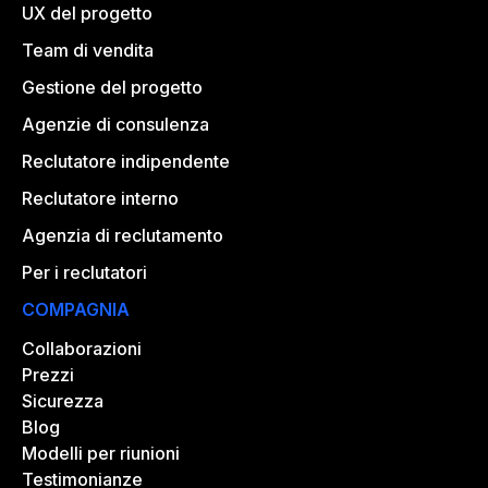
UX del progetto
Team di vendita
Gestione del progetto
Agenzie di consulenza
Reclutatore indipendente
Reclutatore interno
Agenzia di reclutamento
Per i reclutatori
COMPAGNIA
Collaborazioni
Prezzi
Sicurezza
Blog
Modelli per riunioni
Testimonianze