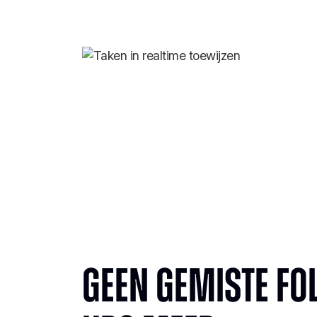
Geen gemiste fo