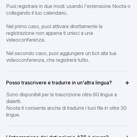
Puoi registrare in due modi: usando l'estensione Noota o
collegando il tuo calendario.
Nel primo caso, puoi attivare direttamente la
registrazione non appena ti unisci a una
videoconferenza.
Nel secondo caso, puoi aggiungere un bot alla tua
videoconferenza, che registrerà tutto.
Posso trascrivere e tradurre in un'altra lingua?
Sono disponibili per la trascrizione oltre 80 lingue e
dialetti.
Noota ti consente anche di tradurre i tuoi file in oltre 30
lingue.