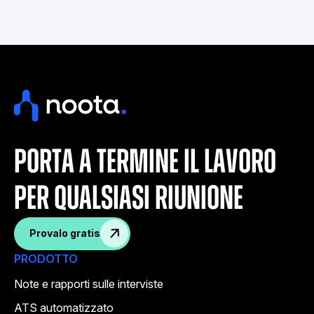
porta a termine il lavoro
per qualsiasi riunione
Provalo gratis
PRODOTTO
Note e rapporti sulle interviste
ATS automatizzato