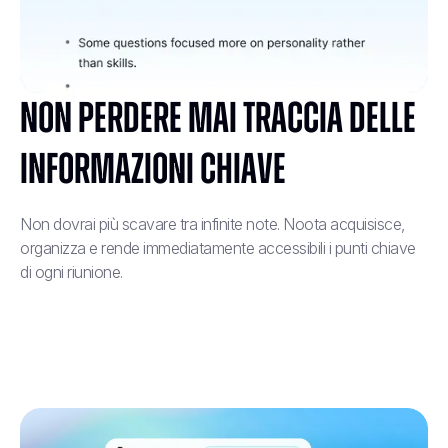
Non perdere mai traccia delle
informazioni chiave
Non dovrai più scavare tra infinite note. Noota acquisisce,
organizza e rende immediatamente accessibili i punti chiave
di ogni riunione.