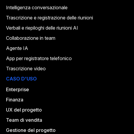
Intelligenza conversazionale
Trascrizione e registrazione delle riunioni
Verbali e riepiloghi delle riunioni AI
Collaborazione in team
Agente IA
App per registratore telefonico
Trascrizione video
CASO D'USO
Enterprise
Finanza
UX del progetto
Team di vendita
Gestione del progetto