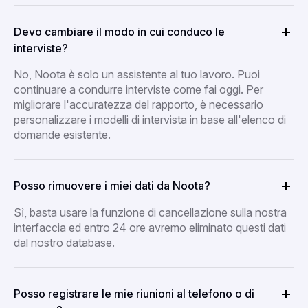
Devo cambiare il modo in cui conduco le
interviste?
No, Noota è solo un assistente al tuo lavoro. Puoi
continuare a condurre interviste come fai oggi. Per
migliorare l'accuratezza del rapporto, è necessario
personalizzare i modelli di intervista in base all'elenco di
domande esistente.
Posso rimuovere i miei dati da Noota?
Sì, basta usare la funzione di cancellazione sulla nostra
interfaccia ed entro 24 ore avremo eliminato questi dati
dal nostro database.
Posso registrare le mie riunioni al telefono o di