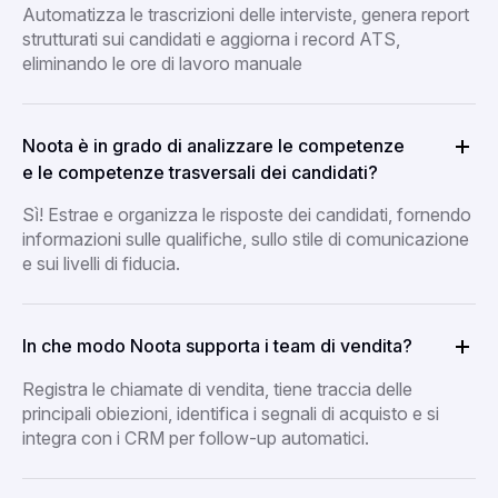
Automatizza le trascrizioni delle interviste, genera report
strutturati sui candidati e aggiorna i record ATS,
eliminando le ore di lavoro manuale
Noota è in grado di analizzare le competenze
e le competenze trasversali dei candidati?
Sì! Estrae e organizza le risposte dei candidati, fornendo
informazioni sulle qualifiche, sullo stile di comunicazione
e sui livelli di fiducia.
In che modo Noota supporta i team di vendita?
Registra le chiamate di vendita, tiene traccia delle
principali obiezioni, identifica i segnali di acquisto e si
integra con i CRM per follow-up automatici.