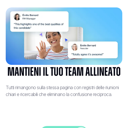
Mantieni il tuo team allineato
Tutti rimangono sulla stessa pagina con registri delle riunioni
chiari e ricercabili che eliminano la confusione reciproca.