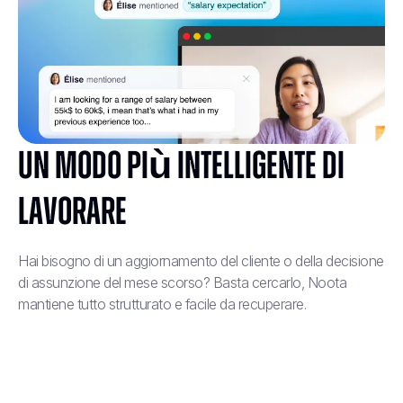
Un modo più intelligente di
lavorare
Hai bisogno di un aggiornamento del cliente o della decisione
di assunzione del mese scorso? Basta cercarlo, Noota
mantiene tutto strutturato e facile da recuperare.