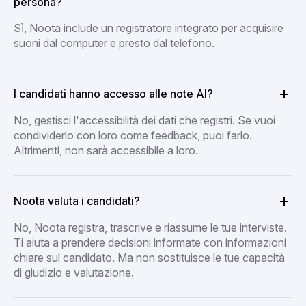
persona?
Sì, Noota include un registratore integrato per acquisire
suoni dal computer e presto dal telefono.
I candidati hanno accesso alle note AI?
No, gestisci l'accessibilità dei dati che registri. Se vuoi
condividerlo con loro come feedback, puoi farlo.
Altrimenti, non sarà accessibile a loro.
Noota valuta i candidati?
No, Noota registra, trascrive e riassume le tue interviste.
Ti aiuta a prendere decisioni informate con informazioni
chiare sul candidato. Ma non sostituisce le tue capacità
di giudizio e valutazione.