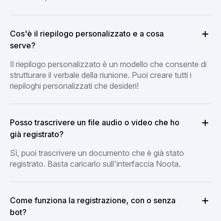
Cos'è il riepilogo personalizzato e a cosa
serve?
Il riepilogo personalizzato è un modello che consente di
strutturare il verbale della riunione. Puoi creare tutti i
riepiloghi personalizzati che desideri!
Posso trascrivere un file audio o video che ho
già registrato?
Sì, puoi trascrivere un documento che è già stato
registrato. Basta caricarlo sull'interfaccia Noota.
Come funziona la registrazione, con o senza
bot?