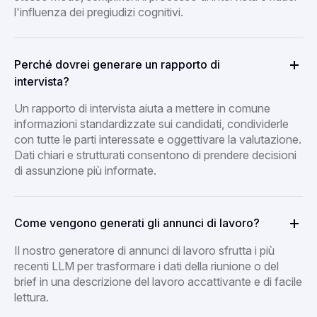
l'influenza dei pregiudizi cognitivi.
Perché dovrei generare un rapporto di
intervista?
Un rapporto di intervista aiuta a mettere in comune
informazioni standardizzate sui candidati, condividerle
con tutte le parti interessate e oggettivare la valutazione.
Dati chiari e strutturati consentono di prendere decisioni
di assunzione più informate.
Come vengono generati gli annunci di lavoro?
Il nostro generatore di annunci di lavoro sfrutta i più
recenti LLM per trasformare i dati della riunione o del
brief in una descrizione del lavoro accattivante e di facile
lettura.