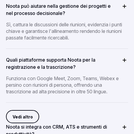
Noota può aiutare nella gestione dei progetti e
nel processo decisionale?
Sì, cattura le discussioni delle riunioni, evidenzia i punti
chiave e garantisce l'allineamento rendendo le riunioni
passate facilmente ricercabili.
Quali piattaforme supporta Noota per la
registrazione e la trascrizione?
Funziona con Google Meet, Zoom, Teams, Webex e
persino con riunioni di persona, offrendo una
trascrizione ad alta precisione in oltre 50 lingue.
Vedi altro
Noota si integra con CRM, ATS e strumenti di