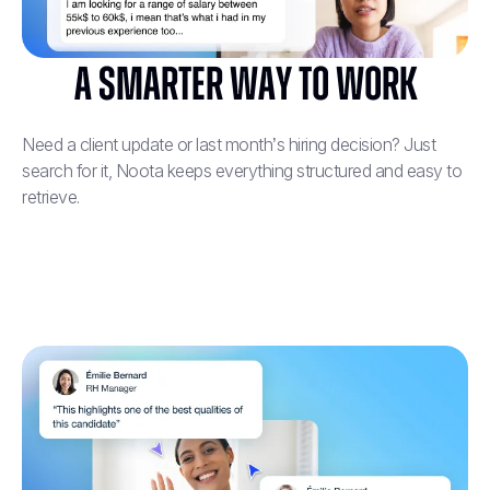
A Smarter Way to Work
Need a client update or last month’s hiring decision? Just
search for it, Noota keeps everything structured and easy to
retrieve.