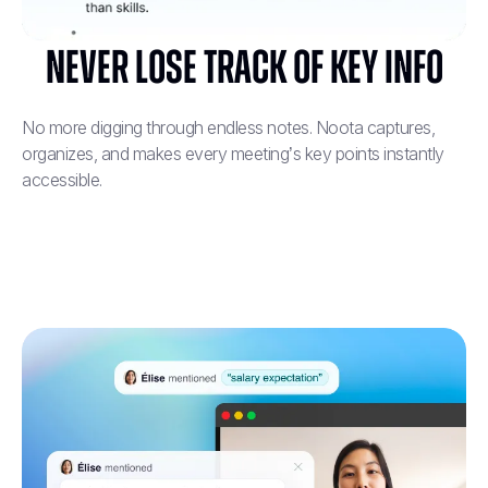
Never Lose Track of Key Info
No more digging through endless notes. Noota captures,
organizes, and makes every meeting’s key points instantly
accessible.