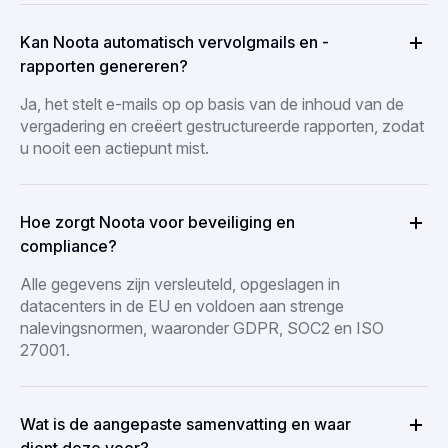
Kan Noota automatisch vervolgmails en -
rapporten genereren?
Ja, het stelt e-mails op op basis van de inhoud van de
vergadering en creëert gestructureerde rapporten, zodat
u nooit een actiepunt mist.
Hoe zorgt Noota voor beveiliging en
compliance?
Alle gegevens zijn versleuteld, opgeslagen in
datacenters in de EU en voldoen aan strenge
nalevingsnormen, waaronder GDPR, SOC2 en ISO
27001.
Wat is de aangepaste samenvatting en waar