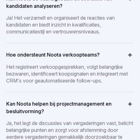
kandidaten analyseren?
Ja! Het verzamelt en organiseert de reacties van
kandidaten en biedt inzicht in kwalificaties,
communicatiestijl en vertrouwensniveaus.
Hoe ondersteunt Noota verkoopteams?
Het registreert verkoopgesprekken, volgt belangrijke
bezwaren, identificeert koopsignalen en integreert met
CRM's voor geautomatiseerde follow-ups.
Kan Noota helpen bij projectmanagement en
besluitvorming?
Ja, het legt de discussies van vergaderingen vast, belicht
belangrijke punten en zorgt voor afstemming door
eerdere vergaderingen gemakkelijk doorzoekbaar te