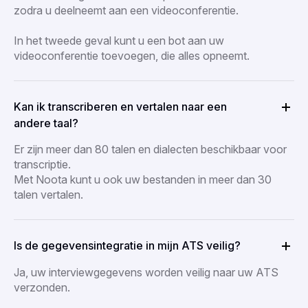
zodra u deelneemt aan een videoconferentie.
In het tweede geval kunt u een bot aan uw
videoconferentie toevoegen, die alles opneemt.
Kan ik transcriberen en vertalen naar een
andere taal?
Er zijn meer dan 80 talen en dialecten beschikbaar voor
transcriptie.
Met Noota kunt u ook uw bestanden in meer dan 30
talen vertalen.
Is de gegevensintegratie in mijn ATS veilig?
Ja, uw interviewgegevens worden veilig naar uw ATS
verzonden.