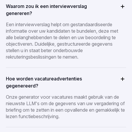
Waarom zou ik een interviewverslag
genereren?
Een interviewverslag helpt om gestandaardiseerde
informatie over uw kandidaten te bundelen, deze met
alle belanghebbenden te delen en uw beoordeling te
objectiveren. Duidelijke, gestructureerde gegevens
stellen u in staat beter onderbouwde
rekruteringsbeslissingen te nemen.
Hoe worden vacatureadvertenties
gegenereerd?
Onze generator voor vacatures maakt gebruik van de
nieuwste LLM's om de gegevens van uw vergadering of
briefing om te zetten in een opvallende en gemakkelijk te
lezen functiebeschrijving.