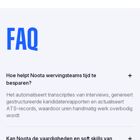
FAQ
Hoe helpt Noota wervingsteams tijd te
besparen?
Het automatiseert transcripties van interviews, genereert
gestructureerde kandidatenrapporten en actualiseert
ATS-records, waardoor uren handmatig werk overbodig
wordt
Kan Noota de vaardigheden en soft skills van