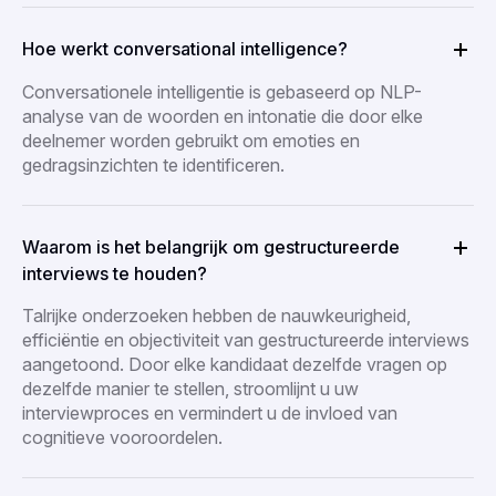
Hoe werkt conversational intelligence?
Conversationele intelligentie is gebaseerd op NLP-
analyse van de woorden en intonatie die door elke
deelnemer worden gebruikt om emoties en
gedragsinzichten te identificeren.
Waarom is het belangrijk om gestructureerde
interviews te houden?
Talrijke onderzoeken hebben de nauwkeurigheid,
efficiëntie en objectiviteit van gestructureerde interviews
aangetoond. Door elke kandidaat dezelfde vragen op
dezelfde manier te stellen, stroomlijnt u uw
interviewproces en vermindert u de invloed van
cognitieve vooroordelen.