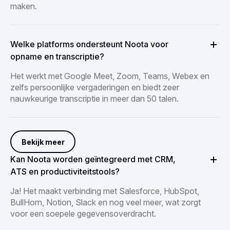
maken.
Welke platforms ondersteunt Noota voor
opname en transcriptie?
Het werkt met Google Meet, Zoom, Teams, Webex en
zelfs persoonlijke vergaderingen en biedt zeer
nauwkeurige transcriptie in meer dan 50 talen.
Bekijk meer
Kan Noota worden geïntegreerd met CRM,
ATS en productiviteitstools?
Ja! Het maakt verbinding met Salesforce, HubSpot,
BullHorn, Notion, Slack en nog veel meer, wat zorgt
voor een soepele gegevensoverdracht.