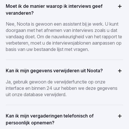
Moet ik de manier waarop ik interviews geef
veranderen?
Nee, Noota is gewoon een assistent bij je werk. U kunt
doorgaan met het afnemen van interviews zoals u dat
vandaag doet. Om de nauwkeurigheid van het rapport te
verbeteren, moet u de interviewsjablonen aanpassen op
basis van uw bestaande lijst met vragen.
Kan ik mijn gegevens verwijderen uit Noota?
Ja, gebruik gewoon de verwijderfunctie op onze
interface en binnen 24 uur hebben we deze gegevens
uit onze database verwijderd.
Kan ik mijn vergaderingen telefonisch of
persoonlijk opnemen?