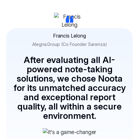
“
Francis Lelong
Alegria.Group (Co Founder Sarenza)
After evaluating all AI-
powered note-taking
solutions, we chose Noota
for its unmatched accuracy
and exceptional report
quality, all within a secure
environment.