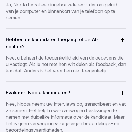
Ja, Noota bevat een ingebouwde recorder om geluid
van je computer en binnenkort van je telefoon op te
nemen.
Hebben de kandidaten toegang tot de AI-
notities?
Nee, u beheert de toegankelijkheid van de gegevens die
u vastlegt. Als je het met hen wilt delen als feedback, dan
kan dat. Anders is het voor hen niet toegankelijk.
Evalueert Noota kandidaten?
Nee, Noota neemt uw interviews op, transcribeert en vat
ze samen. Het helpt u weloverwogen beslissingen te
nemen met duidelijke informatie over de kandidaat. Maar
het is geen vervanging voor je eigen beoordelings- en
beoordelingsvaardigheden.