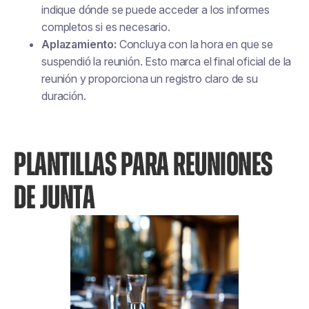
indique dónde se puede acceder a los informes
completos si es necesario.
Aplazamiento:
Concluya con la hora en que se
suspendió la reunión. Esto marca el final oficial de la
reunión y proporciona un registro claro de su
duración.
PLANTILLAS PARA REUNIONES
DE JUNTA