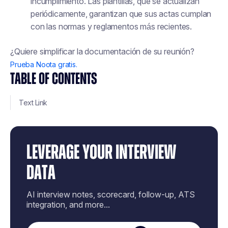
incumplimiento. Las plantillas, que se actualizan
periódicamente, garantizan que sus actas cumplan
con las normas y reglamentos más recientes.
¿Quiere simplificar la documentación de su reunión?
Prueba Noota gratis.
TABLE OF CONTENTS
Text Link
LEVERAGE YOUR INTERVIEW
DATA
AI interview notes, scorecard, follow-up, ATS
integration, and more...