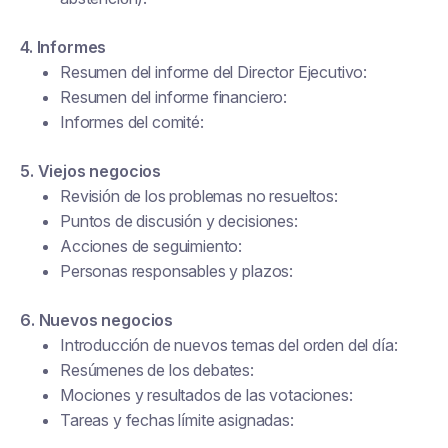
4. Informes
Resumen del informe del Director Ejecutivo:
Resumen del informe financiero:
Informes del comité:
5. Viejos negocios
Revisión de los problemas no resueltos:
Puntos de discusión y decisiones:
Acciones de seguimiento:
Personas responsables y plazos:
6. Nuevos negocios
Introducción de nuevos temas del orden del día:
Resúmenes de los debates:
Mociones y resultados de las votaciones:
Tareas y fechas límite asignadas: