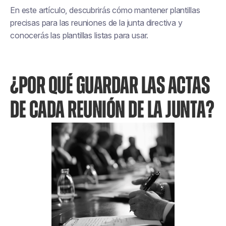
En este artículo, descubrirás cómo mantener plantillas
precisas para las reuniones de la junta directiva y
conocerás las plantillas listas para usar.
¿POR QUÉ GUARDAR LAS ACTAS
DE CADA REUNIÓN DE LA JUNTA?