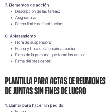
7. Elementos de acción
Descripción de las tareas:
Asignado a:
Fecha límite de finalización:
8. Aplazamiento
Hora de suspensión:
Fecha y hora de la próxima reunión:
Firma de la persona que toma las actas:
Firma del presidente:
PLANTILLA PARA ACTAS DE REUNIONES
DE JUNTAS SIN FINES DE LUCRO
1. Llamar para hacer un pedido
Fecha: