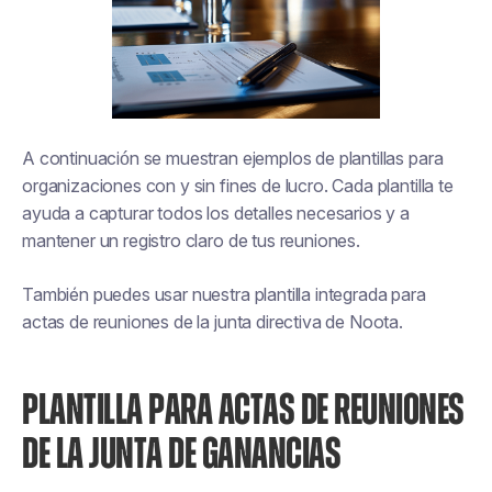
A continuación se muestran ejemplos de plantillas para
organizaciones con y sin fines de lucro. Cada plantilla te
ayuda a capturar todos los detalles necesarios y a
mantener un registro claro de tus reuniones.
También puedes usar nuestra plantilla integrada para
actas de reuniones de la junta directiva de Noota.
PLANTILLA PARA ACTAS DE REUNIONES
DE LA JUNTA DE GANANCIAS