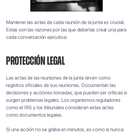
Mantener las actas de cada reunión de la junta es crucial.
Estas son las razones por las que deberías crear una para
cada conversación ejecutiva:
PROTECCIÓN LEGAL
Las actas de las reuniones de la junta sirven como
registros oficiales de sus reuniones. Documentan las
decisiones y acciones tomadas, que pueden ser críticas si
surgen problemas legales. Los organismos reguladores
como el IRS y los tribunales consideran estas actas
como documentos legales.
Si una acción no se graba en minutos, es como si nunca