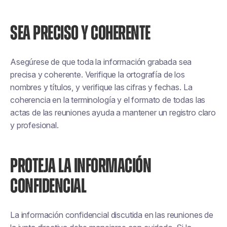
SEA PRECISO Y COHERENTE
Asegúrese de que toda la información grabada sea
precisa y coherente. Verifique la ortografía de los
nombres y títulos, y verifique las cifras y fechas. La
coherencia en la terminología y el formato de todas las
actas de las reuniones ayuda a mantener un registro claro
y profesional.
PROTEJA LA INFORMACIÓN
CONFIDENCIAL
La información confidencial discutida en las reuniones de