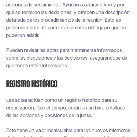
acciones de seguimiento. Ayudan a aclarar cómo y por
qué se tomaron las decisiones, y ofrecen una descripción
detallada de los procedimientos de la reunión. Esto es
particularmente útil para los miembros del equipo que no
pudieron asistir.
Pueden revisar las actas para mantenerse informados
sobre las discusiones y las decisiones, asegurándose de
que todos estén informados.
Registro histórico
Las actas actúan como un registro histórico para su
organización. Con el tiempo, crean un archivo detallado
de las acciones y decisiones de la junta.
Esto tiene un valor incalculable para los nuevos miembros