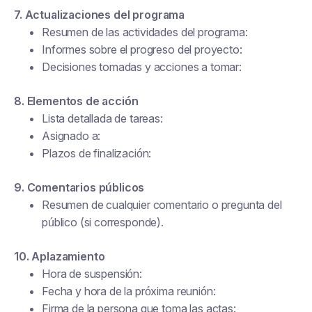
7. Actualizaciones del programa
Resumen de las actividades del programa:
Informes sobre el progreso del proyecto:
Decisiones tomadas y acciones a tomar:
8. Elementos de acción
Lista detallada de tareas:
Asignado a:
Plazos de finalización:
9. Comentarios públicos
Resumen de cualquier comentario o pregunta del
público (si corresponde).
10. Aplazamiento
Hora de suspensión:
Fecha y hora de la próxima reunión:
Firma de la persona que toma las actas: