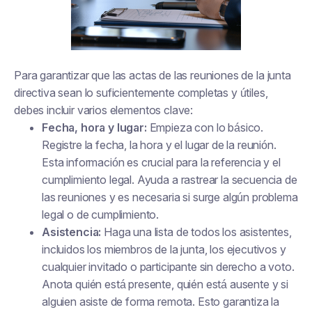
Para garantizar que las actas de las reuniones de la junta
directiva sean lo suficientemente completas y útiles,
debes incluir varios elementos clave:
Fecha, hora y lugar:
Empieza con lo básico.
Registre la fecha, la hora y el lugar de la reunión.
Esta información es crucial para la referencia y el
cumplimiento legal. Ayuda a rastrear la secuencia de
las reuniones y es necesaria si surge algún problema
legal o de cumplimiento.
Asistencia:
Haga una lista de todos los asistentes,
incluidos los miembros de la junta, los ejecutivos y
cualquier invitado o participante sin derecho a voto.
Anota quién está presente, quién está ausente y si
alguien asiste de forma remota. Esto garantiza la