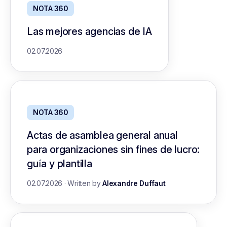
NOTA 360
Las mejores agencias de IA
02.07.2026
NOTA 360
Actas de asamblea general anual
para organizaciones sin fines de lucro:
guía y plantilla
02.07.2026
·
Written by
Alexandre Duffaut