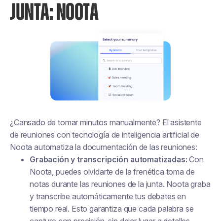
JUNTA: NOOTA
¿Cansado de tomar minutos manualmente? El asistente
de reuniones con tecnología de inteligencia artificial de
Noota automatiza la documentación de las reuniones:
Grabación y transcripción automatizadas:
Con
Noota, puedes olvidarte de la frenética toma de
notas durante las reuniones de la junta. Noota graba
y transcribe automáticamente tus debates en
tiempo real. Esto garantiza que cada palabra se