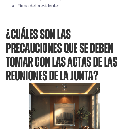
Firma del presidente:
¿CUÁLES SON LAS
PRECAUCIONES QUE SE DEBEN
TOMAR CON LAS ACTAS DE LAS
REUNIONES DE LA JUNTA?