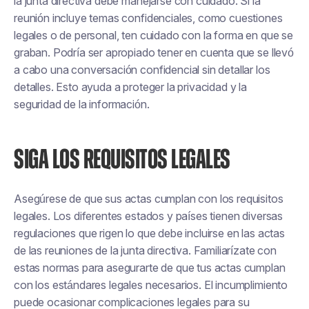
la junta directiva debe manejarse con cuidado. Si la
reunión incluye temas confidenciales, como cuestiones
legales o de personal, ten cuidado con la forma en que se
graban. Podría ser apropiado tener en cuenta que se llevó
a cabo una conversación confidencial sin detallar los
detalles. Esto ayuda a proteger la privacidad y la
seguridad de la información.
SIGA LOS REQUISITOS LEGALES
Asegúrese de que sus actas cumplan con los requisitos
legales. Los diferentes estados y países tienen diversas
regulaciones que rigen lo que debe incluirse en las actas
de las reuniones de la junta directiva. Familiarízate con
estas normas para asegurarte de que tus actas cumplan
con los estándares legales necesarios. El incumplimiento
puede ocasionar complicaciones legales para su