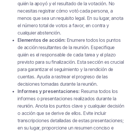
quién la apoyó y el resultado de la votación. No
necesitas registrar cómo votó cada persona, a
menos que sea un requisito legal. En su lugar, anota
el número total de votos a favor, en contra y
cualquier abstención.
Elementos de acción:
Enumere todos los puntos
de acción resultantes de la reunión. Especifique
quién es el responsable de cada tarea y el plazo
previsto para su finalización. Esta sección es crucial
para garantizar el seguimiento y la rendición de
cuentas. Ayuda a rastrear el progreso de las
decisiones tomadas durante la reunión.
Informes y presentaciones:
Resuma todos los
informes o presentaciones realizados durante la
reunión. Anota los puntos clave y cualquier decisión
o acción que se derive de ellos. Evite incluir
transcripciones detalladas de estas presentaciones;
en su lugar, proporcione un resumen conciso e