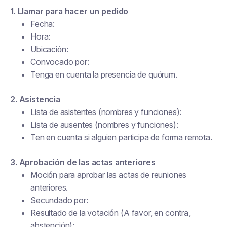
1. Llamar para hacer un pedido
Fecha:
Hora:
Ubicación:
Convocado por:
Tenga en cuenta la presencia de quórum.
2. Asistencia
Lista de asistentes (nombres y funciones):
Lista de ausentes (nombres y funciones):
Ten en cuenta si alguien participa de forma remota.
3. Aprobación de las actas anteriores
Moción para aprobar las actas de reuniones
anteriores.
Secundado por:
Resultado de la votación (A favor, en contra,
abstención):