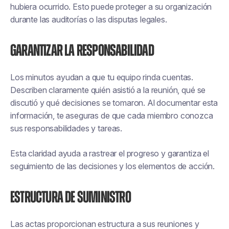
hubiera ocurrido. Esto puede proteger a su organización
durante las auditorías o las disputas legales.
Garantizar la responsabilidad
Los minutos ayudan a que tu equipo rinda cuentas.
Describen claramente quién asistió a la reunión, qué se
discutió y qué decisiones se tomaron. Al documentar esta
información, te aseguras de que cada miembro conozca
sus responsabilidades y tareas.
Esta claridad ayuda a rastrear el progreso y garantiza el
seguimiento de las decisiones y los elementos de acción.
Estructura de suministro
Las actas proporcionan estructura a sus reuniones y