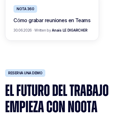
NOTA 360
Cómo grabar reuniones en Teams
30.06.2026
·
Written by
Anais LE DIGARCHER
RESERVA UNA DEMO
EL FUTURO DEL TRABAJO
EMPIEZA CON NOOTA