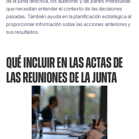
de la junta directiva, los auditores y las partes interesadas
que necesitan entender el contexto de las decisiones
pasadas. También ayuda en la planificación estratégica al
proporcionar información sobre las acciones anteriores y
sus resultados.
QUÉ INCLUIR EN LAS ACTAS DE
LAS REUNIONES DE LA JUNTA