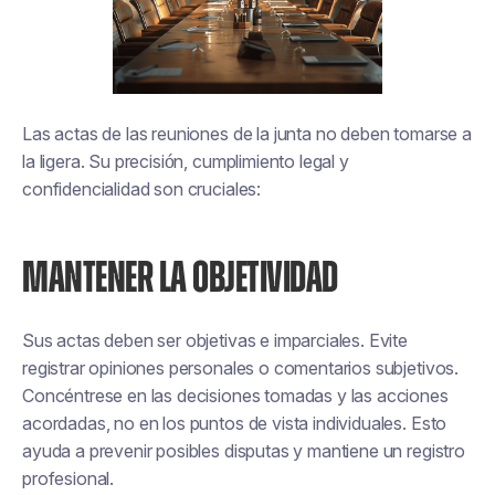
Las actas de las reuniones de la junta no deben tomarse a
la ligera. Su precisión, cumplimiento legal y
confidencialidad son cruciales:
MANTENER LA OBJETIVIDAD
Sus actas deben ser objetivas e imparciales. Evite
registrar opiniones personales o comentarios subjetivos.
Concéntrese en las decisiones tomadas y las acciones
acordadas, no en los puntos de vista individuales. Esto
ayuda a prevenir posibles disputas y mantiene un registro
profesional.