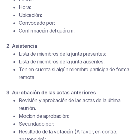
Hora:
Ubicación:
Convocado por:
Confirmación del quórum.
2. Asistencia
Lista de miembros de la junta presentes:
Lista de miembros de la junta ausentes:
Ten en cuenta si algún miembro participa de forma
remota.
3. Aprobación de las actas anteriores
Revisión y aprobación de las actas de la última
reunión.
Moción de aprobación:
Secundado por:
Resultado de la votación (A favor, en contra,
abstención):