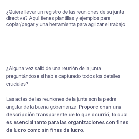
¿Quiere llevar un registro de las reuniones de su junta
directiva? Aquí tienes plantillas y ejemplos para
copiar/pegar y una herramienta para agilizar el trabajo
¿Alguna vez salió de una reunión de la junta
preguntándose si había capturado todos los detalles
cruciales?
Las actas de las reuniones de la junta son la piedra
angular de la buena gobernanza.
Proporcionan una
descripción transparente de lo que ocurrió, lo cual
es esencial tanto para las organizaciones con fines
de lucro como sin fines de lucro.