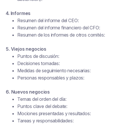
4. Informes
Resumen del informe del CEO:
Resumen del informe financiero del CFO:
Resumen de los informes de otros comités:
5. Viejos negocios
Puntos de discusión:
Decisiones tomadas:
Medidas de seguimiento necesarias:
Personas responsables y plazos:
6. Nuevos negocios
Temas del orden del día:
Puntos clave del debate:
Mociones presentadas y resultados:
Tareas y responsabilidades: