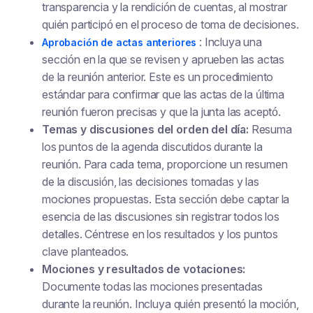
transparencia y la rendición de cuentas, al mostrar
quién participó en el proceso de toma de decisiones.
: Incluya una
Aprobación de actas anteriores
sección en la que se revisen y aprueben las actas
de la reunión anterior. Este es un procedimiento
estándar para confirmar que las actas de la última
reunión fueron precisas y que la junta las aceptó.
Temas y discusiones del orden del día:
Resuma
los puntos de la agenda discutidos durante la
reunión. Para cada tema, proporcione un resumen
de la discusión, las decisiones tomadas y las
mociones propuestas. Esta sección debe captar la
esencia de las discusiones sin registrar todos los
detalles. Céntrese en los resultados y los puntos
clave planteados.
Mociones y resultados de votaciones:
Documente todas las mociones presentadas
durante la reunión. Incluya quién presentó la moción,