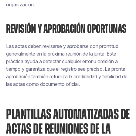
organización.
REVISIÓN Y APROBACIÓN OPORTUNAS
Las actas deben revisarse y aprobarse con prontitud,
generalmente en la próxima reunión de la junta. Esta
práctica ayuda a detectar cualquier error u omisión a
tiempo y garantiza que el registro sea preciso. La pronta
aprobación también refuerza la credibilidad y fiabilidad de
las actas como documento oficial.
PLANTILLAS AUTOMATIZADAS DE
ACTAS DE REUNIONES DE LA