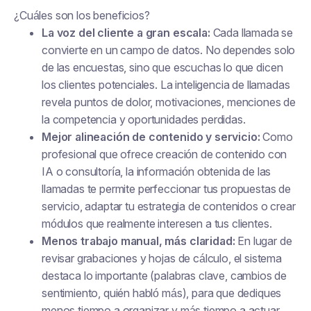
¿Cuáles son los beneficios?
La voz del cliente a gran escala:
Cada llamada se
convierte en un campo de datos. No dependes solo
de las encuestas, sino que
escuchas
lo que dicen
los clientes potenciales. La inteligencia de llamadas
revela puntos de dolor, motivaciones, menciones de
la competencia y oportunidades perdidas.
Mejor alineación de contenido y servicio:
Como
profesional que ofrece creación de contenido con
IA o consultoría, la información obtenida de las
llamadas te permite perfeccionar tus propuestas de
servicio, adaptar tu estrategia de contenidos o crear
módulos que realmente interesen a tus clientes.
Menos trabajo manual, más claridad:
En lugar de
revisar grabaciones y hojas de cálculo, el sistema
destaca lo importante (palabras clave, cambios de
sentimiento, quién habló más), para que dediques
menos tiempo a organizar y más tiempo a actuar.