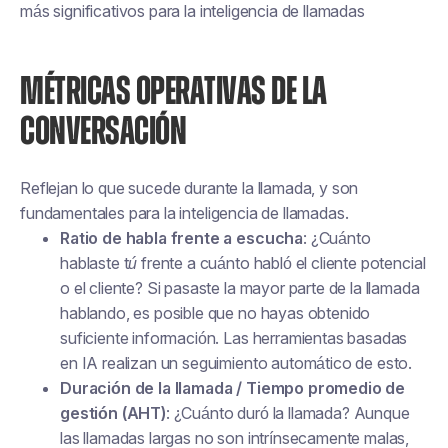
más significativos para la inteligencia de llamadas
MÉTRICAS OPERATIVAS DE LA
CONVERSACIÓN
Reflejan lo que sucede
durante la llamada
, y son
fundamentales para la inteligencia de llamadas.
Ratio de habla frente a escucha
: ¿Cuánto
hablaste
tú
frente a cuánto habló el cliente potencial
o el cliente? Si pasaste la mayor parte de la llamada
hablando, es posible que no hayas obtenido
suficiente información. Las herramientas basadas
en IA realizan un seguimiento automático de esto.
Duración de la llamada / Tiempo promedio de
gestión (AHT)
: ¿Cuánto duró la llamada? Aunque
las llamadas largas no son intrínsecamente malas,