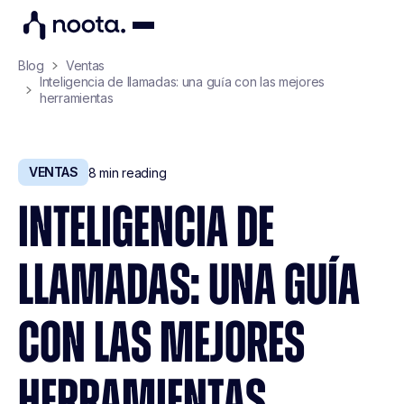
Blog
Ventas
Inteligencia de llamadas: una guía con las mejores
herramientas
VENTAS
8
min reading
INTELIGENCIA DE
LLAMADAS: UNA GUÍA
CON LAS MEJORES
HERRAMIENTAS