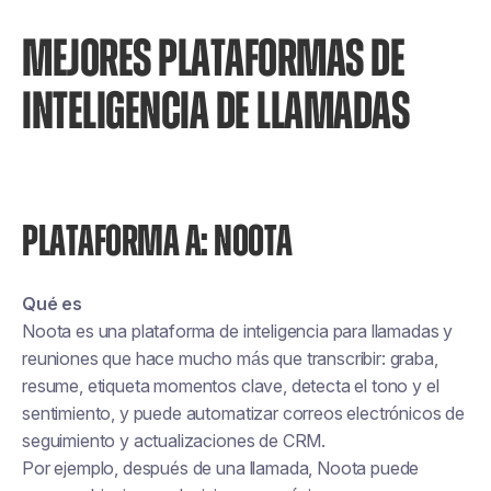
MEJORES PLATAFORMAS DE
INTELIGENCIA DE LLAMADAS
PLATAFORMA A: NOOTA
Qué es
Noota es una plataforma de inteligencia para llamadas y
reuniones que hace mucho más que transcribir: graba,
resume, etiqueta momentos clave, detecta el tono y el
sentimiento, y puede automatizar correos electrónicos de
seguimiento y actualizaciones de CRM.
Por ejemplo, después de una llamada, Noota puede