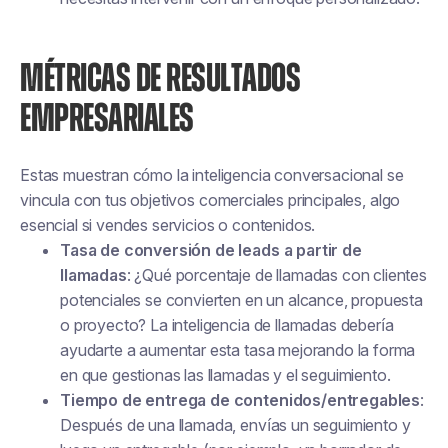
MÉTRICAS DE RESULTADOS
EMPRESARIALES
Estas muestran cómo la inteligencia conversacional se
vincula con tus objetivos comerciales principales, algo
esencial si vendes servicios o contenidos.
Tasa de conversión de leads a partir de
llamadas
: ¿Qué porcentaje de llamadas con clientes
potenciales se convierten en un alcance, propuesta
o proyecto? La inteligencia de llamadas debería
ayudarte a aumentar esta tasa mejorando la forma
en que gestionas las llamadas y el seguimiento.
Tiempo de entrega de contenidos/entregables
:
Después de una llamada, envías un seguimiento y