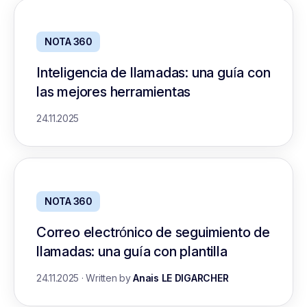
NOTA 360
Inteligencia de llamadas: una guía con
las mejores herramientas
24.11.2025
NOTA 360
Correo electrónico de seguimiento de
llamadas: una guía con plantilla
24.11.2025
·
Written by
Anais LE DIGARCHER