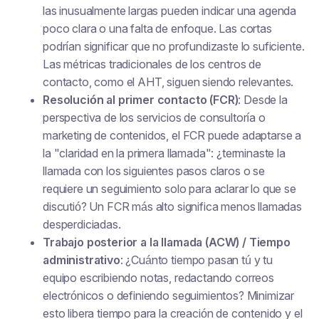
las inusualmente largas pueden indicar una agenda
poco clara o una falta de enfoque. Las cortas
podrían significar que no profundizaste lo suficiente.
Las métricas tradicionales de los centros de
contacto, como el AHT, siguen siendo relevantes.
Resolución al primer contacto (FCR)
: Desde la
perspectiva de los servicios de consultoría o
marketing de contenidos, el FCR puede adaptarse a
la "claridad en la primera llamada": ¿terminaste la
llamada con los siguientes pasos claros o se
requiere un seguimiento solo para aclarar lo que se
discutió? Un FCR más alto significa menos llamadas
desperdiciadas.
Trabajo posterior a la llamada (ACW) / Tiempo
administrativo
: ¿Cuánto tiempo pasan tú y tu
equipo escribiendo notas, redactando correos
electrónicos o definiendo seguimientos? Minimizar
esto libera tiempo para la creación de contenido y el