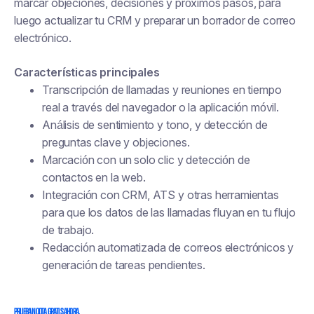
marcar objeciones, decisiones y próximos pasos, para
luego actualizar tu CRM y preparar un borrador de correo
electrónico.
Características principales
Transcripción de llamadas y reuniones en tiempo
real a través del navegador o la aplicación móvil.
Análisis de sentimiento y tono, y detección de
preguntas clave y objeciones.
Marcación con un solo clic y detección de
contactos en la web.
Integración con CRM, ATS y otras herramientas
para que los datos de las llamadas fluyan en tu flujo
de trabajo.
Redacción automatizada de correos electrónicos y
generación de tareas pendientes.
Prueba Noota gratis ahora.