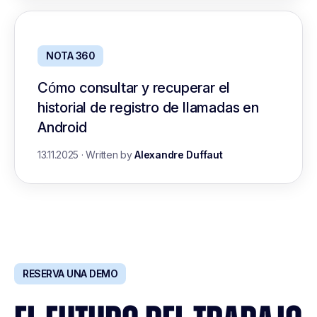
NOTA 360
Cómo consultar y recuperar el
historial de registro de llamadas en
Android
13.11.2025
·
Written by
Alexandre Duffaut
RESERVA UNA DEMO