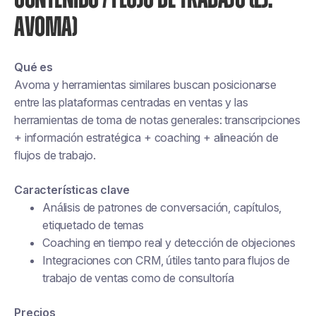
AVOMA)
Qué es
Avoma y herramientas similares buscan posicionarse
entre las plataformas centradas en ventas y las
herramientas de toma de notas generales: transcripciones
+ información estratégica + coaching + alineación de
flujos de trabajo.
Características clave
Análisis de patrones de conversación, capítulos,
etiquetado de temas
Coaching en tiempo real y detección de objeciones
Integraciones con CRM, útiles tanto para flujos de
trabajo de ventas como de consultoría
Precios