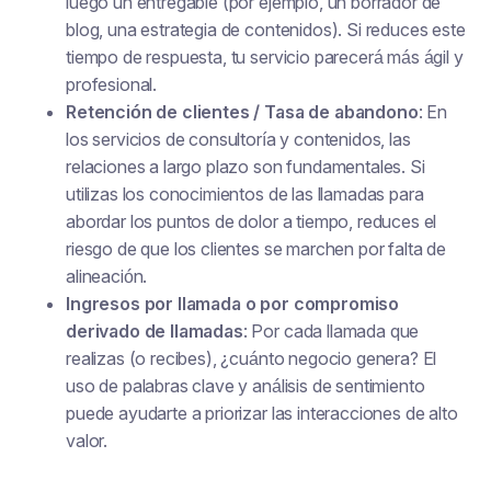
luego un entregable (por ejemplo, un borrador de
blog, una estrategia de contenidos). Si reduces este
tiempo de respuesta, tu servicio parecerá más ágil y
profesional.
Retención de clientes / Tasa de abandono
: En
los servicios de consultoría y contenidos, las
relaciones a largo plazo son fundamentales. Si
utilizas los conocimientos de las llamadas para
abordar los puntos de dolor a tiempo, reduces el
riesgo de que los clientes se marchen por falta de
alineación.
Ingresos por llamada o por compromiso
derivado de llamadas
: Por cada llamada que
realizas (o recibes), ¿cuánto negocio genera? El
uso de palabras clave y análisis de sentimiento
puede ayudarte a priorizar las interacciones de alto
valor.