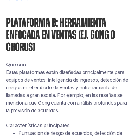
PLATAFORMA B: HERRAMIENTA
ENFOCADA EN VENTAS (EJ. GONG O
CHORUS)
Qué son
Estas plataformas están diseñadas principalmente para
equipos de ventas: inteligencia de ingresos, detección de
riesgos en el embudo de ventas y entrenamiento de
llamadas a gran escala. Por ejemplo, en las reseñas se
menciona que Gong cuenta con análisis profundos para
la previsión de acuerdos.
Características principales
Puntuación de riesgo de acuerdos, detección de