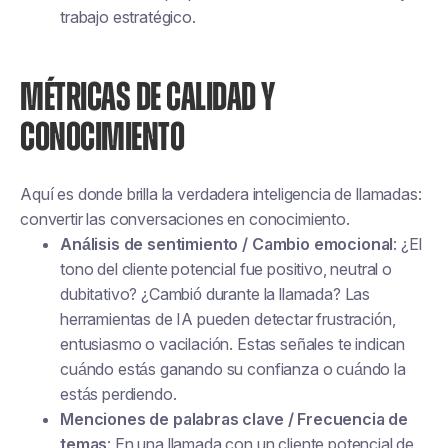
trabajo estratégico.
MÉTRICAS DE CALIDAD Y
CONOCIMIENTO
Aquí es donde brilla la verdadera inteligencia de llamadas:
convertir las conversaciones en conocimiento.
Análisis de sentimiento / Cambio emocional
: ¿El
tono del cliente potencial fue positivo, neutral o
dubitativo? ¿Cambió durante la llamada? Las
herramientas de IA pueden detectar frustración,
entusiasmo o vacilación. Estas señales te indican
cuándo estás ganando su confianza o cuándo la
estás perdiendo.
Menciones de palabras clave / Frecuencia de
temas
: En una llamada con un cliente potencial de