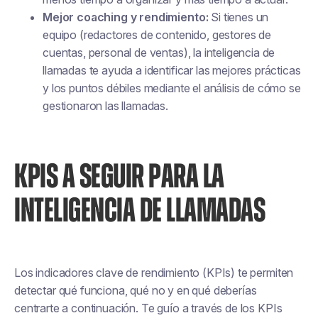
Mejor coaching y rendimiento:
Si tienes un
equipo (redactores de contenido, gestores de
cuentas, personal de ventas), la inteligencia de
llamadas te ayuda a identificar las mejores prácticas
y los puntos débiles mediante el análisis de cómo se
gestionaron las llamadas.
KPIS A SEGUIR PARA LA
INTELIGENCIA DE LLAMADAS
Los indicadores clave de rendimiento (KPIs) te permiten
detectar qué funciona, qué no y en qué deberías
centrarte a continuación. Te guío a través de los KPIs