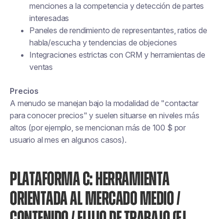
menciones a la competencia y detección de partes
interesadas
Paneles de rendimiento de representantes, ratios de
habla/escucha y tendencias de objeciones
Integraciones estrictas con CRM y herramientas de
ventas
Precios
A menudo se manejan bajo la modalidad de "contactar
para conocer precios" y suelen situarse en niveles más
altos (por ejemplo, se mencionan más de 100 $ por
usuario al mes en algunos casos).
PLATAFORMA C: HERRAMIENTA
ORIENTADA AL MERCADO MEDIO /
CONTENIDO / FLUJO DE TRABAJO (EJ.