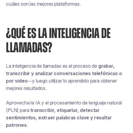
cuáles son las mejores plataformas.
¿QUÉ ES LA INTELIGENCIA DE
LLAMADAS?
La inteligencia de llamadas es el proceso de
grabar,
transcribir y analizar conversaciones telefónicas o
por video
—y luego utilizar lo aprendido para obtener
mejores resultados.
Aprovecha la IA y el procesamiento de lenguaje natural
(PLN) para
transcribir, etiquetar, detectar
sentimientos, extraer palabras clave y resaltar
patrones
.