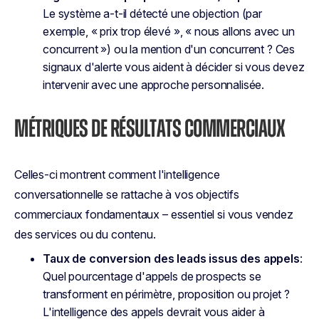
Le système a-t-il détecté une objection (par
exemple, « prix trop élevé », « nous allons avec un
concurrent ») ou la mention d'un concurrent ? Ces
signaux d'alerte vous aident à décider si vous devez
intervenir avec une approche personnalisée.
MÉTRIQUES DE RÉSULTATS COMMERCIAUX
Celles-ci montrent comment l'intelligence
conversationnelle se rattache à vos objectifs
commerciaux fondamentaux – essentiel si vous vendez
des services ou du contenu.
Taux de conversion des leads issus des appels
:
Quel pourcentage d'appels de prospects se
transforment en périmètre, proposition ou projet ?
L'intelligence des appels devrait vous aider à