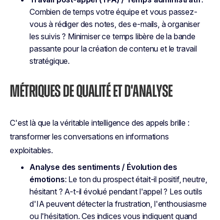
Combien de temps votre équipe et vous passez-
vous à rédiger des notes, des e-mails, à organiser
les suivis ? Minimiser ce temps libère de la bande
passante pour la création de contenu et le travail
stratégique.
MÉTRIQUES DE QUALITÉ ET D'ANALYSE
C'est là que la véritable intelligence des appels brille :
transformer les conversations en informations
exploitables.
Analyse des sentiments / Évolution des
émotions
: Le ton du prospect était-il positif, neutre,
hésitant ? A-t-il évolué pendant l'appel ? Les outils
d'IA peuvent détecter la frustration, l'enthousiasme
ou l'hésitation. Ces indices vous indiquent quand