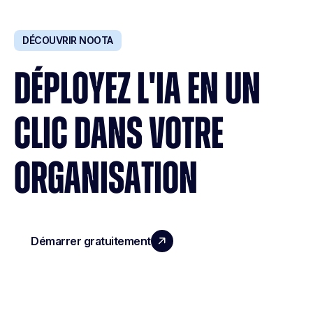
DÉCOUVRIR NOOTA
DÉPLOYEZ L'IA EN UN
CLIC DANS VOTRE
ORGANISATION
Démarrer gratuitement
Réserver une démo