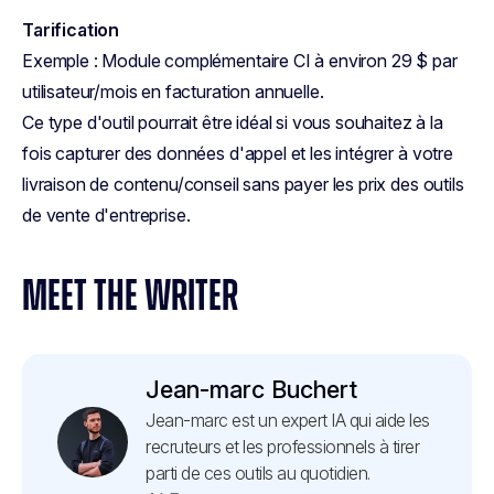
Tarification
Exemple : Module complémentaire CI à environ 29 $ par
utilisateur/mois en facturation annuelle.
Ce type d'outil pourrait être idéal si vous souhaitez à la
fois capturer des données d'appel et les intégrer à votre
livraison de contenu/conseil sans payer les prix des outils
de vente d'entreprise.
MEET THE WRITER
Jean-marc Buchert
Jean-marc est un expert IA qui aide les
recruteurs et les professionnels à tirer
parti de ces outils au quotidien.