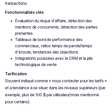
transactions.
Fonctionnalités clés
Évaluation du risque d'affaire, détection des
mentions de concurrents, détection des parties
prenantes
Tableaux de bord de performance des
commerciaux, ratios temps de parole/temps
d'écoute, tendances des objections
Intégrations poussées avec le CRM et la pile
technologique de vente
Tarification
Souvent indiqué comme « nous contacter pour les tarifs »
et a tendance à se situer dans les niveaux supérieurs (par
exemple, plus de 100 $ par utilisateur/mois mentionné
pour certains).