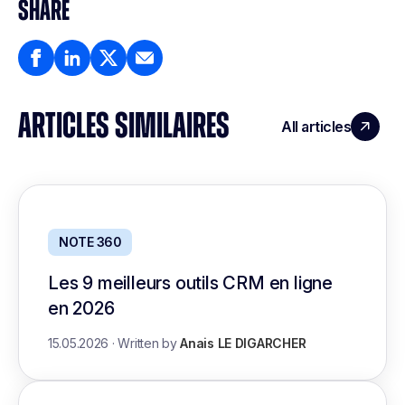
SHARE
ARTICLES SIMILAIRES
All articles
NOTE 360
Les 9 meilleurs outils CRM en ligne
en 2026
15.05.2026
·
Written by
Anais LE DIGARCHER