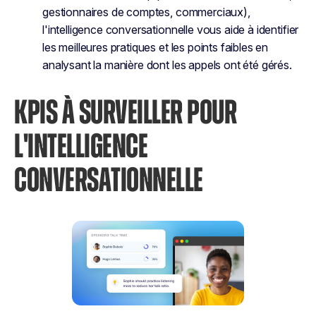
gestionnaires de comptes, commerciaux),
l'intelligence conversationnelle vous aide à identifier
les meilleures pratiques et les points faibles en
analysant la manière dont les appels ont été gérés.
KPIS À SURVEILLER POUR
L'INTELLIGENCE
CONVERSATIONNELLE