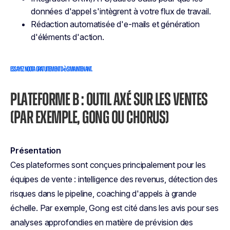
données d'appel s'intègrent à votre flux de travail.
Rédaction automatisée d'e-mails et génération
d'éléments d'action.
Essayez Noota gratuitement dès maintenant.
PLATEFORME B : OUTIL AXÉ SUR LES VENTES
(PAR EXEMPLE, GONG OU CHORUS)
Présentation
Ces plateformes sont conçues principalement pour les
équipes de vente : intelligence des revenus, détection des
risques dans le pipeline, coaching d'appels à grande
échelle. Par exemple, Gong est cité dans les avis pour ses
analyses approfondies en matière de prévision des