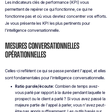
Les indicateurs clés de performance (KPI) vous
permettent de repérer ce qui fonctionne, ce qui ne
fonctionne pas et où vous devriez concentrer vos efforts.
Je vous présente les KPI les plus pertinents pour
l'intelligence conversationnelle.
MESURES CONVERSATIONNELLES
OPÉRATIONNELLES
Celles-ci reflètent ce qui se passe
pendant l'appel
, et elles
sont fondamentales pour l'intelligence conversationnelle.
Ratio parole/écoute
: Combien de temps avez-
vous
parlé par rapport à la durée pendant laquelle le
prospect ou le client a parlé ? Si vous avez passé la
majeure partie de l'appel à parler, vous n'avez peut-
être pas appris suffisamment. Les outils basés sur