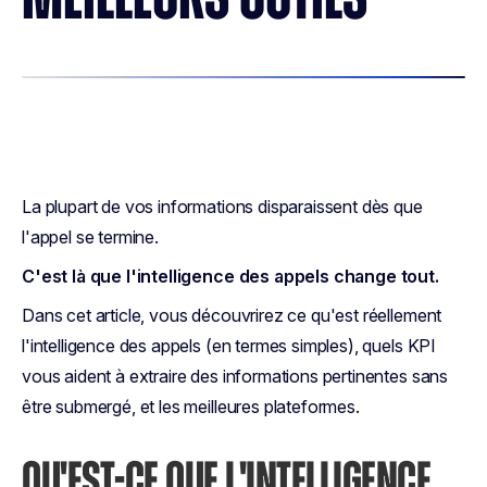
La plupart de vos informations disparaissent dès que
l'appel se termine.
C'est là que l'intelligence des appels change tout.
Dans cet article, vous découvrirez ce qu'est réellement
l'intelligence des appels (en termes simples), quels KPI
vous aident à extraire des informations pertinentes sans
être submergé, et les meilleures plateformes.
QU'EST-CE QUE L'INTELLIGENCE