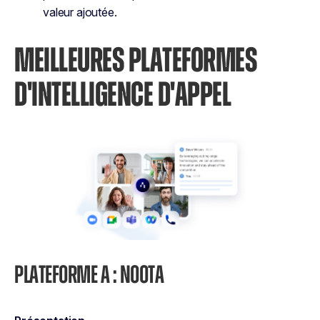
valeur ajoutée.
MEILLEURES PLATEFORMES
D'INTELLIGENCE D'APPEL
PLATEFORME A : NOOTA