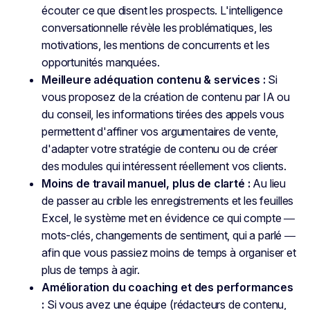
écouter
ce que disent les prospects. L'intelligence
conversationnelle révèle les problématiques, les
motivations, les mentions de concurrents et les
opportunités manquées.
Meilleure adéquation contenu & services :
Si
vous proposez de la création de contenu par IA ou
du conseil, les informations tirées des appels vous
permettent d'affiner vos argumentaires de vente,
d'adapter votre stratégie de contenu ou de créer
des modules qui intéressent réellement vos clients.
Moins de travail manuel, plus de clarté :
Au lieu
de passer au crible les enregistrements et les feuilles
Excel, le système met en évidence ce qui compte —
mots-clés, changements de sentiment, qui a parlé —
afin que vous passiez moins de temps à organiser et
plus de temps à agir.
Amélioration du coaching et des performances
:
Si vous avez une équipe (rédacteurs de contenu,