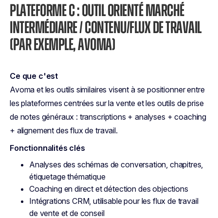
PLATEFORME C : OUTIL ORIENTÉ MARCHÉ
INTERMÉDIAIRE / CONTENU/FLUX DE TRAVAIL
(PAR EXEMPLE, AVOMA)
Ce que c'est
Avoma et les outils similaires visent à se positionner entre
les plateformes centrées sur la vente et les outils de prise
de notes généraux : transcriptions + analyses + coaching
+ alignement des flux de travail.
Fonctionnalités clés
Analyses des schémas de conversation, chapitres,
étiquetage thématique
Coaching en direct et détection des objections
Intégrations CRM, utilisable pour les flux de travail
de vente et de conseil