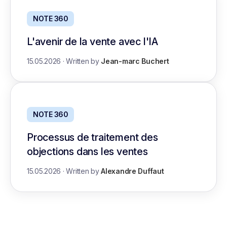
NOTE 360
L'avenir de la vente avec l'IA
15.05.2026
·
Written by
Jean-marc Buchert
NOTE 360
Processus de traitement des
objections dans les ventes
15.05.2026
·
Written by
Alexandre Duffaut