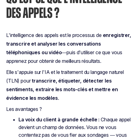
DES APPELS ?
L'intelligence des appels est le processus de
enregistrer,
transcrire et analyser les conversations
téléphoniques ou vidéo
—puis d'utiliser ce que vous
apprenez pour obtenir de meilleurs résultats.
Elle s'appuie sur l'IA et le traitement du langage naturel
(TLN) pour
transcrire, étiqueter, détecter les
sentiments, extraire les mots-clés et mettre en
évidence les modèles
.
Les avantages ?
La voix du client à grande échelle :
Chaque appel
devient un champ de données. Vous ne vous
contentez pas de vous fier aux sondages — vous