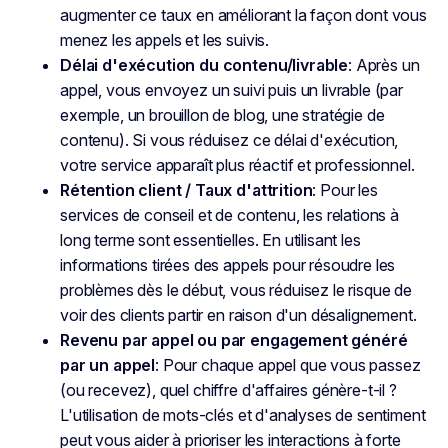
augmenter ce taux en améliorant la façon dont vous
menez les appels et les suivis.
Délai d'exécution du contenu/livrable
: Après un
appel, vous envoyez un suivi puis un livrable (par
exemple, un brouillon de blog, une stratégie de
contenu). Si vous réduisez ce délai d'exécution,
votre service apparaît plus réactif et professionnel.
Rétention client / Taux d'attrition
: Pour les
services de conseil et de contenu, les relations à
long terme sont essentielles. En utilisant les
informations tirées des appels pour résoudre les
problèmes dès le début, vous réduisez le risque de
voir des clients partir en raison d'un désalignement.
Revenu par appel ou par engagement généré
par un appel
: Pour chaque appel que vous passez
(ou recevez), quel chiffre d'affaires génère-t-il ?
L'utilisation de mots-clés et d'analyses de sentiment
peut vous aider à prioriser les interactions à forte