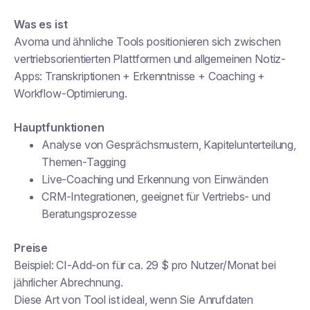
Was es ist
Avoma und ähnliche Tools positionieren sich zwischen
vertriebsorientierten Plattformen und allgemeinen Notiz-
Apps: Transkriptionen + Erkenntnisse + Coaching +
Workflow-Optimierung.
Hauptfunktionen
Analyse von Gesprächsmustern, Kapitelunterteilung,
Themen-Tagging
Live-Coaching und Erkennung von Einwänden
CRM-Integrationen, geeignet für Vertriebs- und
Beratungsprozesse
Preise
Beispiel: CI-Add-on für ca. 29 $ pro Nutzer/Monat bei
jährlicher Abrechnung.
Diese Art von Tool ist ideal, wenn Sie Anrufdaten