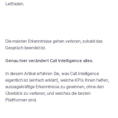
Leitfaden.
Die meisten Erkenntnisse gehen verloren, sobald das
Gespräch beendet ist.
Genau hier verändert Call Intelligence alles.
In diesem Artikel erfahren Sie, was Call Intelligence
eigentlich ist (einfach erklärt), welche KPIs Ihnen helfen,
aussagekräftige Erkenntnisse zu gewinnen, ohne den
Überblick zu verlieren, und welches die besten
Plattformen sind.