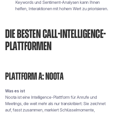
Keywords und Sentiment-Analysen kann Ihnen
helfen, Interaktionen mit hohem Wert zu priorisieren.
DIE BESTEN CALL-INTELLIGENCE-
PLATTFORMEN
PLATTFORM A: NOOTA
Was es ist
Noota ist eine Intelligence-Plattform für Anrufe und
Meetings, die weit mehr als nur transkribiert: Sie zeichnet
auf, fasst zusammen, markiert Schlüsselmomente,