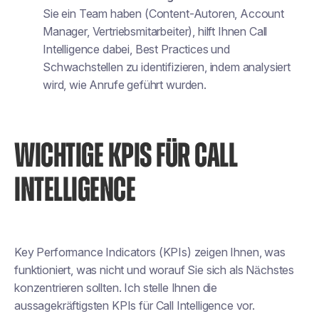
Sie ein Team haben (Content-Autoren, Account
Manager, Vertriebsmitarbeiter), hilft Ihnen Call
Intelligence dabei, Best Practices und
Schwachstellen zu identifizieren, indem analysiert
wird, wie Anrufe geführt wurden.
WICHTIGE KPIS FÜR CALL
INTELLIGENCE
Key Performance Indicators (KPIs) zeigen Ihnen, was
funktioniert, was nicht und worauf Sie sich als Nächstes
konzentrieren sollten. Ich stelle Ihnen die
aussagekräftigsten KPIs für Call Intelligence vor.