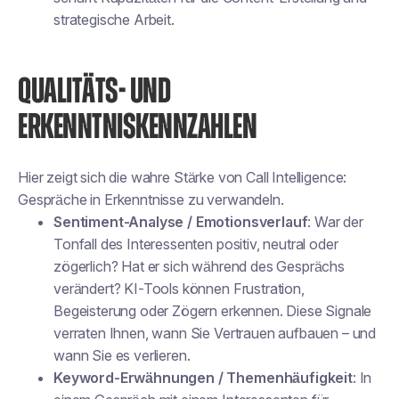
strategische Arbeit.
QUALITÄTS- UND
ERKENNTNISKENNZAHLEN
Hier zeigt sich die wahre Stärke von Call Intelligence:
Gespräche in Erkenntnisse zu verwandeln.
Sentiment-Analyse / Emotionsverlauf
: War der
Tonfall des Interessenten positiv, neutral oder
zögerlich? Hat er sich während des Gesprächs
verändert? KI-Tools können Frustration,
Begeisterung oder Zögern erkennen. Diese Signale
verraten Ihnen, wann Sie Vertrauen aufbauen – und
wann Sie es verlieren.
Keyword-Erwähnungen / Themenhäufigkeit
: In