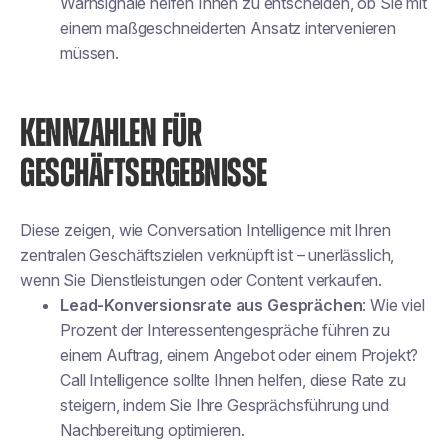
Warnsignale helfen Ihnen zu entscheiden, ob Sie mit
einem maßgeschneiderten Ansatz intervenieren
müssen.
KENNZAHLEN FÜR
GESCHÄFTSERGEBNISSE
Diese zeigen, wie Conversation Intelligence mit Ihren
zentralen Geschäftszielen verknüpft ist – unerlässlich,
wenn Sie Dienstleistungen oder Content verkaufen.
Lead-Konversionsrate aus Gesprächen
: Wie viel
Prozent der Interessentengespräche führen zu
einem Auftrag, einem Angebot oder einem Projekt?
Call Intelligence sollte Ihnen helfen, diese Rate zu
steigern, indem Sie Ihre Gesprächsführung und
Nachbereitung optimieren.