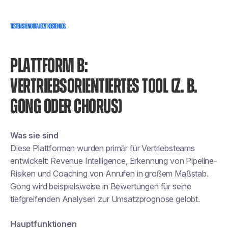
Testen Sie Noota jetzt kostenlos.
PLATTFORM B:
VERTRIEBSORIENTIERTES TOOL (Z. B.
GONG ODER CHORUS)
Was sie sind
Diese Plattformen wurden primär für Vertriebsteams
entwickelt: Revenue Intelligence, Erkennung von Pipeline-
Risiken und Coaching von Anrufen in großem Maßstab.
Gong wird beispielsweise in Bewertungen für seine
tiefgreifenden Analysen zur Umsatzprognose gelobt.
Hauptfunktionen