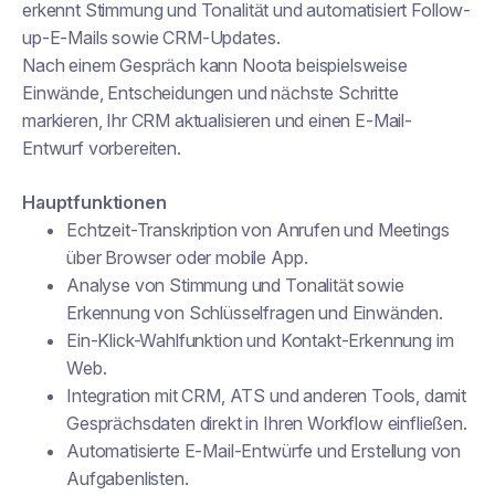
erkennt Stimmung und Tonalität und automatisiert Follow-
up-E-Mails sowie CRM-Updates.
Nach einem Gespräch kann Noota beispielsweise
Einwände, Entscheidungen und nächste Schritte
markieren, Ihr CRM aktualisieren und einen E-Mail-
Entwurf vorbereiten.
Hauptfunktionen
Echtzeit-Transkription von Anrufen und Meetings
über Browser oder mobile App.
Analyse von Stimmung und Tonalität sowie
Erkennung von Schlüsselfragen und Einwänden.
Ein-Klick-Wahlfunktion und Kontakt-Erkennung im
Web.
Integration mit CRM, ATS und anderen Tools, damit
Gesprächsdaten direkt in Ihren Workflow einfließen.
Automatisierte E-Mail-Entwürfe und Erstellung von
Aufgabenlisten.