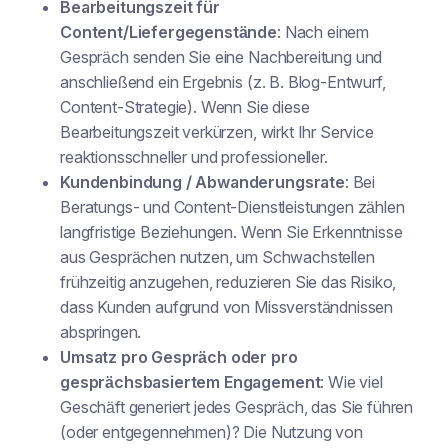
Bearbeitungszeit für
Content/Liefergegenstände
: Nach einem
Gespräch senden Sie eine Nachbereitung und
anschließend ein Ergebnis (z. B. Blog-Entwurf,
Content-Strategie). Wenn Sie diese
Bearbeitungszeit verkürzen, wirkt Ihr Service
reaktionsschneller und professioneller.
Kundenbindung / Abwanderungsrate
: Bei
Beratungs- und Content-Dienstleistungen zählen
langfristige Beziehungen. Wenn Sie Erkenntnisse
aus Gesprächen nutzen, um Schwachstellen
frühzeitig anzugehen, reduzieren Sie das Risiko,
dass Kunden aufgrund von Missverständnissen
abspringen.
Umsatz pro Gespräch oder pro
gesprächsbasiertem Engagement
: Wie viel
Geschäft generiert jedes Gespräch, das Sie führen
(oder entgegennehmen)? Die Nutzung von