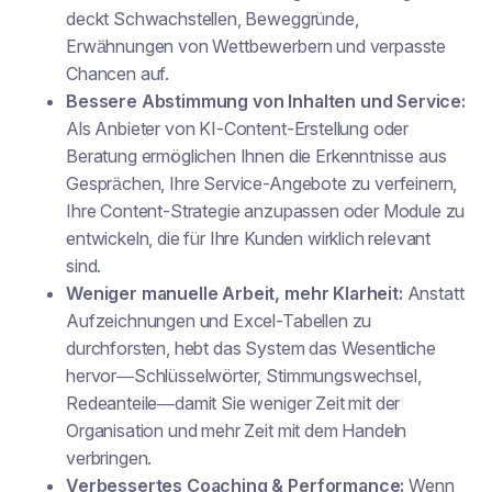
deckt Schwachstellen, Beweggründe,
Erwähnungen von Wettbewerbern und verpasste
Chancen auf.
Bessere Abstimmung von Inhalten und Service:
Als Anbieter von KI-Content-Erstellung oder
Beratung ermöglichen Ihnen die Erkenntnisse aus
Gesprächen, Ihre Service-Angebote zu verfeinern,
Ihre Content-Strategie anzupassen oder Module zu
entwickeln, die für Ihre Kunden wirklich relevant
sind.
Weniger manuelle Arbeit, mehr Klarheit:
Anstatt
Aufzeichnungen und Excel-Tabellen zu
durchforsten, hebt das System das Wesentliche
hervor—Schlüsselwörter, Stimmungswechsel,
Redeanteile—damit Sie weniger Zeit mit der
Organisation und mehr Zeit mit dem Handeln
verbringen.
Verbessertes Coaching & Performance:
Wenn