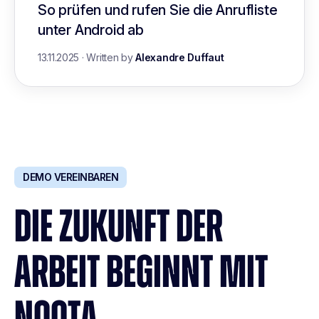
So prüfen und rufen Sie die Anrufliste
unter Android ab
13.11.2025
·
Written by
Alexandre Duffaut
DEMO VEREINBAREN
DIE ZUKUNFT DER
ARBEIT BEGINNT MIT
NOOTA