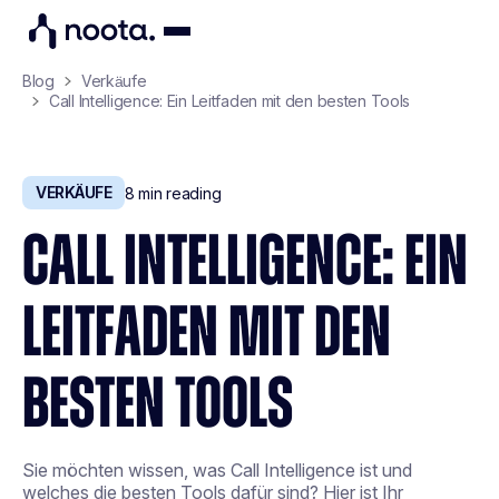
Blog
Verkäufe
Call Intelligence: Ein Leitfaden mit den besten Tools
VERKÄUFE
8
min reading
CALL INTELLIGENCE: EIN
LEITFADEN MIT DEN
BESTEN TOOLS
Sie möchten wissen, was Call Intelligence ist und
welches die besten Tools dafür sind? Hier ist Ihr