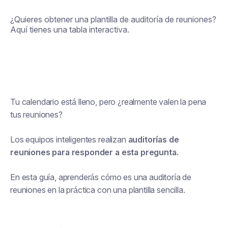
¿Quieres obtener una plantilla de auditoría de reuniones?
Aquí tienes una tabla interactiva.
Tu calendario está lleno, pero ¿realmente valen la pena
tus reuniones?
Los equipos inteligentes realizan
auditorías de
reuniones para responder a esta pregunta.
En esta guía, aprenderás cómo es una auditoría de
reuniones en la práctica con una plantilla sencilla.