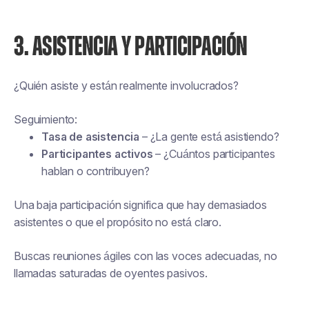
3. ASISTENCIA Y PARTICIPACIÓN
¿Quién asiste y están realmente involucrados?
Seguimiento:
Tasa de asistencia
– ¿La gente está asistiendo?
Participantes activos
– ¿Cuántos participantes
hablan o contribuyen?
Una baja participación significa que hay demasiados
asistentes o que el propósito no está claro.
Buscas reuniones ágiles con las voces adecuadas, no
llamadas saturadas de oyentes pasivos.