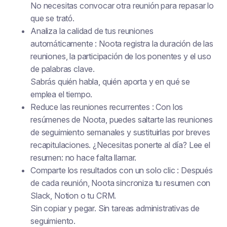
No necesitas convocar otra reunión para repasar lo
que se trató.
Analiza la calidad de tus reuniones
automáticamente : Noota registra la duración de las
reuniones, la participación de los ponentes y el uso
de palabras clave.
Sabrás quién habla, quién aporta y en qué se
emplea el tiempo.
Reduce las reuniones recurrentes : Con los
resúmenes de Noota, puedes saltarte las reuniones
de seguimiento semanales y sustituirlas por breves
recapitulaciones. ¿Necesitas ponerte al día? Lee el
resumen: no hace falta llamar.
Comparte los resultados con un solo clic : Después
de cada reunión, Noota sincroniza tu resumen con
Slack, Notion o tu CRM.
Sin copiar y pegar. Sin tareas administrativas de
seguimiento.