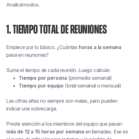
Analicémoslos.
1. TIEMPO TOTAL DE REUNIONES
Empiece por lo básico. ¿Cuántas
horas a la semana
pasa en reuniones?
Sume el tiempo de cada reunión. Luego calcule:
Tiempo por persona
(promedio semanal)
Tiempo por equipo
(total semanal o mensual)
Las cifras altas no siempre son malas, pero pueden
indicar una sobrecarga.
Preste atención a los miembros del equipo que pasan
más de 12 a 15 horas por semana
en llamadas. Ese es