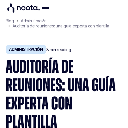
Blog
Administración
Auditoría de reuniones: una guía experta con plantilla
ADMINISTRACIÓN
8
min reading
AUDITORÍA DE
REUNIONES: UNA GUÍA
EXPERTA CON
PLANTILLA