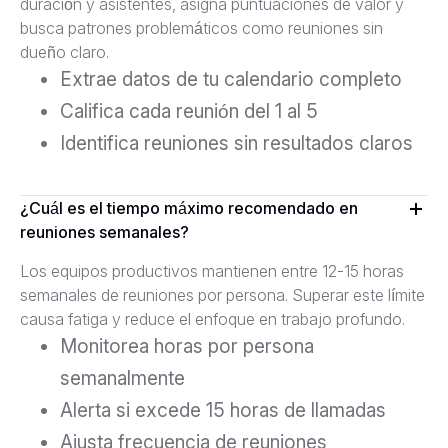
duración y asistentes, asigna puntuaciones de valor y
busca patrones problemáticos como reuniones sin
dueño claro.
Extrae datos de tu calendario completo
Califica cada reunión del 1 al 5
Identifica reuniones sin resultados claros
¿Cuál es el tiempo máximo recomendado en
reuniones semanales?
Los equipos productivos mantienen entre 12-15 horas
semanales de reuniones por persona. Superar este límite
causa fatiga y reduce el enfoque en trabajo profundo.
Monitorea horas por persona
semanalmente
Alerta si excede 15 horas de llamadas
Ajusta frecuencia de reuniones