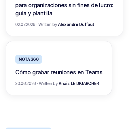
para organizaciones sin fines de lucro:
guía y plantilla
02.07.2026
·
Written by
Alexandre Duffaut
NOTA 360
Cómo grabar reuniones en Teams
30.06.2026
·
Written by
Anais LE DIGARCHER