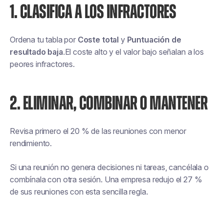
1. CLASIFICA A LOS INFRACTORES
Ordena tu tabla por
Coste total
y
Puntuación de
resultado baja
.El coste alto y el valor bajo señalan a los
peores infractores.
2. ELIMINAR, COMBINAR O MANTENER
Revisa primero el 20 % de las reuniones con menor
rendimiento.
Si una reunión no genera decisiones ni tareas, cancélala o
combínala con otra sesión. Una empresa redujo el 27 %
de sus reuniones con esta sencilla regla.