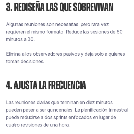
3. REDISEÑA LAS QUE SOBREVIVAN
Algunas reuniones son necesarias, pero rara vez
requieren el mismo formato. Reduce las sesiones de 60
minutos a 30.
Elimina a los observadores pasivos y deja solo a quienes
toman decisiones.
4. AJUSTA LA FRECUENCIA
Las reuniones diarias que terminan en diez minutos
pueden pasar a ser quincenales. La planificación trimestral
puede reducirse a dos sprints enfocados en lugar de
cuatro revisiones de una hora.