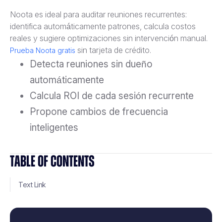
Noota es ideal para auditar reuniones recurrentes:
identifica automáticamente patrones, calcula costos
reales y sugiere optimizaciones sin intervención manual.
sin tarjeta de crédito.
Prueba Noota gratis
Detecta reuniones sin dueño
automáticamente
Calcula ROI de cada sesión recurrente
Propone cambios de frecuencia
inteligentes
TABLE OF CONTENTS
Text Link