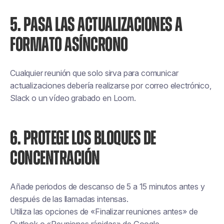
5. PASA LAS ACTUALIZACIONES A
FORMATO ASÍNCRONO
Cualquier reunión que solo sirva para comunicar
actualizaciones debería realizarse por correo electrónico,
Slack o un vídeo grabado en Loom.
6. PROTEGE LOS BLOQUES DE
CONCENTRACIÓN
Añade periodos de descanso de 5 a 15 minutos antes y
después de las llamadas intensas.
Utiliza las opciones de «Finalizar reuniones antes» de