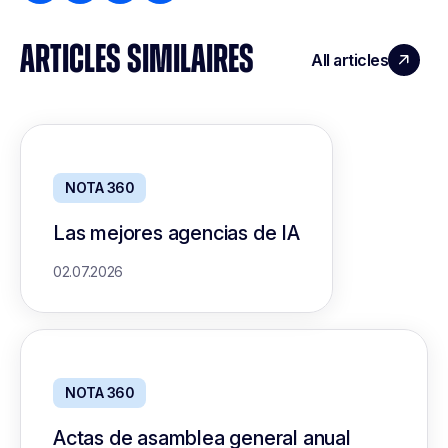
ARTICLES SIMILAIRES
All articles
NOTA 360
Las mejores agencias de IA
02.07.2026
NOTA 360
Actas de asamblea general anual