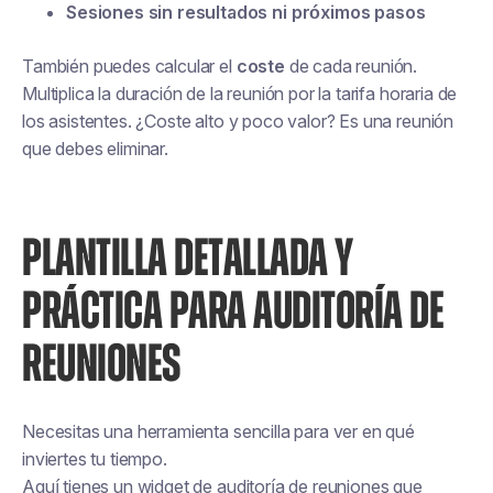
Sesiones sin resultados ni próximos pasos
También puedes calcular el
coste
de cada reunión.
Multiplica la duración de la reunión por la tarifa horaria de
los asistentes. ¿Coste alto y poco valor? Es una reunión
que debes eliminar.
PLANTILLA DETALLADA Y
PRÁCTICA PARA AUDITORÍA DE
REUNIONES
Necesitas una herramienta sencilla para ver en qué
inviertes tu tiempo.
Aquí tienes un widget de auditoría de reuniones que