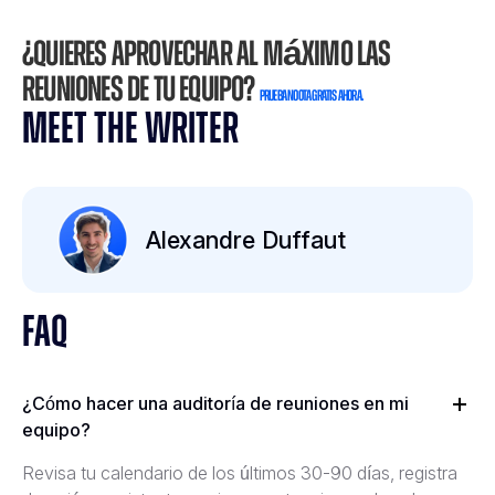
¿Quieres aprovechar al máximo las
reuniones de tu equipo?
Prueba Noota gratis ahora.
MEET THE WRITER
Alexandre Duffaut
FAQ
¿Cómo hacer una auditoría de reuniones en mi
equipo?
Revisa tu calendario de los últimos 30-90 días, registra