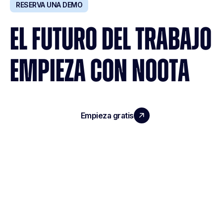
RESERVA UNA DEMO
EL FUTURO DEL TRABAJO
EMPIEZA CON NOOTA
Empieza gratis
Reserva una demo