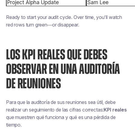
Ready to start your audit cycle. Over time, you'll watch
red rows turn green—or disappear.
LOS KPI REALES QUE DEBES
OBSERVAR EN UNA AUDITORÍA
DE REUNIONES
Para que la auditoría de sus reuniones sea útil, debe
realizar un seguimiento de las cifras correctas:
KPI reales
que muestren qué funciona y qué es una pérdida de
tiempo.