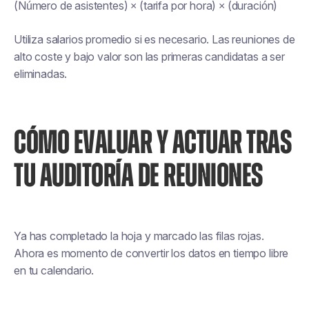
(Número de asistentes) × (tarifa por hora) × (duración)
Utiliza salarios promedio si es necesario. Las reuniones de
alto coste y bajo valor son las primeras candidatas a ser
eliminadas.
CÓMO EVALUAR Y ACTUAR TRAS
TU AUDITORÍA DE REUNIONES
Ya has completado la hoja y marcado las filas rojas.
Ahora es momento de convertir los datos en tiempo libre
en tu calendario.