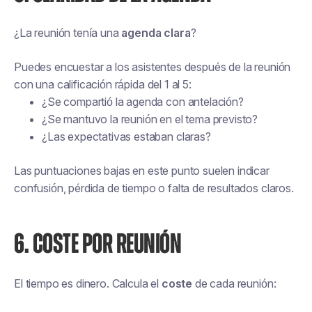
¿La reunión tenía una
agenda clara
?
Puedes encuestar a los asistentes después de la reunión
con una calificación rápida del 1 al 5:
¿Se compartió la agenda con antelación?
¿Se mantuvo la reunión en el tema previsto?
¿Las expectativas estaban claras?
Las puntuaciones bajas en este punto suelen indicar
confusión, pérdida de tiempo o falta de resultados claros.
6. COSTE POR REUNIÓN
El tiempo es dinero. Calcula el
coste
de cada reunión: