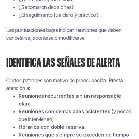
¿Se tomaron decisiones?
¿El seguimiento fue claro y práctico?
Las puntuaciones bajas indican reuniones que deben
cancelarse, acortarse o modificarse.
IDENTIFICA LAS SEÑALES DE ALERTA
Ciertos patrones son motivo de preocupación. Presta
atención a:
Reuniones recurrentes sin un responsable
claro
Reuniones con demasiados asistentes
(y pocos
que intervienen)
Horarios con doble reserva
Reuniones que siempre se exceden de tiempo