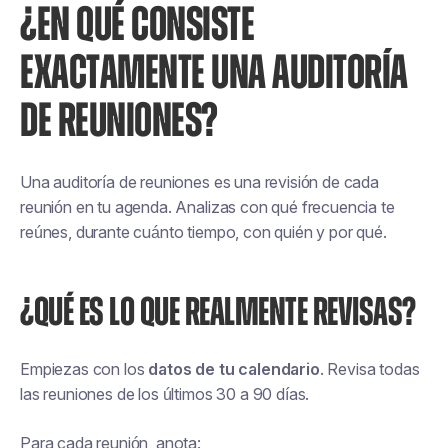
¿EN QUÉ CONSISTE
EXACTAMENTE UNA AUDITORÍA
DE REUNIONES?
Una auditoría de reuniones es una revisión de cada
reunión en tu agenda. Analizas con qué frecuencia te
reúnes, durante cuánto tiempo, con quién y por qué.
¿QUÉ ES LO QUE REALMENTE REVISAS?
Empiezas con los
datos de tu calendario
. Revisa todas
las reuniones de los últimos 30 a 90 días.
Para cada reunión, anota: