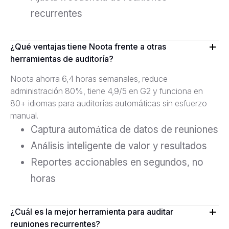
recurrentes
¿Qué ventajas tiene Noota frente a otras
herramientas de auditoría?
Noota ahorra 6,4 horas semanales, reduce
administración 80%, tiene 4,9/5 en G2 y funciona en
80+ idiomas para auditorías automáticas sin esfuerzo
manual.
Captura automática de datos de reuniones
Análisis inteligente de valor y resultados
Reportes accionables en segundos, no
horas
¿Cuál es la mejor herramienta para auditar
reuniones recurrentes?