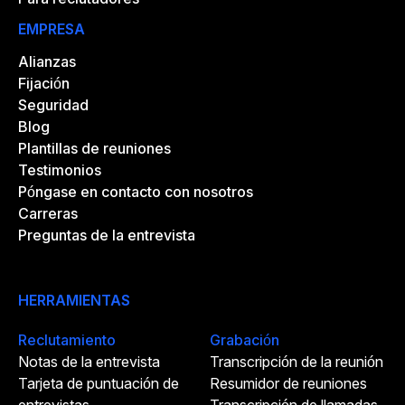
EMPRESA
Alianzas
Fijación
Seguridad
Blog
Plantillas de reuniones
Testimonios
Póngase en contacto con nosotros
Carreras
Preguntas de la entrevista
HERRAMIENTAS
Reclutamiento
Grabación
Notas de la entrevista
Transcripción de la reunión
Tarjeta de puntuación de
Resumidor de reuniones