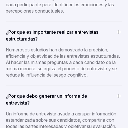
cada participante para identificar las emociones y las
percepciones conductuales.
¿Por qué es importante realizar entrevistas
estructuradas?
Numerosos estudios han demostrado la precisión,
eficiencia y objetividad de las entrevistas estructuradas.
Al hacer las mismas preguntas a cada candidato de la
misma manera, se agiliza el proceso de entrevista y se
reduce la influencia del sesgo cognitivo.
¿Por qué debo generar un informe de
entrevista?
Un informe de entrevista ayuda a agrupar información
estandarizada sobre sus candidatos, compartirla con
todas las partes interesadas y objetivar su evaluación.