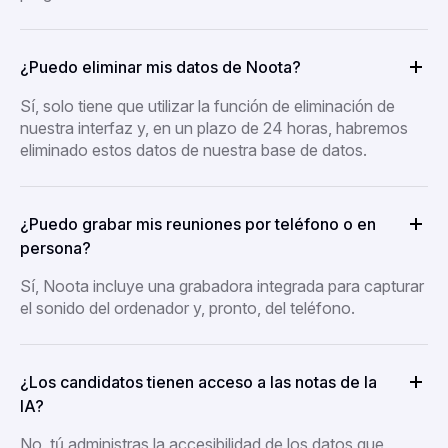
¿Puedo eliminar mis datos de Noota?
Sí, solo tiene que utilizar la función de eliminación de
nuestra interfaz y, en un plazo de 24 horas, habremos
eliminado estos datos de nuestra base de datos.
¿Puedo grabar mis reuniones por teléfono o en
persona?
Sí, Noota incluye una grabadora integrada para capturar
el sonido del ordenador y, pronto, del teléfono.
¿Los candidatos tienen acceso a las notas de la
IA?
No, tú administras la accesibilidad de los datos que