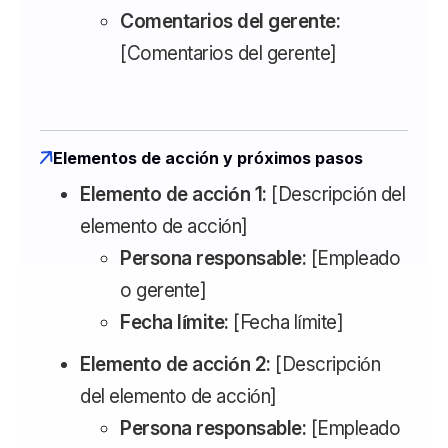
Comentarios del gerente:
[Comentarios del gerente]
Elementos de acción y próximos pasos
Elemento de acción 1:
[Descripción del
elemento de acción]
Persona responsable:
[Empleado
o gerente]
Fecha límite:
[Fecha límite]
Elemento de acción 2:
[Descripción
del elemento de acción]
Persona responsable:
[Empleado