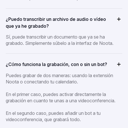
¿Puedo transcribir un archivo de audio o vídeo
que ya he grabado?
Sí, puede transcribir un documento que ya se ha
grabado. Simplemente súbelo a la interfaz de Noota.
¿Cómo funciona la grabación, con o sin un bot?
Puedes grabar de dos maneras: usando la extensión
Noota o conectando tu calendario.
En el primer caso, puedes activar directamente la
grabación en cuanto te unas a una videoconferencia.
En el segundo caso, puedes añadir un bot a tu
videoconferencia, que grabará todo.