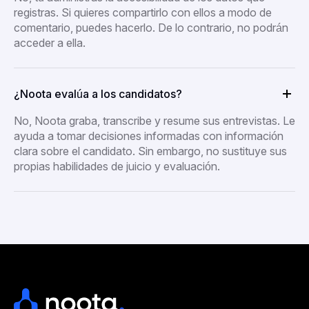
registras. Si quieres compartirlo con ellos a modo de
comentario, puedes hacerlo. De lo contrario, no podrán
acceder a ella.
¿Noota evalúa a los candidatos?
No, Noota graba, transcribe y resume sus entrevistas. Le
ayuda a tomar decisiones informadas con información
clara sobre el candidato. Sin embargo, no sustituye sus
propias habilidades de juicio y evaluación.