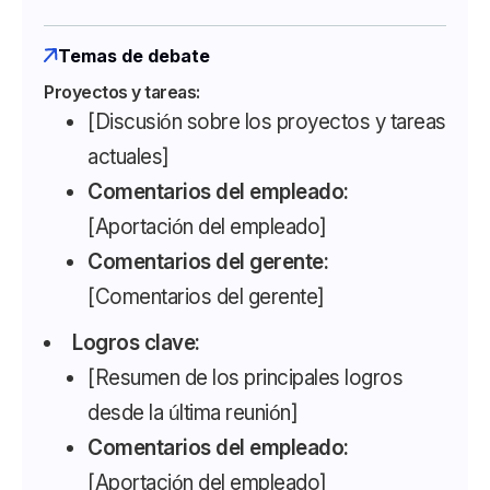
Temas de debate
Proyectos y tareas:
[Discusión sobre los proyectos y tareas
actuales]
Comentarios del empleado:
[Aportación del empleado]
Comentarios del gerente:
[Comentarios del gerente]
Logros clave:
[Resumen de los principales logros
desde la última reunión]
Comentarios del empleado:
[Aportación del empleado]