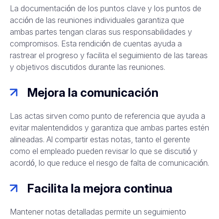
La documentación de los puntos clave y los puntos de
acción de las reuniones individuales garantiza que
ambas partes tengan claras sus responsabilidades y
compromisos. Esta rendición de cuentas ayuda a
rastrear el progreso y facilita el seguimiento de las tareas
y objetivos discutidos durante las reuniones
.
Mejora la comunicación
Las actas sirven como punto de referencia que ayuda a
evitar malentendidos y garantiza que ambas partes estén
alineadas. Al compartir estas notas, tanto el gerente
como el empleado pueden revisar lo que se discutió y
acordó, lo que reduce el riesgo de falta de comunicación
.
Facilita la mejora continua
Mantener notas detalladas permite un seguimiento