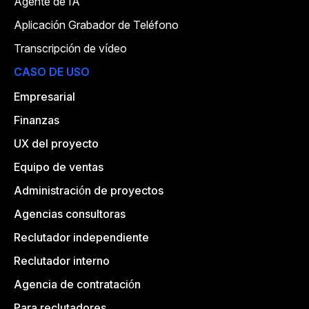
Agente de IA
Aplicación Grabador de Teléfono
Transcripción de vídeo
CASO DE USO
Empresarial
Finanzas
UX del proyecto
Equipo de ventas
Administración de proyectos
Agencias consultoras
Reclutador independiente
Reclutador interno
Agencia de contratación
Para reclutadores