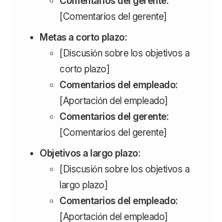
Comentarios del gerente:
[Comentarios del gerente]
Metas a corto plazo:
[Discusión sobre los objetivos a
corto plazo]
Comentarios del empleado:
[Aportación del empleado]
Comentarios del gerente:
[Comentarios del gerente]
Objetivos a largo plazo:
[Discusión sobre los objetivos a
largo plazo]
Comentarios del empleado:
[Aportación del empleado]