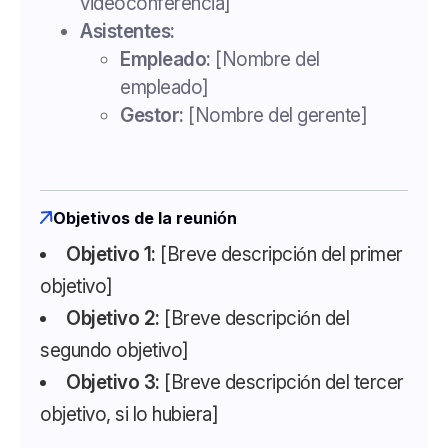
videoconferencia]
Asistentes:
Empleado:
[Nombre del
empleado]
Gestor:
[Nombre del gerente]
Objetivos de la reunión
Objetivo 1:
[Breve descripción del primer
objetivo]
Objetivo 2:
[Breve descripción del
segundo objetivo]
Objetivo 3:
[Breve descripción del tercer
objetivo, si lo hubiera]