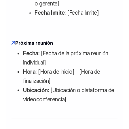
o gerente]
Fecha límite:
[Fecha límite]
Próxima reunión
Fecha:
[Fecha de la próxima reunión
individual]
Hora:
[Hora de inicio] - [Hora de
finalización]
Ubicación:
[Ubicación o plataforma de
videoconferencia]