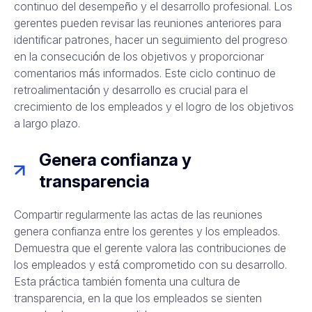
continuo del desempeño y el desarrollo profesional. Los
gerentes pueden revisar las reuniones anteriores para
identificar patrones, hacer un seguimiento del progreso
en la consecución de los objetivos y proporcionar
comentarios más informados. Este ciclo continuo de
retroalimentación y desarrollo es crucial para el
crecimiento de los empleados y el logro de los objetivos
a largo plazo.
Genera confianza y
transparencia
Compartir regularmente las actas de las reuniones
genera confianza entre los gerentes y los empleados.
Demuestra que el gerente valora las contribuciones de
los empleados y está comprometido con su desarrollo.
Esta práctica también fomenta una cultura de
transparencia, en la que los empleados se sienten