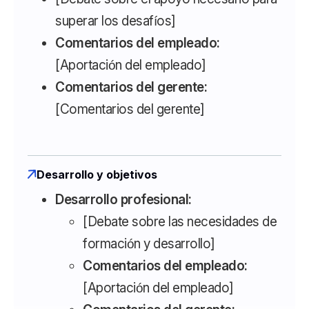
superar los desafíos]
Comentarios del empleado:
[Aportación del empleado]
Comentarios del gerente:
[Comentarios del gerente]
Desarrollo y objetivos
Desarrollo profesional:
[Debate sobre las necesidades de
formación y desarrollo]
Comentarios del empleado:
[Aportación del empleado]