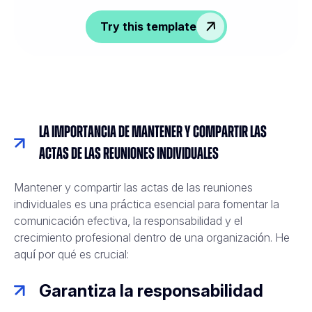
Try this template
La importancia de mantener y compartir las
actas de las reuniones individuales
Mantener y compartir las actas de las reuniones
individuales es una práctica esencial para fomentar la
comunicación efectiva, la responsabilidad y el
crecimiento profesional dentro de una organización. He
aquí por qué es crucial:
Garantiza la responsabilidad