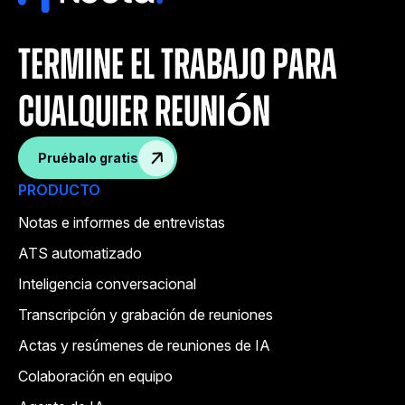
termine el trabajo para
cualquier reunión
Pruébalo gratis
PRODUCTO
Notas e informes de entrevistas
ATS automatizado
Inteligencia conversacional
Transcripción y grabación de reuniones
Actas y resúmenes de reuniones de IA
Colaboración en equipo