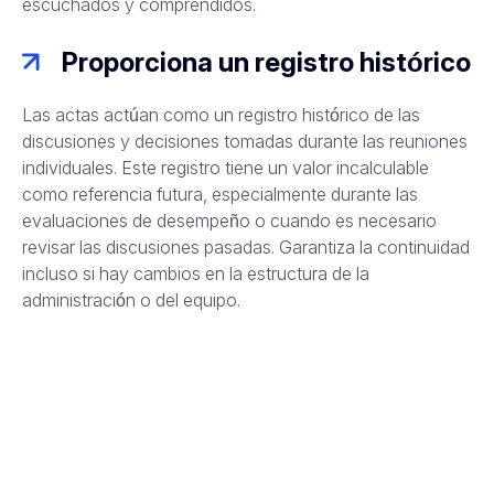
escuchados y comprendidos.
Proporciona un registro histórico
Las actas actúan como un registro histórico de las
discusiones y decisiones tomadas durante las reuniones
individuales. Este registro tiene un valor incalculable
como referencia futura, especialmente durante las
evaluaciones de desempeño o cuando es necesario
revisar las discusiones pasadas. Garantiza la continuidad
incluso si hay cambios en la estructura de la
administración o del equipo.