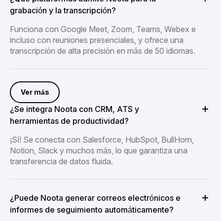
grabación y la transcripción?
Funciona con Google Meet, Zoom, Teams, Webex e
incluso con reuniones presenciales, y ofrece una
transcripción de alta precisión en más de 50 idiomas.
Ver más
¿Se integra Noota con CRM, ATS y
herramientas de productividad?
¡Sí! Se conecta con Salesforce, HubSpot, BullHorn,
Notion, Slack y muchos más, lo que garantiza una
transferencia de datos fluida.
¿Puede Noota generar correos electrónicos e
informes de seguimiento automáticamente?