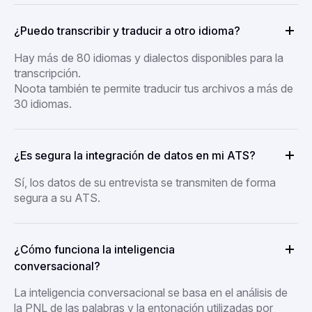
¿Puedo transcribir y traducir a otro idioma?
Hay más de 80 idiomas y dialectos disponibles para la
transcripción.
Noota también te permite traducir tus archivos a más de
30 idiomas.
¿Es segura la integración de datos en mi ATS?
Sí, los datos de su entrevista se transmiten de forma
segura a su ATS.
¿Cómo funciona la inteligencia
conversacional?
La inteligencia conversacional se basa en el análisis de
la PNL de las palabras y la entonación utilizadas por