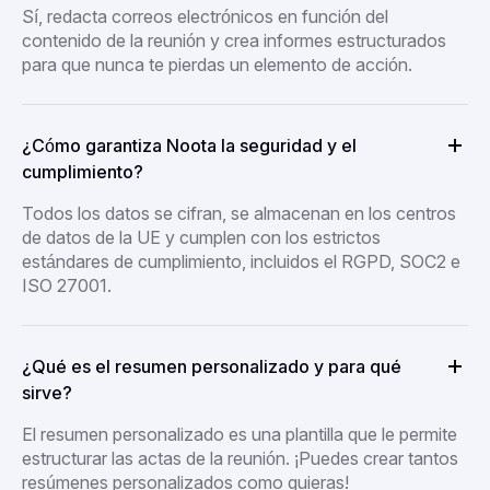
Sí, redacta correos electrónicos en función del
contenido de la reunión y crea informes estructurados
para que nunca te pierdas un elemento de acción.
¿Cómo garantiza Noota la seguridad y el
cumplimiento?
Todos los datos se cifran, se almacenan en los centros
de datos de la UE y cumplen con los estrictos
estándares de cumplimiento, incluidos el RGPD, SOC2 e
ISO 27001.
¿Qué es el resumen personalizado y para qué
sirve?
El resumen personalizado es una plantilla que le permite
estructurar las actas de la reunión. ¡Puedes crear tantos
resúmenes personalizados como quieras!