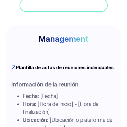
Participa en una demostración
Management
Plantilla de actas de reuniones individuales
Información de la reunión
Fecha:
[Fecha]
Hora:
[Hora de inicio] - [Hora de
finalización]
Ubicación:
[Ubicación o plataforma de