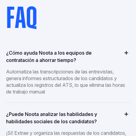
FAQ
¿Cómo ayuda Noota a los equipos de
contratación a ahorrar tiempo?
Automatiza las transcripciones de las entrevistas,
genera informes estructurados de los candidatos y
actualiza los registros del ATS, lo que elimina las horas
de trabajo manual
¿Puede Noota analizar las habilidades y
habilidades sociales de los candidatos?
¡Sí! Extrae y organiza las respuestas de los candidatos,