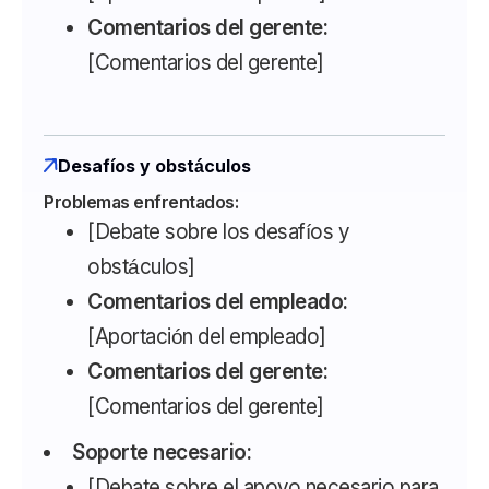
Comentarios del gerente:
[Comentarios del gerente]
Desafíos y obstáculos
Problemas enfrentados:
[Debate sobre los desafíos y
obstáculos]
Comentarios del empleado:
[Aportación del empleado]
Comentarios del gerente:
[Comentarios del gerente]
Soporte necesario:
[Debate sobre el apoyo necesario para