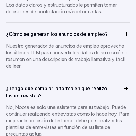
Los datos claros y estructurados le permiten tomar
decisiones de contratación más informadas.
¿Cómo se generan los anuncios de empleo?
Nuestro generador de anuncios de empleo aprovecha
los últimos LLM para convertir los datos de su reunión o
resumen en una descripción de trabajo llamativa y fácil
de leer.
¿Tengo que cambiar la forma en que realizo
las entrevistas?
No, Noota es solo una asistente para tu trabajo. Puede
continuar realizando entrevistas como lo hace hoy. Para
mejorar la precisión del informe, debe personalizar las
plantillas de entrevistas en función de su lista de
preguntas actual.