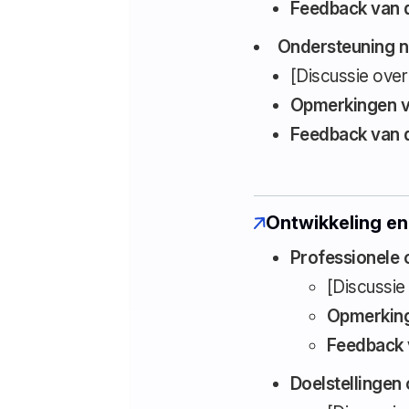
Feedback van 
Ondersteuning n
[Discussie over
Opmerkingen v
Feedback van 
Ontwikkeling en
Professionele 
[Discussie
Opmerking
Feedback 
Doelstellingen 