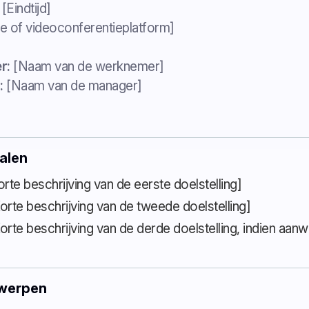
 [Eindtijd]
e of videoconferentieplatform]
r:
[Naam van de werknemer]
:
[Naam van de manager]
halen
rte beschrijving van de eerste doelstelling]
orte beschrijving van de tweede doelstelling]
orte beschrijving van de derde doelstelling, indien aanw
werpen