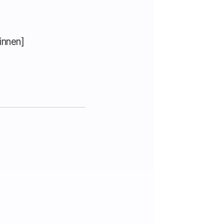
innen]