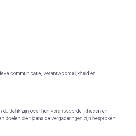
ctieve communicatie, verantwoordelijkheid en
 duidelijk zijn over hun verantwoordelijkheden en
n doelen die tijdens de vergaderingen zijn besproken,