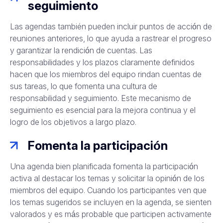
seguimiento
Las agendas también pueden incluir puntos de acción de
reuniones anteriores, lo que ayuda a rastrear el progreso
y garantizar la rendición de cuentas. Las
responsabilidades y los plazos claramente definidos
hacen que los miembros del equipo rindan cuentas de
sus tareas, lo que fomenta una cultura de
responsabilidad y seguimiento. Este mecanismo de
seguimiento es esencial para la mejora continua y el
logro de los objetivos a largo plazo.
Fomenta la participación
Una agenda bien planificada fomenta la participación
activa al destacar los temas y solicitar la opinión de los
miembros del equipo. Cuando los participantes ven que
los temas sugeridos se incluyen en la agenda, se sienten
valorados y es más probable que participen activamente