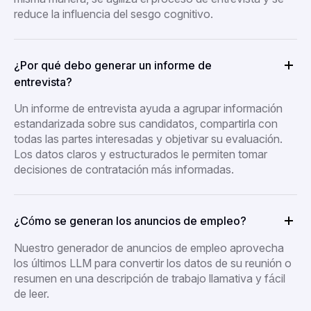
reduce la influencia del sesgo cognitivo.
¿Por qué debo generar un informe de
entrevista?
Un informe de entrevista ayuda a agrupar información
estandarizada sobre sus candidatos, compartirla con
todas las partes interesadas y objetivar su evaluación.
Los datos claros y estructurados le permiten tomar
decisiones de contratación más informadas.
¿Cómo se generan los anuncios de empleo?
Nuestro generador de anuncios de empleo aprovecha
los últimos LLM para convertir los datos de su reunión o
resumen en una descripción de trabajo llamativa y fácil
de leer.