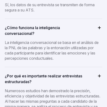
Sí, los datos de su entrevista se transmiten de forma
segura a su ATS.
¿Cómo funciona la inteligencia
conversacional?
La inteligencia conversacional se basa en el análisis de
la PNL de las palabras y la entonación utilizadas por
cada participante para identificar las emociones y las
percepciones conductuales.
¿Por qué es importante realizar entrevistas
estructuradas?
Numerosos estudios han demostrado la precisión,
eficiencia y objetividad de las entrevistas estructuradas.
Al hacer las mismas preguntas a cada candidato de la
misma manera, se agiliza el proceso de entrevista y se