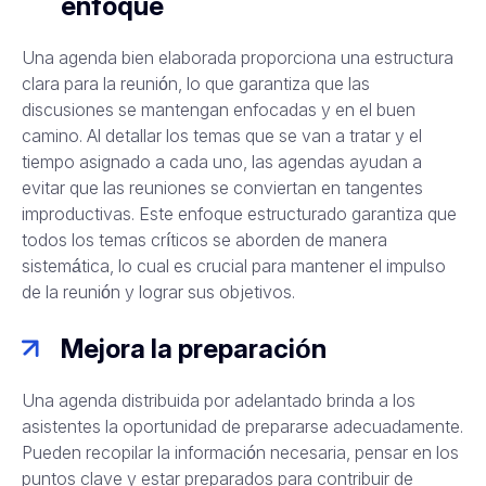
enfoque
Una agenda bien elaborada proporciona una estructura
clara para la reunión, lo que garantiza que las
discusiones se mantengan enfocadas y en el buen
camino. Al detallar los temas que se van a tratar y el
tiempo asignado a cada uno, las agendas ayudan a
evitar que las reuniones se conviertan en tangentes
improductivas. Este enfoque estructurado garantiza que
todos los temas críticos se aborden de manera
sistemática, lo cual es crucial para mantener el impulso
de la reunión y lograr sus objetivos.
Mejora la preparación
Una agenda distribuida por adelantado brinda a los
asistentes la oportunidad de prepararse adecuadamente.
Pueden recopilar la información necesaria, pensar en los
puntos clave y estar preparados para contribuir de