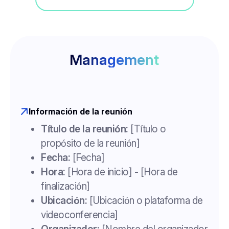
Management
Información de la reunión
Título de la reunión:
[Título o
propósito de la reunión]
Fecha:
[Fecha]
Hora:
[Hora de inicio] - [Hora de
finalización]
Ubicación:
[Ubicación o plataforma de
videoconferencia]