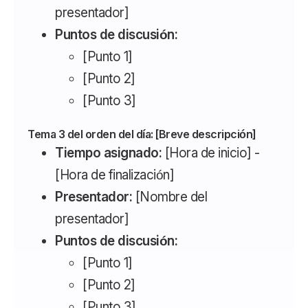
presentador]
Puntos de discusión:
[Punto 1]
[Punto 2]
[Punto 3]
Tema 3 del orden del día: [Breve descripción]
Tiempo asignado:
[Hora de inicio] -
[Hora de finalización]
Presentador:
[Nombre del
presentador]
Puntos de discusión:
[Punto 1]
[Punto 2]
[Punto 3]