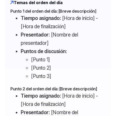
Temas del orden del día
Punto 1 del orden del día: [Breve descripción]
Tiempo asignado:
[Hora de inicio] -
[Hora de finalización]
Presentador:
[Nombre del
presentador]
Puntos de discusión:
[Punto 1]
[Punto 2]
[Punto 3]
Punto 2 del orden del día: [Breve descripción]
Tiempo asignado:
[Hora de inicio] -
[Hora de finalización]
Presentador:
[Nombre del