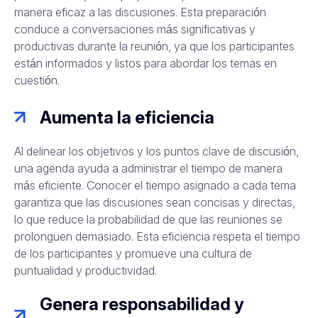
manera eficaz a las discusiones. Esta preparación
conduce a conversaciones más significativas y
productivas durante la reunión, ya que los participantes
están informados y listos para abordar los temas en
cuestión.
Aumenta la eficiencia
Al delinear los objetivos y los puntos clave de discusión,
una agenda ayuda a administrar el tiempo de manera
más eficiente. Conocer el tiempo asignado a cada tema
garantiza que las discusiones sean concisas y directas,
lo que reduce la probabilidad de que las reuniones se
prolonguen demasiado. Esta eficiencia respeta el tiempo
de los participantes y promueve una cultura de
puntualidad y productividad.
Genera responsabilidad y