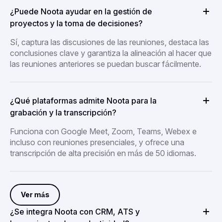
¿Puede Noota ayudar en la gestión de
proyectos y la toma de decisiones?
Sí, captura las discusiones de las reuniones, destaca las
conclusiones clave y garantiza la alineación al hacer que
las reuniones anteriores se puedan buscar fácilmente.
¿Qué plataformas admite Noota para la
grabación y la transcripción?
Funciona con Google Meet, Zoom, Teams, Webex e
incluso con reuniones presenciales, y ofrece una
transcripción de alta precisión en más de 50 idiomas.
Ver más
¿Se integra Noota con CRM, ATS y