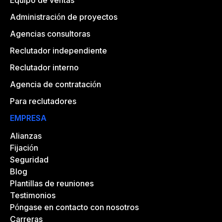
Equipo de ventas
Administración de proyectos
Agencias consultoras
Reclutador independiente
Reclutador interno
Agencia de contratación
Para reclutadores
EMPRESA
Alianzas
Fijación
Seguridad
Blog
Plantillas de reuniones
Testimonios
Póngase en contacto con nosotros
Carreras