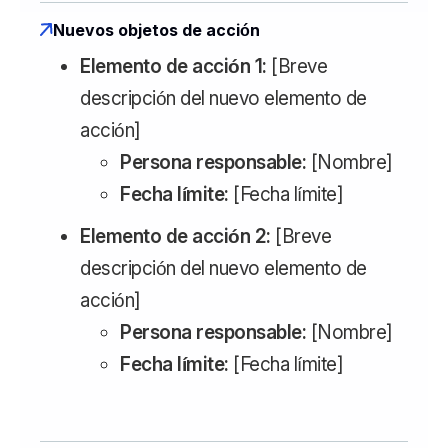
Nuevos objetos de acción
Elemento de acción 1:
[Breve
descripción del nuevo elemento de
acción]
Persona responsable:
[Nombre]
Fecha límite:
[Fecha límite]
Elemento de acción 2:
[Breve
descripción del nuevo elemento de
acción]
Persona responsable:
[Nombre]
Fecha límite:
[Fecha límite]