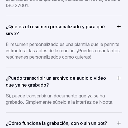
ISO 27001.
¿Qué es el resumen personalizado y para qué
sirve?
El resumen personalizado es una plantilla que le permite
estructurar las actas de la reunión. ¡Puedes crear tantos
resúmenes personalizados como quieras!
¿Puedo transcribir un archivo de audio o vídeo
que ya he grabado?
Sí, puede transcribir un documento que ya se ha
grabado. Simplemente súbelo a la interfaz de Noota.
¿Cómo funciona la grabación, con o sin un bot?