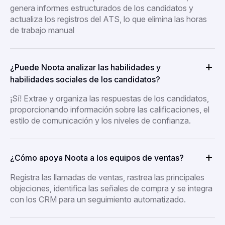
genera informes estructurados de los candidatos y
actualiza los registros del ATS, lo que elimina las horas
de trabajo manual
¿Puede Noota analizar las habilidades y
habilidades sociales de los candidatos?
¡Sí! Extrae y organiza las respuestas de los candidatos,
proporcionando información sobre las calificaciones, el
estilo de comunicación y los niveles de confianza.
¿Cómo apoya Noota a los equipos de ventas?
Registra las llamadas de ventas, rastrea las principales
objeciones, identifica las señales de compra y se integra
con los CRM para un seguimiento automatizado.