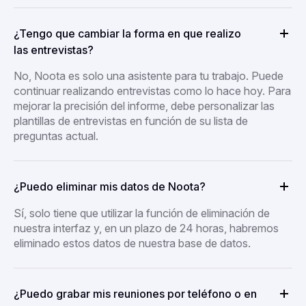
¿Tengo que cambiar la forma en que realizo
las entrevistas?
No, Noota es solo una asistente para tu trabajo. Puede
continuar realizando entrevistas como lo hace hoy. Para
mejorar la precisión del informe, debe personalizar las
plantillas de entrevistas en función de su lista de
preguntas actual.
¿Puedo eliminar mis datos de Noota?
Sí, solo tiene que utilizar la función de eliminación de
nuestra interfaz y, en un plazo de 24 horas, habremos
eliminado estos datos de nuestra base de datos.
¿Puedo grabar mis reuniones por teléfono o en