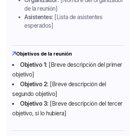
Organizador:
[Nombre del organizador
de la reunión]
Asistentes:
[Lista de asistentes
esperados]
Objetivos de la reunión
Objetivo 1:
[Breve descripción del primer
objetivo]
Objetivo 2:
[Breve descripción del
segundo objetivo]
Objetivo 3:
[Breve descripción del tercer
objetivo, si lo hubiera]