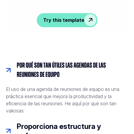
Try this template
Por qué son tan útiles las agendas de las
reuniones de equipo
El uso de una agenda de reuniones de equipo es una
práctica esencial que mejora la productividad y la
eficiencia de las reuniones. He aquí por qué son tan
valiosas:
Proporciona estructura y