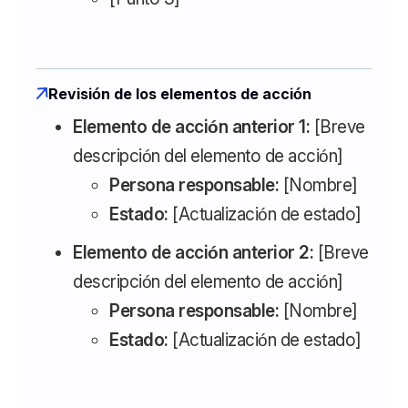
Revisión de los elementos de acción
Elemento de acción anterior 1:
[Breve
descripción del elemento de acción]
Persona responsable:
[Nombre]
Estado:
[Actualización de estado]
Elemento de acción anterior 2:
[Breve
descripción del elemento de acción]
Persona responsable:
[Nombre]
Estado:
[Actualización de estado]