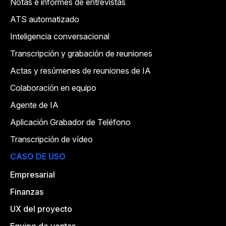
Notas e informes de entrevistas
ATS automatizado
Inteligencia conversacional
Transcripción y grabación de reuniones
Actas y resúmenes de reuniones de IA
Colaboración en equipo
Agente de IA
Aplicación Grabador de Teléfono
Transcripción de vídeo
CASO DE USO
Empresarial
Finanzas
UX del proyecto