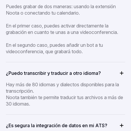
Puedes grabar de dos maneras: usando la extensión
Noota o conectando tu calendario.
En el primer caso, puedes activar directamente la
grabación en cuanto te unas a una videoconferencia.
En el segundo caso, puedes añadir un bot a tu
videoconferencia, que grabará todo.
¿Puedo transcribir y traducir a otro idioma?
Hay más de 80 idiomas y dialectos disponibles para la
transcripción.
Noota también te permite traducir tus archivos a más de
30 idiomas.
¿Es segura la integración de datos en mi ATS?