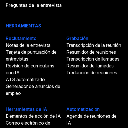
Preguntas de la entrevista
HERRAMIENTAS
Reclutamiento
Grabación
Notas de la entrevista
Transcripción de la reunión
Tarjeta de puntuación de
Resumidor de reuniones
entrevistas
Transcripción de llamadas
Revisión de currículums
Resumidor de llamadas
con IA
Traducción de reuniones
ATS automatizado
Generador de anuncios de
empleo
Herramientas de IA
Automatización
Elementos de acción de IA
Agenda de reuniones de
Correo electrónico de
IA