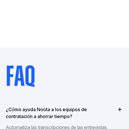
FAQ
¿Cómo ayuda Noota a los equipos de
contratación a ahorrar tiempo?
Automatiza las transcripciones de las entrevistas,