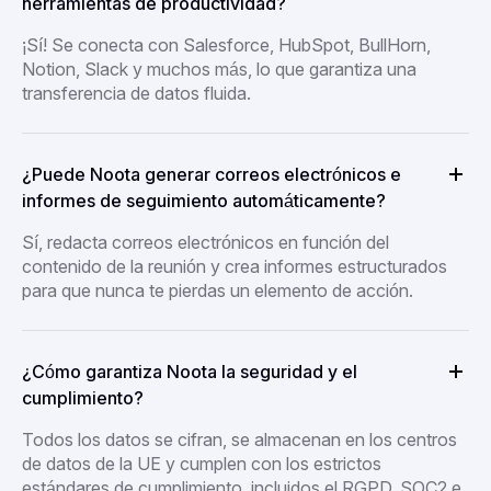
herramientas de productividad?
¡Sí! Se conecta con Salesforce, HubSpot, BullHorn,
Notion, Slack y muchos más, lo que garantiza una
transferencia de datos fluida.
¿Puede Noota generar correos electrónicos e
informes de seguimiento automáticamente?
Sí, redacta correos electrónicos en función del
contenido de la reunión y crea informes estructurados
para que nunca te pierdas un elemento de acción.
¿Cómo garantiza Noota la seguridad y el
cumplimiento?
Todos los datos se cifran, se almacenan en los centros
de datos de la UE y cumplen con los estrictos
estándares de cumplimiento, incluidos el RGPD, SOC2 e