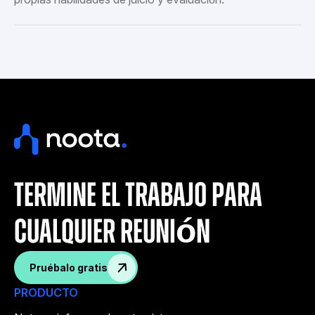
termine el trabajo para
cualquier reunión
Pruébalo gratis
PRODUCTO