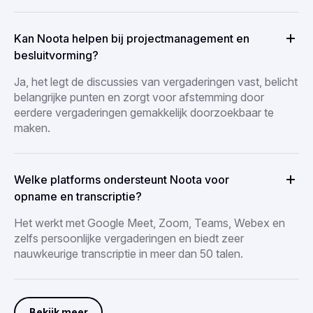
Kan Noota helpen bij projectmanagement en
besluitvorming?
Ja, het legt de discussies van vergaderingen vast, belicht
belangrijke punten en zorgt voor afstemming door
eerdere vergaderingen gemakkelijk doorzoekbaar te
maken.
Welke platforms ondersteunt Noota voor
opname en transcriptie?
Het werkt met Google Meet, Zoom, Teams, Webex en
zelfs persoonlijke vergaderingen en biedt zeer
nauwkeurige transcriptie in meer dan 50 talen.
Bekijk meer