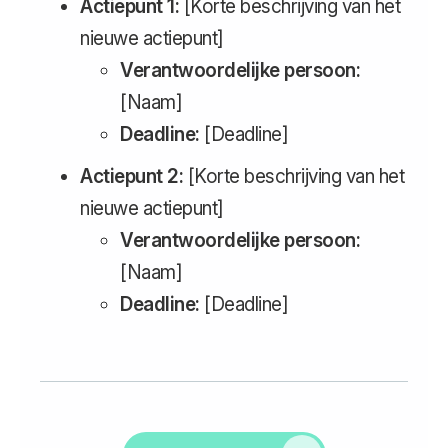
Actiepunt 1:
[Korte beschrijving van het
nieuwe actiepunt]
Verantwoordelijke persoon:
[Naam]
Deadline:
[Deadline]
Actiepunt 2:
[Korte beschrijving van het
nieuwe actiepunt]
Verantwoordelijke persoon:
[Naam]
Deadline:
[Deadline]