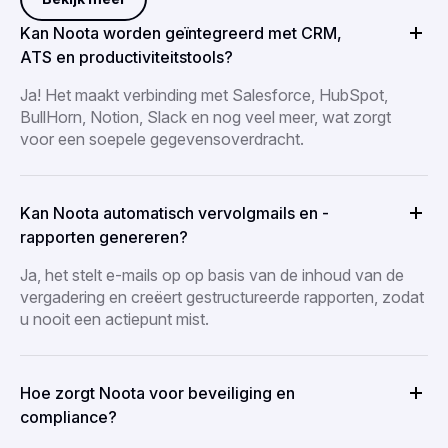
Kan Noota worden geïntegreerd met CRM,
ATS en productiviteitstools?
Ja! Het maakt verbinding met Salesforce, HubSpot,
BullHorn, Notion, Slack en nog veel meer, wat zorgt
voor een soepele gegevensoverdracht.
Kan Noota automatisch vervolgmails en -
rapporten genereren?
Ja, het stelt e-mails op op basis van de inhoud van de
vergadering en creëert gestructureerde rapporten, zodat
u nooit een actiepunt mist.
Hoe zorgt Noota voor beveiliging en
compliance?