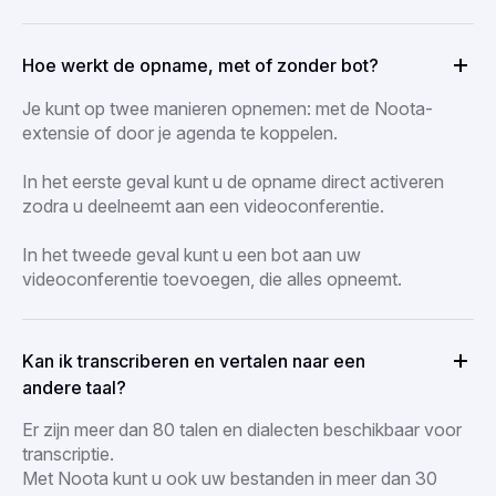
Hoe werkt de opname, met of zonder bot?
Je kunt op twee manieren opnemen: met de Noota-
extensie of door je agenda te koppelen.
In het eerste geval kunt u de opname direct activeren
zodra u deelneemt aan een videoconferentie.
In het tweede geval kunt u een bot aan uw
videoconferentie toevoegen, die alles opneemt.
Kan ik transcriberen en vertalen naar een
andere taal?
Er zijn meer dan 80 talen en dialecten beschikbaar voor
transcriptie.
Met Noota kunt u ook uw bestanden in meer dan 30