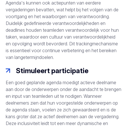
Agenda's kunnen ook actiepunten van eerdere
vergaderingen bevatten, wat helpt bij het volgen van de
voortgang en het waarborgen van verantwoording.
Duidelijk gedefinieerde verantwoordelijkheden en
deadlines houden teamleden verantwoordelijk voor hun
taken, waardoor een cultuur van verantwoordelijkheid
en opvolging wordt bevorderd. Dit trackingmechanisme
is essentieel voor continue verbetering en het bereiken
van langetermijndoelen.
Stimuleert participatie
Een goed geplande agenda moedigt actieve deelname
aan door de onderwerpen onder de aandacht te brengen
en input van teamleden uit te nodigen. Wanneer
deelnemers zien dat hun voorgestelde onderwerpen op
de agenda staan, voelen ze zich gewaardeerd en is de
kans groter dat ze actief deelnemen aan de vergadering.
Deze inclusiviteit leidt tot een meer dynamische en