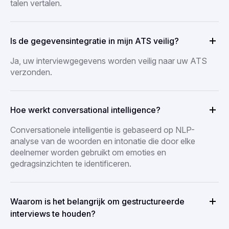
talen vertalen.
Is de gegevensintegratie in mijn ATS veilig?
Ja, uw interviewgegevens worden veilig naar uw ATS
verzonden.
Hoe werkt conversational intelligence?
Conversationele intelligentie is gebaseerd op NLP-
analyse van de woorden en intonatie die door elke
deelnemer worden gebruikt om emoties en
gedragsinzichten te identificeren.
Waarom is het belangrijk om gestructureerde
interviews te houden?