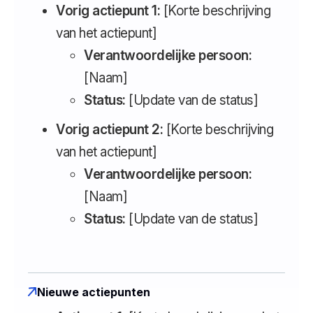
Vorig actiepunt 1:
[Korte beschrijving
van het actiepunt]
Verantwoordelijke persoon:
[Naam]
Status:
[Update van de status]
Vorig actiepunt 2:
[Korte beschrijving
van het actiepunt]
Verantwoordelijke persoon:
[Naam]
Status:
[Update van de status]
Nieuwe actiepunten