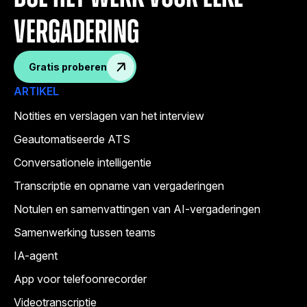
vergadering
Gratis proberen
ARTIKEL
Notities en verslagen van het interview
Geautomatiseerde ATS
Conversationele intelligentie
Transcriptie en opname van vergaderingen
Notulen en samenvattingen van AI-vergaderingen
Samenwerking tussen teams
IA-agent
App voor telefoonrecorder
Videotranscriptie