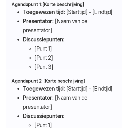
Agendapunt 1: [Korte beschrijving]
Toegewezen tijd:
[Starttijd] - [Eindtijd]
Presentator:
[Naam van de
presentator]
Discussiepunten:
[Punt 1]
[Punt 2]
[Punt 3]
Agendapunt 2: [Korte beschrijving]
Toegewezen tijd:
[Starttijd] - [Eindtijd]
Presentator:
[Naam van de
presentator]
Discussiepunten:
[Punt 1]