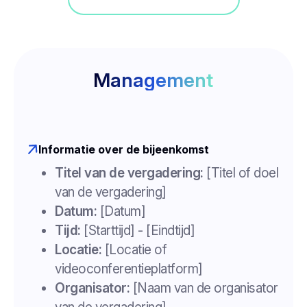
Management
Informatie over de bijeenkomst
Titel van de vergadering:
[Titel of doel
van de vergadering]
Datum:
[Datum]
Tijd:
[Starttijd] - [Eindtijd]
Locatie:
[Locatie of
videoconferentieplatform]
Organisator:
[Naam van de organisator