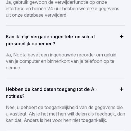
Ja, gebruik gewoon de verwijderfunctie op onze
interface en binnen 24 uur hebben we deze gegevens
uit onze database verwijderd.
Kan ik mijn vergaderingen telefonisch of
persoonlijk opnemen?
Ja, Noota bevat een ingebouwde recorder om geluid
van je computer en binnenkort van je telefoon op te
nemen.
Hebben de kandidaten toegang tot de AI-
notities?
Nee, u beheert de toegankelijkheid van de gegevens die
u vastlegt. Als je het met hen wilt delen als feedback, dan
kan dat. Anders is het voor hen niet toegankelijk.