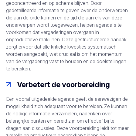
geconcentreerd en op schema blijven. Door
gedetailleerde informatie te geven over de onderwerpen
die aan de orde komen en de tijd die aan elk van deze
onderwerpen wordt toegewezen, helpen agenda's te
voorkomen dat vergaderingen overgaan in
onproductieve raaklijnen. Deze gestructureerde aanpak
zorgt ervoor dat alle kritieke kwesties systematisch
worden aangepakt, wat cruciaal is om het momentum
van de vergadering vast te houden en de doelstellingen
te bereiken.
Verbetert de voorbereiding
Een vooraf uitgedeelde agenda geeft de aanwezigen de
mogelijkheid zich adequaat voor te bereiden. Ze kunnen
de nodige informatie verzamelen, nadenken over
belangrijke punten en bereid zijn om effectief bij te
dragen aan discussies. Deze voorbereiding leidt tot meer
zinvolle en productieve gesprekken tijdens de