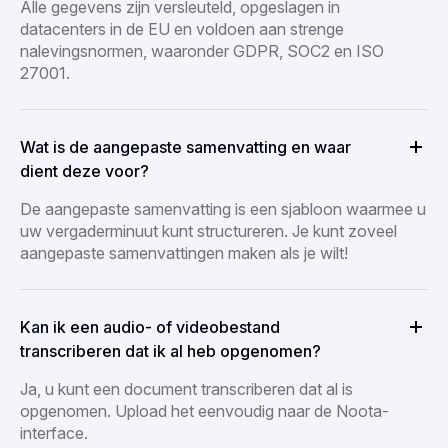
Alle gegevens zijn versleuteld, opgeslagen in
datacenters in de EU en voldoen aan strenge
nalevingsnormen, waaronder GDPR, SOC2 en ISO
27001.
Wat is de aangepaste samenvatting en waar
dient deze voor?
De aangepaste samenvatting is een sjabloon waarmee u
uw vergaderminuut kunt structureren. Je kunt zoveel
aangepaste samenvattingen maken als je wilt!
Kan ik een audio- of videobestand
transcriberen dat ik al heb opgenomen?
Ja, u kunt een document transcriberen dat al is
opgenomen. Upload het eenvoudig naar de Noota-
interface.