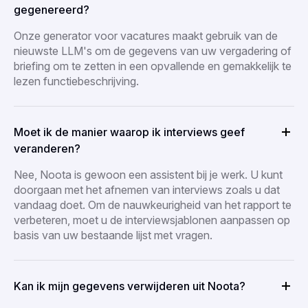
gegenereerd?
Onze generator voor vacatures maakt gebruik van de
nieuwste LLM's om de gegevens van uw vergadering of
briefing om te zetten in een opvallende en gemakkelijk te
lezen functiebeschrijving.
Moet ik de manier waarop ik interviews geef
veranderen?
Nee, Noota is gewoon een assistent bij je werk. U kunt
doorgaan met het afnemen van interviews zoals u dat
vandaag doet. Om de nauwkeurigheid van het rapport te
verbeteren, moet u de interviewsjablonen aanpassen op
basis van uw bestaande lijst met vragen.
Kan ik mijn gegevens verwijderen uit Noota?