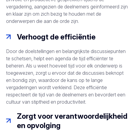
vergadering, aangezien de deelnemers geïnformeerd zijn
en klaar zijn om zich bezig te houden met de
onderwerpen die aan de orde zijn.
Verhoogt de efficiëntie
Door de doelstellingen en belangrijkste discussiepunten
te schetsen, helpt een agenda de tijd efficiënter te
beheren. Als u weet hoeveel tijd voor elk onderwerp is
toegewezen, zorgt u ervoor dat de discussies beknopt
en bondig zijn, waardoor de kans op te lange
vergaderingen wordt verkleind. Deze efficiëntie
respecteert de tijd van de deelnemers en bevordert een
cultuur van stiptheid en productiviteit.
Zorgt voor verantwoordelijkheid
en opvolging