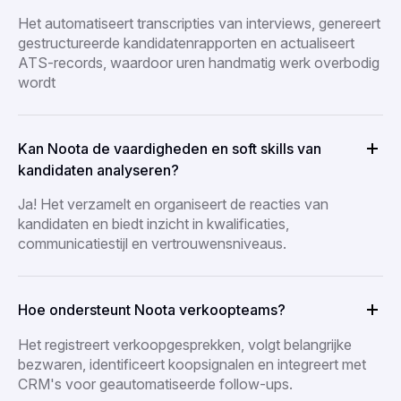
Het automatiseert transcripties van interviews, genereert
gestructureerde kandidatenrapporten en actualiseert
ATS-records, waardoor uren handmatig werk overbodig
wordt
Kan Noota de vaardigheden en soft skills van
kandidaten analyseren?
Ja! Het verzamelt en organiseert de reacties van
kandidaten en biedt inzicht in kwalificaties,
communicatiestijl en vertrouwensniveaus.
Hoe ondersteunt Noota verkoopteams?
Het registreert verkoopgesprekken, volgt belangrijke
bezwaren, identificeert koopsignalen en integreert met
CRM's voor geautomatiseerde follow-ups.