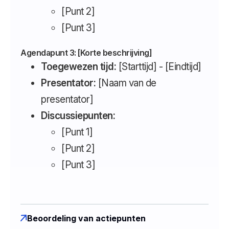
[Punt 2]
[Punt 3]
Agendapunt 3: [Korte beschrijving]
Toegewezen tijd:
[Starttijd] - [Eindtijd]
Presentator:
[Naam van de
presentator]
Discussiepunten:
[Punt 1]
[Punt 2]
[Punt 3]
Beoordeling van actiepunten