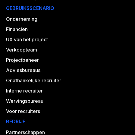
GEBRUIKSSCENARIO
Onderneming
Financiën
UX van het project
Verkoopteam
Projectbeheer
Adviesbureaus
Onafhankelijke recruiter
Interne recruiter
Wervingsbureau
Voor recruiters
BEDRIJF
Partnerschappen