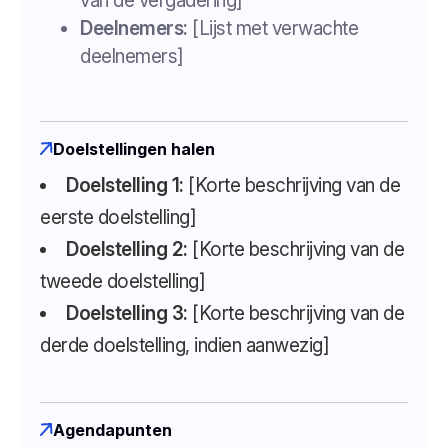
van de vergadering]
Deelnemers:
[Lijst met verwachte
deelnemers]
Doelstellingen halen
Doelstelling 1:
[Korte beschrijving van de
eerste doelstelling]
Doelstelling 2:
[Korte beschrijving van de
tweede doelstelling]
Doelstelling 3:
[Korte beschrijving van de
derde doelstelling, indien aanwezig]
Agendapunten