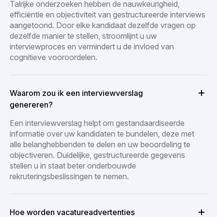
Talrijke onderzoeken hebben de nauwkeurigheid,
efficiëntie en objectiviteit van gestructureerde interviews
aangetoond. Door elke kandidaat dezelfde vragen op
dezelfde manier te stellen, stroomlijnt u uw
interviewproces en vermindert u de invloed van
cognitieve vooroordelen.
Waarom zou ik een interviewverslag
genereren?
Een interviewverslag helpt om gestandaardiseerde
informatie over uw kandidaten te bundelen, deze met
alle belanghebbenden te delen en uw beoordeling te
objectiveren. Duidelijke, gestructureerde gegevens
stellen u in staat beter onderbouwde
rekruteringsbeslissingen te nemen.
Hoe worden vacatureadvertenties