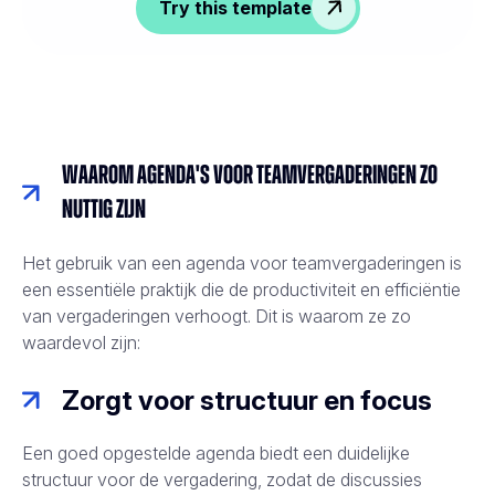
Try this template
Waarom agenda's voor teamvergaderingen zo
nuttig zijn
Het gebruik van een agenda voor teamvergaderingen is
een essentiële praktijk die de productiviteit en efficiëntie
van vergaderingen verhoogt. Dit is waarom ze zo
waardevol zijn:
Zorgt voor structuur en focus
Een goed opgestelde agenda biedt een duidelijke
structuur voor de vergadering, zodat de discussies