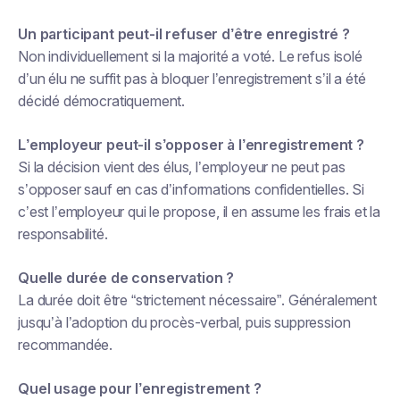
Un participant peut-il refuser d’être enregistré ?
Non individuellement si la majorité a voté. Le refus isolé
d’un élu ne suffit pas à bloquer l’enregistrement s’il a été
décidé démocratiquement.
L’employeur peut-il s’opposer à l’enregistrement ?
Si la décision vient des élus, l’employeur ne peut pas
s’opposer sauf en cas d’informations confidentielles. Si
c’est l’employeur qui le propose, il en assume les frais et la
responsabilité.
Quelle durée de conservation ?
La durée doit être “strictement nécessaire”. Généralement
jusqu’à l’adoption du procès-verbal, puis suppression
recommandée.
Quel usage pour l’enregistrement ?