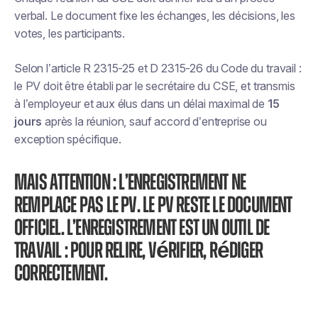
verbal. Le document fixe les échanges, les décisions, les
votes, les participants.
Selon l’article R 2315-25 et D 2315-26 du Code du travail :
le PV doit être établi par le secrétaire du CSE, et transmis
à l’employeur et aux élus dans un délai maximal de
15
jours
après la réunion, sauf accord d’entreprise ou
exception spécifique.
Mais attention : l’enregistrement ne
remplace pas le PV. Le PV reste le document
officiel. L’enregistrement est un outil de
travail : pour relire, vérifier, rédiger
correctement.