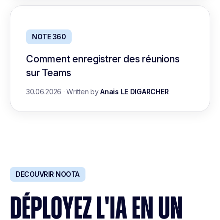
NOTE 360
Comment enregistrer des réunions
sur Teams
30.06.2026
·
Written by
Anais LE DIGARCHER
DECOUVRIR NOOTA
DÉPLOYEZ L'IA EN UN