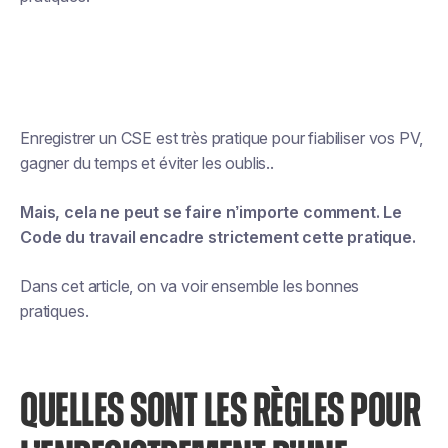
Enregistrer un CSE est très pratique pour fiabiliser vos PV,
gagner du temps et éviter les oublis..
Mais, cela ne peut se faire n’importe comment. Le
Code du travail encadre strictement cette pratique.
Dans cet article, on va voir ensemble les bonnes
pratiques.
QUELLES SONT LES RÈGLES POUR