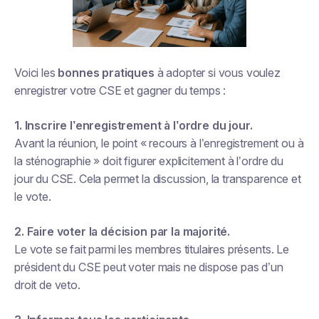
Voici les
bonnes pratiques
à adopter si vous voulez
enregistrer votre CSE et gagner du temps :
1. Inscrire l’enregistrement à l’ordre du jour.
Avant la réunion, le point « recours à l’enregistrement ou à
la sténographie » doit figurer explicitement à l’ordre du
jour du CSE. Cela permet la discussion, la transparence et
le vote.
2. Faire voter la décision par la majorité.
Le vote se fait parmi les membres titulaires présents. Le
président du CSE peut voter mais ne dispose pas d’un
droit de veto.