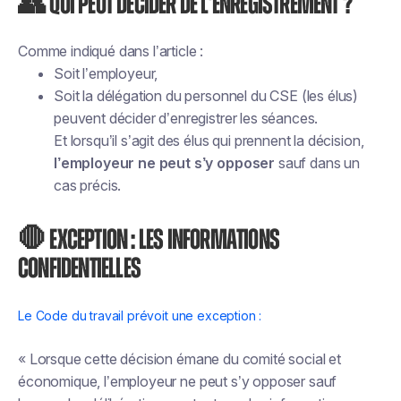
👥 Qui peut décider de l’enregistrement ?
Comme indiqué dans l’article :
Soit l’employeur,
Soit la délégation du personnel du CSE (les élus)
peuvent décider d’enregistrer les séances.
Et lorsqu’il s’agit des élus qui prennent la décision,
l’employeur ne peut s’y opposer
sauf dans un
cas précis.
🛑 Exception : les informations
confidentielles
Le Code du travail prévoit une exception :
« Lorsque cette décision émane du comité social et
économique, l’employeur ne peut s’y opposer sauf