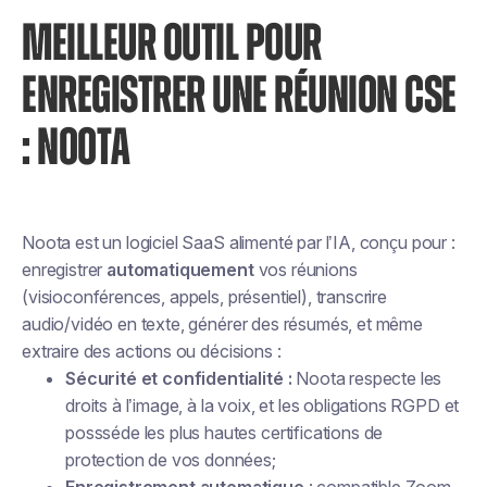
MEILLEUR OUTIL POUR
ENREGISTRER UNE RÉUNION CSE
: NOOTA
Noota est un logiciel SaaS alimenté par l’IA, conçu pour :
enregistrer
automatiquement
vos réunions
(visioconférences, appels, présentiel), transcrire
audio/vidéo en texte, générer des résumés, et même
extraire des actions ou décisions :
Sécurité et confidentialité :
Noota respecte les
droits à l’image, à la voix, et les obligations RGPD et
possséde les plus hautes certifications de
protection de vos données;