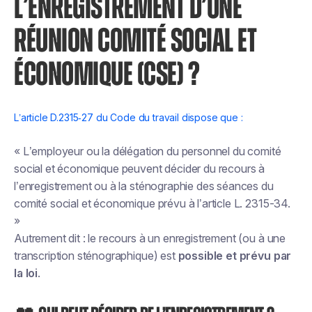
L’ENREGISTREMENT D’UNE
RÉUNION COMITÉ SOCIAL ET
ÉCONOMIQUE (CSE) ?
L’article D.2315‑27 du Code du travail dispose que :
« L’employeur ou la délégation du personnel du comité
social et économique peuvent décider du recours à
l’enregistrement ou à la sténographie des séances du
comité social et économique prévu à l’article L. 2315-34.
»
Autrement dit : le recours à un enregistrement (ou à une
transcription sténographique) est
possible et prévu par
la loi
.