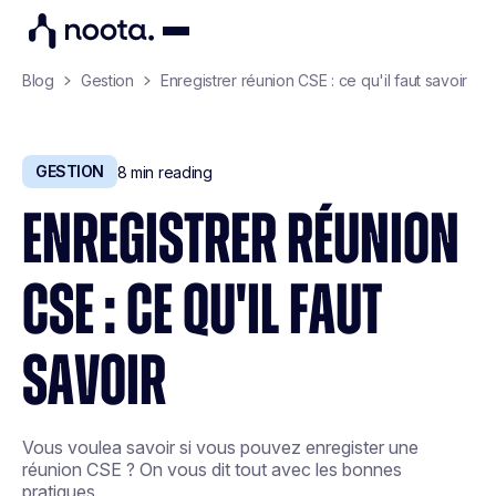
Blog
Gestion
Enregistrer réunion CSE : ce qu'il faut savoir
GESTION
8
min reading
ENREGISTRER RÉUNION
CSE : CE QU'IL FAUT
SAVOIR
Vous voulea savoir si vous pouvez enregister une
réunion CSE ? On vous dit tout avec les bonnes
pratiques.