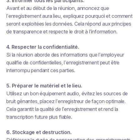
3. Informer tous les participants.
Avant et au début de la réunion, annoncez que
l’enregistrement aura lieu, expliquez pourquoi et comment
seront exploitées les données. Cela répond aux principes
de transparence et respecte le droit à l’information.
4. Respecter la confidentialité.
Si la réunion aborde des informations que l’employeur
qualifie de confidentielles, l’enregistrement peut être
interrompu pendant ces parties.
5. Préparer le matériel et le lieu.
Utilisez un bon équipement audio, évitez les sources de
bruit gênantes, placez l’enregistreur de façon optimale.
Cela garantit la qualité de l’enregistrement et rend la
transcription future plus fiable.
6. Stockage et destruction.