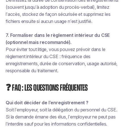
Définissez la durée de conservation des enregistrements
(souvent jusqu’à adoption du procès-verbal), limitez
l’accès, stockez de façon sécurisée et supprimez les
fichiers ensuite si aucun usage n’est justifié.
7. Formaliser dans le règlement intérieur du CSE
(optionnel mais recommandé).
Pour éviter tout litige, vous pouvez prévoir dans le
règlement intérieur du CSE : fréquence des
enregistrements, durée de conservation, usage autorisé,
responsable du traitement.
❓ FAQ : les questions fréquentes
Qui doit décider de l’enregistrement ?
Soit l’employeur, soit la délégation du personnel du CSE.
Si la demande émane des élus, l’employeur ne peut pas
l’interdire sauf pour les informations confidentielles.