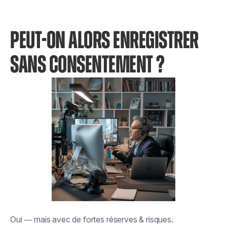
PEUT-ON ALORS ENREGISTRER
SANS CONSENTEMENT ?
Oui — mais avec de fortes réserves & risques.