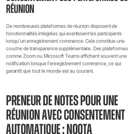
RÉUNION
De nombreuses plateformes de réunion disposent de
fonctionnalités intégrées qui avertissent les participants
lorsqu'un enregistrement commence. Cela constitue une
couche de transparence supplémentaire. Des plateformes
comme Zoom ou Microsoft Teams affichent souvent une
notification lorsque l'enregistrement commence, ce qui
garantit que tout le monde est au courant.
PRENEUR DE NOTES POUR UNE
RÉUNION AVEC CONSENTEMENT
AUTOMATIQUE : NOOTA