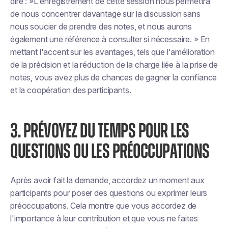
dire : »
L'enregistrement de cette session nous permettra
de nous concentrer davantage sur la discussion sans
nous soucier de prendre des notes, et nous aurons
également une référence à consulter si nécessaire. »
En
mettant l'accent sur les avantages, tels que l'amélioration
de la précision et la réduction de la charge liée à la prise de
notes, vous avez plus de chances de gagner la confiance
et la coopération des participants.
3. PRÉVOYEZ DU TEMPS POUR LES
QUESTIONS OU LES PRÉOCCUPATIONS
Après avoir fait la demande, accordez un moment aux
participants pour poser des questions ou exprimer leurs
préoccupations. Cela montre que vous accordez de
l'importance à leur contribution et que vous ne faites