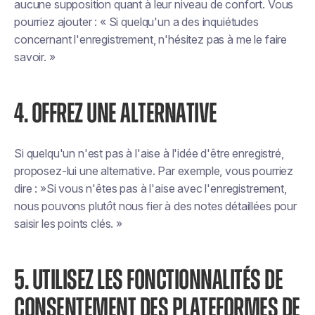
aucune supposition quant à leur niveau de confort. Vous
pourriez ajouter :
« Si quelqu'un a des inquiétudes
concernant l'enregistrement, n'hésitez pas à me le faire
savoir. »
4. OFFREZ UNE ALTERNATIVE
Si quelqu'un n'est pas à l'aise à l'idée d'être enregistré,
proposez-lui une alternative. Par exemple, vous pourriez
dire : »
Si vous n'êtes pas à l'aise avec l'enregistrement,
nous pouvons plutôt nous fier à des notes détaillées pour
saisir les points clés. »
5. UTILISEZ LES FONCTIONNALITÉS DE
CONSENTEMENT DES PLATEFORMES DE