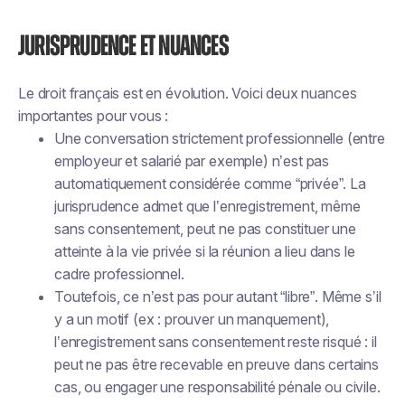
Jurisprudence et nuances
Le droit français est en évolution. Voici deux nuances
importantes pour vous :
Une conversation strictement professionnelle (entre
employeur et salarié par exemple) n’est pas
automatiquement considérée comme “privée”. La
jurisprudence admet que l’enregistrement, même
sans consentement, peut ne pas constituer une
atteinte à la vie privée si la réunion a lieu dans le
cadre professionnel.
Toutefois, ce n’est pas pour autant “libre”. Même s’il
y a un motif (ex : prouver un manquement),
l’enregistrement sans consentement reste risqué : il
peut ne pas être recevable en preuve dans certains
cas, ou engager une responsabilité pénale ou civile.