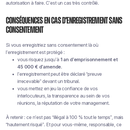
autorisation à faire. C’est un cas très contrôlé.
Conséquences en cas d’enregistrement sans
consentement
Si vous enregistriez sans consentement là où
l’enregistrement est protégé :
vous risquez jusqu’à
1 an d’emprisonnement et
45 000 € d’amende
.
l’enregistrement peut être déclaré “preuve
irrecevable” devant un tribunal.
vous mettez en jeu la confiance de vos
interlocuteurs, la transparence au sein de vos
réunions, la réputation de votre management.
À retenir : ce n’est pas “illégal à 100 % tout le temps”, mais
“hautement risqué”. Et pour vous-même, responsable, ce