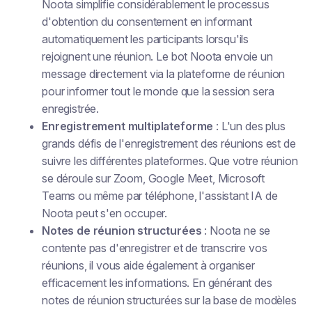
Noota simplifie considérablement le processus
d'obtention du consentement en informant
automatiquement les participants lorsqu'ils
rejoignent une réunion. Le bot Noota envoie un
message directement via la plateforme de réunion
pour informer tout le monde que la session sera
enregistrée.
Enregistrement multiplateforme
: L'un des plus
grands défis de l'enregistrement des réunions est de
suivre les différentes plateformes. Que votre réunion
se déroule sur Zoom, Google Meet, Microsoft
Teams ou même par téléphone, l'assistant IA de
Noota peut s'en occuper.
Notes de réunion structurées
: Noota ne se
contente pas d'enregistrer et de transcrire vos
réunions, il vous aide également à organiser
efficacement les informations. En générant des
notes de réunion structurées sur la base de modèles