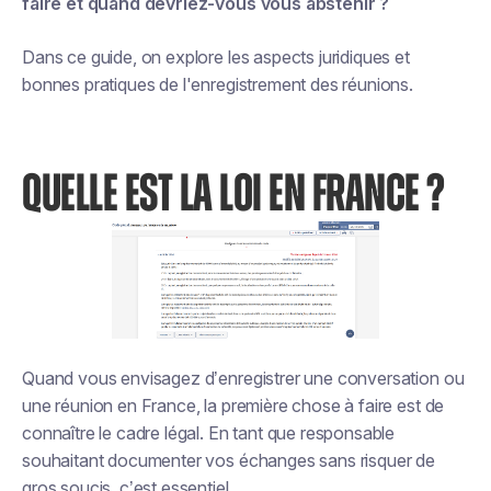
faire et quand devriez-vous vous abstenir ?
Dans ce guide, on explore les aspects juridiques et
bonnes pratiques de l'enregistrement des réunions.
QUELLE EST LA LOI EN FRANCE ?
Quand vous envisagez d’enregistrer une conversation ou
une réunion en France, la première chose à faire est de
connaître le cadre légal. En tant que responsable
souhaitant documenter vos échanges sans risquer de
gros soucis, c’est essentiel.