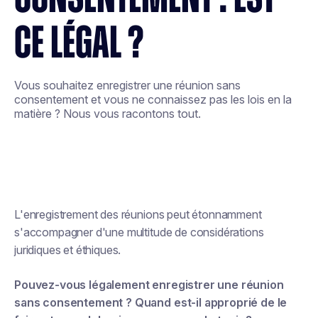
CE LÉGAL ?
Vous souhaitez enregistrer une réunion sans
consentement et vous ne connaissez pas les lois en la
matière ? Nous vous racontons tout.
L'enregistrement des réunions peut étonnamment
s'accompagner d'une multitude de considérations
juridiques et éthiques.
Pouvez-vous légalement enregistrer une réunion
sans consentement ? Quand est-il approprié de le