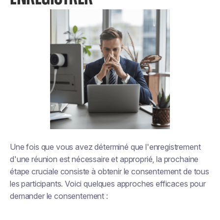
Une fois que vous avez déterminé que l'enregistrement
d'une réunion est nécessaire et approprié, la prochaine
étape cruciale consiste à obtenir le consentement de tous
les participants. Voici quelques approches efficaces pour
demander le consentement :