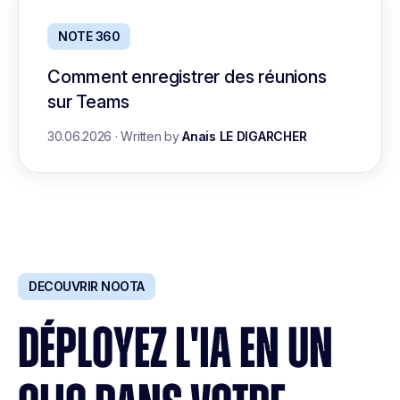
NOTE 360
Comment enregistrer des réunions
sur Teams
30.06.2026
·
Written by
Anais LE DIGARCHER
DECOUVRIR NOOTA
DÉPLOYEZ L'IA EN UN