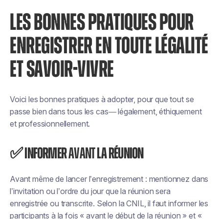
LES BONNES PRATIQUES POUR
ENREGISTRER EN TOUTE LÉGALITÉ
ET SAVOIR-VIVRE
Voici les bonnes pratiques à adopter, pour que tout se
passe bien dans tous les cas— légalement, éthiquement
et professionnellement.
✅ Informer
avant
la réunion
Avant même de lancer l’enregistrement : mentionnez dans
l’invitation ou l’ordre du jour que la réunion sera
enregistrée ou transcrite. Selon la CNIL, il faut informer les
participants à la fois « avant le début de la réunion » et «