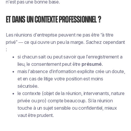
n’est pas une bonne base.
Et dans un contexte professionnel ?
Les réunions d’entreprise peuvent ne pas être “à titre
privé” — ce qui ouvre un peu la marge. Sachez cependant
:
si chacun sait ou peut savoir que l’enregistrement a
lieu, le consentement peut être
présumé
.
mais l’absence d’information explicite crée un doute,
et en cas de litige votre position est moins
sécurisée.
le contexte (objet de la réunion, intervenants, nature
privée ou pro) compte beaucoup. Si la réunion
touche à un sujet sensible ou confidentiel, mieux
vaut être prudent.