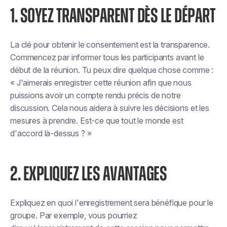
1. SOYEZ TRANSPARENT DÈS LE DÉPART
La clé pour obtenir le consentement est la transparence.
Commencez par informer tous les participants avant le
début de la réunion. Tu peux dire quelque chose comme :
« J'aimerais enregistrer cette réunion afin que nous
puissions avoir un compte rendu précis de notre
discussion. Cela nous aidera à suivre les décisions et les
mesures à prendre. Est-ce que tout le monde est
d'accord là-dessus ? »
2. EXPLIQUEZ LES AVANTAGES
Expliquez en quoi l'enregistrement sera bénéfique pour le
groupe. Par exemple, vous pourriez