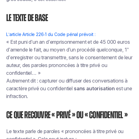
Le texte de base
L’article Article 226‑1 du Code pénal prévoit :
« Est puni d’un an d’emprisonnement et de 45 000 euros
d’amende le fait, au moyen d’un procédé quelconque, 1°
d’enregistrer ou transmettre, sans le consentement de leur
auteur, des paroles prononcées à titre privé ou
confidentiel… »
Autrement dit : capturer ou diffuser des conversations à
caractère privé ou confidentiel
sans autorisation
est une
infraction.
Ce que recouvre « privé » ou « confidentiel »
Le texte parle de paroles « prononcées à titre privé ou