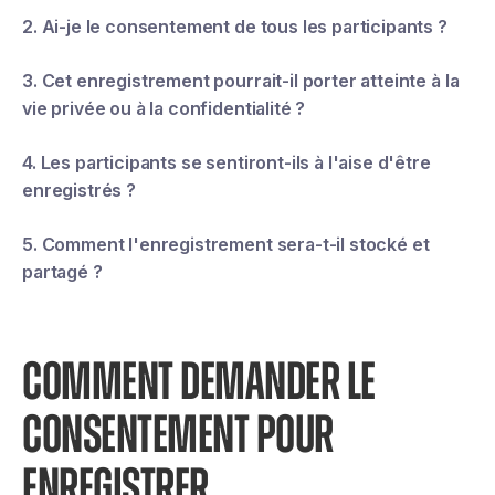
2. Ai-je le consentement de tous les participants ?
3. Cet enregistrement pourrait-il porter atteinte à la
vie privée ou à la confidentialité ?
4. Les participants se sentiront-ils à l'aise d'être
enregistrés ?
5. Comment l'enregistrement sera-t-il stocké et
partagé ?
COMMENT DEMANDER LE
CONSENTEMENT POUR
ENREGISTRER