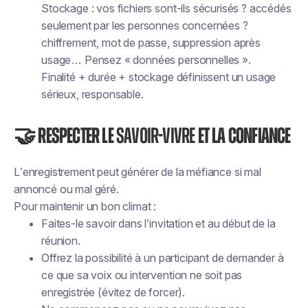
Stockage : vos fichiers sont-ils sécurisés ? accédés
seulement par les personnes concernées ?
chiffrement, mot de passe, suppression après
usage… Pensez « données personnelles ».
Finalité + durée + stockage définissent un usage
sérieux, responsable.
🤝 Respecter le
savoir-vivre
et la confiance
L’enregistrement peut générer de la méfiance si mal
annoncé ou mal géré.
Pour maintenir un bon climat :
Faites-le savoir dans l’invitation et au début de la
réunion.
Offrez la possibilité à un participant de demander à
ce que sa voix ou intervention ne soit pas
enregistrée (évitez de forcer).