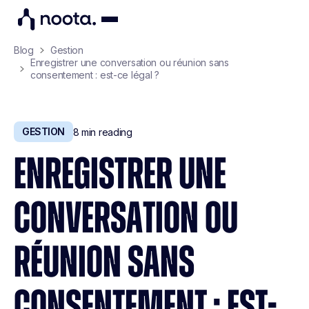
Blog
Gestion
Enregistrer une conversation ou réunion sans
consentement : est-ce légal ?
GESTION
8
min reading
ENREGISTRER UNE
CONVERSATION OU
RÉUNION SANS
CONSENTEMENT : EST-