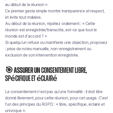
au début de la réunion ».
Ce premier geste simple montre transparence et respect,
et évite tout malaise.
Au début de la réunion, répétez oralement : « Cette
réunion est enregistrée/transcrite, est-ce que tout le
monde est d’accord ? »
Si quelqu’un refuse ou manifeste une objection, proposez
: prise de notes manuelle, non-enregistrement ou
exclusion de son intervention enregistrée.
🎯 Assurer un
consentement libre,
spécifique et éclairé
Le consentement n’est pas qu’une formalité : il doit être
donné librement, pour cette réunion, pour cet usage. C’est
l’un des principes du RGPD : « libre, spécifique, éclairé et
univoque ».