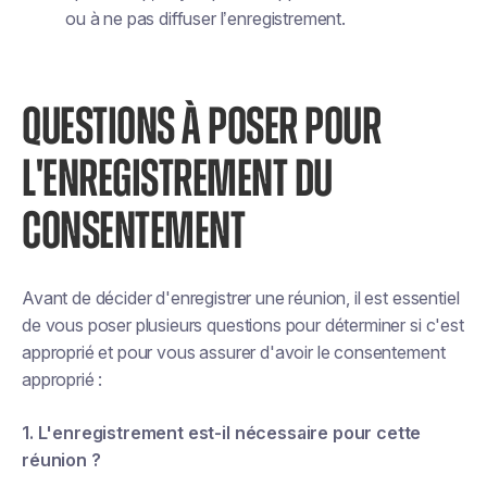
ou à ne pas diffuser l’enregistrement.
QUESTIONS À POSER POUR
L'ENREGISTREMENT DU
CONSENTEMENT
Avant de décider d'enregistrer une réunion, il est essentiel
de vous poser plusieurs questions pour déterminer si c'est
approprié et pour vous assurer d'avoir le consentement
approprié :
1. L'enregistrement est-il nécessaire pour cette
réunion ?