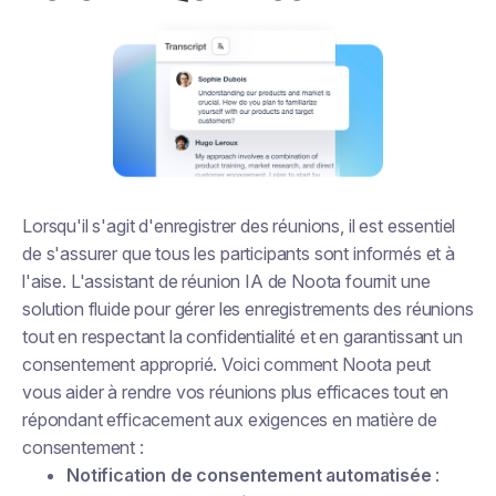
Lorsqu'il s'agit d'enregistrer des réunions, il est essentiel
de s'assurer que tous les participants sont informés et à
l'aise. L'assistant de réunion IA de Noota fournit une
solution fluide pour gérer les enregistrements des réunions
tout en respectant la confidentialité et en garantissant un
consentement approprié. Voici comment Noota peut
vous aider à rendre vos réunions plus efficaces tout en
répondant efficacement aux exigences en matière de
consentement :
Notification de consentement automatisée
: