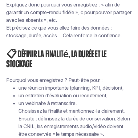
Expliquez donc pourquoi vous enregistrez : « afin de
garantir un compte-rendu fidèle », « pour pouvoir partager
avec les absents », etc.
Et précisez ce que vous allez faire des données :
stockage, durée, accès… Cela renforce la confiance.
📋 Définir la
finalité
, la durée et le
stockage
Pourquoi vous enregistrez ? Peut-être pour :
une réunion importante (planning, KPI, décision),
un entretien d’évaluation ou recrutement,
un webinaire à retranscrire.
Choisissez la finalité et mentionnez-la clairement.
Ensuite : définissez la durée de conservation. Selon
la CNIL, les enregistrements audio/vidéo doivent
être conservés « le temps nécessaire ».